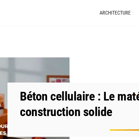
ARCHITECTURE
Béton cellulaire : Le mat
construction solide