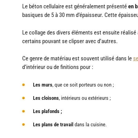
Le béton cellulaire est généralement présenté
en b
basiques de 5 à 30 mm d’épaisseur. Cette épaisseur
Le collage des divers éléments est ensuite réalisé
certains pouvant se clipser avec d’autres.
Ce genre de matériau est souvent utilisé dans le
se
d’intérieur ou de finitions pour :
Les murs
, que ce soit porteurs ou non ;
Les cloisons
, intérieurs ou extérieurs ;
Les plafonds
;
Les plans de travail
dans la cuisine.