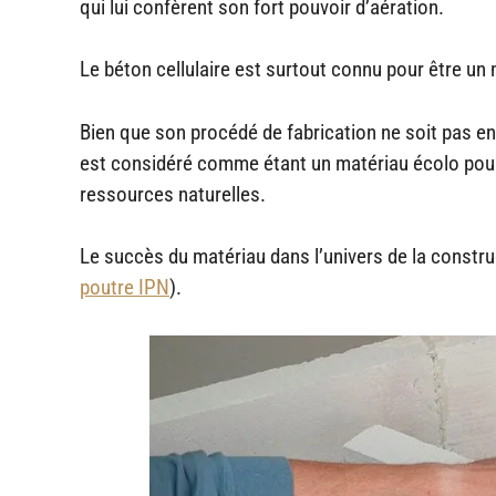
qui lui confèrent son fort pouvoir d’aération.
Le béton cellulaire est surtout connu pour être u
Bien que son procédé de fabrication ne soit pas e
est considéré comme étant un matériau écolo pour 
ressources naturelles.
Le succès du matériau dans l’univers de la construct
poutre IPN
).