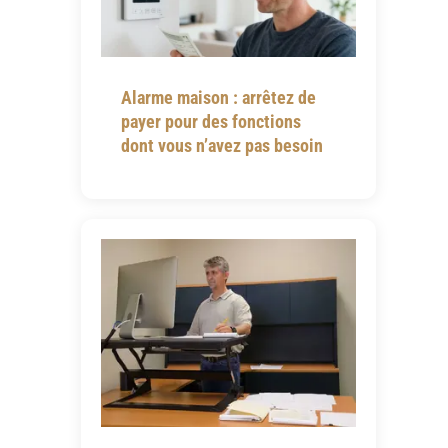
Alarme maison : arrêtez de
payer pour des fonctions
dont vous n’avez pas besoin