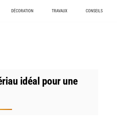
DÉCORATION
TRAVAUX
CONSEILS
ériau idéal pour une