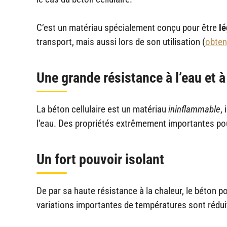
C’est un matériau spécialement conçu pour être
l
é
transport, mais aussi lors de son utilisation (
obten
Une grande résistance à l’eau et à
La béton cellulaire est un matériau
ininflammable
,
l’eau. Des propriétés extrêmement importantes po
Un fort pouvoir isolant
De par sa haute résistance à la chaleur, le béton 
variations importantes de températures sont rédui