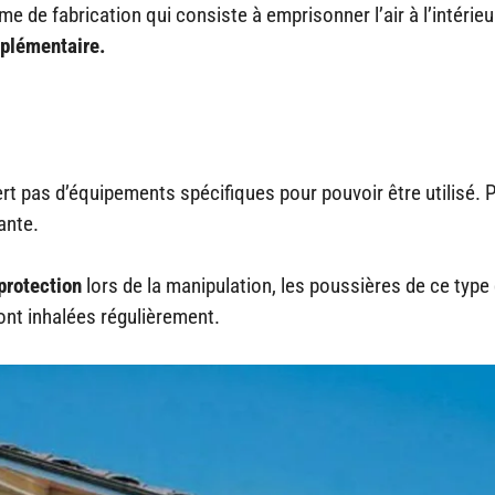
 de fabrication qui consiste à emprisonner l’air à l’intérieu
pl
émentaire.
iert pas d’équipements spécifiques pour pouvoir être utilisé. 
ante.
protection
lors de la manipulation, les poussières de ce type
ont inhalées régulièrement.