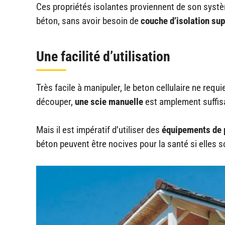
Ces propriétés isolantes proviennent de son système
béton, sans avoir besoin de
couche d
’isolation sup
Une facilité d’utilisation
Très facile à manipuler, le beton cellulaire ne requ
découper,
une scie manuelle
est amplement suffis
Mais il est impératif d’utiliser des
équipements de 
béton peuvent être nocives pour la santé si elles s