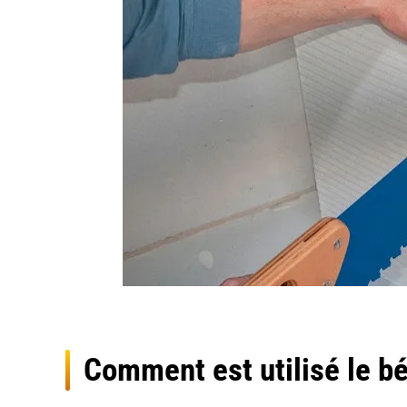
Comment est utilisé le bé