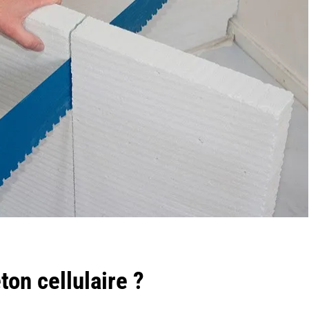
ton cellulaire ?