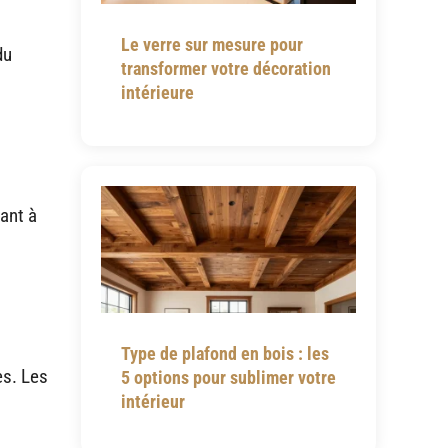
Le verre sur mesure pour
du
transformer votre décoration
intérieure
tant à
Type de plafond en bois : les
s. Les
5 options pour sublimer votre
intérieur