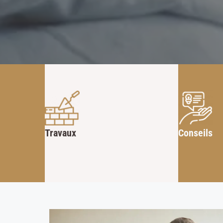
Travaux
Conseils