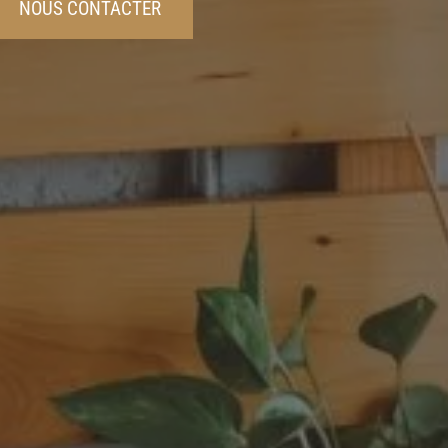
NOUS CONTACTER