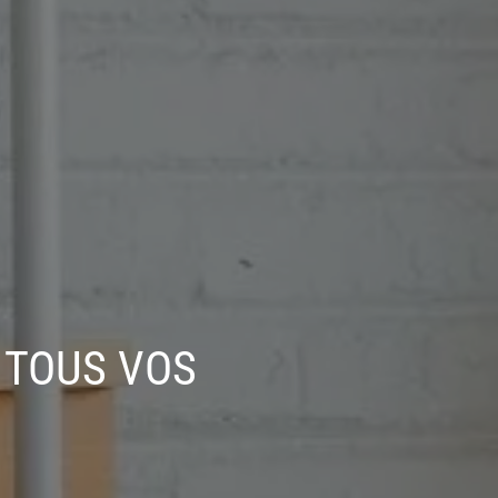
 TOUS VOS