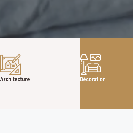
Architecture
Décoration