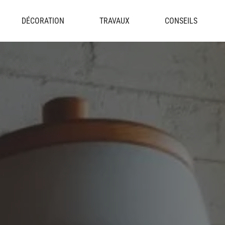
DÉCORATION
TRAVAUX
CONSEILS