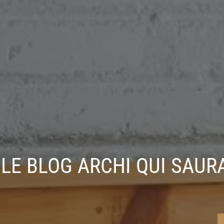
LE BLOG ARCHI QUI SAUR