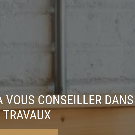
A VOUS CONSEILLER DANS
TRAVAUX