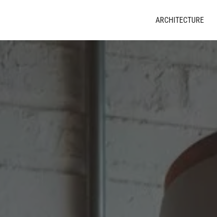
ARCHITECTURE