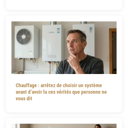
Chauffage : arrêtez de choisir un système
avant d’avoir lu ces vérités que personne ne
vous dit