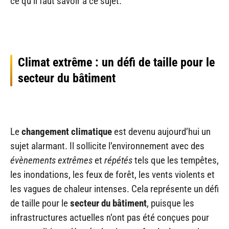
ce qu’il faut savoir à ce sujet.
Climat extrême : un défi de taille pour le
secteur du bâtiment
Le
changement climatique
est devenu aujourd’hui un
sujet alarmant. Il sollicite l’environnement avec des
évènements extrêmes
et
répétés
tels que les tempêtes,
les inondations, les feux de forêt, les vents violents et
les vagues de chaleur intenses. Cela représente un défi
de taille pour le
secteur du bâtiment
, puisque les
infrastructures actuelles n’ont pas été conçues pour