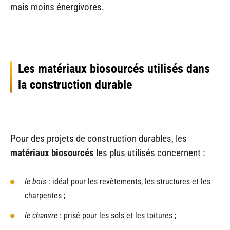
mais moins énergivores.
Les matériaux biosourcés utilisés dans
la construction durable
Pour des projets de construction durables, les
matériaux biosourcés
les plus utilisés concernent :
le bois
: idéal pour les revêtements, les structures et les
charpentes ;
le chanvre
: prisé pour les sols et les toitures ;