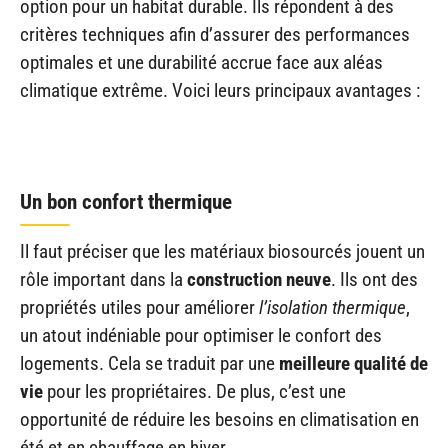
option pour un habitat durable. Ils répondent à des
critères techniques afin d’assurer des performances
optimales et une durabilité accrue face aux aléas
climatique extrême. Voici leurs principaux avantages :
Un bon confort thermique
Il faut préciser que les matériaux biosourcés jouent un
rôle important dans la
construction neuve
. Ils ont des
propriétés utiles pour améliorer
l’isolation thermique
,
un atout indéniable pour optimiser le confort des
logements. Cela se traduit par une
meilleure qualité de
vie
pour les propriétaires. De plus, c’est une
opportunité de réduire les besoins en climatisation en
été et en chauffage en hiver.