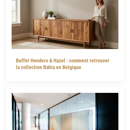
Buffet Henders & Hazel : comment retrouver
la collection Bahia en Belgique