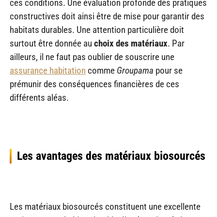
ces conditions. Une évaluation profonde des pratiques
constructives doit ainsi être de mise pour garantir des
habitats durables. Une attention particulière doit
surtout être donnée au
choix des matériaux
. Par
ailleurs, il ne faut pas oublier de souscrire une
assurance habitation
comme
Groupama
pour se
prémunir des conséquences financières de ces
différents aléas.
Les avantages des matériaux biosourcés
Les matériaux biosourcés constituent une excellente