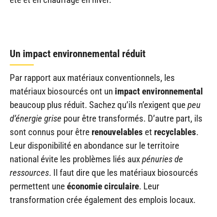
Un impact environnemental réduit
Par rapport aux matériaux conventionnels, les
matériaux biosourcés ont un
impact environnemental
beaucoup plus réduit. Sachez qu’ils n’exigent que
peu
d’énergie grise
pour être transformés. D’autre part, ils
sont connus pour être
renouvelables
et
recyclables
.
Leur disponibilité en abondance sur le territoire
national évite les problèmes liés aux
pénuries de
ressources
. Il faut dire que les matériaux biosourcés
permettent une
économie circulaire
. Leur
transformation crée également des emplois locaux.