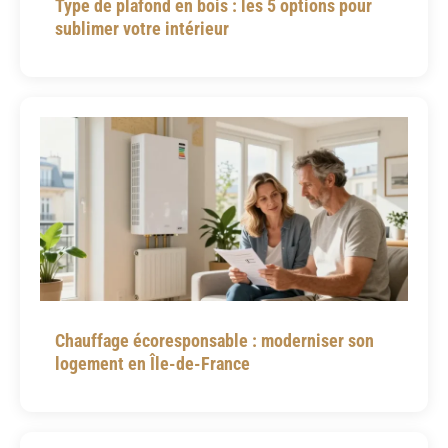
Type de plafond en bois : les 5 options pour
sublimer votre intérieur
Chauffage écoresponsable : moderniser son
logement en Île-de-France