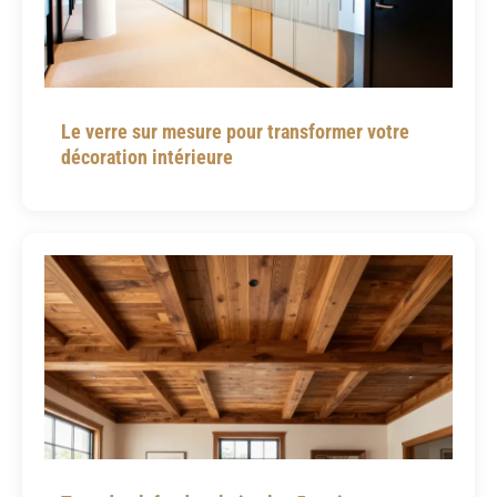
Le verre sur mesure pour transformer votre
décoration intérieure