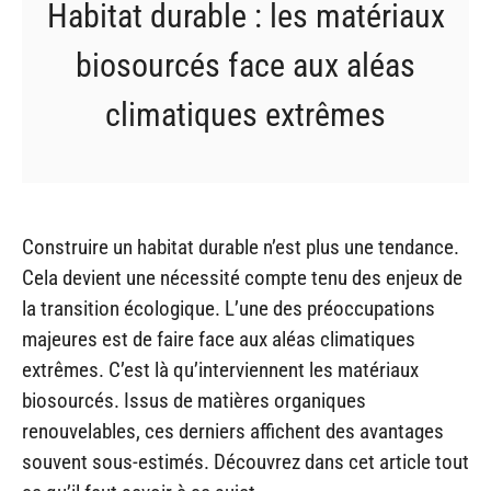
Habitat durable : les matériaux
biosourcés face aux aléas
climatiques extrêmes
Construire un habitat durable n’est plus une tendance.
Cela devient une nécessité compte tenu des enjeux de
la transition écologique. L’une des préoccupations
majeures est de faire face aux aléas climatiques
extrêmes. C’est là qu’interviennent les matériaux
biosourcés. Issus de matières organiques
renouvelables, ces derniers affichent des avantages
souvent sous-estimés. Découvrez dans cet article tout