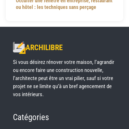
Occulter une fenêtre en entreprise, restaurant
ou hôtel : les techniques sans perçage
ARCHILIBRE
Si vous désirez rénover votre maison, l’agrandir
ou encore faire une construction nouvelle,
l’architecte peut être un vrai pilier, sauf si votre
projet ne se limite qu’à un bref agencement de
vos intérieurs.
Catégories