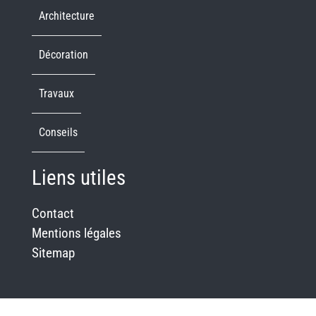
Architecture
Décoration
Travaux
Conseils
Liens utiles
Contact
Mentions légales
Sitemap