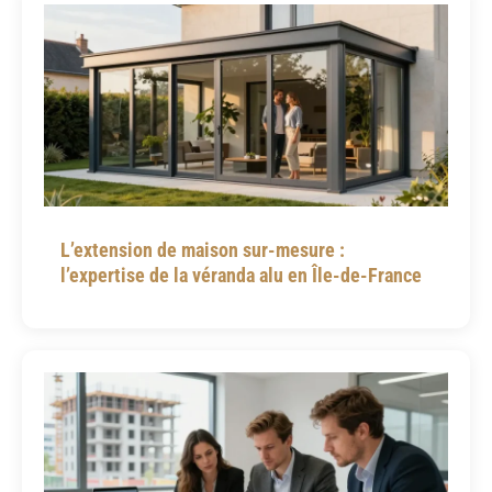
L’extension de maison sur-mesure :
l’expertise de la véranda alu en Île-de-France