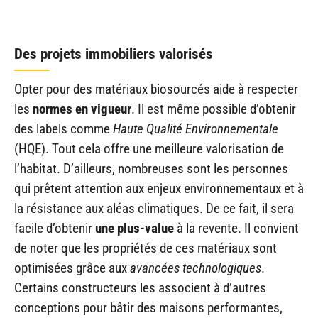
Des projets immobiliers valorisés
Opter pour des matériaux biosourcés aide à respecter
les
normes en vigueur
. Il est même possible d’obtenir
des labels comme
Haute Qualité Environnementale
(HQE). Tout cela offre une meilleure valorisation de
l’habitat. D’ailleurs, nombreuses sont les personnes
qui prêtent attention aux enjeux environnementaux et à
la résistance aux aléas climatiques. De ce fait, il sera
facile d’obtenir
une plus-value
à la revente. Il convient
de noter que les propriétés de ces matériaux sont
optimisées grâce aux
avancées technologiques
.
Certains constructeurs les associent à d’autres
conceptions pour bâtir des maisons performantes,