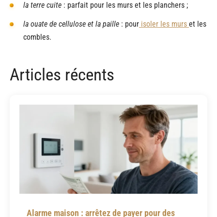
la terre cuite
: parfait pour les murs et les planchers ;
la ouate de cellulose et la paille
: pour
isoler les murs
et les
combles.
Articles récents
Alarme maison : arrêtez de payer pour des