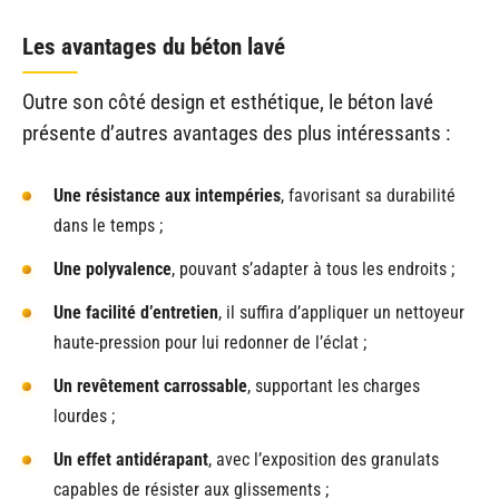
Les avantages du béton lavé
Outre son côté design et esthétique, le béton lavé
présente d’autres avantages des plus intéressants :
Une résistance aux intempéries
, favorisant sa durabilité
dans le temps ;
Une polyvalence
, pouvant s’adapter à tous les endroits ;
Une facilité d’entretien
, il suffira d’appliquer un nettoyeur
haute-pression pour lui redonner de l’éclat ;
Un revêtement carrossable
, supportant les charges
lourdes ;
Un effet antidérapant
, avec l’exposition des granulats
capables de résister aux glissements ;