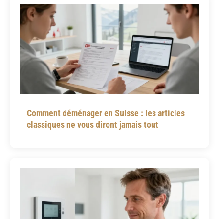
Comment déménager en Suisse : les articles
classiques ne vous diront jamais tout