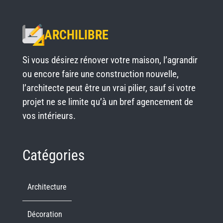
ARCHILIBRE
Si vous désirez rénover votre maison, l’agrandir
ou encore faire une construction nouvelle,
l’architecte peut être un vrai pilier, sauf si votre
projet ne se limite qu’à un bref agencement de
vos intérieurs.
Catégories
Architecture
Décoration