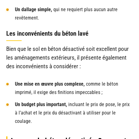
Un dallage simple,
qui ne requiert plus aucun autre
revêtement.
Les inconvénients du béton lavé
Bien que le sol en béton désactivé soit excellent pour
les aménagements extérieurs, il présente également
des inconvénients à considérer :
Une mise en œuvre plus complexe,
comme le béton
imprimé, il exige des finitions impeccables ;
Un budget plus important,
incluant le prix de pose, le prix
à l’achat et le prix du désactivant à utiliser pour le
coulage.