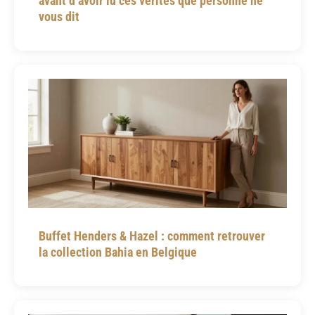
avant d’avoir lu ces vérités que personne ne
vous dit
Buffet Henders & Hazel : comment retrouver
la collection Bahia en Belgique