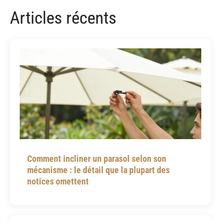
Articles récents
Comment incliner un parasol selon son
mécanisme : le détail que la plupart des
notices omettent