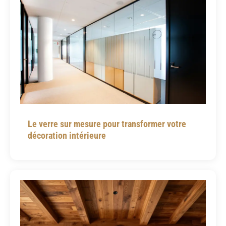
Le verre sur mesure pour transformer votre
décoration intérieure