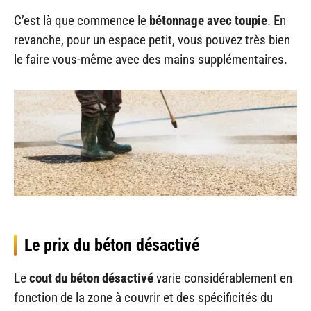
C’est là que commence le
bétonnage avec toupie
. En
revanche, pour un espace petit, vous pouvez très bien
le faire vous-même avec des mains supplémentaires.
Le prix du béton désactivé
Le
cout du béton désactivé
varie considérablement en
fonction de la zone à couvrir et des spécificités du