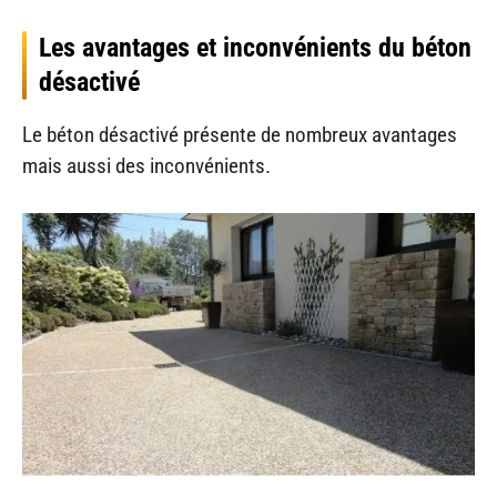
Les avantages et inconvénients du béton
désactivé
Le béton désactivé présente de nombreux avantages
mais aussi des inconvénients.