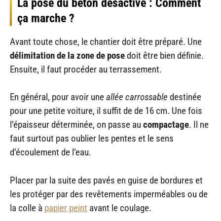
La pose du béton désactivé : Comment
ça marche ?
Avant toute chose, le chantier doit être préparé. Une
délimitation de la zone de pose
doit être bien définie.
Ensuite, il faut procéder au terrassement.
En général, pour avoir une
allée carrossable
destinée
pour une petite voiture, il suffit de de 16 cm. Une fois
l’épaisseur déterminée, on passe au
compactage
. Il ne
faut surtout pas oublier les pentes et le sens
d’écoulement de l’eau.
Placer par la suite des pavés en guise de bordures et
les protéger par des revêtements imperméables ou de
la colle à
papier peint
avant le coulage.