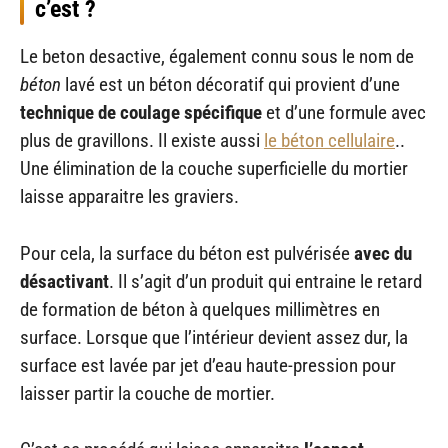
c’est ?
Le beton desactive, également connu sous le nom de
béton
lavé est un béton décoratif qui provient d’une
technique de coulage spécifique
et d’une formule avec
plus de gravillons. Il existe aussi
le béton cellulaire
..
Une élimination de la couche superficielle du mortier
laisse apparaitre les graviers.
Pour cela, la surface du béton est pulvérisée
avec du
désactivant
. Il s’agit d’un produit qui entraine le retard
de formation de béton à quelques millimètres en
surface. Lorsque que l’intérieur devient assez dur, la
surface est lavée par jet d’eau haute-pression pour
laisser partir la couche de mortier.