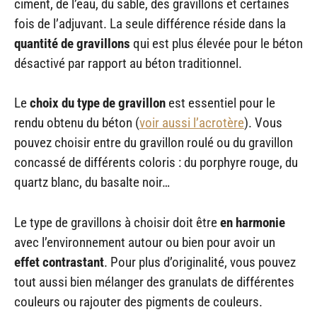
ciment, de l’eau, du sable, des gravillons et certaines
fois de l’adjuvant. La seule différence réside dans la
quantité de gravillons
qui est plus élevée pour le béton
désactivé par rapport au béton traditionnel.
Le
choix du type de gravillon
est essentiel pour le
rendu obtenu du béton (
voir aussi l’acrotère
). Vous
pouvez choisir entre du gravillon roulé ou du gravillon
concassé de différents coloris : du porphyre rouge, du
quartz blanc, du basalte noir…
Le type de gravillons à choisir doit être
en harmonie
avec l’environnement autour ou bien pour avoir un
effet contrastant
. Pour plus d’originalité, vous pouvez
tout aussi bien mélanger des granulats de différentes
couleurs ou rajouter des pigments de couleurs.