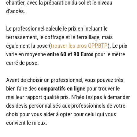
chantier, avec la préparation du sol et le niveau
d’accès.
Le professionnel calcule le prix en incluant le
terrassement, le coffrage et le ferraillage, mais
également la pose (
trouver les pros OPPBTP
). Le prix
varie en moyenne
entre 60 et 90 Euros
pour le mètre
carré de pose.
Avant de choisir un professionnel, vous pouvez très
bien faire des
comparatifs en ligne
pour trouver le
meilleur rapport qualité prix. N’hésitez pas à demander
des devis personnalisés aux professionnels de votre
choix pour vous aider à opter pour celui qui vous
convient le mieux.