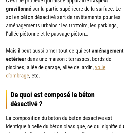
C’est ce procédé qui laisse apparaitre
l’aspect
gravillonné
sur la partie supérieure de la surface. Le
sol en béton désactivé sert de revêtements pour les
aménagements urbains : les trottoirs, les parkings,
l’allée piétonne et le passage piéton…
Mais il peut aussi orner tout ce qui est
aménagement
extérieur
dans une maison : terrasses, bords de
piscines, allée de garage, allée de jardin,
voile
d’ombrage
, etc.
De quoi est composé le béton
désactivé ?
La composition du beton du beton desactive est
identique à celle du béton classique, ce qui signifie du