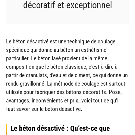
décoratif et exceptionnel
Le béton désactivé est une technique de coulage
spécifique qui donne au béton un esthétisme
particulier. Le béton lavé provient de la même
composition que le béton classique, c’est-à-dire à
partir de granulats, d’eau et de ciment, ce qui donne un
rendu gravillonné. La méthode de coulage est surtout
utilisée pour fabriquer des bétons décoratifs. Pose,
avantages, inconvénients et prix…voici tout ce qu’il
faut savoir sur le beton desactive.
Le béton désactivé : Qu’est-ce que