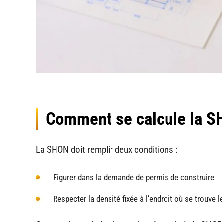
Comment se calcule la S
La SHON doit remplir deux conditions :
Figurer dans la demande de permis de construire
Respecter la densité fixée à l’endroit où se trouve le