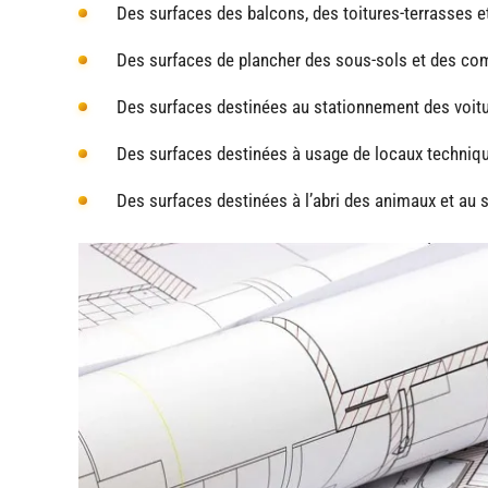
Des surfaces des balcons, des toitures-terrasses e
Des surfaces de plancher des sous-sols et des comb
Des surfaces destinées au stationnement des voit
Des surfaces destinées à usage de locaux techniqu
Des surfaces destinées à l’abri des animaux et au 