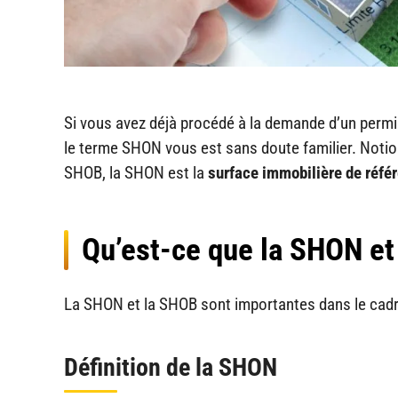
Si vous avez déjà procédé à la demande d’un permi
le terme SHON vous est sans doute familier. Notio
SHOB, la SHON est la
surface immobilière de réfé
Qu’est-ce que la SHON et
La SHON et la SHOB sont importantes dans le cadre
Définition de la SHON