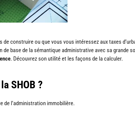
s de construire ou que vous vous intéressez aux taxes d’ur
n de base de la sémantique administrative avec sa grande s
rence
. Découvrez son utilité et les façons de la calculer.
 la SHOB ?
 de l’administration immobilière.