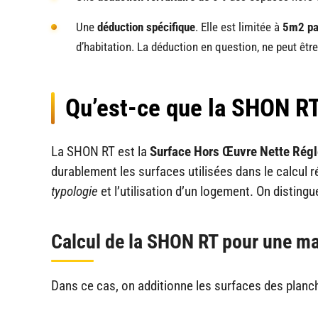
Une
déduction spécifique
. Elle est limitée à
5m2 pa
d’habitation. La déduction en question, ne peut êtr
Qu’est-ce que la SHON RT
La SHON RT est la
Surface Hors Œuvre Nette Rég
durablement les surfaces utilisées dans le calcul ré
typologie
et l’utilisation d’un logement. On disting
Calcul de la SHON RT pour une ma
Dans ce cas, on additionne les surfaces des planch