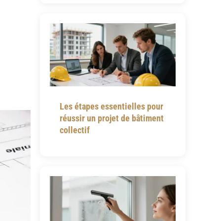
Les étapes essentielles pour
réussir un projet de bâtiment
collectif