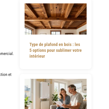
Type de plafond en bois : les
5 options pour sublimer votre
mmercial.
intérieur
ction et