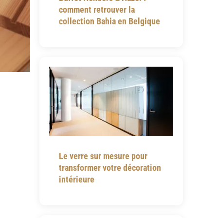
comment retrouver la
collection Bahia en Belgique
Le verre sur mesure pour
transformer votre décoration
intérieure