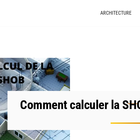
ARCHITECTURE
Comment calculer la SH