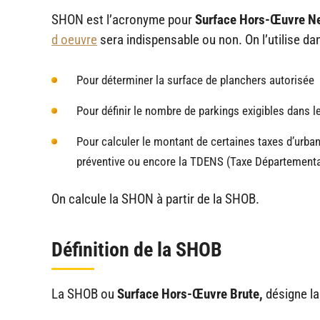
SHON est l’acronyme pour
Surface Hors-Œuvre Ne
d oeuvre
sera indispensable ou non. On l’utilise dan
Pour déterminer la surface de planchers autorisée
Pour définir le nombre de parkings exigibles dans l
Pour calculer le montant de certaines taxes d’urb
préventive ou encore la TDENS (Taxe Départemental
On calcule la SHON à partir de la SHOB.
Définition de la SHOB
La SHOB ou
Surface Hors-Œuvre Brute,
désigne la