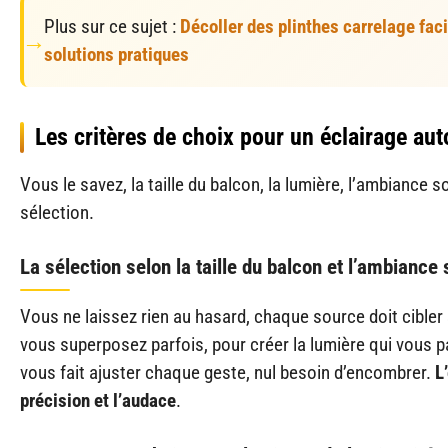
Plus sur ce sujet :
Décoller des plinthes carrelage fac
solutions pratiques
Les critères de choix pour un éclairage au
Vous le savez, la taille du balcon, la lumière, l’ambiance s
sélection.
La sélection selon la taille du balcon et l’ambiance
Vous ne laissez rien au hasard, chaque source doit cible
vous superposez parfois, pour créer la lumière qui vous p
vous fait ajuster chaque geste, nul besoin d’encombrer.
L
précision et l’audace
.