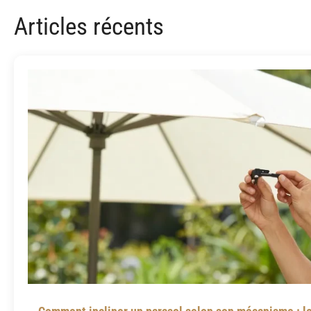
Articles récents