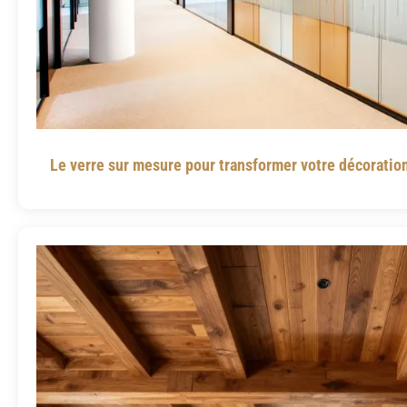
Le verre sur mesure pour transformer votre décoration