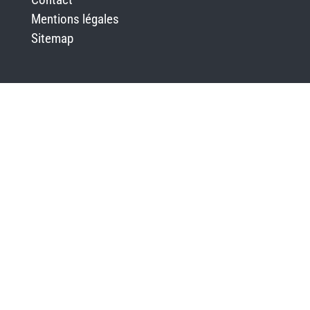
Mentions légales
Sitemap