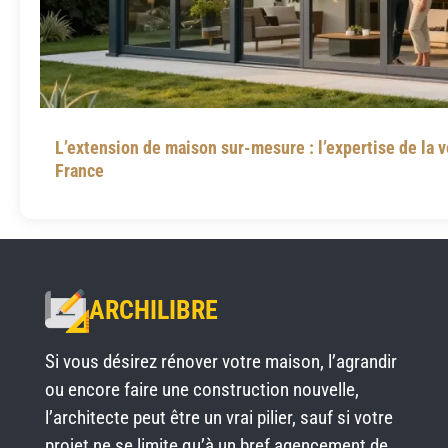
L’extension de maison sur-mesure : l’expertise de la v
France
ARCHILIBRE
Si vous désirez rénover votre maison, l’agrandir
ou encore faire une construction nouvelle,
l’architecte peut être un vrai pilier, sauf si votre
projet ne se limite qu’à un bref agencement de