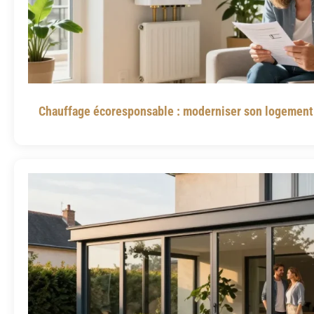
Chauffage écoresponsable : moderniser son logement