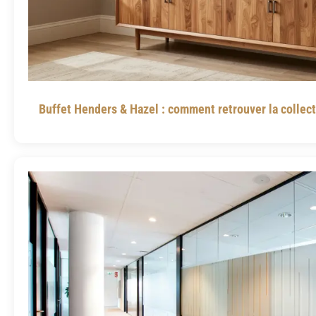
Buffet Henders & Hazel : comment retrouver la collec