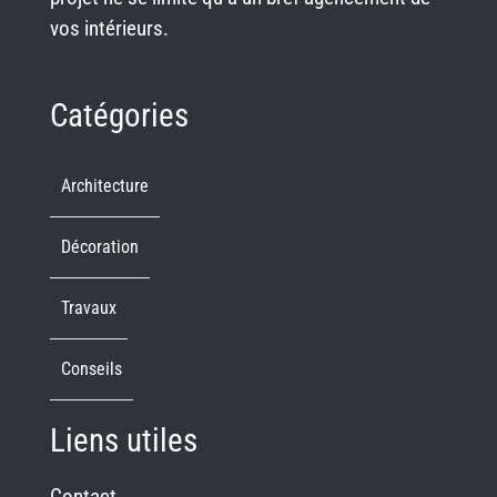
vos intérieurs.
Catégories
Architecture
Décoration
Travaux
Conseils
Liens utiles
Contact