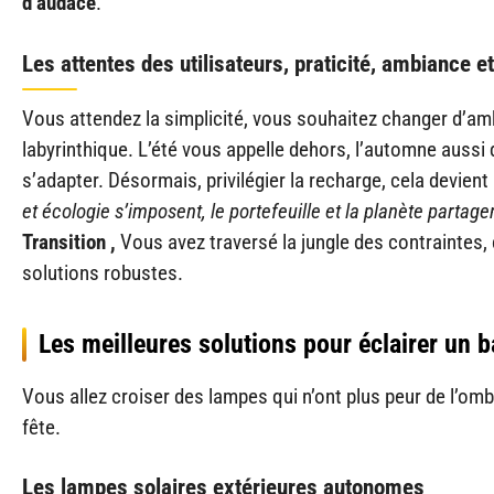
d’audace
.
Les attentes des utilisateurs, praticité, ambiance 
Vous attendez la simplicité, vous souhaitez changer d’a
labyrinthique. L’été vous appelle dehors, l’automne aussi d’
s’adapter. Désormais, privilégier la recharge, cela devien
et écologie s’imposent, le portefeuille et la planète partag
Transition ,
Vous avez traversé la jungle des contraintes, 
solutions robustes.
Les meilleures solutions pour éclairer un b
Vous allez croiser des lampes qui n’ont plus peur de l’omb
fête.
Les lampes solaires extérieures autonomes