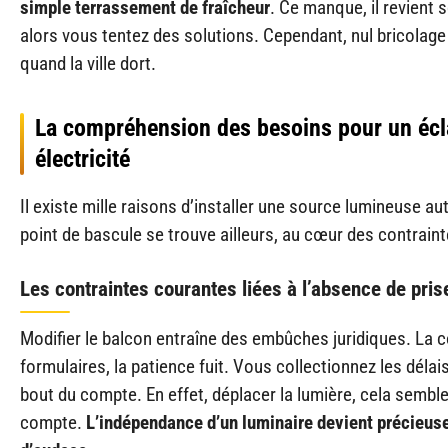
simple terrassement de fraîcheur
. Ce manque, il revient 
alors vous tentez des solutions. Cependant, nul bricolage 
quand la ville dort.
La compréhension des besoins pour un écl
électricité
Il existe mille raisons d’installer une source lumineuse au
point de bascule se trouve ailleurs, au cœur des contraint
Les contraintes courantes liées à l’absence de pris
Modifier le balcon entraîne des embûches juridiques. La 
formulaires, la patience fuit. Vous collectionnez les déla
bout du compte. En effet, déplacer la lumière, cela sembl
compte.
L’indépendance d’un luminaire devient précieus