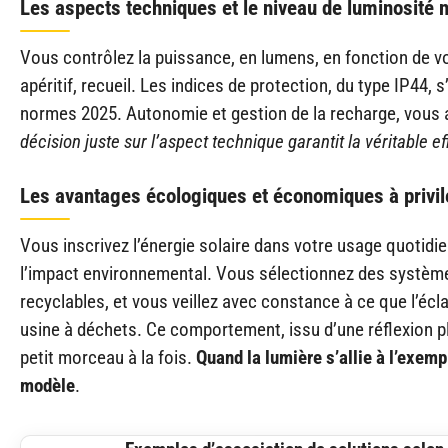
Les aspects techniques et le niveau de luminosité 
Vous contrôlez la puissance, en lumens, en fonction de v
apéritif, recueil. Les indices de protection, du type IP44
normes 2025. Autonomie et gestion de la recharge, vous 
décision juste sur l’aspect technique garantit la véritable ef
Les avantages écologiques et économiques à privil
Vous inscrivez l’énergie solaire dans votre usage quotidien,
l’impact environnemental. Vous sélectionnez des systè
recyclables, et vous veillez avec constance à ce que l’éc
usine à déchets. Ce comportement, issu d’une réflexion plus
petit morceau à la fois.
Quand la lumière s’allie à l’exemp
modèle
.