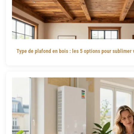
Type de plafond en bois : les 5 options pour sublimer 