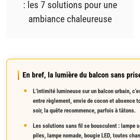
: les 7 solutions pour une
ambiance chaleureuse
En bref, la lumière du balcon sans pris
L’intimité lumineuse sur un balcon urbain, c’es
entre règlement, envie de cocon et absence to
soir, la quête recommence, parfois à tâtons.
Les solutions sans fil se bousculent : lampe s
piles, lampe nomade, bougie LED, toutes cha