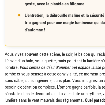
geste, avec la planète en filigrane.
L’entretien, la débrouille maline et la sécurité 
trio gagnant pour une magie lumineuse qui du
d’automne !
Vous vivez souvent cette scène, le soir, le balcon qui r
L’envie d’un halo, vous guette, mais pourtant la lumière s’
l’ombre.
Vous sentez ce désir d’animer cet espace laissé 
tombe et vous pensez à cette convivialité, ce moment pre
sans câble, sans ingénierie, sans plan. Vous imaginez un 
besoin d’opération complexe. L’ombre gagne parfois, la t
s’installe dans le décor urbain. La ville dicte son rythme, 
lumière sans le vent mauvais des règlements.
Quel parado