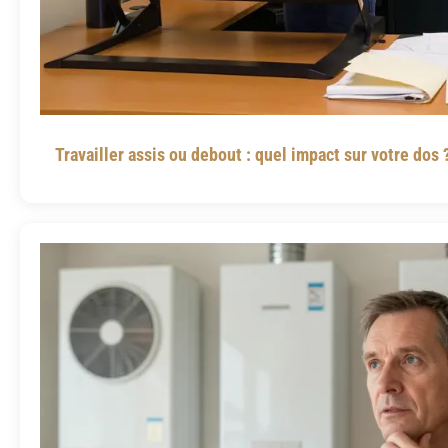
Travailler assis ou debout : quel impact sur votre dos 