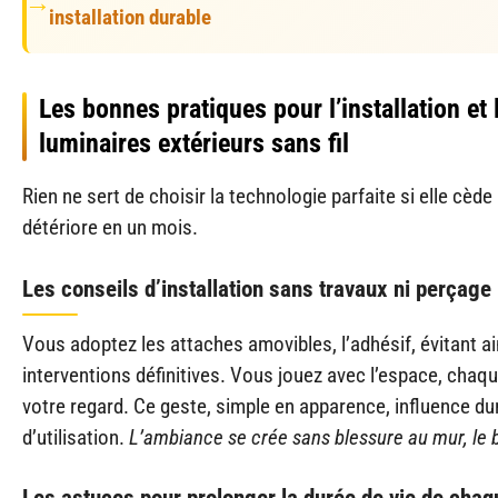
installation durable
Les bonnes pratiques pour l’installation et
luminaires extérieurs sans fil
Rien ne sert de choisir la technologie parfaite si elle cèd
détériore en un mois.
Les conseils d’installation sans travaux ni perçage
Vous adoptez les attaches amovibles, l’adhésif, évitant a
interventions définitives. Vous jouez avec l’espace, cha
votre regard. Ce geste, simple en apparence, influence du
d’utilisation.
L’ambiance se crée sans blessure au mur, le 