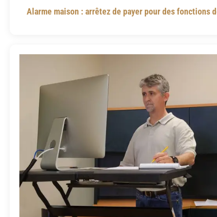
Alarme maison : arrêtez de payer pour des fonctions d