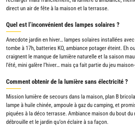
direct un air de fête à la maison et la terrasse.
Quel est l’inconvénient des lampes solaires ?
Anecdote jardin en hiver… lampes solaires installées avec g
tombe à 17h, batteries KO, ambiance potager éteint. Eh o
craignent le manque de lumière naturelle et la saison maus
l’été, mini galère l’hiver… mais ça fait partie du jeu maison-
Comment obtenir de la lumière sans électricité ?
Mission lumière de secours dans la maison, plan B bricolag
lampe à huile chinée, ampoule à gaz du camping, et promi
piquées à la déco terrasse. Ambiance maison du bout du m
débrouille et le jardin qu’on éclaire à sa façon.