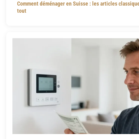
Comment déménager en Suisse : les articles classique
tout