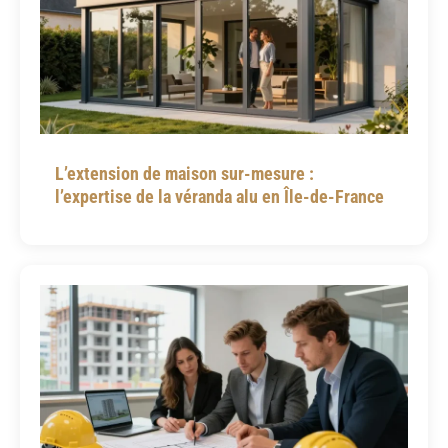
L’extension de maison sur-mesure :
l’expertise de la véranda alu en Île-de-France