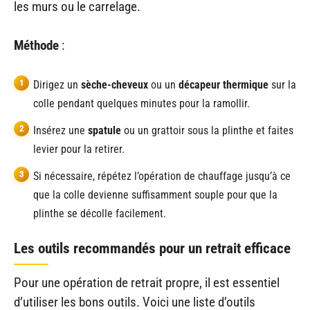
les murs ou le carrelage.
Méthode
:
Dirigez un
sèche-cheveux
ou un
décapeur thermique
sur la
colle pendant quelques minutes pour la ramollir.
Insérez une
spatule
ou un grattoir sous la plinthe et faites
levier pour la retirer.
Si nécessaire, répétez l’opération de chauffage jusqu’à ce
que la colle devienne suffisamment souple pour que la
plinthe se décolle facilement.
Les outils recommandés pour un retrait efficace
Pour une opération de retrait propre, il est essentiel
d’utiliser les bons outils. Voici une liste d’outils