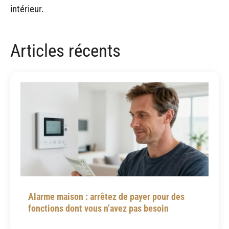
intérieur.
Articles récents
Alarme maison : arrêtez de payer pour des
fonctions dont vous n’avez pas besoin