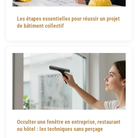
Les étapes essentielles pour réussir un projet
de bâtiment collectif
Occulter une fenêtre en entreprise, restaurant
ou hôtel : les techniques sans perçage