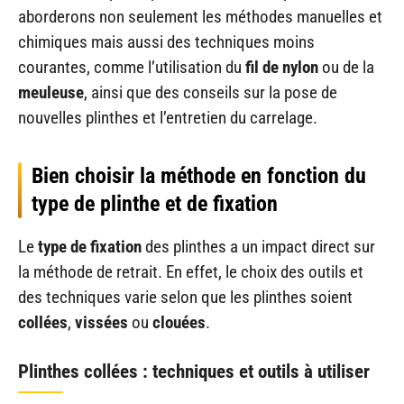
aborderons non seulement les méthodes manuelles et
chimiques mais aussi des techniques moins
courantes, comme l’utilisation du
fil de nylon
ou de la
meuleuse
, ainsi que des conseils sur la pose de
nouvelles plinthes et l’entretien du carrelage.
Bien choisir la méthode en fonction du
type de plinthe et de fixation
Le
type de fixation
des plinthes a un impact direct sur
la méthode de retrait. En effet, le choix des outils et
des techniques varie selon que les plinthes soient
collées
,
vissées
ou
clouées
.
Plinthes collées : techniques et outils à utiliser