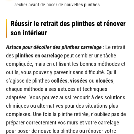
sécher avant de poser de nouvelles plinthes.
Réussir le retrait des plinthes et rénover
son intérieur
Astuce pour décoller des plinthes carrelage
: Le retrait
des
plinthes en carrelage
peut sembler une tâche
compliquée, mais en utilisant les bonnes méthodes et
outils, vous pouvez y parvenir sans difficulté. Qu’il
s’agisse de plinthes
collées
,
vissées
ou
clouées
,
chaque méthode a ses astuces et techniques
adaptées. Vous pouvez aussi recourir à des solutions
chimiques ou alternatives pour des situations plus
complexes. Une fois la plinthe retirée, n’oubliez pas de
préparer correctement vos murs et votre carrelage
pour poser de nouvelles plinthes ou rénover votre