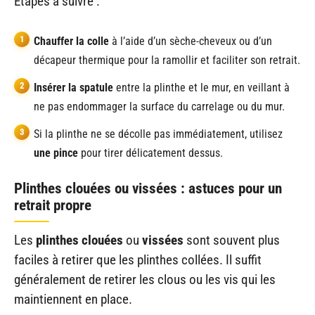
Étapes à suivre :
Chauffer la colle
à l’aide d’un sèche-cheveux ou d’un
décapeur thermique pour la ramollir et faciliter son retrait.
Insérer la spatule
entre la plinthe et le mur, en veillant à
ne pas endommager la surface du carrelage ou du mur.
Si la plinthe ne se décolle pas immédiatement, utilisez
une pince
pour tirer délicatement dessus.
Plinthes clouées ou vissées : astuces pour un
retrait propre
Les
plinthes clouées
ou
vissées
sont souvent plus
faciles à retirer que les plinthes collées. Il suffit
généralement de retirer les clous ou les vis qui les
maintiennent en place.