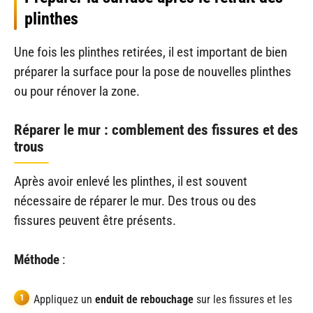
plinthes
Une fois les plinthes retirées, il est important de bien
préparer la surface pour la pose de nouvelles plinthes
ou pour rénover la zone.
Réparer le mur : comblement des fissures et des
trous
Après avoir enlevé les plinthes, il est souvent
nécessaire de réparer le mur. Des trous ou des
fissures peuvent être présents.
Méthode
:
Appliquez un
enduit de rebouchage
sur les fissures et les