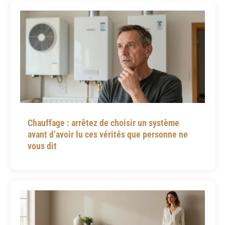
Chauffage : arrêtez de choisir un système
avant d’avoir lu ces vérités que personne ne
vous dit