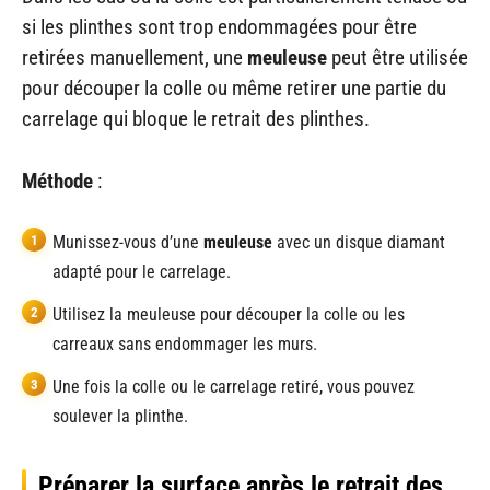
si les plinthes sont trop endommagées pour être
retirées manuellement, une
meuleuse
peut être utilisée
pour découper la colle ou même retirer une partie du
carrelage qui bloque le retrait des plinthes.
Méthode
:
Munissez-vous d’une
meuleuse
avec un disque diamant
adapté pour le carrelage.
Utilisez la meuleuse pour découper la colle ou les
carreaux sans endommager les murs.
Une fois la colle ou le carrelage retiré, vous pouvez
soulever la plinthe.
Préparer la surface après le retrait des