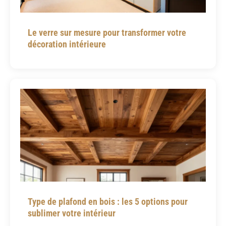
Le verre sur mesure pour transformer votre
décoration intérieure
Type de plafond en bois : les 5 options pour
sublimer votre intérieur