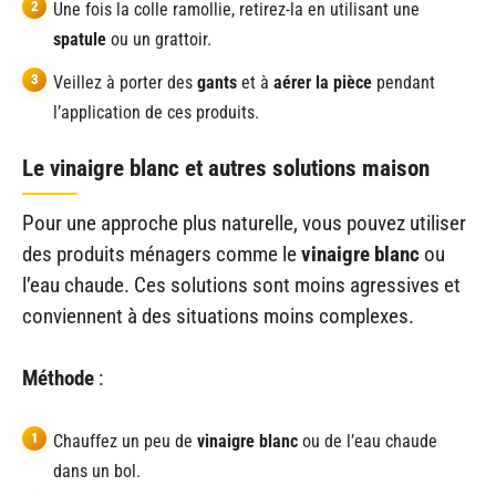
Une fois la colle ramollie, retirez-la en utilisant une
spatule
ou un grattoir.
Veillez à porter des
gants
et à
aérer la pièce
pendant
l’application de ces produits.
Le vinaigre blanc et autres solutions maison
Pour une approche plus naturelle, vous pouvez utiliser
des produits ménagers comme le
vinaigre blanc
ou
l’eau chaude. Ces solutions sont moins agressives et
conviennent à des situations moins complexes.
Méthode
:
Chauffez un peu de
vinaigre blanc
ou de l’eau chaude
dans un bol.