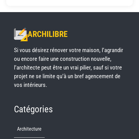
ARCHILIBRE
Si vous désirez rénover votre maison, l’agrandir
ou encore faire une construction nouvelle,
l’architecte peut être un vrai pilier, sauf si votre
projet ne se limite qu’à un bref agencement de
vos intérieurs.
Catégories
Architecture