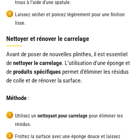
trous à l’aide d’une spatule.
Laissez sécher et poncez légèrement pour une finition
lisse.
Nettoyer et rénover le carrelage
Avant de poser de nouvelles plinthes, il est essentiel
de
nettoyer le carrelage
. L’utilisation d’une éponge et
de
produits spécifiques
permet d’éliminer les résidus
de colle et de rénover la surface.
Méthode
:
Utilisez un
nettoyant pour carrelage
pour éliminer les
résidus.
Frottez la surface avec une éponge douce et laissez