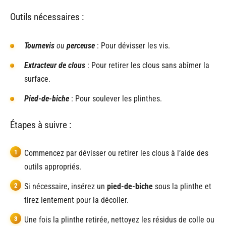
Outils nécessaires :
Tournevis
ou
perceuse
: Pour dévisser les vis.
Extracteur de clous
: Pour retirer les clous sans abîmer la
surface.
Pied-de-biche
: Pour soulever les plinthes.
Étapes à suivre :
Commencez par dévisser ou retirer les clous à l’aide des
outils appropriés.
Si nécessaire, insérez un
pied-de-biche
sous la plinthe et
tirez lentement pour la décoller.
Une fois la plinthe retirée, nettoyez les résidus de colle ou