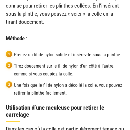
connue pour retirer les plinthes collées. En l’insérant
sous la plinthe, vous pouvez « scier » la colle en la
tirant doucement.
Méthode
:
Prenez un fil de nylon solide et insérez-le sous la plinthe.
Tirez doucement sur le fil de nylon d’un côté à l’autre,
comme si vous coupiez la colle.
Une fois que le fil de nylon a décollé la colle, vous pouvez
retirer la plinthe facilement.
Utilisation d’une meuleuse pour retirer le
carrelage
Dans les cas où la colle est particulièrement tenace ou