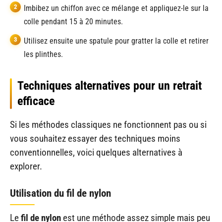
Imbibez un chiffon avec ce mélange et appliquez-le sur la
colle pendant 15 à 20 minutes.
Utilisez ensuite une spatule pour gratter la colle et retirer
les plinthes.
Techniques alternatives pour un retrait
efficace
Si les méthodes classiques ne fonctionnent pas ou si
vous souhaitez essayer des techniques moins
conventionnelles, voici quelques alternatives à
explorer.
Utilisation du fil de nylon
Le
fil de nylon
est une méthode assez simple mais peu