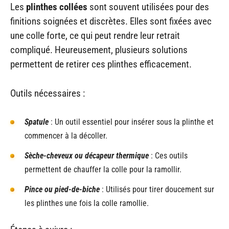
Les
plinthes collées
sont souvent utilisées pour des
finitions soignées et discrètes. Elles sont fixées avec
une colle forte, ce qui peut rendre leur retrait
compliqué. Heureusement, plusieurs solutions
permettent de retirer ces plinthes efficacement.
Outils nécessaires :
Spatule
: Un outil essentiel pour insérer sous la plinthe et
commencer à la décoller.
Sèche-cheveux ou décapeur thermique
: Ces outils
permettent de chauffer la colle pour la ramollir.
Pince ou pied-de-biche
: Utilisés pour tirer doucement sur
les plinthes une fois la colle ramollie.