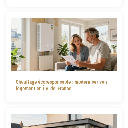
Chauffage écoresponsable : moderniser son
logement en Île-de-France