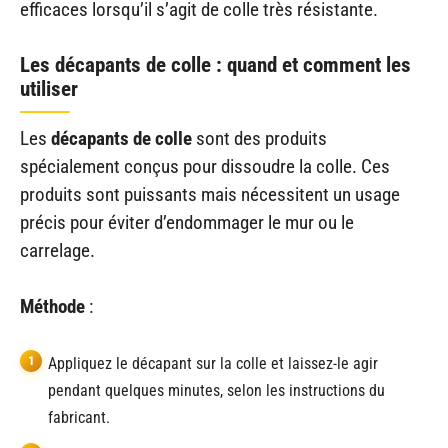
efficaces lorsqu’il s’agit de colle très résistante.
Les décapants de colle : quand et comment les
utiliser
Les
décapants de colle
sont des produits
spécialement conçus pour dissoudre la colle. Ces
produits sont puissants mais nécessitent un usage
précis pour éviter d’endommager le mur ou le
carrelage.
Méthode
:
Appliquez le décapant sur la colle et laissez-le agir
pendant quelques minutes, selon les instructions du
fabricant.