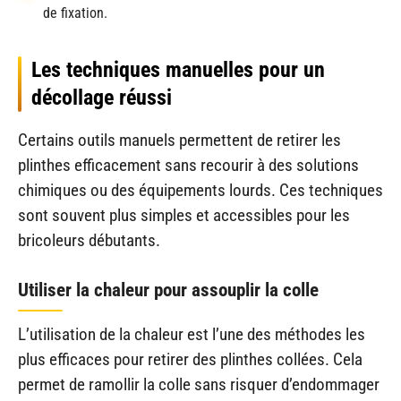
de fixation.
Les techniques manuelles pour un
décollage réussi
Certains outils manuels permettent de retirer les
plinthes efficacement sans recourir à des solutions
chimiques ou des équipements lourds. Ces techniques
sont souvent plus simples et accessibles pour les
bricoleurs débutants.
Utiliser la chaleur pour assouplir la colle
L’utilisation de la chaleur est l’une des méthodes les
plus efficaces pour retirer des plinthes collées. Cela
permet de ramollir la colle sans risquer d’endommager