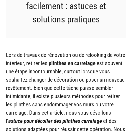
facilement : astuces et
solutions pratiques
Lors de travaux de rénovation ou de relooking de votre
intérieur, retirer les
plinthes en carrelage
est souvent
une étape incontournable, surtout lorsque vous
souhaitez changer de décoration ou poser un nouveau
revêtement. Bien que cette tâche puisse sembler
intimidante, il existe plusieurs méthodes pour retirer
les plinthes sans endommager vos murs ou votre
carrelage. Dans cet article, nous vous dévoilons
l’
astuce pour décoller des plinthes carrelage
et des
solutions adaptées pour réussir cette opération. Nous