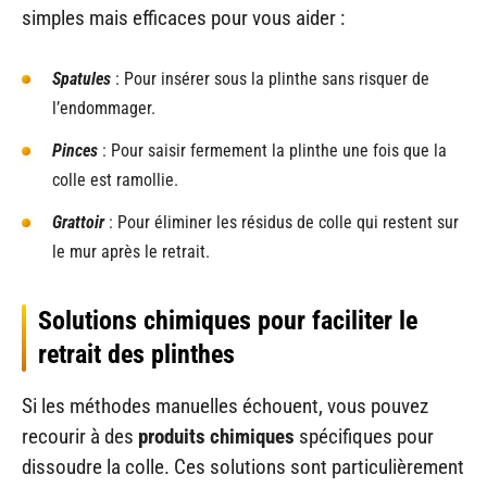
simples mais efficaces pour vous aider :
Spatules
: Pour insérer sous la plinthe sans risquer de
l’endommager.
Pinces
: Pour saisir fermement la plinthe une fois que la
colle est ramollie.
Grattoir
: Pour éliminer les résidus de colle qui restent sur
le mur après le retrait.
Solutions chimiques pour faciliter le
retrait des plinthes
Si les méthodes manuelles échouent, vous pouvez
recourir à des
produits chimiques
spécifiques pour
dissoudre la colle. Ces solutions sont particulièrement