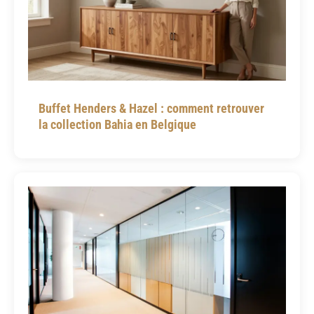
Buffet Henders & Hazel : comment retrouver
la collection Bahia en Belgique