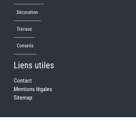
Décoration
Travaux
Conseils
Liens utiles
Contact
Mentions légales
Sitemap