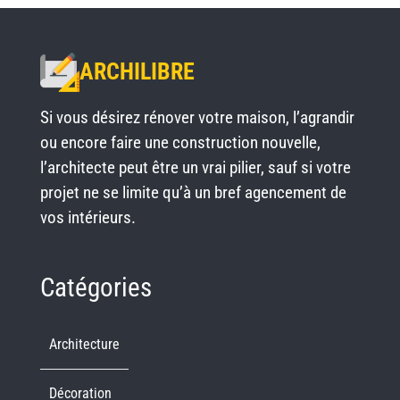
ARCHILIBRE
Si vous désirez rénover votre maison, l’agrandir
ou encore faire une construction nouvelle,
l’architecte peut être un vrai pilier, sauf si votre
projet ne se limite qu’à un bref agencement de
vos intérieurs.
Catégories
Architecture
Décoration