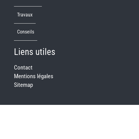
Travaux
Conseils
Liens utiles
Contact
Mentions légales
Sitemap