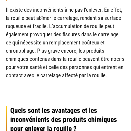
Il existe des inconvénients à ne pas l’enlever. En effet,
la rouille peut abîmer le carrelage, rendant sa surface
rugueuse et fragile. L’accumulation de rouille peut
également provoquer des fissures dans le carrelage,
ce qui nécessite un remplacement coûteux et
chronophage. Plus grave encore, les produits
chimiques contenus dans la rouille peuvent être nocifs
pour votre santé et celle des personnes qui entrent en
contact avec le carrelage affecté par la rouille.
Quels sont les avantages et les
inconvénients des produits chimiques
pour enlever la rouille ?