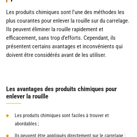
Les produits chimiques sont l’une des méthodes les
plus courantes pour enlever la rouille sur du carrelage.
Ils peuvent éliminer la rouille rapidement et
efficacement, sans trop d’efforts. Cependant, ils
présentent certains avantages et inconvénients qui
doivent être considérés avant de les utiliser.
Les avantages des produits chimiques pour
enlever la rouille
Les produits chimiques sont faciles à trouver et
abordables ;
Ils peuvent être appliqués directement sur le carrelage ;