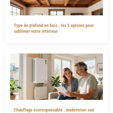
Type de plafond en bois : les 5 options pour
sublimer votre intérieur
Chauffage écoresponsable : moderniser son