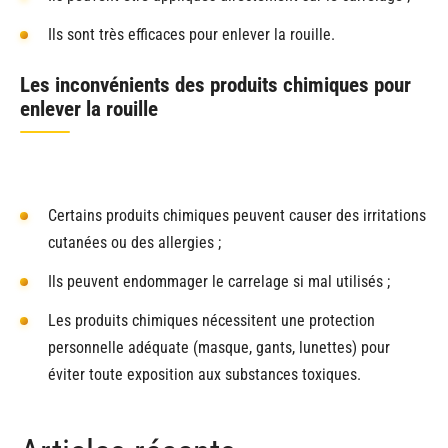
Ils sont très efficaces pour enlever la rouille.
Les inconvénients des produits chimiques pour
enlever la rouille
Certains produits chimiques peuvent causer des irritations
cutanées ou des allergies ;
Ils peuvent endommager le carrelage si mal utilisés ;
Les produits chimiques nécessitent une protection
personnelle adéquate (masque, gants, lunettes) pour
éviter toute exposition aux substances toxiques.