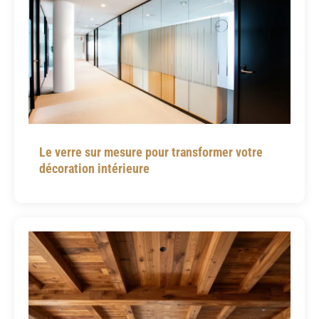
Le verre sur mesure pour transformer votre
décoration intérieure