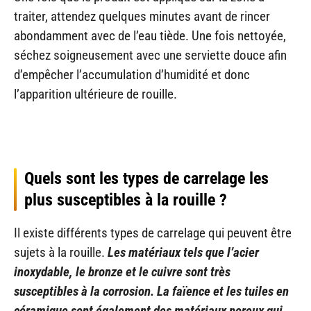
traiter, attendez quelques minutes avant de rincer
abondamment avec de l’eau tiède. Une fois nettoyée,
séchez soigneusement avec une serviette douce afin
d’empêcher l’accumulation d’humidité et donc
l’apparition ultérieure de rouille.
Quels sont les types de carrelage les
plus susceptibles à la rouille ?
Il existe différents types de carrelage qui peuvent être
sujets à la rouille.
Les matériaux tels que l’acier
inoxydable, le bronze et le cuivre sont très
susceptibles à la corrosion. La faïence et les tuiles en
céramique sont également des matériaux poreux qui