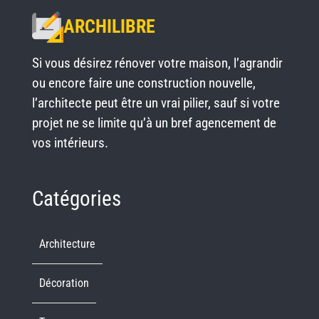
ARCHILIBRE
Si vous désirez rénover votre maison, l’agrandir
ou encore faire une construction nouvelle,
l’architecte peut être un vrai pilier, sauf si votre
projet ne se limite qu’à un bref agencement de
vos intérieurs.
Catégories
Architecture
Décoration