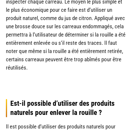
inspecter chaque carreau. Le moyen le plus simple et
le plus économique pour ce faire est d’utiliser un
produit naturel, comme du jus de citron. Appliqué avec
une brosse douce sur les carreaux endommagés, cela
permettra à l’utilisateur de déterminer si la rouille a été
entièrement enlevée ou s’il reste des traces. Il faut
noter que même si la rouille a été entièrement retirée,
certains carreaux peuvent être trop abîmés pour être
réutilisés.
Est-il possible d’utiliser des produits
naturels pour enlever la rouille ?
Il est possible d’utiliser des produits naturels pour