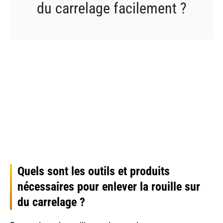
du carrelage facilement ?
Quels sont les outils et produits
nécessaires pour enlever la rouille sur
du carrelage ?