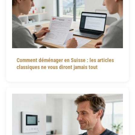
Comment déménager en Suisse : les articles
classiques ne vous diront jamais tout