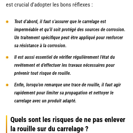
est crucial d’adopter les bons réflexes :
Tout d’abord, il faut s’assurer que le carrelage est
imperméable et qu’il soit protégé des sources de corrosion.
Un traitement spécifique peut être appliqué pour renforcer
sa résistance à la corrosion.
Il est aussi essentiel de vérifier régulièrement l’état du
revêtement et d’effectuer les travaux nécessaires pour
prévenir tout risque de rouille.
Enfin, lorsqu’on remarque une trace de rouille, il faut agir
rapidement pour limiter sa propagation et nettoyer le
carrelage avec un produit adapté.
Quels sont les risques de ne pas enlever
la rouille sur du carrelage ?