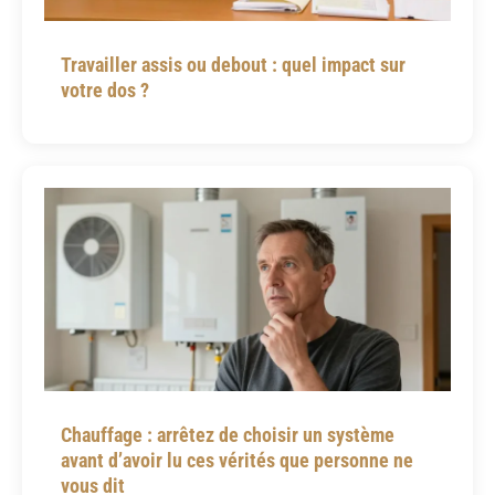
Travailler assis ou debout : quel impact sur
votre dos ?
Chauffage : arrêtez de choisir un système
avant d’avoir lu ces vérités que personne ne
vous dit