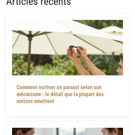
Articles récents
Comment incliner un parasol selon son
mécanisme : le détail que la plupart des
notices omettent