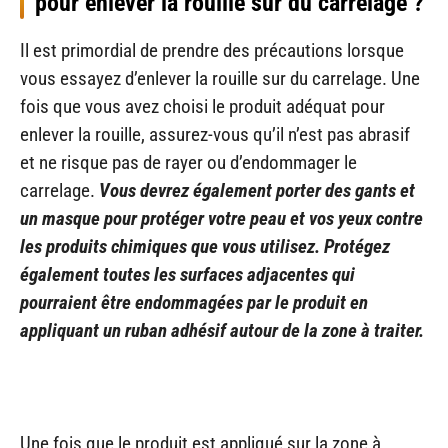
pour enlever la rouille sur du carrelage ?
Il est primordial de prendre des précautions lorsque
vous essayez d’enlever la rouille sur du carrelage. Une
fois que vous avez choisi le produit adéquat pour
enlever la rouille, assurez-vous qu’il n’est pas abrasif
et ne risque pas de rayer ou d’endommager le
carrelage.
Vous devrez également porter des gants et
un masque pour protéger votre peau et vos yeux contre
les produits chimiques que vous utilisez. Protégez
également toutes les surfaces adjacentes qui
pourraient être endommagées par le produit en
appliquant un ruban adhésif autour de la zone à traiter.
Une fois que le produit est appliqué sur la zone à