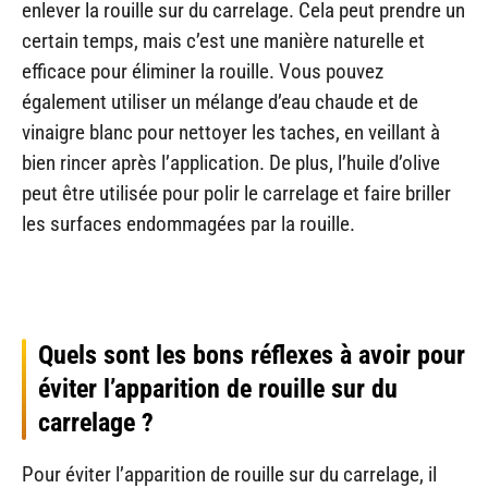
enlever la rouille sur du carrelage. Cela peut prendre un
certain temps, mais c’est une manière naturelle et
efficace pour éliminer la rouille. Vous pouvez
également utiliser un mélange d’eau chaude et de
vinaigre blanc pour nettoyer les taches, en veillant à
bien rincer après l’application. De plus, l’huile d’olive
peut être utilisée pour polir le carrelage et faire briller
les surfaces endommagées par la rouille.
Quels sont les bons réflexes à avoir pour
éviter l’apparition de rouille sur du
carrelage ?
Pour éviter l’apparition de rouille sur du carrelage, il