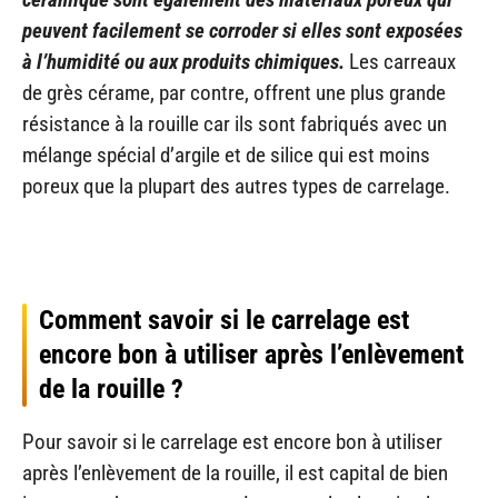
peuvent facilement se corroder si elles sont exposées
à l’humidité ou aux produits chimiques.
Les carreaux
de grès cérame, par contre, offrent une plus grande
résistance à la rouille car ils sont fabriqués avec un
mélange spécial d’argile et de silice qui est moins
poreux que la plupart des autres types de carrelage.
Comment savoir si le carrelage est
encore bon à utiliser après l’enlèvement
de la rouille ?
Pour savoir si le carrelage est encore bon à utiliser
après l’enlèvement de la rouille, il est capital de bien