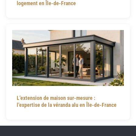
logement en Île-de-France
L’extension de maison sur-mesure :
l’expertise de la véranda alu en Île-de-France