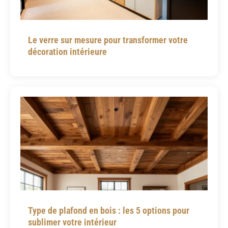
Le verre sur mesure pour transformer votre
décoration intérieure
Type de plafond en bois : les 5 options pour
sublimer votre intérieur