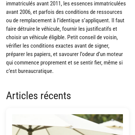
immatriculés avant 2011, les essences immatriculées
avant 2006, et parfois des conditions de ressources
ou de remplacement à l’identique s’appliquent. Il faut
faire détruire le véhicule, fournir les justificatifs et
choisir un véhicule éligible. Petit conseil de voisin,
vérifier les conditions exactes avant de signer,
préparer les papiers, et savourer l’odeur d’un moteur
qui commence proprement et se sentir fier, même si
c’est bureaucratique.
Articles récents