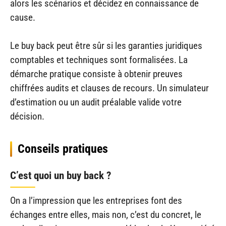
alors les scénarios et décidez en connaissance de
cause.
Le buy back peut être sûr si les garanties juridiques
comptables et techniques sont formalisées. La
démarche pratique consiste à obtenir preuves
chiffrées audits et clauses de recours. Un simulateur
d’estimation ou un audit préalable valide votre
décision.
Conseils pratiques
C’est quoi un buy back ?
On a l’impression que les entreprises font des
échanges entre elles, mais non, c’est du concret, le