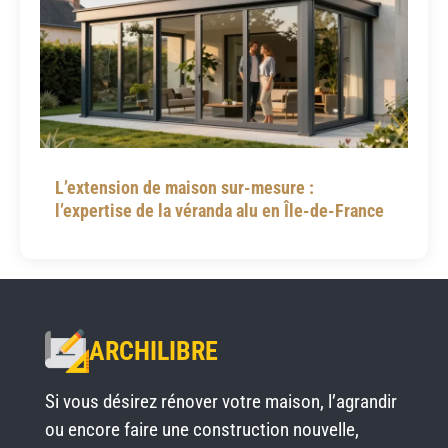
L’extension de maison sur-mesure :
l’expertise de la véranda alu en Île-de-France
ARCHILIBRE
Si vous désirez rénover votre maison, l’agrandir
ou encore faire une construction nouvelle,