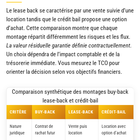
Le lease back se caractérise par une vente suivie d’une
location tandis que le crédit bail propose une option
d’achat. Cette comparaison montre que chaque
montage répartit différemment les risques et les flux.
La valeur résiduelle garantie définie contractuellement
.
Un choix dépendra de l’impact comptable et de la
trésorerie immédiate. Vous mesurez le TCO pour
orienter la décision selon vos objectifs financiers.
Comparaison synthétique des montages buy-back
lease-back et crédit-bail
CRITÈRE
BUY-BACK
LEASE-BACK
CRÉDIT-BAIL
Nature
Contrat de
Vente puis
Location avec
juridique
rachat futur
location
option d’achat