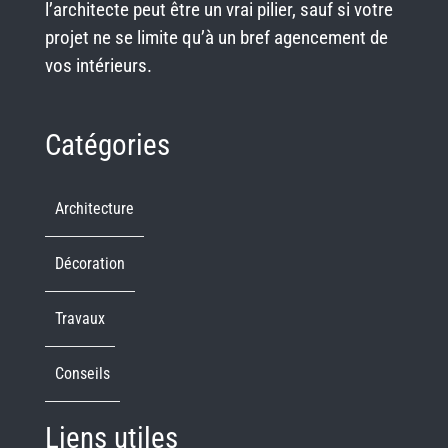
l’architecte peut être un vrai pilier, sauf si votre
projet ne se limite qu’à un bref agencement de
vos intérieurs.
Catégories
Architecture
Décoration
Travaux
Conseils
Liens utiles