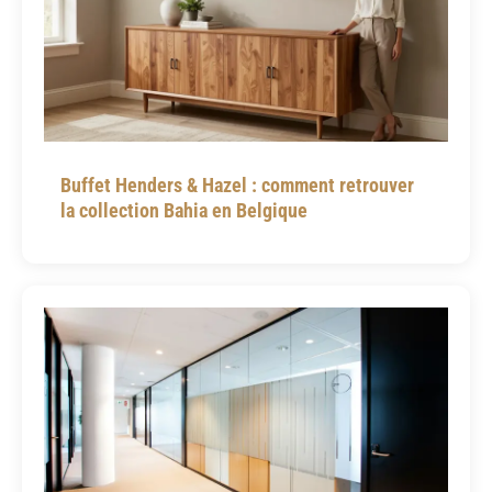
Buffet Henders & Hazel : comment retrouver
la collection Bahia en Belgique