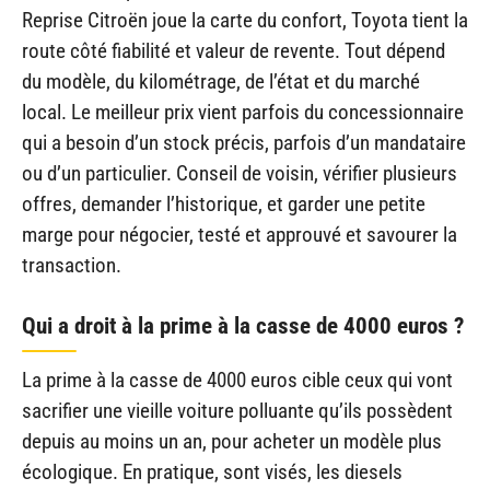
Reprise Citroën joue la carte du confort, Toyota tient la
route côté fiabilité et valeur de revente. Tout dépend
du modèle, du kilométrage, de l’état et du marché
local. Le meilleur prix vient parfois du concessionnaire
qui a besoin d’un stock précis, parfois d’un mandataire
ou d’un particulier. Conseil de voisin, vérifier plusieurs
offres, demander l’historique, et garder une petite
marge pour négocier, testé et approuvé et savourer la
transaction.
Qui a droit à la prime à la casse de 4000 euros ?
La prime à la casse de 4000 euros cible ceux qui vont
sacrifier une vieille voiture polluante qu’ils possèdent
depuis au moins un an, pour acheter un modèle plus
écologique. En pratique, sont visés, les diesels