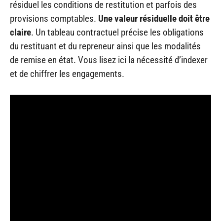
résiduel les conditions de restitution et parfois des
provisions comptables.
Une valeur résiduelle doit être
claire
. Un tableau contractuel précise les obligations
du restituant et du repreneur ainsi que les modalités
de remise en état. Vous lisez ici la nécessité d’indexer
et de chiffrer les engagements.