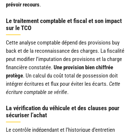
prévoir recours
.
Le traitement comptable et fiscal et son impact
sur le TCO
Cette analyse comptable dépend des provisions buy
back et de la reconnaissance des charges. La fiscalité
peut modifier l’imputation des provisions et la charge
financière constatée.
Une provision bien chiffrée
protège
. Un calcul du coût total de possession doit
intégrer écritures et flux pour éviter les écarts.
Cette
écriture comptable se vérifie
.
La vérification du véhicule et des clauses pour
sécuriser l’achat
Le contrôle indépendant et l’historique d’entretien