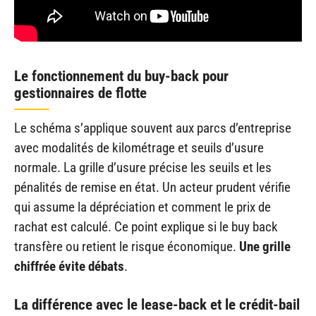
Le fonctionnement du buy-back pour
gestionnaires de flotte
Le schéma s’applique souvent aux parcs d’entreprise
avec modalités de kilométrage et seuils d’usure
normale. La grille d’usure précise les seuils et les
pénalités de remise en état. Un acteur prudent vérifie
qui assume la dépréciation et comment le prix de
rachat est calculé. Ce point explique si le buy back
transfère ou retient le risque économique.
Une grille
chiffrée évite débats
.
La différence avec le lease-back et le crédit-bail