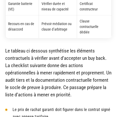
Garantie batterie
Vérifier durée et
Certificat
(VE)
niveau de capacité
constructeur
Clause
Recours en cas de
Prévoir médiation ou
contractuelle
désaccord
clause d’arbitrage
dédiée
Le tableau ci dessous synthétise les éléments
contractuels à vérifier avant d’accepter un buy back.
La checklist suivante donne des actions
opérationnelles à mener rapidement et proprement. Un
audit tiers et la documentation contractuelle forment
le socle de preuve à produire. Ce passage prépare la
liste d’actions à mener en priorité.
Le prix de rachat garanti doit figurer dans le contrat signé
avec annexe tarifaire.