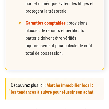
carnet numérique évitent les litiges et
protègent la trésorerie.
Garanties comptables
: provisions
clauses de recours et certificats
batterie doivent être vérifiés
rigoureusement pour calculer le coût
total de possession.
Découvrez plus ici :
Marche immobilier local :
les tendances à suivre pour réussir son achat