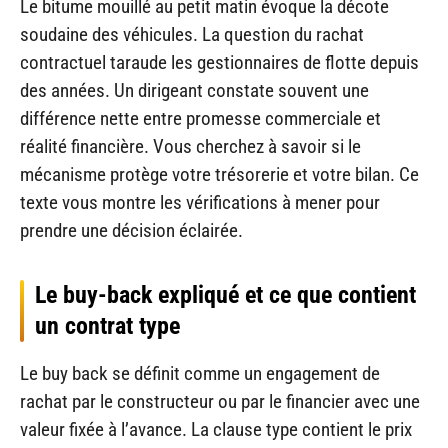
Le bitume mouillé au petit matin évoque la décote
soudaine des véhicules. La question du rachat
contractuel taraude les gestionnaires de flotte depuis
des années. Un dirigeant constate souvent une
différence nette entre promesse commerciale et
réalité financière. Vous cherchez à savoir si le
mécanisme protège votre trésorerie et votre bilan. Ce
texte vous montre les vérifications à mener pour
prendre une décision éclairée.
Le buy-back expliqué et ce que contient
un contrat type
Le buy back se définit comme un engagement de
rachat par le constructeur ou par le financier avec une
valeur fixée à l’avance. La clause type contient le prix