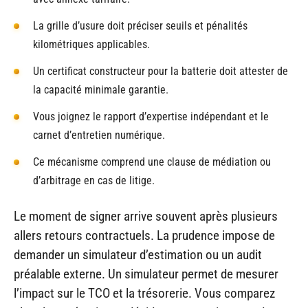
La grille d’usure doit préciser seuils et pénalités
kilométriques applicables.
Un certificat constructeur pour la batterie doit attester de
la capacité minimale garantie.
Vous joignez le rapport d’expertise indépendant et le
carnet d’entretien numérique.
Ce mécanisme comprend une clause de médiation ou
d’arbitrage en cas de litige.
Le moment de signer arrive souvent après plusieurs
allers retours contractuels. La prudence impose de
demander un simulateur d’estimation ou un audit
préalable externe. Un simulateur permet de mesurer
l’impact sur le TCO et la trésorerie. Vous comparez