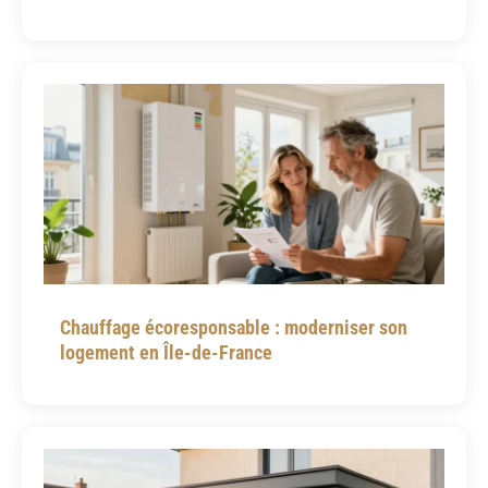
Chauffage écoresponsable : moderniser son
logement en Île-de-France