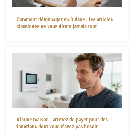
Comment déménager en Suisse : les articles
classiques ne vous diront jamais tout
Alarme maison : arrêtez de payer pour des
fonctions dont vous n’avez pas besoin