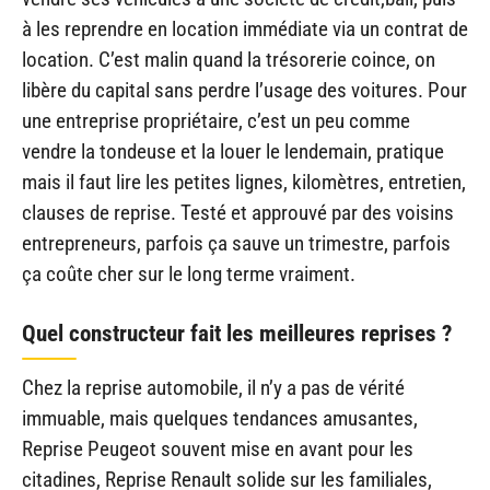
à les reprendre en location immédiate via un contrat de
location. C’est malin quand la trésorerie coince, on
libère du capital sans perdre l’usage des voitures. Pour
une entreprise propriétaire, c’est un peu comme
vendre la tondeuse et la louer le lendemain, pratique
mais il faut lire les petites lignes, kilomètres, entretien,
clauses de reprise. Testé et approuvé par des voisins
entrepreneurs, parfois ça sauve un trimestre, parfois
ça coûte cher sur le long terme vraiment.
Quel constructeur fait les meilleures reprises ?
Chez la reprise automobile, il n’y a pas de vérité
immuable, mais quelques tendances amusantes,
Reprise Peugeot souvent mise en avant pour les
citadines, Reprise Renault solide sur les familiales,