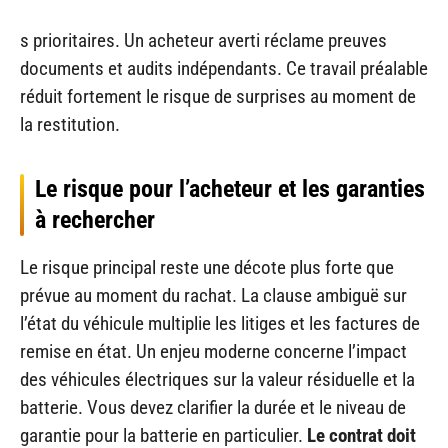
s prioritaires. Un acheteur averti réclame preuves
documents et audits indépendants. Ce travail préalable
réduit fortement le risque de surprises au moment de
la restitution.
Le risque pour l’acheteur et les garanties
à rechercher
Le risque principal reste une décote plus forte que
prévue au moment du rachat. La clause ambiguë sur
l’état du véhicule multiplie les litiges et les factures de
remise en état. Un enjeu moderne concerne l’impact
des véhicules électriques sur la valeur résiduelle et la
batterie. Vous devez clarifier la durée et le niveau de
garantie pour la batterie en particulier.
Le contrat doit