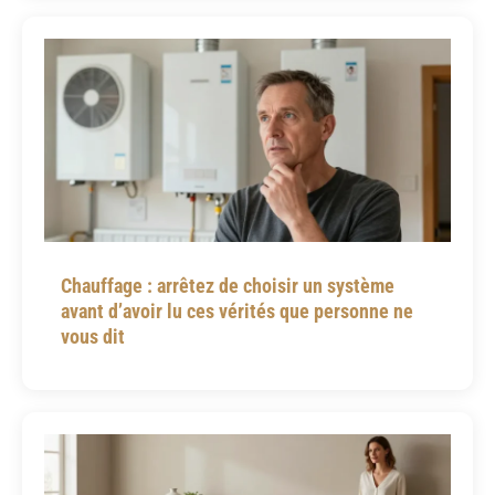
Chauffage : arrêtez de choisir un système
avant d’avoir lu ces vérités que personne ne
vous dit