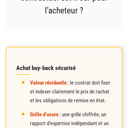
l’acheteur ?
Achat buy-back sécurisé
Valeur résiduelle
: le contrat doit fixer
et indexer clairement le prix de rachat
et les obligations de remise en état.
Grille d’usure
: une grille chiffrée, un
rapport d’expertise indépendant et un