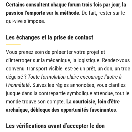
Certains consultent chaque forum trois fois par jour, la
passion l’emporte sur la méthode
. De fait, rester sur le
qui-vive s’impose.
Les échanges et la prise de contact
Vous prenez soin de présenter votre projet et
d’interroger sur la mécanique, la logistique. Rendez-vous
convenu, transport visible, est-ce un prêt, un don, un troc
déguisé ?
Toute formulation claire encourage l’autre à
l’honnêteté
. Suivez les règles annoncées, vous clarifiez
jusque dans la contrepartie symbolique attendue, tout le
monde trouve son compte.
La courtoisie, loin d’être
archaïque, débloque des opportunités fascinantes
.
Les vérifications avant d’accepter le don