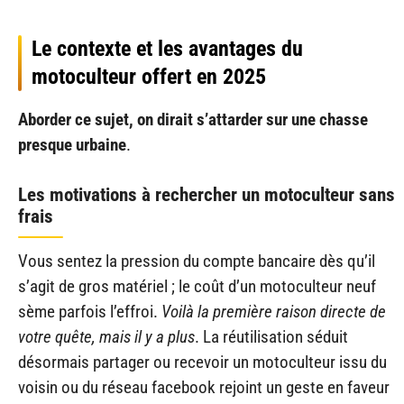
Le contexte et les avantages du
motoculteur offert en 2025
Aborder ce sujet, on dirait s’attarder sur une chasse
presque urbaine
.
Les motivations à rechercher un motoculteur sans
frais
Vous sentez la pression du compte bancaire dès qu’il
s’agit de gros matériel ; le coût d’un motoculteur neuf
sème parfois l’effroi.
Voilà la première raison directe de
votre quête, mais il y a plus
. La réutilisation séduit
désormais partager ou recevoir un motoculteur issu du
voisin ou du réseau facebook rejoint un geste en faveur