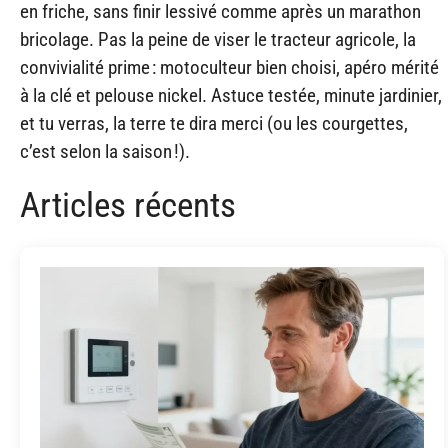
en friche, sans finir lessivé comme après un marathon
bricolage. Pas la peine de viser le tracteur agricole, la
convivialité prime : motoculteur bien choisi, apéro mérité
à la clé et pelouse nickel. Astuce testée, minute jardinier,
et tu verras, la terre te dira merci (ou les courgettes,
c’est selon la saison !).
Articles récents