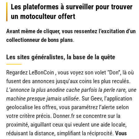
Les plateformes à surveiller pour trouver
un motoculteur offert
Avant même de cliquer, vous ressentez l’excitation d’un
collectionneur de bons plans
.
Les sites généralistes, la base de la quête
Regardez LeBonCoin , vous voyez son volet “Don”, là où
fusent des annonces jusqu’aux coins les plus reculés.
L’annonce la plus anodine cache parfois la perle rare, une
machine presque jamais utilisée
. Sur Geev, l’application
geolocalise les offres, vous paramétrez l’alerte selon
votre critère précis. Donner.fr se concentre sur la
proximité, aiguillant ceux qui veulent une aide locale,
réduisant la distance, simplifiant la réciprocité.
Vous