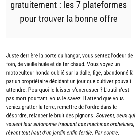
gratuitement : les 7 plateformes
pour trouver la bonne offre
Juste derrière la porte du hangar, vous sentez l’odeur de
foin, de vieille huile et de fer chaud. Vous voyez un
motoculteur honda oublié sur la dalle, figé, abandonné là
par un propriétaire décidant un jour que cultiver pouvait
attendre. Pourquoi le laisser s’encrasser ? L’outil n’est
pas mort pourtant, vous le savez. Il attend que vous
veniez gratter la terre, remettre de l’ordre dans le
désordre, relancer le bruit des pignons.
Souvent, ceux qui
veulent leur autonomie traquent ces machines orphelines,
rêvant tout haut d’un jardin enfin fertile. Par contre,