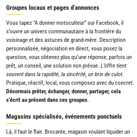
Groupes locaux et pages d’annonces
Vous tapez “A donner motoculteur” sur Facebook, il
s’ouvre un univers communautaire à la frontière du
voisinage et des astuces de grand-mère. Description
personnalisée, négociation en direct, vous posez la
question, vous obtenez plus qu’une réponse, parfois un
prêt, un conseil, une solution non prévue.
L’offre tient
souvent dans la rapidité, la sincérité, un brin de culot
.
Pratique, réactif, local, vous composez avec du concret.
Désormais prêter, échanger, donner, partager, cela
s’écrit au présent dans ces groupes
.
Magasins spécialisés, événements ponctuels
Là, il faut le flair. Brocante, magasin voulant liquider un