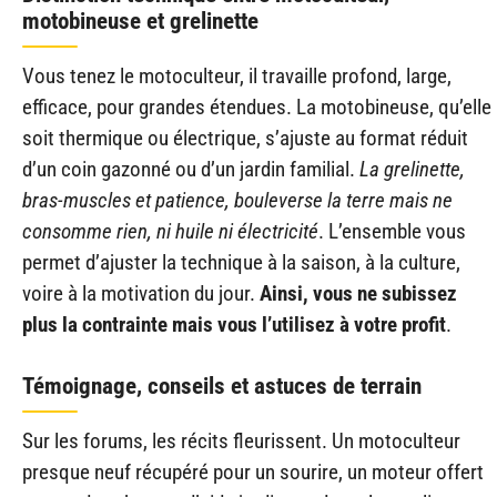
motobineuse et grelinette
Vous tenez le motoculteur, il travaille profond, large,
efficace, pour grandes étendues. La motobineuse, qu’elle
soit thermique ou électrique, s’ajuste au format réduit
d’un coin gazonné ou d’un jardin familial.
La grelinette,
bras-muscles et patience, bouleverse la terre mais ne
consomme rien, ni huile ni électricité
. L’ensemble vous
permet d’ajuster la technique à la saison, à la culture,
voire à la motivation du jour.
Ainsi, vous ne subissez
plus la contrainte mais vous l’utilisez à votre profit
.
Témoignage, conseils et astuces de terrain
Sur les forums, les récits fleurissent. Un motoculteur
presque neuf récupéré pour un sourire, un moteur offert