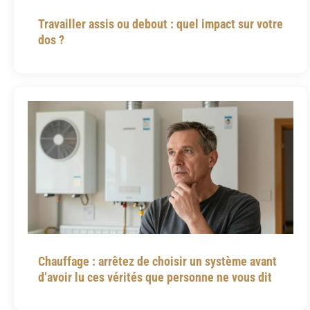
Travailler assis ou debout : quel impact sur votre
dos ?
Chauffage : arrêtez de choisir un système avant
d’avoir lu ces vérités que personne ne vous dit