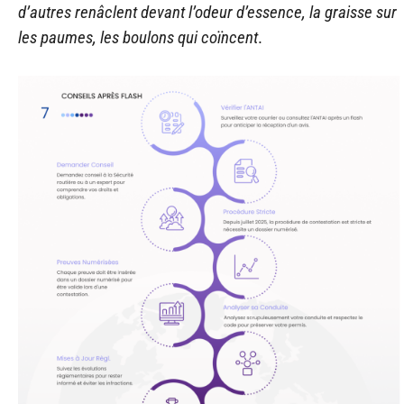
d’autres renâclent devant l’odeur d’essence, la graisse sur
les paumes, les boulons qui coïncent
.