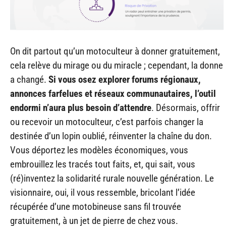
On dit partout qu’un motoculteur à donner gratuitement,
cela relève du mirage ou du miracle ; cependant, la donne
a changé.
Si vous osez explorer forums régionaux,
annonces farfelues et réseaux communautaires, l’outil
endormi n’aura plus besoin d’attendre
. Désormais, offrir
ou recevoir un motoculteur, c’est parfois changer la
destinée d’un lopin oublié, réinventer la chaîne du don.
Vous déportez les modèles économiques, vous
embrouillez les tracés tout faits, et, qui sait, vous
(ré)inventez la solidarité rurale nouvelle génération. Le
visionnaire, oui, il vous ressemble, bricolant l’idée
récupérée d’une motobineuse sans fil trouvée
gratuitement, à un jet de pierre de chez vous.