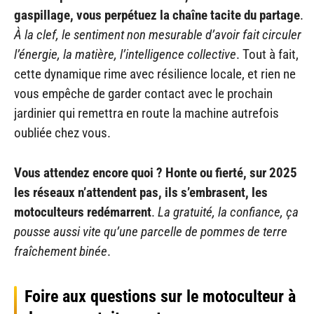
gaspillage, vous perpétuez la chaîne tacite du partage
.
À la clef, le sentiment non mesurable d’avoir fait circuler
l’énergie, la matière, l’intelligence collective
. Tout à fait,
cette dynamique rime avec résilience locale, et rien ne
vous empêche de garder contact avec le prochain
jardinier qui remettra en route la machine autrefois
oubliée chez vous.
Vous attendez encore quoi ? Honte ou fierté, sur 2025
les réseaux n’attendent pas, ils s’embrasent, les
motoculteurs redémarrent
.
La gratuité, la confiance, ça
pousse aussi vite qu’une parcelle de pommes de terre
fraîchement binée
.
Foire aux questions sur le motoculteur à