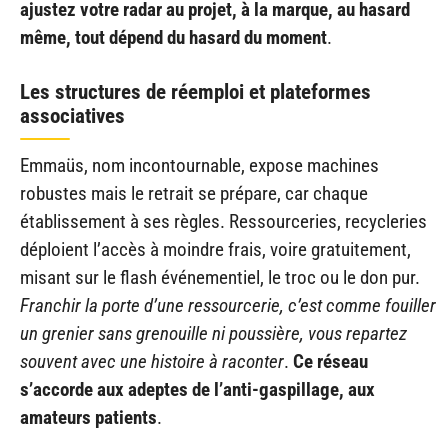
ajustez votre radar au projet, à la marque, au hasard
même, tout dépend du hasard du moment
.
Les structures de réemploi et plateformes
associatives
Emmaüs, nom incontournable, expose machines
robustes mais le retrait se prépare, car chaque
établissement à ses règles. Ressourceries, recycleries
déploient l’accès à moindre frais, voire gratuitement,
misant sur le flash événementiel, le troc ou le don pur.
Franchir la porte d’une ressourcerie, c’est comme fouiller
un grenier sans grenouille ni poussière, vous repartez
souvent avec une histoire à raconter
.
Ce réseau
s’accorde aux adeptes de l’anti-gaspillage, aux
amateurs patients
.