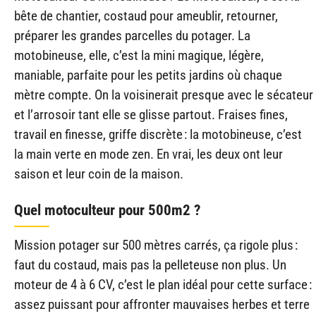
bête de chantier, costaud pour ameublir, retourner,
préparer les grandes parcelles du potager. La
motobineuse, elle, c’est la mini magique, légère,
maniable, parfaite pour les petits jardins où chaque
mètre compte. On la voisinerait presque avec le sécateur
et l’arrosoir tant elle se glisse partout. Fraises fines,
travail en finesse, griffe discrète : la motobineuse, c’est
la main verte en mode zen. En vrai, les deux ont leur
saison et leur coin de la maison.
Quel motoculteur pour 500m2 ?
Mission potager sur 500 mètres carrés, ça rigole plus :
faut du costaud, mais pas la pelleteuse non plus. Un
moteur de 4 à 6 CV, c’est le plan idéal pour cette surface :
assez puissant pour affronter mauvaises herbes et terre