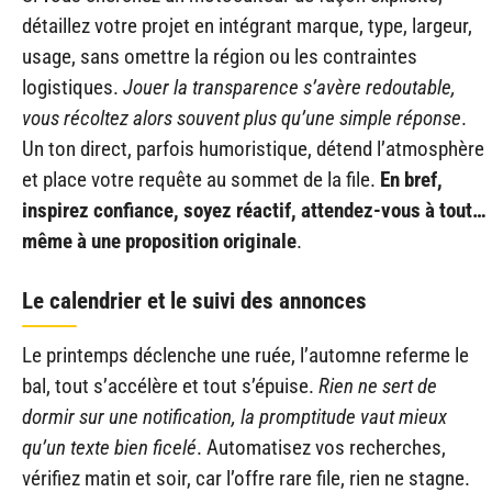
détaillez votre projet en intégrant marque, type, largeur,
usage, sans omettre la région ou les contraintes
logistiques.
Jouer la transparence s’avère redoutable,
vous récoltez alors souvent plus qu’une simple réponse
.
Un ton direct, parfois humoristique, détend l’atmosphère
et place votre requête au sommet de la file.
En bref,
inspirez confiance, soyez réactif, attendez-vous à tout…
même à une proposition originale
.
Le calendrier et le suivi des annonces
Le printemps déclenche une ruée, l’automne referme le
bal, tout s’accélère et tout s’épuise.
Rien ne sert de
dormir sur une notification, la promptitude vaut mieux
qu’un texte bien ficelé
. Automatisez vos recherches,
vérifiez matin et soir, car l’offre rare file, rien ne stagne.