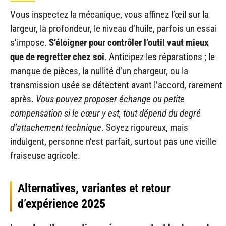
Vous inspectez la mécanique, vous affinez l’œil sur la
largeur, la profondeur, le niveau d’huile, parfois un essai
s’impose.
S’éloigner pour contrôler l’outil vaut mieux
que de regretter chez soi
. Anticipez les réparations ; le
manque de pièces, la nullité d’un chargeur, ou la
transmission usée se détectent avant l’accord, rarement
après.
Vous pouvez proposer échange ou petite
compensation si le cœur y est, tout dépend du degré
d’attachement technique
. Soyez rigoureux, mais
indulgent, personne n’est parfait, surtout pas une vieille
fraiseuse agricole.
Alternatives, variantes et retour
d’expérience 2025