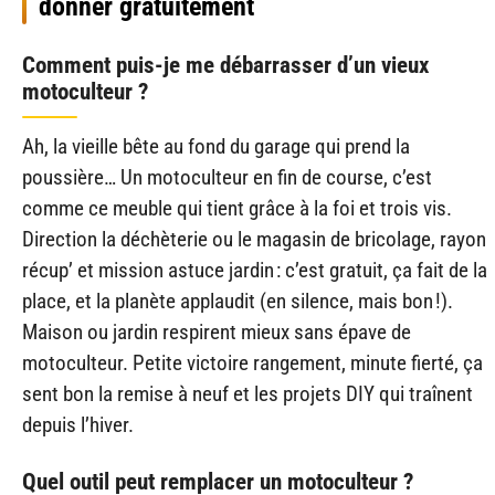
donner gratuitement
Comment puis-je me débarrasser d’un vieux
motoculteur ?
Ah, la vieille bête au fond du garage qui prend la
poussière… Un motoculteur en fin de course, c’est
comme ce meuble qui tient grâce à la foi et trois vis.
Direction la déchèterie ou le magasin de bricolage, rayon
récup’ et mission astuce jardin : c’est gratuit, ça fait de la
place, et la planète applaudit (en silence, mais bon !).
Maison ou jardin respirent mieux sans épave de
motoculteur. Petite victoire rangement, minute fierté, ça
sent bon la remise à neuf et les projets DIY qui traînent
depuis l’hiver.
Quel outil peut remplacer un motoculteur ?