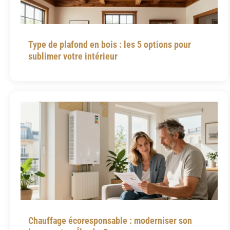
Type de plafond en bois : les 5 options pour
sublimer votre intérieur
Chauffage écoresponsable : moderniser son