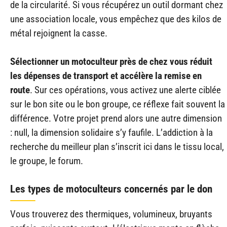
de la circularité. Si vous récupérez un outil dormant chez
une association locale, vous empêchez que des kilos de
métal rejoignent la casse.
Sélectionner un motoculteur près de chez vous réduit
les dépenses de transport et accélère la remise en
route
. Sur ces opérations, vous activez une alerte ciblée
sur le bon site ou le bon groupe, ce réflexe fait souvent la
différence. Votre projet prend alors une autre dimension
: null, la dimension solidaire s’y faufile. L’addiction à la
recherche du meilleur plan s’inscrit ici dans le tissu local,
le groupe, le forum.
Les types de motoculteurs concernés par le don
Vous trouverez des thermiques, volumineux, bruyants