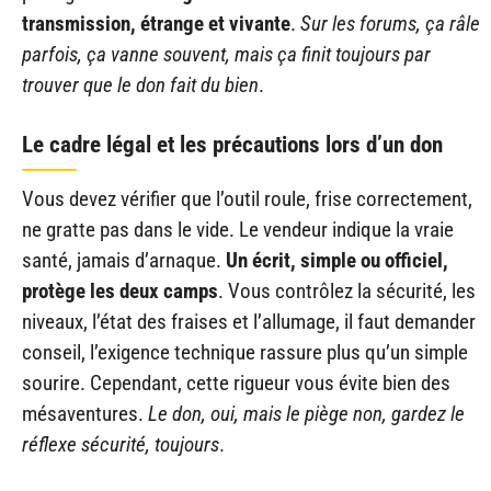
transmission, étrange et vivante
.
Sur les forums, ça râle
parfois, ça vanne souvent, mais ça finit toujours par
trouver que le don fait du bien
.
Le cadre légal et les précautions lors d’un don
Vous devez vérifier que l’outil roule, frise correctement,
ne gratte pas dans le vide. Le vendeur indique la vraie
santé, jamais d’arnaque.
Un écrit, simple ou officiel,
protège les deux camps
. Vous contrôlez la sécurité, les
niveaux, l’état des fraises et l’allumage, il faut demander
conseil, l’exigence technique rassure plus qu’un simple
sourire. Cependant, cette rigueur vous évite bien des
mésaventures.
Le don, oui, mais le piège non, gardez le
réflexe sécurité, toujours
.