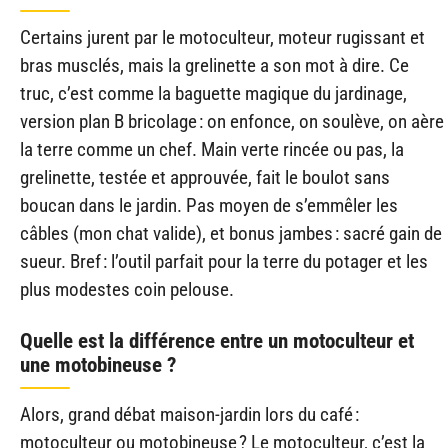
Certains jurent par le motoculteur, moteur rugissant et
bras musclés, mais la grelinette a son mot à dire. Ce
truc, c’est comme la baguette magique du jardinage,
version plan B bricolage : on enfonce, on soulève, on aère
la terre comme un chef. Main verte rincée ou pas, la
grelinette, testée et approuvée, fait le boulot sans
boucan dans le jardin. Pas moyen de s’emmêler les
câbles (mon chat valide), et bonus jambes : sacré gain de
sueur. Bref : l’outil parfait pour la terre du potager et les
plus modestes coin pelouse.
Quelle est la différence entre un motoculteur et
une motobineuse ?
Alors, grand débat maison-jardin lors du café :
motoculteur ou motobineuse ? Le motoculteur, c’est la