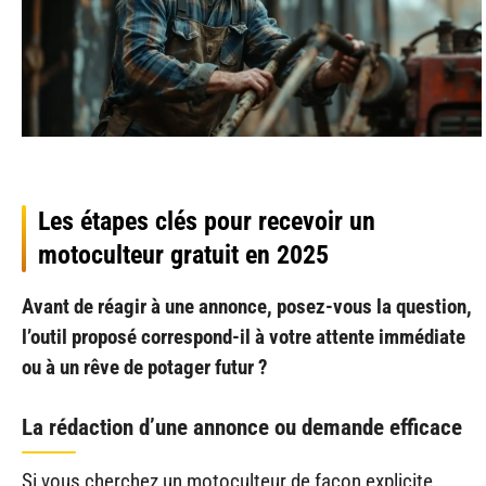
Les étapes clés pour recevoir un
motoculteur gratuit en 2025
Avant de réagir à une annonce, posez-vous la question,
l’outil proposé correspond-il à votre attente immédiate
ou à un rêve de potager futur ?
La rédaction d’une annonce ou demande efficace
Si vous cherchez un motoculteur de façon explicite,