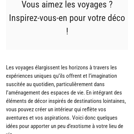
Vous aimez les voyages ?
Inspirez-vous-en pour votre déco
!
Les voyages élargissent les horizons à travers les
expériences uniques qu’ils offrent et l’imagination
suscitée au quotidien, particulièrement dans
l’aménagement des espaces de vie. En intégrant des
éléments de décor inspirés de destinations lointaines,
vous pouvez créer un intérieur qui reflète vos
aventures et vos aspirations. Voici donc quelques
idées pour apporter un peu d’exotisme à votre lieu de