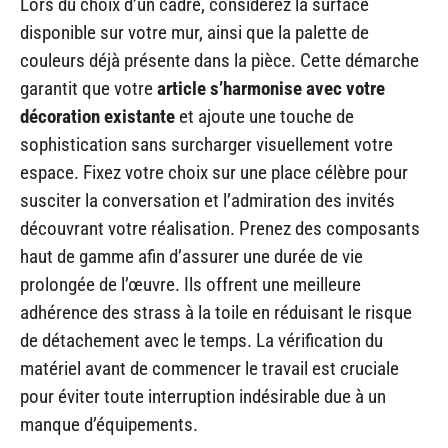
Lors du choix d’un cadre, considérez la surface
disponible sur votre mur, ainsi que la palette de
couleurs déjà présente dans la pièce. Cette démarche
garantit que votre
article s’harmonise avec votre
décoration existante
et ajoute une touche de
sophistication sans surcharger visuellement votre
espace. Fixez votre choix sur une place célèbre pour
susciter la conversation et l’admiration des invités
découvrant votre réalisation. Prenez des composants
haut de gamme afin d’assurer une durée de vie
prolongée de l’œuvre. Ils offrent une meilleure
adhérence des strass à la toile en réduisant le risque
de détachement avec le temps. La vérification du
matériel avant de commencer le travail est cruciale
pour éviter toute interruption indésirable due à un
manque d’équipements.