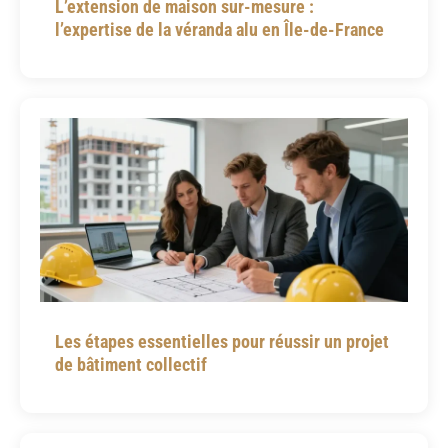
L’extension de maison sur-mesure :
l’expertise de la véranda alu en Île-de-France
Les étapes essentielles pour réussir un projet
de bâtiment collectif