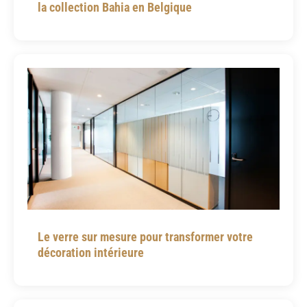
la collection Bahia en Belgique
Le verre sur mesure pour transformer votre
décoration intérieure