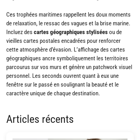
Ces trophées maritimes rappellent les doux moments
de relaxation, le ressac des vagues et la brise marine.
Incluez des
cartes géographiques stylisées
ou de
vieilles cartes postales encadrées pour renforcer
cette atmosphère d’évasion. L’affichage des cartes
géographiques ancre symboliquement les territoires
parcourus sur vos murs et génère un patchwork visuel
personnel. Les seconds ouvrent quant à eux une
fenêtre sur le passé en soulignant la beauté et le
caractère unique de chaque destination.
Articles récents