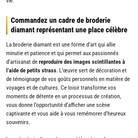
vie.
Commandez un cadre de broderie
diamant représentant une place célèbre
La broderie diamant est une forme d’art qui allie
minutie et patience et qui permet aux passionnés
d’artisanat de
reproduire des images scintillantes à
l’aide de petits strass
. L’œuvre sert de décoration et
de témoignage de vos goûts personnels en matière de
voyages et de cultures. Ce loisir transforme vos
moments de détente en un processus de création,
vous donne l’opportunité d’afficher une scène
captivante et vous aide à vous remémorer d’heureux
souvenirs.