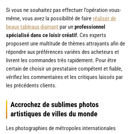
Si vous ne souhaitez pas effectuer l’opération vous-
même, vous avez la possibilité de faire
réaliser de
beaux tableaux diamant
par un
professionnel
spécialisé dans ce loisir créatif
. Ces experts
proposent une multitude de thèmes attrayants afin de
répondre aux préférences variées des acheteurs et
livrent les commandes très rapidement. Pour être
certain de choisir un prestataire compétent et fiable,
vérifiez les commentaires et les critiques laissés par
les précédents clients.
Accrochez de sublimes photos
artistiques de villes du monde
Les photographies de métropoles internationales