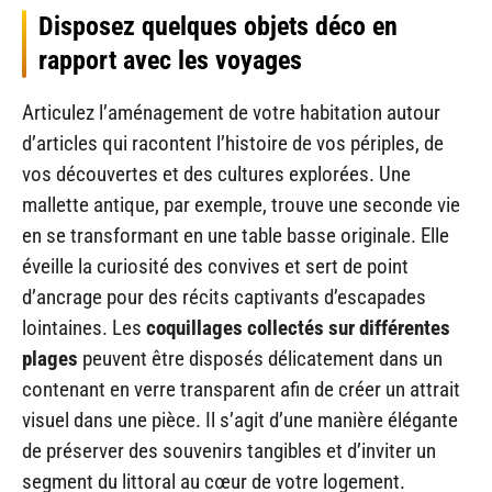
Disposez quelques objets déco en
rapport avec les voyages
Articulez l’aménagement de votre habitation autour
d’articles qui racontent l’histoire de vos périples, de
vos découvertes et des cultures explorées. Une
mallette antique, par exemple, trouve une seconde vie
en se transformant en une table basse originale. Elle
éveille la curiosité des convives et sert de point
d’ancrage pour des récits captivants d’escapades
lointaines. Les
coquillages collectés sur différentes
plages
peuvent être disposés délicatement dans un
contenant en verre transparent afin de créer un attrait
visuel dans une pièce. Il s’agit d’une manière élégante
de préserver des souvenirs tangibles et d’inviter un
segment du littoral au cœur de votre logement.