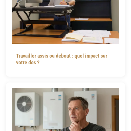
Travailler assis ou debout : quel impact sur
votre dos ?