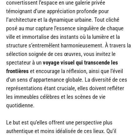
convertissent l’espace en une galerie privée
témoignant d’une appréciation profonde pour
l’architecture et la dynamique urbaine. Tout cliché
posé au mur capture l’essence singulière de chaque
ville et immortalise des instants où la lumière et la
structure s’entremêlent harmonieusement. À travers la
sélection soignée de ces œuvres, vous invitez le
spectateur à un
voyage visuel qui transcende les
frontières
et encourage la réflexion, ainsi que l’éveil
d’un sens d’appartenance globale. La diversité de ces
représentations étant cruciale, elles doivent refléter
les immeubles célèbres et les scènes de vie
quotidienne.
Le but est qu’elles offrent une perspective plus
authentique et moins idéalisée de ces lieux. Qu’il