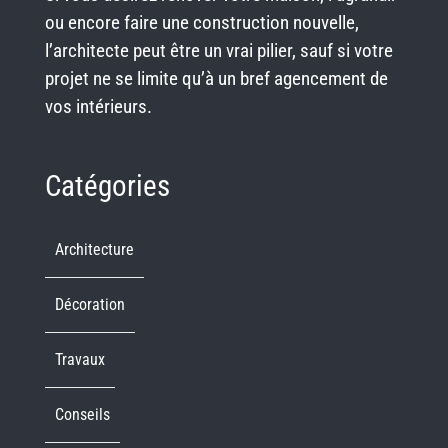
ou encore faire une construction nouvelle,
l’architecte peut être un vrai pilier, sauf si votre
projet ne se limite qu’à un bref agencement de
vos intérieurs.
Catégories
Architecture
Décoration
Travaux
Conseils