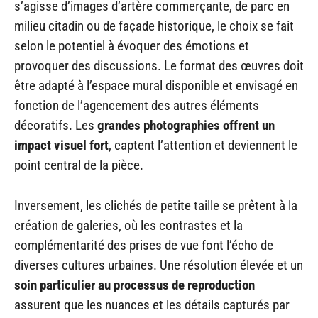
s’agisse d’images d’artère commerçante, de parc en
milieu citadin ou de façade historique, le choix se fait
selon le potentiel à évoquer des émotions et
provoquer des discussions. Le format des œuvres doit
être adapté à l’espace mural disponible et envisagé en
fonction de l’agencement des autres éléments
décoratifs. Les
grandes photographies offrent un
impact visuel fort
, captent l’attention et deviennent le
point central de la pièce.
Inversement, les clichés de petite taille se prêtent à la
création de galeries, où les contrastes et la
complémentarité des prises de vue font l’écho de
diverses cultures urbaines. Une résolution élevée et un
soin particulier au processus de reproduction
assurent que les nuances et les détails capturés par