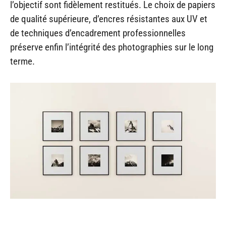
l’objectif sont fidèlement restitués. Le choix de papiers
de qualité supérieure, d’encres résistantes aux UV et
de techniques d’encadrement professionnelles
préserve enfin l’intégrité des photographies sur le long
terme.