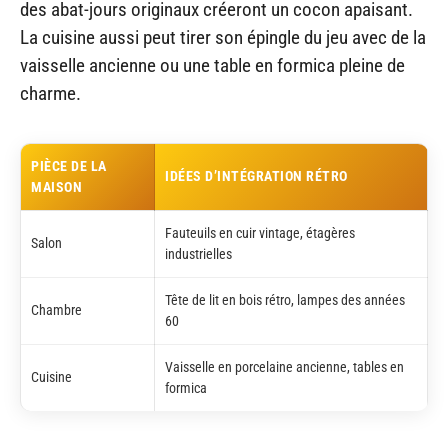
des abat-jours originaux créeront un cocon apaisant.
La cuisine aussi peut tirer son épingle du jeu avec de la
vaisselle ancienne ou une table en formica pleine de
charme.
PIÈCE DE LA
IDÉES D’INTÉGRATION RÉTRO
MAISON
Fauteuils en cuir vintage, étagères
Salon
industrielles
Tête de lit en bois rétro, lampes des années
Chambre
60
Vaisselle en porcelaine ancienne, tables en
Cuisine
formica