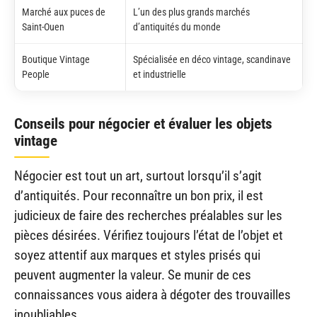
Marché aux puces de
L’un des plus grands marchés
Saint-Ouen
d’antiquités du monde
Boutique Vintage
Spécialisée en déco vintage, scandinave
People
et industrielle
Conseils pour négocier et évaluer les objets
vintage
Négocier est tout un art, surtout lorsqu’il s’agit
d’antiquités. Pour reconnaître un bon prix, il est
judicieux de faire des recherches préalables sur les
pièces désirées. Vérifiez toujours l’état de l’objet et
soyez attentif aux marques et styles prisés qui
peuvent augmenter la valeur. Se munir de ces
connaissances vous aidera à dégoter des trouvailles
inoubliables.