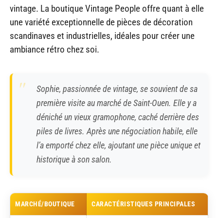
vintage. La boutique Vintage People offre quant à elle
une variété exceptionnelle de pièces de décoration
scandinaves et industrielles, idéales pour créer une
ambiance rétro chez soi.
Sophie, passionnée de vintage, se souvient de sa
première visite au marché de Saint-Ouen. Elle y a
déniché un vieux gramophone, caché derrière des
piles de livres. Après une négociation habile, elle
l’a emporté chez elle, ajoutant une pièce unique et
historique à son salon.
MARCHÉ/BOUTIQUE
CARACTÉRISTIQUES PRINCIPALES