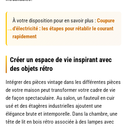
À votre disposition pour en savoir plus :
Coupure
d’électricité : les étapes pour rétablir le courant
rapidement
Créer un espace de vie inspirant avec
des objets rétro
Intégrer des pièces vintage dans les différentes pièces
de votre maison peut transformer votre cadre de vie
de façon spectaculaire. Au salon, un fauteuil en cuir
usé et des étagères industrielles ajoutent une
élégance brute et intemporelle. Dans la chambre, une
tête de lit en bois rétro associée à des lampes avec