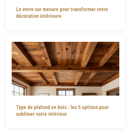
Le verre sur mesure pour transformer votre
décoration intérieure
Type de plafond en bois : les 5 options pour
sublimer votre intérieur