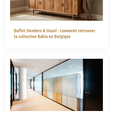
Buffet Henders & Hazel : comment retrouver
la collection Bahia en Belgique