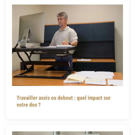
Travailler assis ou debout : quel impact sur
votre dos ?