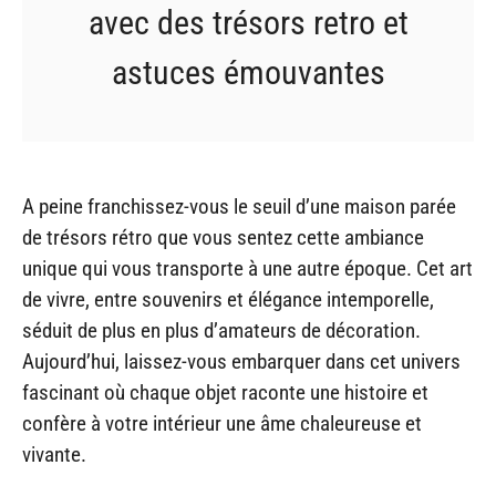
avec des trésors retro et
astuces émouvantes
A peine franchissez-vous le seuil d’une maison parée
de trésors rétro que vous sentez cette ambiance
unique qui vous transporte à une autre époque. Cet art
de vivre, entre souvenirs et élégance intemporelle,
séduit de plus en plus d’amateurs de décoration.
Aujourd’hui, laissez-vous embarquer dans cet univers
fascinant où chaque objet raconte une histoire et
confère à votre intérieur une âme chaleureuse et
vivante.