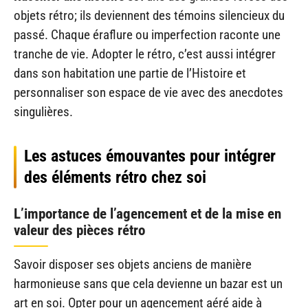
objets rétro; ils deviennent des témoins silencieux du
passé. Chaque éraflure ou imperfection raconte une
tranche de vie. Adopter le rétro, c’est aussi intégrer
dans son habitation une partie de l’Histoire et
personnaliser son espace de vie avec des anecdotes
singulières.
Les astuces émouvantes pour intégrer
des éléments rétro chez soi
L’importance de l’agencement et de la mise en
valeur des pièces rétro
Savoir disposer ses objets anciens de manière
harmonieuse sans que cela devienne un bazar est un
art en soi. Opter pour un agencement aéré aide à