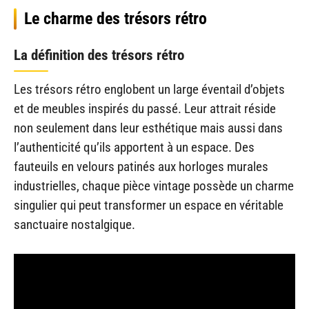
Le charme des trésors rétro
La définition des trésors rétro
Les trésors rétro englobent un large éventail d’objets
et de meubles inspirés du passé. Leur attrait réside
non seulement dans leur esthétique mais aussi dans
l’authenticité qu’ils apportent à un espace. Des
fauteuils en velours patinés aux horloges murales
industrielles, chaque pièce vintage possède un charme
singulier qui peut transformer un espace en véritable
sanctuaire nostalgique.