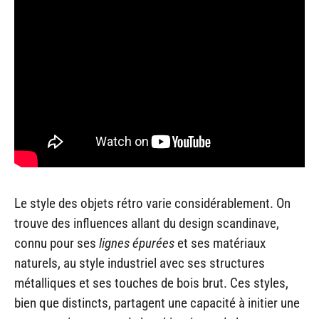
Le style des objets rétro varie considérablement. On
trouve des influences allant du design scandinave,
connu pour ses
lignes épurées
et ses matériaux
naturels, au style industriel avec ses structures
métalliques et ses touches de bois brut. Ces styles,
bien que distincts, partagent une capacité à initier une