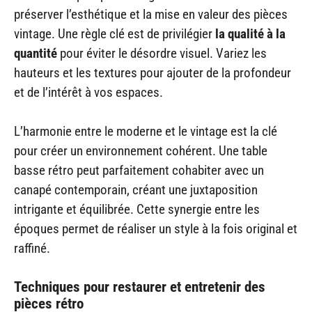
préserver l’esthétique et la mise en valeur des pièces
vintage. Une règle clé est de privilégier
la qualité à la
quantité
pour éviter le désordre visuel. Variez les
hauteurs et les textures pour ajouter de la profondeur
et de l’intérêt à vos espaces.
L’harmonie entre le moderne et le vintage est la clé
pour créer un environnement cohérent. Une table
basse rétro peut parfaitement cohabiter avec un
canapé contemporain, créant une juxtaposition
intrigante et équilibrée. Cette synergie entre les
époques permet de réaliser un style à la fois original et
raffiné.
Techniques pour restaurer et entretenir des
pièces rétro