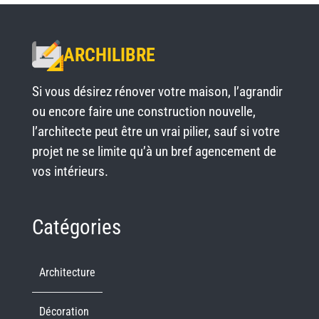
ARCHILIBRE
Si vous désirez rénover votre maison, l’agrandir
ou encore faire une construction nouvelle,
l’architecte peut être un vrai pilier, sauf si votre
projet ne se limite qu’à un bref agencement de
vos intérieurs.
Catégories
Architecture
Décoration