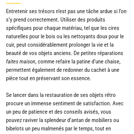
Entretenir ses trésors n’est pas une tâche ardue si l’on
s’y prend correctement. Utiliser des produits
spécifiques pour chaque matériau, tel que les cires
naturelles pour le bois ou les nettoyants doux pour le
cuir, peut considérablement prolonger la vie et la
beauté de vos objets anciens. De petites réparations
faites maison
, comme refaire la patine d’une chaise,
permettent également de redonner du cachet à une
pièce tout en préservant son essence.
Se lancer dans la restauration de ses objets rétro
procure un immense sentiment de satisfaction. Avec
un peu de patience et des conseils avisés, vous
pouvez raviver la splendeur d’antan de mobiliers ou
bibelots un peu malmenés par le temps, tout en