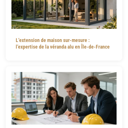
L’extension de maison sur-mesure :
l’expertise de la véranda alu en Île-de-France