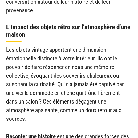
conversation autour de leur histoire et de leur
provenance.
L’impact des objets rétro sur l’atmosphère d’une
maison
Les objets vintage apportent une dimension
émotionnelle distincte à votre intérieur. Ils ont le
pouvoir de faire résonner en nous une mémoire
collective, évoquant des souvenirs chaleureux ou
suscitant la curiosité. Qui n’a jamais été captivé par
une vieille commode en chêne qui trône fièrement
dans un salon ? Ces éléments dégagent une
atmosphère apaisante, comme un doux retour aux
sources.
Raconter une histoire
est une des grandes forces des