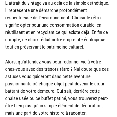
L’attrait du vintage va au-delà de la simple esthétique.
Il représente une démarche profondément
respectueuse de l’environnement. Choisir le rétro
signifie opter pour une consommation durable, en
réutilisant et en recyclant ce qui existe déjà. En fin de
compte, ce choix réduit notre empreinte écologique
tout en préservant le patrimoine culturel.
Alors, qu’attendez-vous pour redonner vie à votre
chez-vous avec des trésors rétro ? Nul doute que ces
astuces vous guideront dans cette aventure
passionnante où chaque objet peut devenir le cœur
battant de votre demeure. Qui sait, derrière cette
chaise usée ou ce buffet patiné, vous trouverez peut-
être bien plus qu’un simple élément de décoration,
mais une part de votre histoire à raconter.