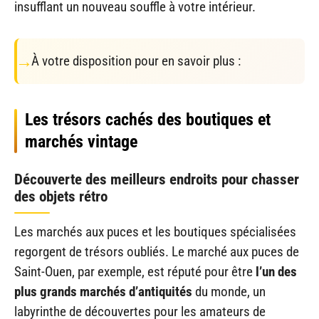
insufflant un nouveau souffle à votre intérieur.
À votre disposition pour en savoir plus :
Les trésors cachés des boutiques et
marchés vintage
Découverte des meilleurs endroits pour chasser
des objets rétro
Les marchés aux puces et les boutiques spécialisées
regorgent de trésors oubliés. Le marché aux puces de
Saint-Ouen, par exemple, est réputé pour être
l’un des
plus grands marchés d’antiquités
du monde, un
labyrinthe de découvertes pour les amateurs de