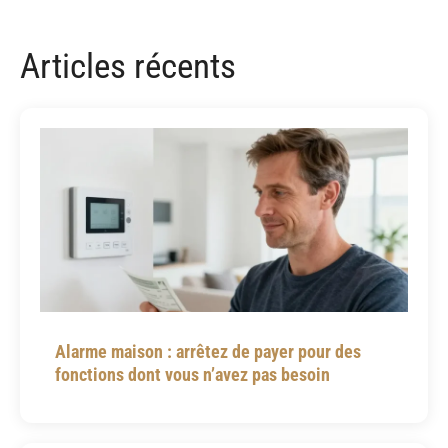
Articles récents
Alarme maison : arrêtez de payer pour des
fonctions dont vous n’avez pas besoin