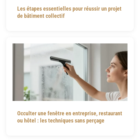
Les étapes essentielles pour réussir un projet
de bâtiment collectif
Occulter une fenêtre en entreprise, restaurant
ou hôtel : les techniques sans perçage