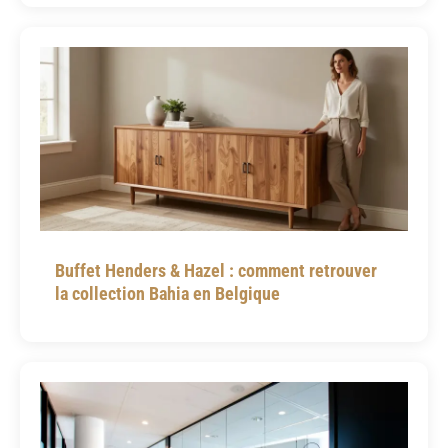
Buffet Henders & Hazel : comment retrouver
la collection Bahia en Belgique