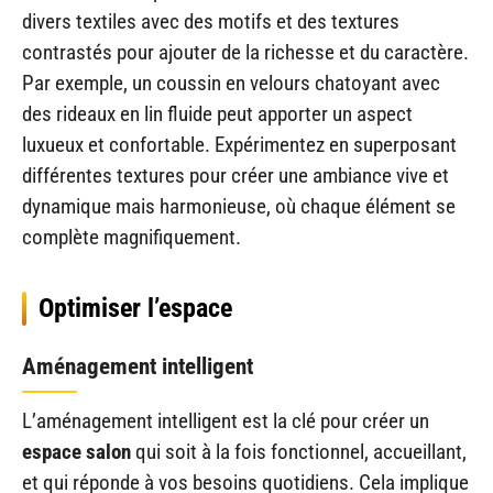
divers textiles avec des motifs et des textures
contrastés pour ajouter de la richesse et du caractère.
Par exemple, un coussin en velours chatoyant avec
des rideaux en lin fluide peut apporter un aspect
luxueux et confortable. Expérimentez en superposant
différentes textures pour créer une ambiance vive et
dynamique mais harmonieuse, où chaque élément se
complète magnifiquement.
Optimiser l’espace
Aménagement intelligent
L’aménagement intelligent est la clé pour créer un
espace salon
qui soit à la fois fonctionnel, accueillant,
et qui réponde à vos besoins quotidiens. Cela implique