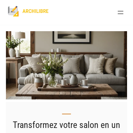
Skip
to
content
Transformez votre salon en un