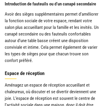
Introduction de fauteuils ou d’un canapé secondaire
Avoir des sièges supplémentaires permet d’améliorer
la fonction sociale de votre espace, rendant votre
salon plus accueillant pour la famille et les invités. Un
canapé secondaire ou des fauteuils confortables
autour d’une table basse créent une disposition
conviviale et intime. Cela permet également de varier
les types de sièges pour que chacun trouve son
confort préféré.
Espace de réception
Aménagez un espace de réception accueillant et
chaleureux, où discuter et se divertir deviennent une
joie. L’espace de réception est souvent le centre de
l’activité sociale dans une maison, donc il doit être