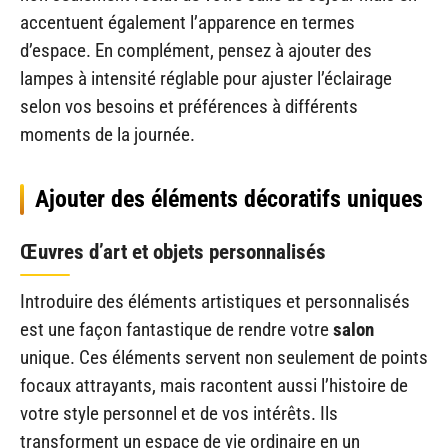
accentuent également l’apparence en termes
d’espace. En complément, pensez à ajouter des
lampes à intensité réglable pour ajuster l’éclairage
selon vos besoins et préférences à différents
moments de la journée.
Ajouter des éléments décoratifs uniques
Œuvres d’art et objets personnalisés
Introduire des éléments artistiques et personnalisés
est une façon fantastique de rendre votre
salon
unique. Ces éléments servent non seulement de points
focaux attrayants, mais racontent aussi l’histoire de
votre style personnel et de vos intérêts. Ils
transforment un espace de vie ordinaire en un