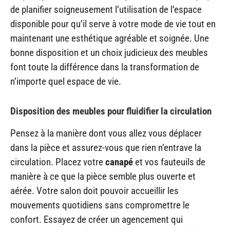
de planifier soigneusement l’utilisation de l’espace
disponible pour qu’il serve à votre mode de vie tout en
maintenant une esthétique agréable et soignée. Une
bonne disposition et un choix judicieux des meubles
font toute la différence dans la transformation de
n’importe quel espace de vie.
Disposition des meubles pour fluidifier la circulation
Pensez à la manière dont vous allez vous déplacer
dans la pièce et assurez-vous que rien n’entrave la
circulation. Placez votre
canapé
et vos fauteuils de
manière à ce que la pièce semble plus ouverte et
aérée. Votre salon doit pouvoir accueillir les
mouvements quotidiens sans compromettre le
confort. Essayez de créer un agencement qui