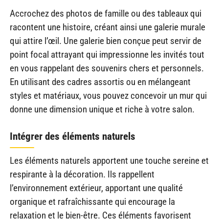
Accrochez des photos de famille ou des tableaux qui
racontent une histoire, créant ainsi une galerie murale
qui attire l’œil. Une galerie bien conçue peut servir de
point focal attrayant qui impressionne les invités tout
en vous rappelant des souvenirs chers et personnels.
En utilisant des cadres assortis ou en mélangeant
styles et matériaux, vous pouvez concevoir un mur qui
donne une dimension unique et riche à votre salon.
Intégrer des éléments naturels
Les éléments naturels apportent une touche sereine et
respirante à la décoration. Ils rappellent
l’environnement extérieur, apportant une qualité
organique et rafraîchissante qui encourage la
relaxation et le bien-être. Ces éléments favorisent