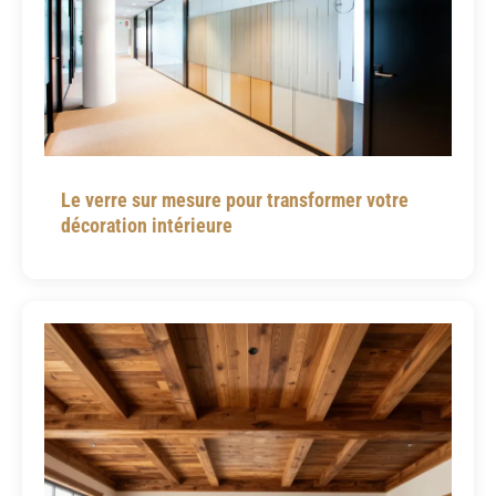
Le verre sur mesure pour transformer votre
décoration intérieure