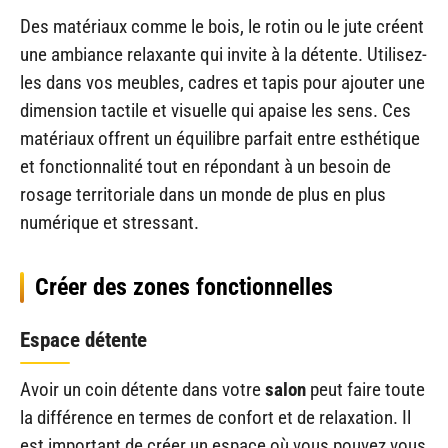
Des matériaux comme le bois, le rotin ou le jute créent
une ambiance relaxante qui invite à la détente. Utilisez-
les dans vos meubles, cadres et tapis pour ajouter une
dimension tactile et visuelle qui apaise les sens. Ces
matériaux offrent un équilibre parfait entre esthétique
et fonctionnalité tout en répondant à un besoin de
rosage territoriale dans un monde de plus en plus
numérique et stressant.
Créer des zones fonctionnelles
Espace détente
Avoir un coin détente dans votre
salon
peut faire toute
la différence en termes de confort et de relaxation. Il
est important de créer un espace où vous pouvez vous