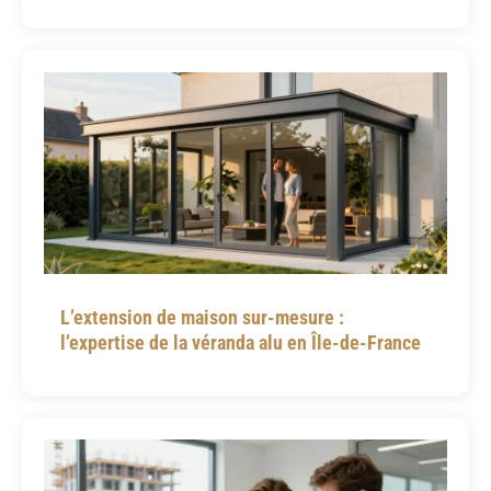
L’extension de maison sur-mesure :
l’expertise de la véranda alu en Île-de-France