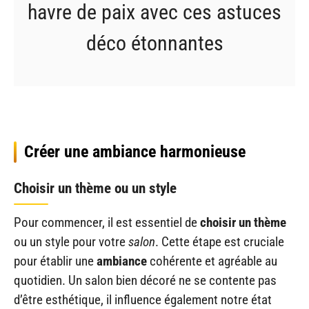
havre de paix avec ces astuces
déco étonnantes
Créer une ambiance harmonieuse
Choisir un thème ou un style
Pour commencer, il est essentiel de
choisir un thème
ou un style pour votre
salon
. Cette étape est cruciale
pour établir une
ambiance
cohérente et agréable au
quotidien. Un salon bien décoré ne se contente pas
d’être esthétique, il influence également notre état