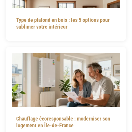
Type de plafond en bois : les 5 options pour
sublimer votre intérieur
Chauffage écoresponsable : moderniser son
logement en Île-de-France