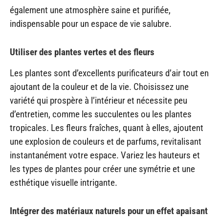
également une atmosphère saine et purifiée,
indispensable pour un espace de vie salubre.
Utiliser des plantes vertes et des fleurs
Les plantes sont d’excellents purificateurs d’air tout en
ajoutant de la couleur et de la vie. Choisissez une
variété qui prospère à l’intérieur et nécessite peu
d’entretien, comme les succulentes ou les plantes
tropicales. Les fleurs fraîches, quant à elles, ajoutent
une explosion de couleurs et de parfums, revitalisant
instantanément votre espace. Variez les hauteurs et
les types de plantes pour créer une symétrie et une
esthétique visuelle intrigante.
Intégrer des matériaux naturels pour un effet apaisant