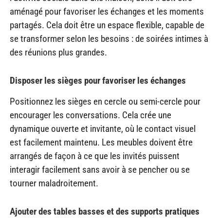
aménagé pour favoriser les échanges et les moments
partagés. Cela doit être un espace flexible, capable de
se transformer selon les besoins : de soirées intimes à
des réunions plus grandes.
Disposer les sièges pour favoriser les échanges
Positionnez les sièges en cercle ou semi-cercle pour
encourager les conversations. Cela crée une
dynamique ouverte et invitante, où le contact visuel
est facilement maintenu. Les meubles doivent être
arrangés de façon à ce que les invités puissent
interagir facilement sans avoir à se pencher ou se
tourner maladroitement.
Ajouter des tables basses et des supports pratiques