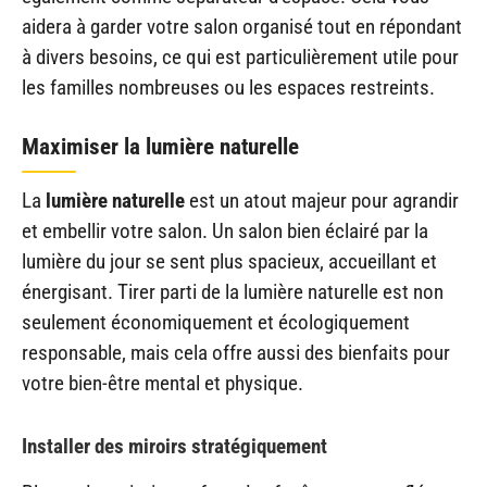
aidera à garder votre salon organisé tout en répondant
à divers besoins, ce qui est particulièrement utile pour
les familles nombreuses ou les espaces restreints.
Maximiser la lumière naturelle
La
lumière naturelle
est un atout majeur pour agrandir
et embellir votre salon. Un salon bien éclairé par la
lumière du jour se sent plus spacieux, accueillant et
énergisant. Tirer parti de la lumière naturelle est non
seulement économiquement et écologiquement
responsable, mais cela offre aussi des bienfaits pour
votre bien-être mental et physique.
Installer des miroirs stratégiquement