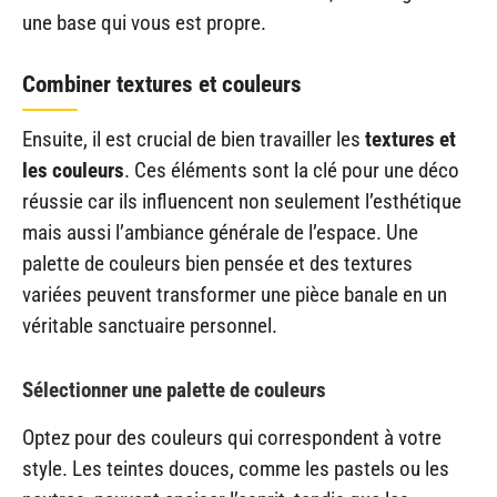
une base qui vous est propre.
Combiner textures et couleurs
Ensuite, il est crucial de bien travailler les
textures et
les couleurs
. Ces éléments sont la clé pour une déco
réussie car ils influencent non seulement l’esthétique
mais aussi l’ambiance générale de l’espace. Une
palette de couleurs bien pensée et des textures
variées peuvent transformer une pièce banale en un
véritable sanctuaire personnel.
Sélectionner une palette de couleurs
Optez pour des couleurs qui correspondent à votre
style. Les teintes douces, comme les pastels ou les