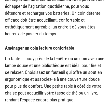
échapper de l’agitation quotidienne, pour vous
détendre et recharger vos batteries. Un coin détente
efficace doit être accueillant, confortable et
esthétiquement agréable, un endroit où vous êtes
heureux de passer du temps.
Aménager un coin lecture confortable
Un fauteuil cosy près de la fenêtre ou un coin avec une
lampe douce et une bibliothèque est idéal pour lire et
se relaxer. Choisissez un fauteuil qui offre un soutien
ergonomique et associez-le à une couverture douce
pour plus de confort. Une petite table à côté de votre
chaise peut accueillir votre tasse de thé ou un livre,
rendant l’espace encore plus pratique.