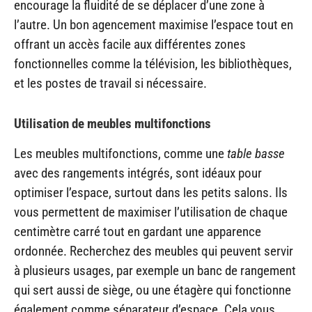
encourage la fluidité de se déplacer d’une zone à
l’autre. Un bon agencement maximise l’espace tout en
offrant un accès facile aux différentes zones
fonctionnelles comme la télévision, les bibliothèques,
et les postes de travail si nécessaire.
Utilisation de meubles multifonctions
Les meubles multifonctions, comme une
table basse
avec des rangements intégrés, sont idéaux pour
optimiser l’espace, surtout dans les petits salons. Ils
vous permettent de maximiser l’utilisation de chaque
centimètre carré tout en gardant une apparence
ordonnée. Recherchez des meubles qui peuvent servir
à plusieurs usages, par exemple un banc de rangement
qui sert aussi de siège, ou une étagère qui fonctionne
également comme séparateur d’espace. Cela vous