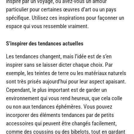
inspiré par un voyage, ou avez-vous un amour
particulier pour certaines œuvres d’art ou un pays
spécifique. Utilisez ces inspirations pour façonner un
espace qui vous ressemble vraiment.
S’inspirer des tendances actuelles
Les tendances changent, mais l’idée est de s’en
inspirer sans se laisser dicter chaque choix. Par
exemple, les teintes de terre ou les matériaux naturels
sont très prisés aujourd’hui pour leur aspect apaisant.
Cependant, le plus important est de garder un
environnement qui vous rend heureux, que cela colle
ou non aux tendances éphémères. Vous pouvez
incorporer des éléments tendances par de petits
accessoires qui peuvent être changés facilement,
comme des coussins ou des bibelots, tout en gardant