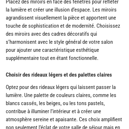
Placez des miroirs en face des fenêtres pour refléter
la lumière et créer une illusion d’espace. Les miroirs
agrandissent visuellement la pièce et apportent une
touche de sophistication et de modernité. Choisissez
des miroirs avec des cadres décoratifs qui
s’harmonisent avec le style général de votre salon
pour ajouter une caractéristique esthétique
supplémentaire tout en étant fonctionnelle.
Choisir des rideaux légers et des palettes claires
Optez pour des rideaux légers qui laissent passer la
lumière. Une palette de couleurs claires, comme les
blancs cassés, les beiges, ou les tons pastels,
contribue à illuminer l’intérieur et à créer une
atmosphère sereine et apaisante. Ces choix amplifient
non seulement l’éclat de votre salle de séjour mais en