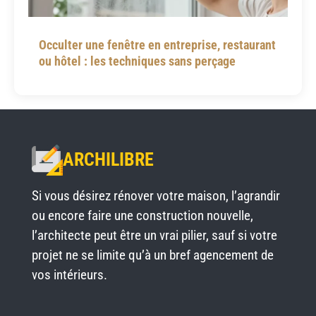
Occulter une fenêtre en entreprise, restaurant
ou hôtel : les techniques sans perçage
ARCHILIBRE
Si vous désirez rénover votre maison, l’agrandir
ou encore faire une construction nouvelle,
l’architecte peut être un vrai pilier, sauf si votre
projet ne se limite qu’à un bref agencement de
vos intérieurs.