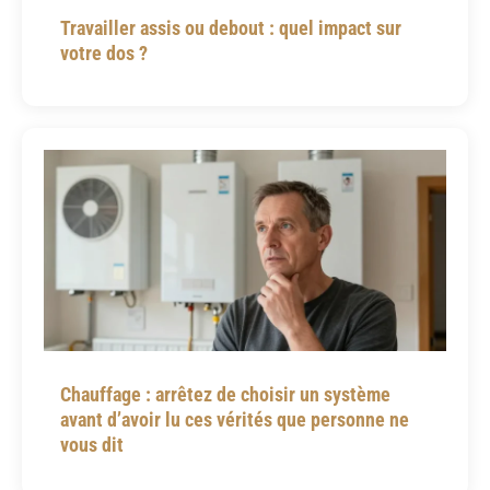
Travailler assis ou debout : quel impact sur
votre dos ?
Chauffage : arrêtez de choisir un système
avant d’avoir lu ces vérités que personne ne
vous dit