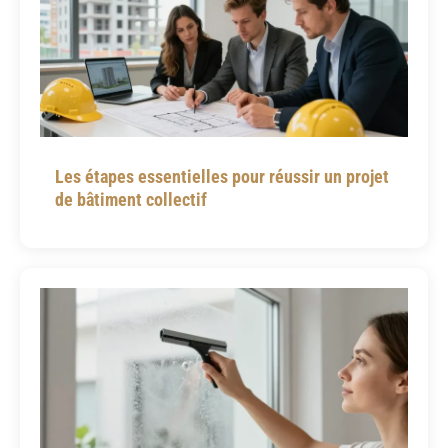
Les étapes essentielles pour réussir un projet
de bâtiment collectif