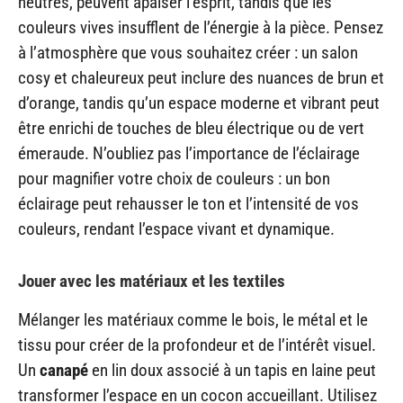
neutres, peuvent apaiser l’esprit, tandis que les
couleurs vives insufflent de l’énergie à la pièce. Pensez
à l’atmosphère que vous souhaitez créer : un salon
cosy et chaleureux peut inclure des nuances de brun et
d’orange, tandis qu’un espace moderne et vibrant peut
être enrichi de touches de bleu électrique ou de vert
émeraude. N’oubliez pas l’importance de l’éclairage
pour magnifier votre choix de couleurs : un bon
éclairage peut rehausser le ton et l’intensité de vos
couleurs, rendant l’espace vivant et dynamique.
Jouer avec les matériaux et les textiles
Mélanger les matériaux comme le bois, le métal et le
tissu pour créer de la profondeur et de l’intérêt visuel.
Un
canapé
en lin doux associé à un tapis en laine peut
transformer l’espace en un cocon accueillant. Utilisez