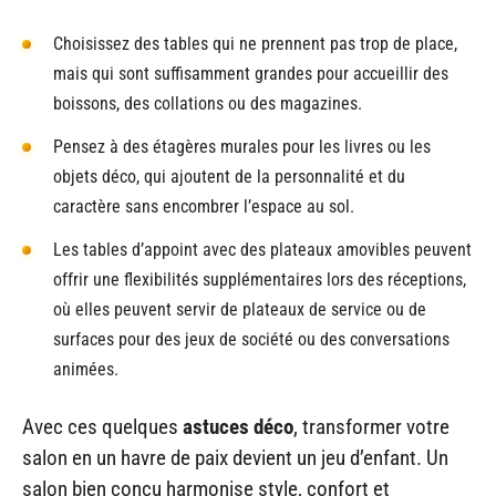
Choisissez des tables qui ne prennent pas trop de place,
mais qui sont suffisamment grandes pour accueillir des
boissons, des collations ou des magazines.
Pensez à des étagères murales pour les livres ou les
objets déco, qui ajoutent de la personnalité et du
caractère sans encombrer l’espace au sol.
Les tables d’appoint avec des plateaux amovibles peuvent
offrir une flexibilités supplémentaires lors des réceptions,
où elles peuvent servir de plateaux de service ou de
surfaces pour des jeux de société ou des conversations
animées.
Avec ces quelques
astuces déco
, transformer votre
salon en un havre de paix devient un jeu d’enfant. Un
salon bien conçu harmonise style, confort et