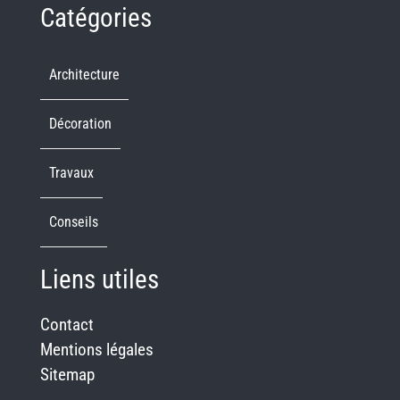
Catégories
Architecture
Décoration
Travaux
Conseils
Liens utiles
Contact
Mentions légales
Sitemap