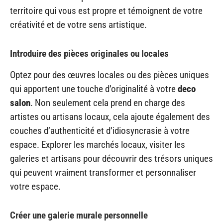
territoire qui vous est propre et témoignent de votre
créativité et de votre sens artistique.
Introduire des pièces originales ou locales
Optez pour des œuvres locales ou des pièces uniques
qui apportent une touche d’originalité à votre
deco
salon
. Non seulement cela prend en charge des
artistes ou artisans locaux, cela ajoute également des
couches d’authenticité et d’idiosyncrasie à votre
espace. Explorer les marchés locaux, visiter les
galeries et artisans pour découvrir des trésors uniques
qui peuvent vraiment transformer et personnaliser
votre espace.
Créer une galerie murale personnelle