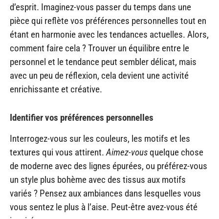
d’esprit. Imaginez-vous passer du temps dans une
pièce qui reflète vos préférences personnelles tout en
étant en harmonie avec les tendances actuelles. Alors,
comment faire cela ? Trouver un équilibre entre le
personnel et le tendance peut sembler délicat, mais
avec un peu de réflexion, cela devient une activité
enrichissante et créative.
Identifier vos préférences personnelles
Interrogez-vous sur les couleurs, les motifs et les
textures qui vous attirent.
Aimez-vous
quelque chose
de moderne avec des lignes épurées, ou préférez-vous
un style plus bohème avec des tissus aux motifs
variés ? Pensez aux ambiances dans lesquelles vous
vous sentez le plus à l’aise. Peut-être avez-vous été