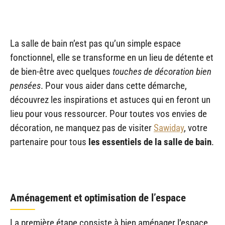
La salle de bain n’est pas qu’un simple espace
fonctionnel, elle se transforme en un lieu de détente et
de bien-être avec quelques
touches de décoration bien
pensées
. Pour vous aider dans cette démarche,
découvrez les inspirations et astuces qui en feront un
lieu pour vous ressourcer. Pour toutes vos envies de
décoration, ne manquez pas de visiter
Sawiday
, votre
partenaire pour tous
les essentiels de la salle de bain
.
Aménagement et optimisation de l’espace
La première étape consiste à bien aménager l’espace