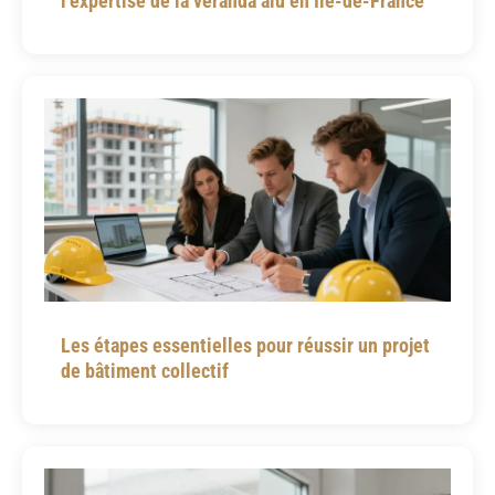
l’expertise de la véranda alu en Île-de-France
Les étapes essentielles pour réussir un projet
de bâtiment collectif