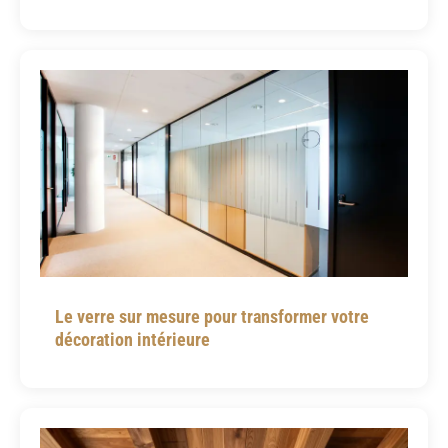
Le verre sur mesure pour transformer votre
décoration intérieure