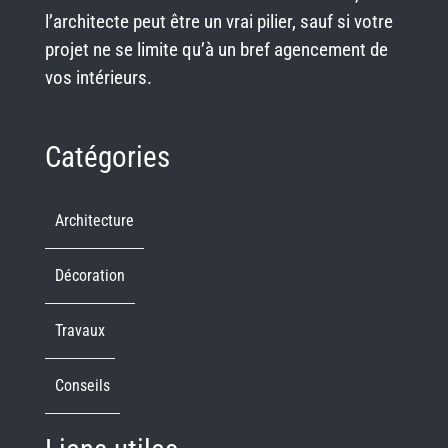
l’architecte peut être un vrai pilier, sauf si votre
projet ne se limite qu’à un bref agencement de
vos intérieurs.
Catégories
Architecture
Décoration
Travaux
Conseils