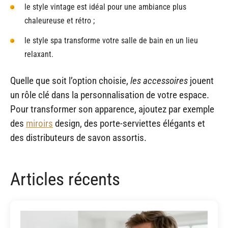
le style vintage est idéal pour une ambiance plus
chaleureuse et rétro ;
le style spa transforme votre salle de bain en un lieu
relaxant.
Quelle que soit l’option choisie,
les accessoires
jouent
un rôle clé dans la personnalisation de votre espace.
Pour transformer son apparence, ajoutez par exemple
des
miroirs
design, des porte-serviettes élégants et
des distributeurs de savon assortis.
Articles récents