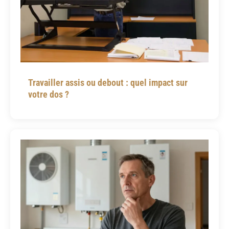
Travailler assis ou debout : quel impact sur
votre dos ?