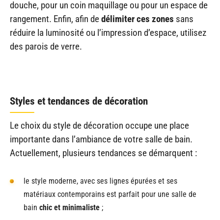
douche, pour un coin maquillage ou pour un espace de
rangement. Enfin, afin de
délimiter ces zones
sans
réduire la luminosité ou l’impression d’espace, utilisez
des parois de verre.
Styles et tendances de décoration
Le choix du style de décoration occupe une place
importante dans l’ambiance de votre salle de bain.
Actuellement, plusieurs tendances se démarquent :
le style moderne, avec ses lignes épurées et ses
matériaux contemporains est parfait pour une salle de
bain
chic et minimaliste
;