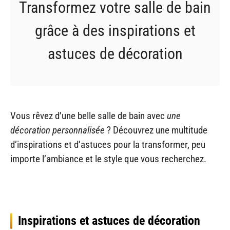
Transformez votre salle de bain
grâce à des inspirations et
astuces de décoration
Vous rêvez d’une belle salle de bain avec
une
décoration personnalisée
? Découvrez une multitude
d’inspirations et d’astuces pour la transformer, peu
importe l’ambiance et le style que vous recherchez.
Inspirations et astuces de décoration