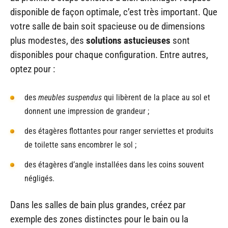
disponible de façon optimale, c’est très important. Que
votre salle de bain soit spacieuse ou de dimensions
plus modestes, des
solutions astucieuses
sont
disponibles pour chaque configuration. Entre autres,
optez pour :
des
meubles suspendus
qui libèrent de la place au sol et
donnent une impression de grandeur ;
des étagères flottantes pour ranger serviettes et produits
de toilette sans encombrer le sol ;
des étagères d’angle installées dans les coins souvent
négligés.
Dans les salles de bain plus grandes, créez par
exemple des zones distinctes pour le bain ou la