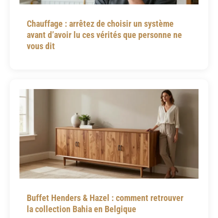
Chauffage : arrêtez de choisir un système
avant d’avoir lu ces vérités que personne ne
vous dit
Buffet Henders & Hazel : comment retrouver
la collection Bahia en Belgique