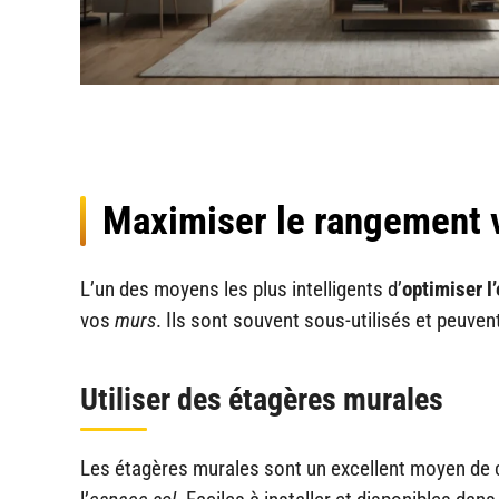
Maximiser le rangement v
L’un des moyens les plus intelligents d’
optimiser l
vos
murs
. Ils sont souvent sous-utilisés et peuven
Utiliser des étagères murales
Les étagères murales sont un excellent moyen de 