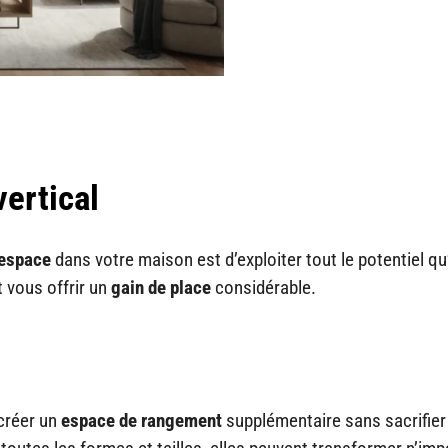
ertical
’espace
dans votre maison est d’exploiter tout le potentiel qu
t vous offrir un
gain de place
considérable.
créer un
espace de rangement
supplémentaire sans sacrifier