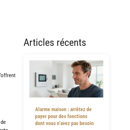
Articles récents
’offrent
Alarme maison : arrêtez de
payer pour des fonctions
 de
dont vous n’avez pas besoin