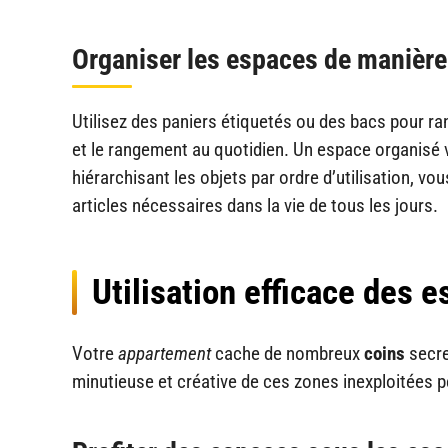
Organiser les espaces de manière 
Utilisez des paniers étiquetés ou des bacs pour ran
et le rangement au quotidien. Un espace organisé v
hiérarchisant les objets par ordre d’utilisation, v
articles nécessaires dans la vie de tous les jours.
Utilisation efficace des 
Votre
appartement
cache de nombreux
coins
secre
minutieuse et créative de ces zones inexploitées 