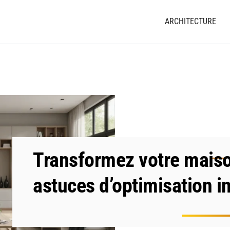
ARCHITECTURE
Transformez votre maison
astuces d’optimisation i