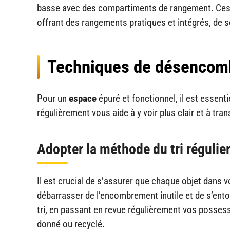
basse avec des compartiments de rangement. Ces 
offrant des rangements pratiques et intégrés, de s
Techniques de désenco
Pour un
espace
épuré et fonctionnel, il est essen
régulièrement vous aide à y voir plus clair et à tra
Adopter la méthode du tri régulie
Il est crucial de s’assurer que chaque objet dans 
débarrasser de l’encombrement inutile et de s’ent
tri, en passant en revue régulièrement vos possess
donné ou recyclé.