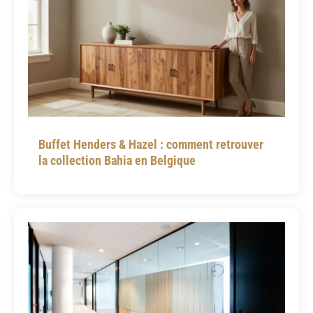
Buffet Henders & Hazel : comment retrouver
la collection Bahia en Belgique