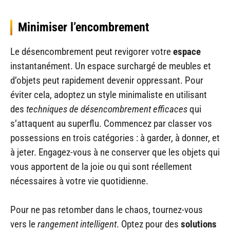
Minimiser l’encombrement
Le désencombrement peut revigorer votre
espace
instantanément. Un espace surchargé de meubles et
d’objets peut rapidement devenir oppressant. Pour
éviter cela, adoptez un style minimaliste en utilisant
des
techniques de désencombrement efficaces
qui
s’attaquent au superflu. Commencez par classer vos
possessions en trois catégories : à garder, à donner, et
à jeter. Engagez-vous à ne conserver que les objets qui
vous apportent de la joie ou qui sont réellement
nécessaires à votre vie quotidienne.
Pour ne pas retomber dans le chaos, tournez-vous
vers le
rangement intelligent
. Optez pour des
solutions