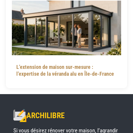
L’extension de maison sur-mesure :
l’expertise de la véranda alu en Île-de-France
ARCHILIBRE
Si vous désirez rénover votre maison, l’agrandir