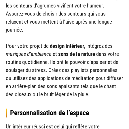
les senteurs d’agrumes vivifient votre humeur.
Assurez-vous de choisir des senteurs qui vous
relaxent et vous mettent à l’aise après une longue
journée.
Pour votre projet de
design intérieur
, intégrez des
musiques d’ambiance
et
sons de la nature
dans votre
routine quotidienne. Ils ont le pouvoir d’apaiser et de
soulager du stress. Créez des playlists personnelles
ou utilisez des applications de méditation pour diffuser
en arrière-plan des sons apaisants tels que le chant
des oiseaux ou le bruit léger de la pluie.
Personnalisation de l’espace
Un intérieur réussi est celui qui reflète votre