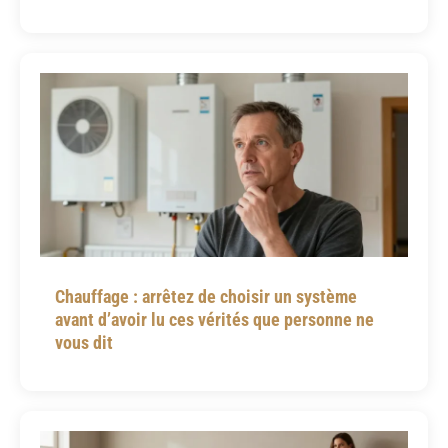
Chauffage : arrêtez de choisir un système
avant d’avoir lu ces vérités que personne ne
vous dit