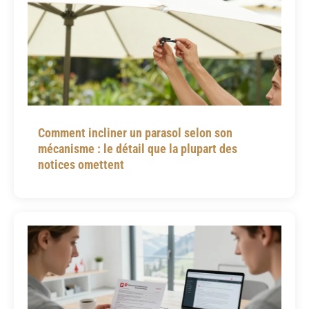
Comment incliner un parasol selon son
mécanisme : le détail que la plupart des
notices omettent