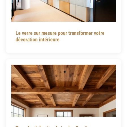
Le verre sur mesure pour transformer votre
décoration intérieure