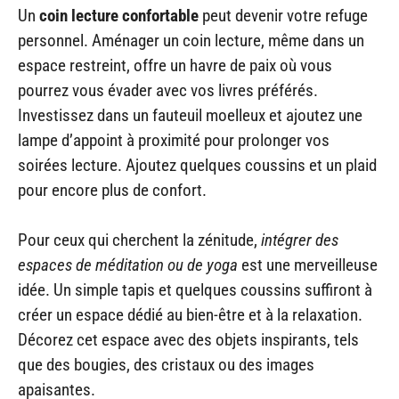
Un
coin lecture confortable
peut devenir votre refuge
personnel. Aménager un coin lecture, même dans un
espace restreint, offre un havre de paix où vous
pourrez vous évader avec vos livres préférés.
Investissez dans un fauteuil moelleux et ajoutez une
lampe d’appoint à proximité pour prolonger vos
soirées lecture. Ajoutez quelques coussins et un plaid
pour encore plus de confort.
Pour ceux qui cherchent la zénitude,
intégrer des
espaces de méditation ou de yoga
est une merveilleuse
idée. Un simple tapis et quelques coussins suffiront à
créer un espace dédié au bien-être et à la relaxation.
Décorez cet espace avec des objets inspirants, tels
que des bougies, des cristaux ou des images
apaisantes.