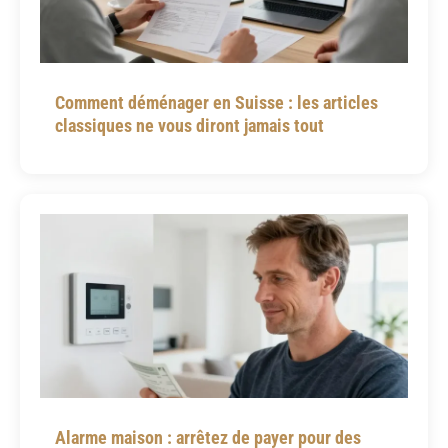
Comment déménager en Suisse : les articles
classiques ne vous diront jamais tout
Alarme maison : arrêtez de payer pour des