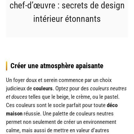
chef-d’œuvre : secrets de design
intérieur étonnants
Créer une atmosphère apaisante
Un foyer doux et serein commence par un choix
judicieux de
couleurs
. Optez pour des
couleurs neutres
et douces
telles que le beige, le crème, ou le pastel.
Ces couleurs sont le socle parfait pour toute
déco
maison
réussie. Une palette de couleurs neutres
permet non seulement de créer un environnement
calme, mais aussi de mettre en valeur d’autres