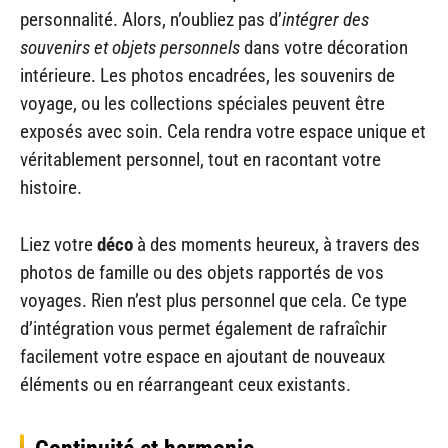
personnalité. Alors, n’oubliez pas d’
intégrer des
souvenirs et objets personnels
dans votre décoration
intérieure. Les photos encadrées, les souvenirs de
voyage, ou les collections spéciales peuvent être
exposés avec soin. Cela rendra votre espace unique et
véritablement personnel, tout en racontant votre
histoire.
Liez votre
déco
à des moments heureux, à travers des
photos de famille ou des objets rapportés de vos
voyages. Rien n’est plus personnel que cela. Ce type
d’intégration vous permet également de rafraîchir
facilement votre espace en ajoutant de nouveaux
éléments ou en réarrangeant ceux existants.