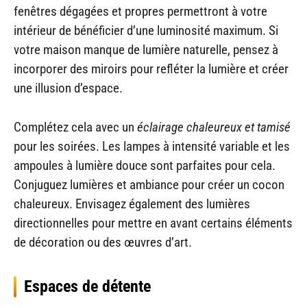
fenêtres dégagées et propres permettront à votre
intérieur de bénéficier d’une luminosité maximum. Si
votre maison manque de lumière naturelle, pensez à
incorporer des miroirs pour refléter la lumière et créer
une illusion d’espace.
Complétez cela avec un
éclairage chaleureux et tamisé
pour les soirées. Les lampes à intensité variable et les
ampoules à lumière douce sont parfaites pour cela.
Conjuguez lumières et ambiance pour créer un cocon
chaleureux. Envisagez également des lumières
directionnelles pour mettre en avant certains éléments
de décoration ou des œuvres d’art.
Espaces de détente