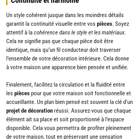
Continuité et harmonie
Un style cohérent jusque dans les moindres détails
garantit la continuité visuelle entre vos
pièces
. Soyez
attentif à la
cohérence dans le style et les matériaux
.
Cela ne signifie pas que chaque pièce doit être
identique, mais qu’un fil conducteur doit traverser
l’ensemble de votre décoration intérieure. Cela donne
à votre maison une apparence bien pensée et unifiée.
Finalement, facilitez la circulation et la fluidité entre
les
pièces
pour que votre maison soit fonctionnelle et
accueillante. Un plan bien pensé est souvent la clé d’un
projet de décoration
réussi. Assurez-vous que chaque
élément ait sa place et soit proportionné à l’espace
disponible. Cela vous permettra de profiter pleinement
de votre maison, tout en préservant une sensation