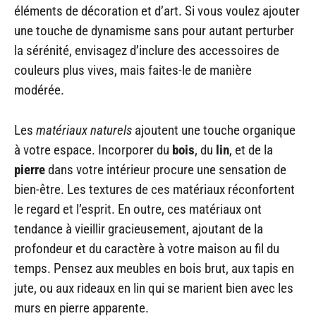
éléments de décoration et d’art. Si vous voulez ajouter
une touche de dynamisme sans pour autant perturber
la sérénité, envisagez d’inclure des accessoires de
couleurs plus vives, mais faites-le de manière
modérée.
Les
matériaux naturels
ajoutent une touche organique
à votre espace. Incorporer du
bois
, du
lin
, et de la
pierre
dans votre intérieur procure une sensation de
bien-être. Les textures de ces matériaux réconfortent
le regard et l’esprit. En outre, ces matériaux ont
tendance à vieillir gracieusement, ajoutant de la
profondeur et du caractère à votre maison au fil du
temps. Pensez aux meubles en bois brut, aux tapis en
jute, ou aux rideaux en lin qui se marient bien avec les
murs en pierre apparente.