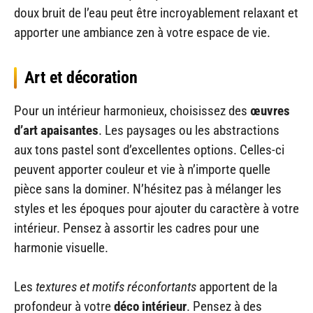
doux bruit de l’eau peut être incroyablement relaxant et
apporter une ambiance zen à votre espace de vie.
Art et décoration
Pour un intérieur harmonieux, choisissez des
œuvres
d’art apaisantes
. Les paysages ou les abstractions
aux tons pastel sont d’excellentes options. Celles-ci
peuvent apporter couleur et vie à n’importe quelle
pièce sans la dominer. N’hésitez pas à mélanger les
styles et les époques pour ajouter du caractère à votre
intérieur. Pensez à assortir les cadres pour une
harmonie visuelle.
Les
textures et motifs réconfortants
apportent de la
profondeur à votre
déco intérieur
. Pensez à des