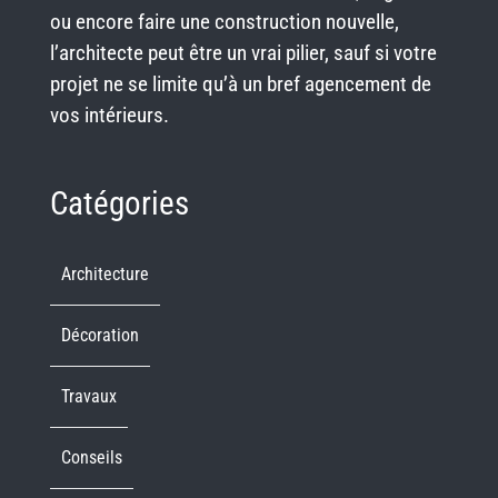
ou encore faire une construction nouvelle,
l’architecte peut être un vrai pilier, sauf si votre
projet ne se limite qu’à un bref agencement de
vos intérieurs.
Catégories
Architecture
Décoration
Travaux
Conseils