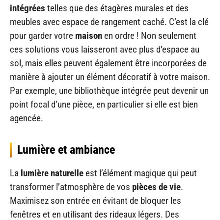
intégrées
telles que des étagères murales et des
meubles avec espace de rangement caché. C’est la clé
pour garder votre
maison
en ordre ! Non seulement
ces solutions vous laisseront avec plus d’espace au
sol, mais elles peuvent également être incorporées de
manière à ajouter un élément décoratif à votre maison.
Par exemple, une bibliothèque intégrée peut devenir un
point focal d’une pièce, en particulier si elle est bien
agencée.
Lumière et ambiance
La
lumière naturelle
est l’élément magique qui peut
transformer l’atmosphère de vos
pièces de vie
.
Maximisez son entrée en évitant de bloquer les
fenêtres et en utilisant des rideaux légers. Des