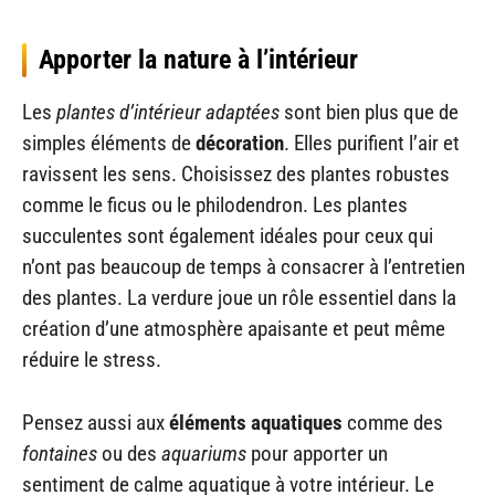
Apporter la nature à l’intérieur
Les
plantes d’intérieur adaptées
sont bien plus que de
simples éléments de
décoration
. Elles purifient l’air et
ravissent les sens. Choisissez des plantes robustes
comme le ficus ou le philodendron. Les plantes
succulentes sont également idéales pour ceux qui
n’ont pas beaucoup de temps à consacrer à l’entretien
des plantes. La verdure joue un rôle essentiel dans la
création d’une atmosphère apaisante et peut même
réduire le stress.
Pensez aussi aux
éléments aquatiques
comme des
fontaines
ou des
aquariums
pour apporter un
sentiment de calme aquatique à votre intérieur. Le