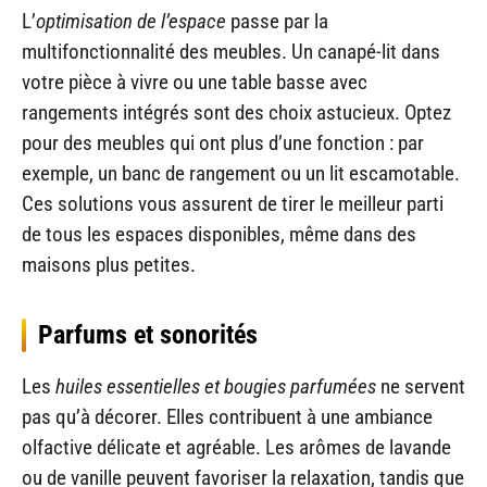
L’
optimisation de l’espace
passe par la
multifonctionnalité des meubles. Un canapé-lit dans
votre pièce à vivre ou une table basse avec
rangements intégrés sont des choix astucieux. Optez
pour des meubles qui ont plus d’une fonction : par
exemple, un banc de rangement ou un lit escamotable.
Ces solutions vous assurent de tirer le meilleur parti
de tous les espaces disponibles, même dans des
maisons plus petites.
Parfums et sonorités
Les
huiles essentielles et bougies parfumées
ne servent
pas qu’à décorer. Elles contribuent à une ambiance
olfactive délicate et agréable. Les arômes de lavande
ou de vanille peuvent favoriser la relaxation, tandis que