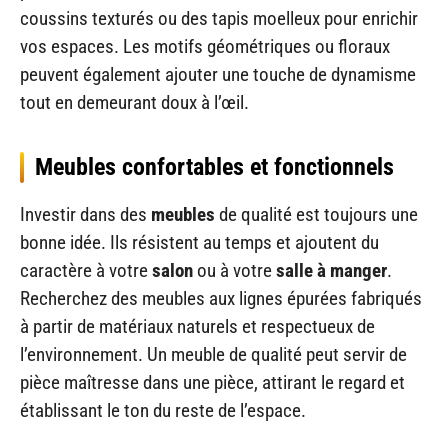
coussins texturés ou des tapis moelleux pour enrichir
vos espaces. Les motifs géométriques ou floraux
peuvent également ajouter une touche de dynamisme
tout en demeurant doux à l’œil.
Meubles confortables et fonctionnels
Investir dans des
meubles
de qualité est toujours une
bonne idée. Ils résistent au temps et ajoutent du
caractère à votre
salon
ou à votre
salle à manger
.
Recherchez des meubles aux lignes épurées fabriqués
à partir de matériaux naturels et respectueux de
l’environnement. Un meuble de qualité peut servir de
pièce maîtresse dans une pièce, attirant le regard et
établissant le ton du reste de l’espace.