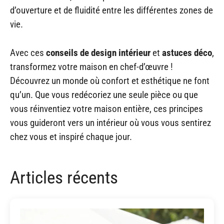
d’ouverture et de fluidité entre les différentes zones de
vie.
Avec ces
conseils de design intérieur
et
astuces déco
,
transformez votre maison en chef-d’œuvre !
Découvrez un monde où confort et esthétique ne font
qu’un. Que vous redécoriez une seule pièce ou que
vous réinventiez votre maison entière, ces principes
vous guideront vers un intérieur où vous vous sentirez
chez vous et inspiré chaque jour.
Articles récents