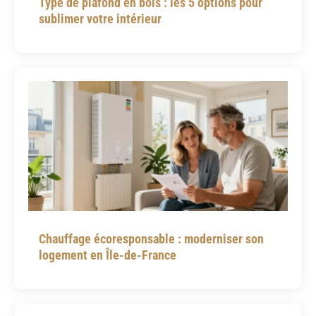
Type de plafond en bois : les 5 options pour
sublimer votre intérieur
Chauffage écoresponsable : moderniser son
logement en Île-de-France