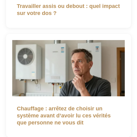
Travailler assis ou debout : quel impact
sur votre dos ?
Chauffage : arrêtez de choisir un
système avant d’avoir lu ces vérités
que personne ne vous dit