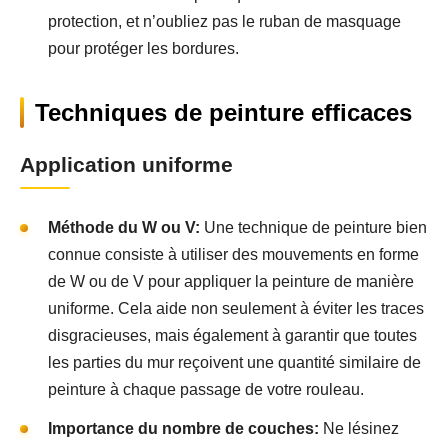
protection, et n’oubliez pas le ruban de masquage
pour protéger les bordures.
Techniques de peinture efficaces
Application uniforme
Méthode du W ou V:
Une technique de peinture bien
connue consiste à utiliser des mouvements en forme
de W ou de V pour appliquer la peinture de manière
uniforme. Cela aide non seulement à éviter les traces
disgracieuses, mais également à garantir que toutes
les parties du mur reçoivent une quantité similaire de
peinture à chaque passage de votre rouleau.
Importance du nombre de couches:
Ne lésinez