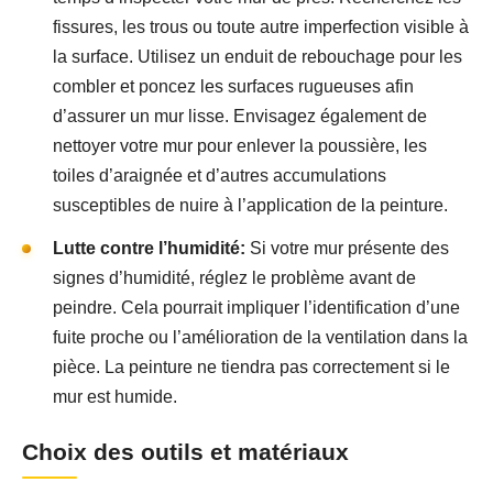
fissures, les trous ou toute autre imperfection visible à
la surface. Utilisez un enduit de rebouchage pour les
combler et poncez les surfaces rugueuses afin
d’assurer un mur lisse. Envisagez également de
nettoyer votre mur pour enlever la poussière, les
toiles d’araignée et d’autres accumulations
susceptibles de nuire à l’application de la peinture.
Lutte contre l’humidité:
Si votre mur présente des
signes d’humidité, réglez le problème avant de
peindre. Cela pourrait impliquer l’identification d’une
fuite proche ou l’amélioration de la ventilation dans la
pièce. La peinture ne tiendra pas correctement si le
mur est humide.
Choix des outils et matériaux