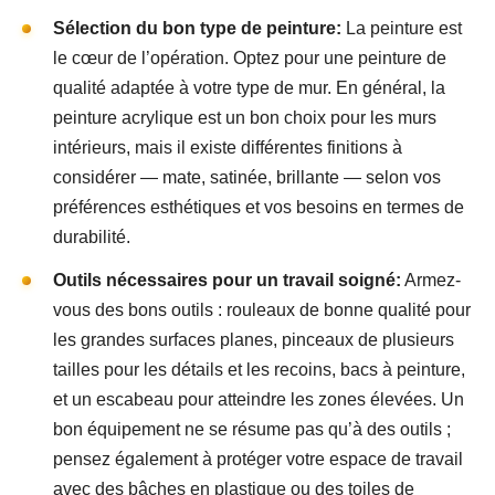
Sélection du bon type de peinture:
La peinture est
le cœur de l’opération. Optez pour une peinture de
qualité adaptée à votre type de mur. En général, la
peinture acrylique est un bon choix pour les murs
intérieurs, mais il existe différentes finitions à
considérer — mate, satinée, brillante — selon vos
préférences esthétiques et vos besoins en termes de
durabilité.
Outils nécessaires pour un travail soigné:
Armez-
vous des bons outils : rouleaux de bonne qualité pour
les grandes surfaces planes, pinceaux de plusieurs
tailles pour les détails et les recoins, bacs à peinture,
et un escabeau pour atteindre les zones élevées. Un
bon équipement ne se résume pas qu’à des outils ;
pensez également à protéger votre espace de travail
avec des bâches en plastique ou des toiles de