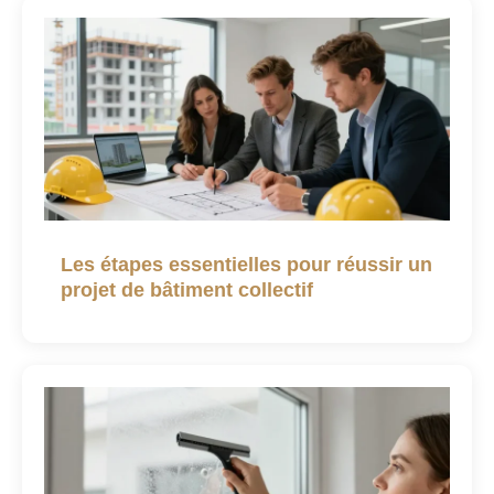
Les étapes essentielles pour réussir un
projet de bâtiment collectif