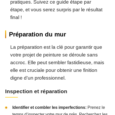
pratiques. Suivez ce guide étape par
étape, et vous serez surpris par le résultat
final !
Préparation du mur
La préparation est la clé pour garantir que
votre projet de peinture se déroule sans
accroc. Elle peut sembler fastidieuse, mais
elle est cruciale pour obtenir une finition
digne d’un professionnel.
Inspection et réparation
Identifier et combler les imperfections:
Prenez le
temps d’inspecter votre mur de près. Recherchez les