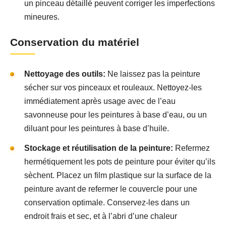
un pinceau détaillé peuvent corriger les imperfections
mineures.
Conservation du matériel
Nettoyage des outils:
Ne laissez pas la peinture
sécher sur vos pinceaux et rouleaux. Nettoyez-les
immédiatement après usage avec de l’eau
savonneuse pour les peintures à base d’eau, ou un
diluant pour les peintures à base d’huile.
Stockage et réutilisation de la peinture:
Refermez
hermétiquement les pots de peinture pour éviter qu’ils
sèchent. Placez un film plastique sur la surface de la
peinture avant de refermer le couvercle pour une
conservation optimale. Conservez-les dans un
endroit frais et sec, et à l’abri d’une chaleur