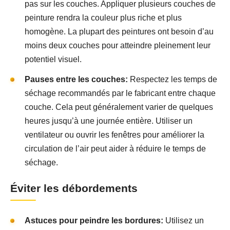
pas sur les couches. Appliquer plusieurs couches de
peinture rendra la couleur plus riche et plus
homogène. La plupart des peintures ont besoin d’au
moins deux couches pour atteindre pleinement leur
potentiel visuel.
Pauses entre les couches:
Respectez les temps de
séchage recommandés par le fabricant entre chaque
couche. Cela peut généralement varier de quelques
heures jusqu’à une journée entière. Utiliser un
ventilateur ou ouvrir les fenêtres pour améliorer la
circulation de l’air peut aider à réduire le temps de
séchage.
Éviter les débordements
Astuces pour peindre les bordures:
Utilisez un