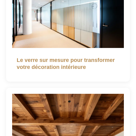
Le verre sur mesure pour transformer
votre décoration intérieure