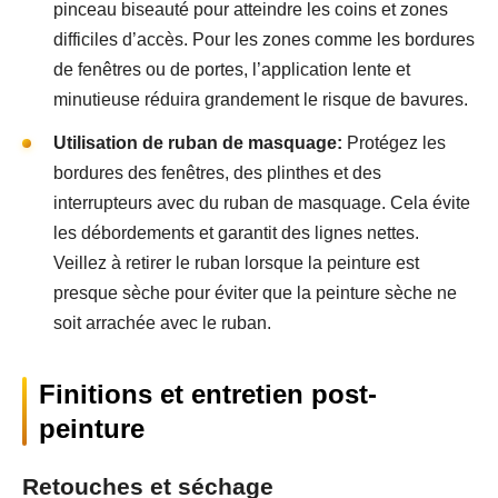
pinceau biseauté pour atteindre les coins et zones
difficiles d’accès. Pour les zones comme les bordures
de fenêtres ou de portes, l’application lente et
minutieuse réduira grandement le risque de bavures.
Utilisation de ruban de masquage:
Protégez les
bordures des fenêtres, des plinthes et des
interrupteurs avec du ruban de masquage. Cela évite
les débordements et garantit des lignes nettes.
Veillez à retirer le ruban lorsque la peinture est
presque sèche pour éviter que la peinture sèche ne
soit arrachée avec le ruban.
Finitions et entretien post-
peinture
Retouches et séchage