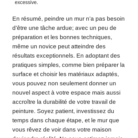
excessive.
En résumé, peindre un mur n’a pas besoin
d’être une tâche ardue; avec un peu de
préparation et les bonnes techniques,
même un novice peut atteindre des
résultats exceptionnels. En adoptant des
pratiques simples, comme bien préparer la
surface et choisir les matériaux adaptés,
vous pouvez non seulement donner un
nouvel aspect à votre espace mais aussi
accroître la durabilité de votre travail de
peinture. Soyez patient, investissez du
temps dans chaque étape, et le mur que
vous rêvez de voir dans votre maison