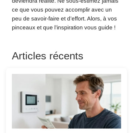
deviendra réalité. Ne sous-estimez jamais
ce que vous pouvez accomplir avec un
peu de savoir-faire et d’effort. Alors, à vos
pinceaux et que l’inspiration vous guide !
Articles récents