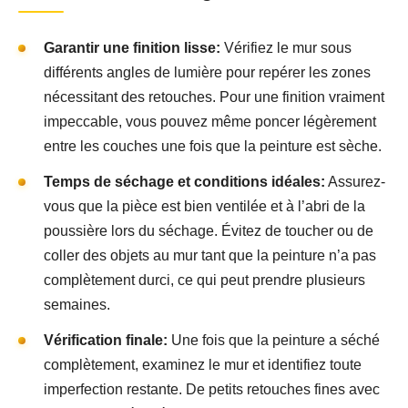
Garantir une finition lisse:
Vérifiez le mur sous
différents angles de lumière pour repérer les zones
nécessitant des retouches. Pour une finition vraiment
impeccable, vous pouvez même poncer légèrement
entre les couches une fois que la peinture est sèche.
Temps de séchage et conditions idéales:
Assurez-
vous que la pièce est bien ventilée et à l’abri de la
poussière lors du séchage. Évitez de toucher ou de
coller des objets au mur tant que la peinture n’a pas
complètement durci, ce qui peut prendre plusieurs
semaines.
Vérification finale:
Une fois que la peinture a séché
complètement, examinez le mur et identifiez toute
imperfection restante. De petits retouches fines avec