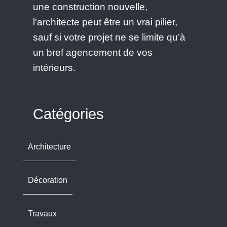
une construction nouvelle,
l’architecte peut être un vrai pilier,
sauf si votre projet ne se limite qu’à
un bref agencement de vos
intérieurs.
Catégories
Architecture
Décoration
Travaux