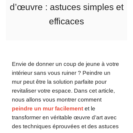
d’œuvre : astuces simples et
efficaces
Envie de donner un coup de jeune à votre
intérieur sans vous ruiner ? Peindre un
mur peut être la solution parfaite pour
revitaliser votre espace. Dans cet article,
nous allons vous montrer comment
peindre un mur facilement
et le
transformer en véritable œuvre d’art avec
des techniques éprouvées et des astuces