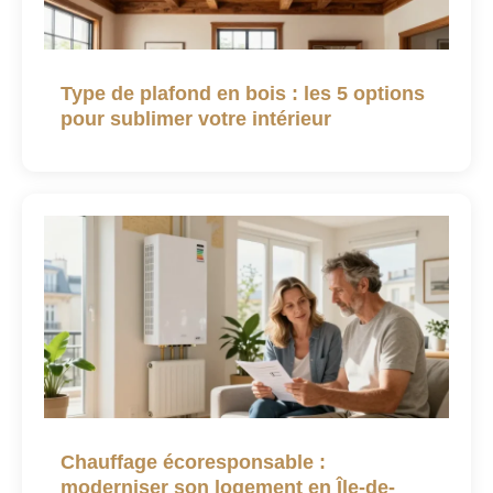
Type de plafond en bois : les 5 options
pour sublimer votre intérieur
Chauffage écoresponsable :
moderniser son logement en Île-de-