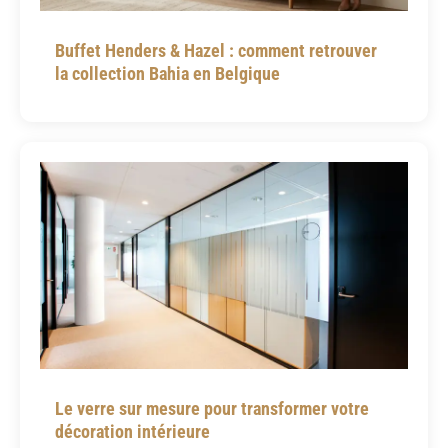
Buffet Henders & Hazel : comment retrouver
la collection Bahia en Belgique
Le verre sur mesure pour transformer votre
décoration intérieure