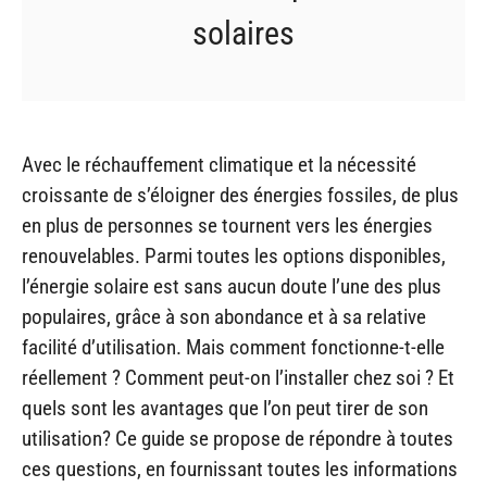
solaires
Avec le réchauffement climatique et la nécessité
croissante de s’éloigner des énergies fossiles, de plus
en plus de personnes se tournent vers les énergies
renouvelables. Parmi toutes les options disponibles,
l’énergie solaire est sans aucun doute l’une des plus
populaires, grâce à son abondance et à sa relative
facilité d’utilisation. Mais comment fonctionne-t-elle
réellement ? Comment peut-on l’installer chez soi ? Et
quels sont les avantages que l’on peut tirer de son
utilisation? Ce guide se propose de répondre à toutes
ces questions, en fournissant toutes les informations