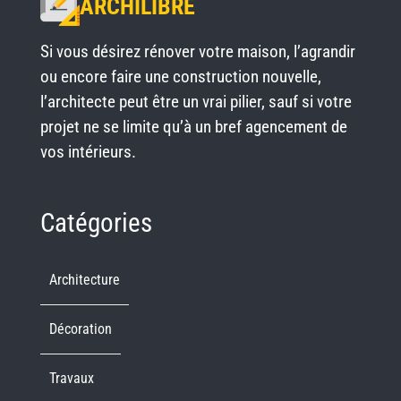
ARCHILIBRE
Si vous désirez rénover votre maison, l’agrandir
ou encore faire une construction nouvelle,
l’architecte peut être un vrai pilier, sauf si votre
projet ne se limite qu’à un bref agencement de
vos intérieurs.
Catégories
Architecture
Décoration
Travaux