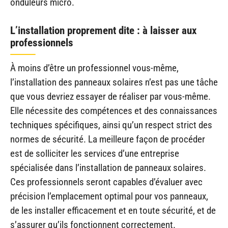
onduleurs micro.
L’installation proprement dite : à laisser aux
professionnels
À moins d’être un professionnel vous-même,
l’installation des panneaux solaires n’est pas une tâche
que vous devriez essayer de réaliser par vous-même.
Elle nécessite des compétences et des connaissances
techniques spécifiques, ainsi qu’un respect strict des
normes de sécurité. La meilleure façon de procéder
est de solliciter les services d’une entreprise
spécialisée dans l’installation de panneaux solaires.
Ces professionnels seront capables d’évaluer avec
précision l’emplacement optimal pour vos panneaux,
de les installer efficacement et en toute sécurité, et de
s’assurer qu’ils fonctionnent correctement.