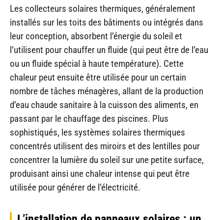
Les collecteurs solaires thermiques, généralement
installés sur les toits des bâtiments ou intégrés dans
leur conception, absorbent l’énergie du soleil et
l’utilisent pour chauffer un fluide (qui peut être de l’eau
ou un fluide spécial à haute température). Cette
chaleur peut ensuite être utilisée pour un certain
nombre de tâches ménagères, allant de la production
d’eau chaude sanitaire à la cuisson des aliments, en
passant par le chauffage des piscines. Plus
sophistiqués, les systèmes solaires thermiques
concentrés utilisent des miroirs et des lentilles pour
concentrer la lumière du soleil sur une petite surface,
produisant ainsi une chaleur intense qui peut être
utilisée pour générer de l’électricité.
L’installation de panneaux solaires : un