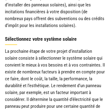
d’installer des panneaux solaires), ainsi que les
incitations financières à votre disposition (de
nombreux pays offrent des subventions ou des crédits
d’impôt pour les installations solaires).
Sélectionnez votre système solaire
La prochaine étape de votre projet d’installation
solaire consiste à sélectionner le système solaire qui
convient le mieux à vos besoins et à vos contraintes. Il
existe de nombreux facteurs à prendre en compte pour
ce faire, dont le coût, la taille, la performance, la
durabilité et l’esthétique. Le rendement d’un panneau
solaire, par exemple, est un facteur important à
considérer. Il détermine la quantité d’électricité que le
panneau peut produire pour une certaine quantité de