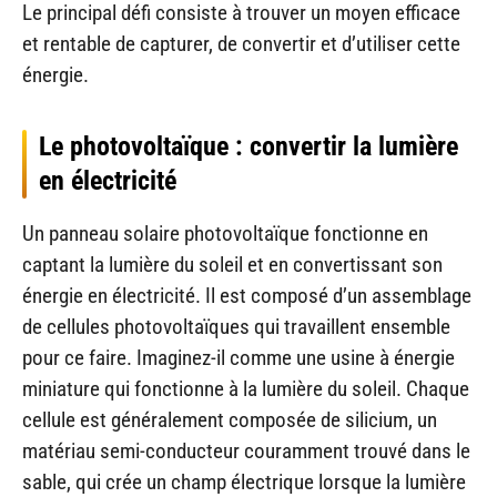
Le principal défi consiste à trouver un moyen efficace
et rentable de capturer, de convertir et d’utiliser cette
énergie.
Le photovoltaïque : convertir la lumière
en électricité
Un panneau solaire photovoltaïque fonctionne en
captant la lumière du soleil et en convertissant son
énergie en électricité. Il est composé d’un assemblage
de cellules photovoltaïques qui travaillent ensemble
pour ce faire. Imaginez-il comme une usine à énergie
miniature qui fonctionne à la lumière du soleil. Chaque
cellule est généralement composée de silicium, un
matériau semi-conducteur couramment trouvé dans le
sable, qui crée un champ électrique lorsque la lumière