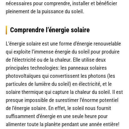
nécessaires pour comprendre, installer et bénéficier
pleinement de la puissance du soleil.
Comprendre l’énergie solaire
L’énergie solaire est une forme d’énergie renouvelable
qui exploite l’immense énergie du soleil pour produire
de l’électricité ou de la chaleur. Elle utilise deux
principales technologies: les panneaux solaires
photovoltaïques qui convertissent les photons (les
particules de lumière du soleil) en électricité, et le
solaire thermique qui capture la chaleur du soleil. Il est
presque impossible de surestimer l’énorme potentiel
de l’énergie solaire. En effet, le soleil nous fournit
suffisamment d’énergie en une seule heure pour
alimenter toute la planète pendant une année entière!