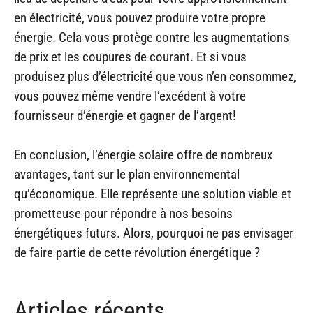
en électricité, vous pouvez produire votre propre
énergie. Cela vous protège contre les augmentations
de prix et les coupures de courant. Et si vous
produisez plus d’électricité que vous n’en consommez,
vous pouvez même vendre l’excédent à votre
fournisseur d’énergie et gagner de l’argent!
En conclusion, l’énergie solaire offre de nombreux
avantages, tant sur le plan environnemental
qu’économique. Elle représente une solution viable et
prometteuse pour répondre à nos besoins
énergétiques futurs. Alors, pourquoi ne pas envisager
de faire partie de cette révolution énergétique ?
Articles récents