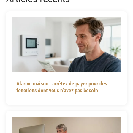
Alarme maison : arrêtez de payer pour des
fonctions dont vous n’avez pas besoin