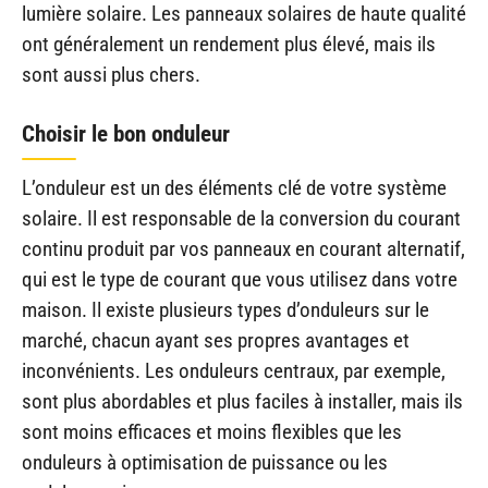
lumière solaire. Les panneaux solaires de haute qualité
ont généralement un rendement plus élevé, mais ils
sont aussi plus chers.
Choisir le bon onduleur
L’onduleur est un des éléments clé de votre système
solaire. Il est responsable de la conversion du courant
continu produit par vos panneaux en courant alternatif,
qui est le type de courant que vous utilisez dans votre
maison. Il existe plusieurs types d’onduleurs sur le
marché, chacun ayant ses propres avantages et
inconvénients. Les onduleurs centraux, par exemple,
sont plus abordables et plus faciles à installer, mais ils
sont moins efficaces et moins flexibles que les
onduleurs à optimisation de puissance ou les