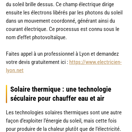
du soleil brille dessus. Ce champ électrique dirige
ensuite les électrons libérés par les photons du soleil
dans un mouvement coordonné, générant ainsi du
courant électrique. Ce processus est connu sous le
nom d’effet photovoltaïque.
Faites appel à un professionnel à Lyon et demandez
votre devis gratuitement ici :
https://www.electricien-
lyon.net
Solaire thermique : une technologie
séculaire pour chauffer eau et air
Les technologies solaires thermiques sont une autre
façon d’exploiter l’énergie du soleil, mais cette fois
pour produire de la chaleur plutôt que de l’électricité.