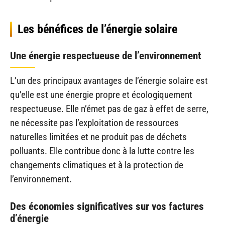
Les bénéfices de l’énergie solaire
Une énergie respectueuse de l’environnement
L’un des principaux avantages de l’énergie solaire est
qu’elle est une énergie propre et écologiquement
respectueuse. Elle n’émet pas de gaz à effet de serre,
ne nécessite pas l’exploitation de ressources
naturelles limitées et ne produit pas de déchets
polluants. Elle contribue donc à la lutte contre les
changements climatiques et à la protection de
l’environnement.
Des économies significatives sur vos factures
d’énergie