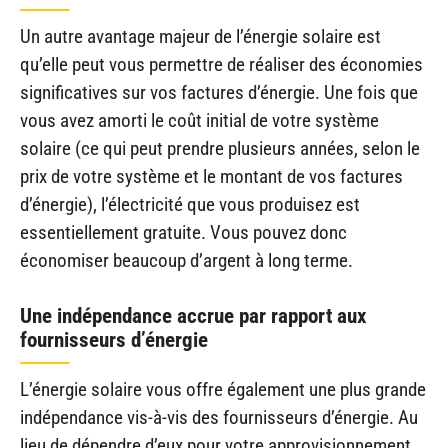
Un autre avantage majeur de l’énergie solaire est
qu’elle peut vous permettre de réaliser des économies
significatives sur vos factures d’énergie. Une fois que
vous avez amorti le coût initial de votre système
solaire (ce qui peut prendre plusieurs années, selon le
prix de votre système et le montant de vos factures
d’énergie), l’électricité que vous produisez est
essentiellement gratuite. Vous pouvez donc
économiser beaucoup d’argent à long terme.
Une indépendance accrue par rapport aux
fournisseurs d’énergie
L’énergie solaire vous offre également une plus grande
indépendance vis-à-vis des fournisseurs d’énergie. Au
lieu de dépendre d’eux pour votre approvisionnement