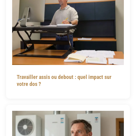
Travailler assis ou debout : quel impact sur
votre dos ?