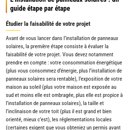
guide étape par étape
Étudier la faisabilité de votre projet
Avant de vous lancer dans l’installation de panneaux
solaires, la première étape consiste à évaluer la
faisabilité de votre projet. Vous devez notamment
prendre en compte : votre consommation énergétique
(plus vous consommez d’énergie, plus l’installation de
panneaux solaires sera rentable), l’exposition de votre
maison au soleil (plus votre maison est exposée au
sud et moins elle est ombragée, plus elle est propice à
l’installation de panneaux solaires), la taille et
l’inclinaison de votre toit (plus il est grand et bien
orienté, mieux c’est), les réglementations locales
(certaines exigent que vous obteniez un permis avant