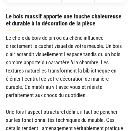
Le bois massif apporte une touche chaleureuse
et durable à la décoration de la pièce
Le choix du bois de pin ou du chêne influence
directement le cachet visuel de votre meuble. Un bois
clair agrandit visuellement l espace tandis qu un bois
sombre apporte du caractère à la chambre. Les
textures naturelles transforment la bibliothèque en
élément central de votre décoration de manière
durable. Ce matériau vit avec vous et résiste
parfaitement aux chocs du quotidien.
Une fois l aspect structurel défini, il faut se pencher
sur les fonctionnalités techniques du meuble. Ces
détails rendent l aménagement véritablement pratique