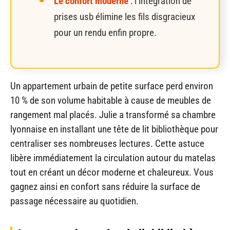
Le confort moderne
: l’intégration de
prises usb élimine les fils disgracieux
pour un rendu enfin propre.
Un appartement urbain de petite surface perd environ
10 % de son volume habitable à cause de meubles de
rangement mal placés. Julie a transformé sa chambre
lyonnaise en installant une tête de lit bibliothèque pour
centraliser ses nombreuses lectures. Cette astuce
libère immédiatement la circulation autour du matelas
tout en créant un décor moderne et chaleureux. Vous
gagnez ainsi en confort sans réduire la surface de
passage nécessaire au quotidien.