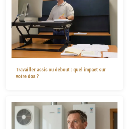
Travailler assis ou debout : quel impact sur
votre dos ?