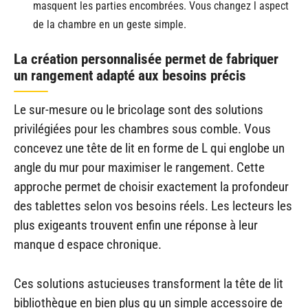
masquent les parties encombrées. Vous changez l aspect
de la chambre en un geste simple.
La création personnalisée permet de fabriquer
un rangement adapté aux besoins précis
Le sur-mesure ou le bricolage sont des solutions
privilégiées pour les chambres sous comble. Vous
concevez une tête de lit en forme de L qui englobe un
angle du mur pour maximiser le rangement. Cette
approche permet de choisir exactement la profondeur
des tablettes selon vos besoins réels. Les lecteurs les
plus exigeants trouvent enfin une réponse à leur
manque d espace chronique.
Ces solutions astucieuses transforment la tête de lit
bibliothèque en bien plus qu un simple accessoire de