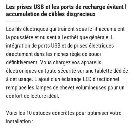
Les prises USB et les ports de recharge évitent l
accumulation de câbles disgracieux
Les fils électriques qui traînent sous le lit accumulent
la poussière et nuisent à l esthétique générale. L
intégration de ports USB et de prises électriques
directement dans les niches règle ce souci
définitivement. Vous chargez vos appareils
électroniques en toute sécurité sur une tablette dédiée
à cet usage. L ajout d un éclairage LED directionnel
remplace les lampes de chevet volumineuses pour un
confort de lecture idéal.
Voici les 10 astuces concrètes pour optimiser votre
installation :