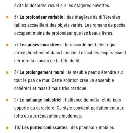
évite le désordre visuel sur les étagères ouvertes.
6/
La profondeur variable
: des étagères de différentes
tailles accueillent des objets variés. Les romans de poche
occupent moins de profondeur que les beaux livres.
7/
Les prises encastrées
: le raccordement électrique
arrive directement dans la niche. Les câbles disparaissent
derrière la cloison de la tête de lit.
8/
Le prolongement mural
: le meuble peut s étendre sur
tout le pan de mur. Cette solution crée un ensemble
cohérent et massif mais très pratique.
9/
Le mélange industriel
: l alliance du métal et du bois
apporte du caractère. Ce style convient parfaitement aux
lofts ou aux rénovations modernes.
10/
Les portes coulissantes
: des panneaux mobiles