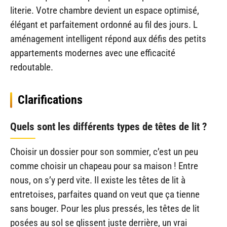
literie. Votre chambre devient un espace optimisé,
élégant et parfaitement ordonné au fil des jours. L
aménagement intelligent répond aux défis des petits
appartements modernes avec une efficacité
redoutable.
Clarifications
Quels sont les différents types de têtes de lit ?
Choisir un dossier pour son sommier, c’est un peu
comme choisir un chapeau pour sa maison ! Entre
nous, on s’y perd vite. Il existe les têtes de lit à
entretoises, parfaites quand on veut que ça tienne
sans bouger. Pour les plus pressés, les têtes de lit
posées au sol se glissent juste derrière, un vrai