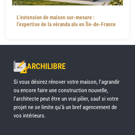
L’extension de maison sur-mesure :
l’expertise de la véranda alu en Île-de-France
ARCHILIBRE
Si vous désirez rénover votre maison, l’agrandir
ou encore faire une construction nouvelle,
l’architecte peut être un vrai pilier, sauf si votre
projet ne se limite qu’à un bref agencement de
vos intérieurs.