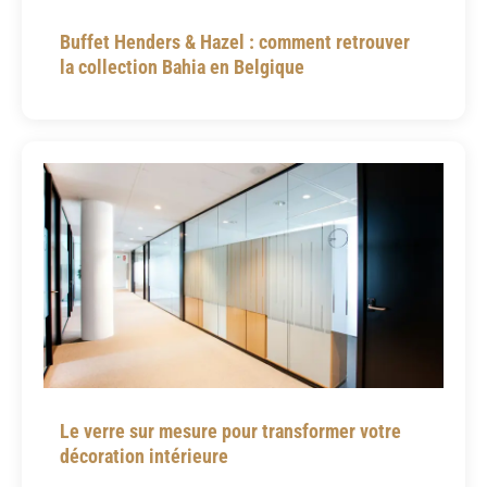
Buffet Henders & Hazel : comment retrouver
la collection Bahia en Belgique
Le verre sur mesure pour transformer votre
décoration intérieure