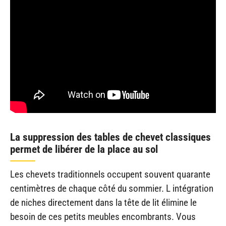
La suppression des tables de chevet classiques
permet de libérer de la place au sol
Les chevets traditionnels occupent souvent quarante
centimètres de chaque côté du sommier. L intégration
de niches directement dans la tête de lit élimine le
besoin de ces petits meubles encombrants. Vous