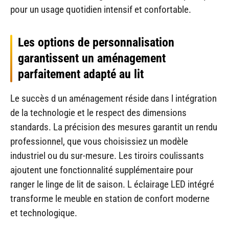
pour un usage quotidien intensif et confortable.
Les options de personnalisation
garantissent un aménagement
parfaitement adapté au lit
Le succès d un aménagement réside dans l intégration
de la technologie et le respect des dimensions
standards. La précision des mesures garantit un rendu
professionnel, que vous choisissiez un modèle
industriel ou du sur-mesure. Les tiroirs coulissants
ajoutent une fonctionnalité supplémentaire pour
ranger le linge de lit de saison. L éclairage LED intégré
transforme le meuble en station de confort moderne
et technologique.