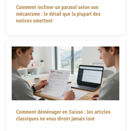
Comment incliner un parasol selon son
mécanisme : le détail que la plupart des
notices omettent
Comment déménager en Suisse : les articles
classiques ne vous diront jamais tout