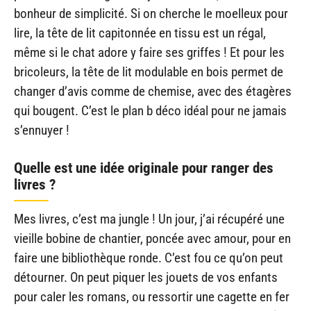
bonheur de simplicité. Si on cherche le moelleux pour
lire, la tête de lit capitonnée en tissu est un régal,
même si le chat adore y faire ses griffes ! Et pour les
bricoleurs, la tête de lit modulable en bois permet de
changer d’avis comme de chemise, avec des étagères
qui bougent. C’est le plan b déco idéal pour ne jamais
s’ennuyer !
Quelle est une idée originale pour ranger des
livres ?
Mes livres, c’est ma jungle ! Un jour, j’ai récupéré une
vieille bobine de chantier, poncée avec amour, pour en
faire une bibliothèque ronde. C’est fou ce qu’on peut
détourner. On peut piquer les jouets de vos enfants
pour caler les romans, ou ressortir une cagette en fer