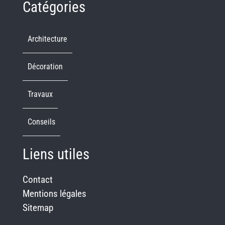
Catégories
Architecture
Décoration
Travaux
Conseils
Liens utiles
Contact
Mentions légales
Sitemap