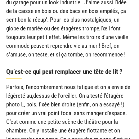
du garage pour un look industriel. J’aime aussi l’idée
de la caisse en bois ou des bacs en bois empilés, ça
sent bon la récup’. Pour les plus nostalgiques, un
globe de mariée ou des étagères trompe,l’œil font
toujours leur petit effet. Même les tiroirs d’une vieille
commode peuvent reprendre vie au mur ! Bref, on
s’amuse, on teste, et si ça tombe, on recommence !
Qu’est-ce qui peut remplacer une tête de lit ?
Parfois, l’encombrement nous fatigue et on a envie de
légèreté au,dessus de l’oreiller. On a testé l’étagère
photo L, bois, fixée bien droite (enfin, on a essayé !)
pour créer un vrai point focal sans manger d’espace.
C’est comme une petite scène de théâtre pour la
chambre. On y installe une étagère flottante et on