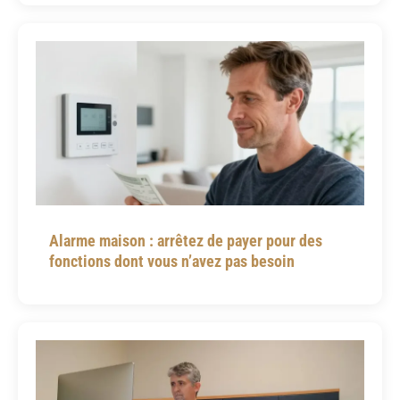
Alarme maison : arrêtez de payer pour des
fonctions dont vous n’avez pas besoin