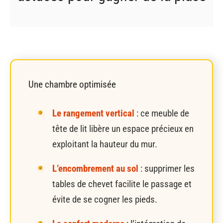
Une chambre optimisée
Le rangement vertical
: ce meuble de
tête de lit libère un espace précieux en
exploitant la hauteur du mur.
L’encombrement au sol
: supprimer les
tables de chevet facilite le passage et
évite de se cogner les pieds.