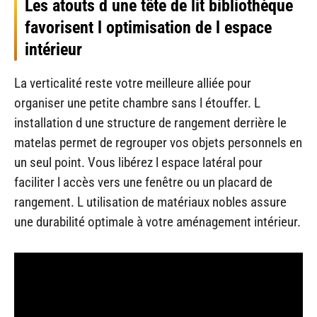
Les atouts d une tête de lit bibliothèque
favorisent l optimisation de l espace
intérieur
La verticalité reste votre meilleure alliée pour
organiser une petite chambre sans l étouffer. L
installation d une structure de rangement derrière le
matelas permet de regrouper vos objets personnels en
un seul point. Vous libérez l espace latéral pour
faciliter l accès vers une fenêtre ou un placard de
rangement. L utilisation de matériaux nobles assure
une durabilité optimale à votre aménagement intérieur.