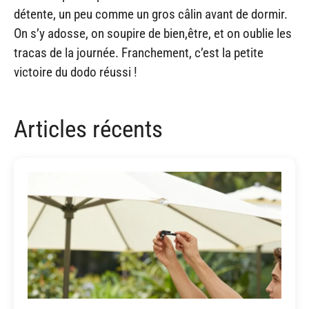
détente, un peu comme un gros câlin avant de dormir.
On s’y adosse, on soupire de bien,être, et on oublie les
tracas de la journée. Franchement, c’est la petite
victoire du dodo réussi !
Articles récents