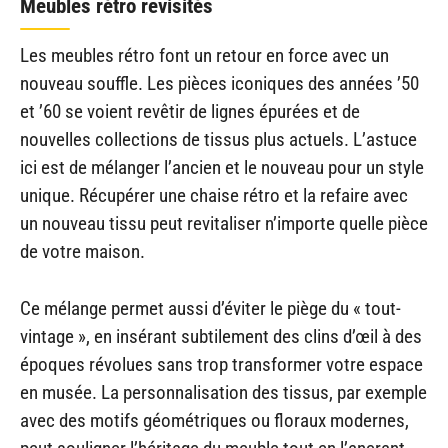
Meubles rétro revisités
Les meubles rétro font un retour en force avec un
nouveau souffle. Les pièces iconiques des années ’50
et ’60 se voient revêtir de lignes épurées et de
nouvelles collections de tissus plus actuels. L’astuce
ici est de mélanger l’ancien et le nouveau pour un style
unique. Récupérer une chaise rétro et la refaire avec
un nouveau tissu peut revitaliser n’importe quelle pièce
de votre maison.
Ce mélange permet aussi d’éviter le piège du « tout-
vintage », en insérant subtilement des clins d’œil à des
époques révolues sans trop transformer votre espace
en musée. La personnalisation des tissus, par exemple
avec des motifs géométriques ou floraux modernes,