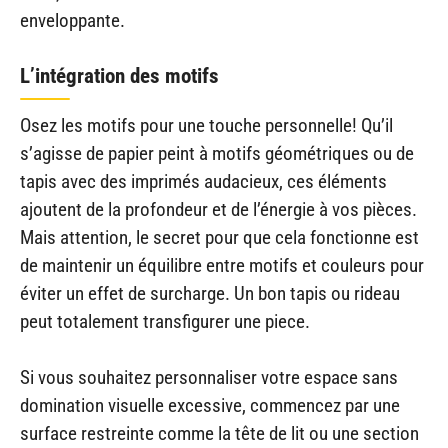
enveloppante.
L’intégration des motifs
Osez les motifs pour une touche personnelle! Qu’il
s’agisse de papier peint à motifs géométriques ou de
tapis avec des imprimés audacieux, ces éléments
ajoutent de la profondeur et de l’énergie à vos pièces.
Mais attention, le secret pour que cela fonctionne est
de maintenir un équilibre entre motifs et couleurs pour
éviter un effet de surcharge. Un bon tapis ou rideau
peut totalement transfigurer une piece.
Si vous souhaitez personnaliser votre espace sans
domination visuelle excessive, commencez par une
surface restreinte comme la tête de lit ou une section