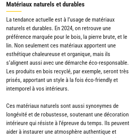
Matériaux naturels et durables
La tendance actuelle est à l’usage de matériaux
naturels et durables. En 2024, on retrouve une
préférence marquée pour le bois, la pierre brute, et le
lin. Non seulement ces matériaux apportent une
esthétique chaleureuse et organique, mais ils
s’alignent aussi avec une démarche éco-responsable.
Les produits en bois recyclé, par exemple, seront très
prisés, apportant un style à la fois éco-friendly et
intemporel à vos intérieurs.
Ces matériaux naturels sont aussi synonymes de
longévité et de robustesse, soutenant une décoration
intérieure qui résiste à l’épreuve du temps. Ils peuvent
aider à instaurer une atmosphère authentique et