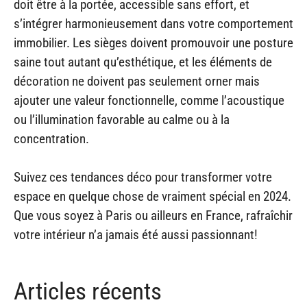
doit être à la portée, accessible sans effort, et
s’intégrer harmonieusement dans votre comportement
immobilier. Les sièges doivent promouvoir une posture
saine tout autant qu’esthétique, et les éléments de
décoration ne doivent pas seulement orner mais
ajouter une valeur fonctionnelle, comme l’acoustique
ou l’illumination favorable au calme ou à la
concentration.
Suivez ces tendances déco pour transformer votre
espace en quelque chose de vraiment spécial en 2024.
Que vous soyez à Paris ou ailleurs en France, rafraîchir
votre intérieur n’a jamais été aussi passionnant!
Articles récents