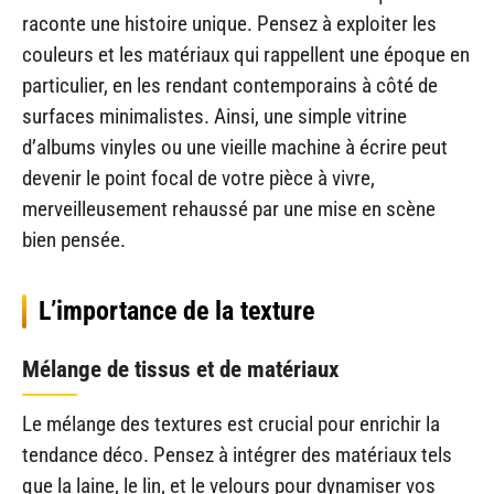
raconte une histoire unique. Pensez à exploiter les
couleurs et les matériaux qui rappellent une époque en
particulier, en les rendant contemporains à côté de
surfaces minimalistes. Ainsi, une simple vitrine
d’albums vinyles ou une vieille machine à écrire peut
devenir le point focal de votre pièce à vivre,
merveilleusement rehaussé par une mise en scène
bien pensée.
L’importance de la texture
Mélange de tissus et de matériaux
Le mélange des textures est crucial pour enrichir la
tendance déco. Pensez à intégrer des matériaux tels
que la laine, le lin, et le velours pour dynamiser vos