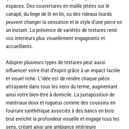
espaces. Des couvertures en maille jetées sur le
canapé, du linge de lit en lin, ou des rideaux lourds
peuvent changer la sensation et le style d’une piece en
un instant. La présence de variétés de textures rend
vos interieurs plus visuellement engageants et
accueillants.
Adopter plusieurs types de textures peut aussi
influencer votre état d’esprit grâce à un impact tactile
et visuel riche. L’idée est de rendre chaque pièce
attrayante dans tous les sens du terme, augmentant
ainsi votre bien-être à domicile. La juxtaposition de
matériaux doux et rugueux comme des coussins en
fourrure synthétique associés à des bancs en bois
brut enrichit la profondeur visuelle et engage tous les
sens, créant ainsi une ambiance intérieure