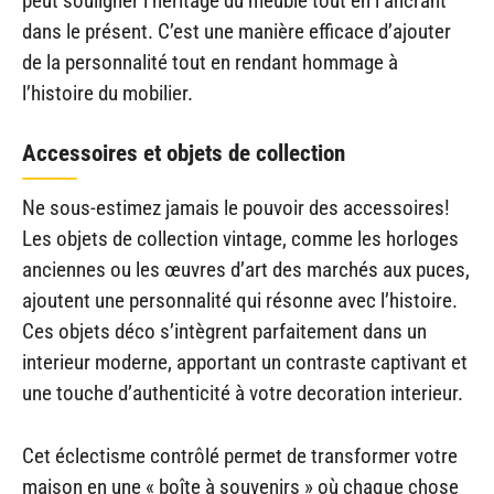
peut souligner l’héritage du meuble tout en l’ancrant
dans le présent. C’est une manière efficace d’ajouter
de la personnalité tout en rendant hommage à
l’histoire du mobilier.
Accessoires et objets de collection
Ne sous-estimez jamais le pouvoir des accessoires!
Les objets de collection vintage, comme les horloges
anciennes ou les œuvres d’art des marchés aux puces,
ajoutent une personnalité qui résonne avec l’histoire.
Ces objets déco s’intègrent parfaitement dans un
interieur moderne, apportant un contraste captivant et
une touche d’authenticité à votre decoration interieur.
Cet éclectisme contrôlé permet de transformer votre
maison en une « boîte à souvenirs » où chaque chose