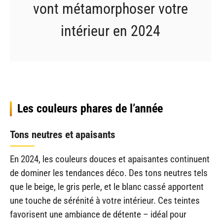
vont métamorphoser votre
intérieur en 2024
Les couleurs phares de l’année
Tons neutres et apaisants
En 2024, les couleurs douces et apaisantes continuent
de dominer les tendances déco. Des tons neutres tels
que le beige, le gris perle, et le blanc cassé apportent
une touche de sérénité à votre intérieur. Ces teintes
favorisent une ambiance de détente – idéal pour