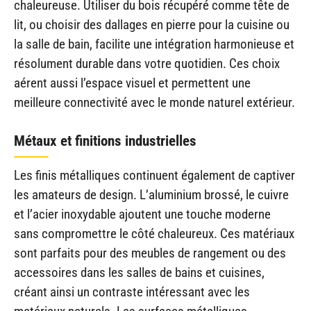
chaleureuse. Utiliser du bois récupéré comme tête de
lit, ou choisir des dallages en pierre pour la cuisine ou
la salle de bain, facilite une intégration harmonieuse et
résolument durable dans votre quotidien. Ces choix
aérent aussi l’espace visuel et permettent une
meilleure connectivité avec le monde naturel extérieur.
Métaux et finitions industrielles
Les finis métalliques continuent également de captiver
les amateurs de design. L’aluminium brossé, le cuivre
et l’acier inoxydable ajoutent une touche moderne
sans compromettre le côté chaleureux. Ces matériaux
sont parfaits pour des meubles de rangement ou des
accessoires dans les salles de bains et cuisines,
créant ainsi un contraste intéressant avec les