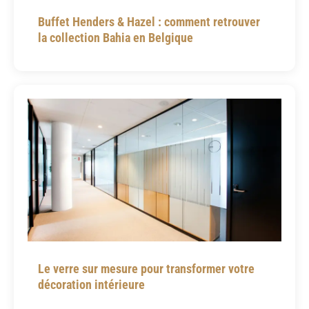
Buffet Henders & Hazel : comment retrouver
la collection Bahia en Belgique
Le verre sur mesure pour transformer votre
décoration intérieure