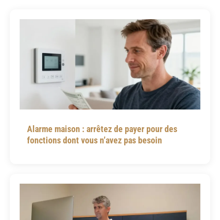
Alarme maison : arrêtez de payer pour des
fonctions dont vous n’avez pas besoin