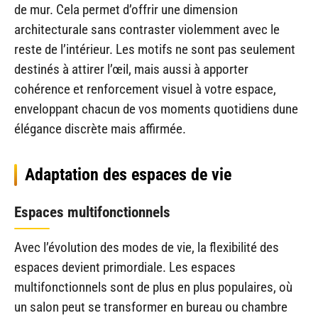
de mur. Cela permet d’offrir une dimension
architecturale sans contraster violemment avec le
reste de l’intérieur. Les motifs ne sont pas seulement
destinés à attirer l’œil, mais aussi à apporter
cohérence et renforcement visuel à votre espace,
enveloppant chacun de vos moments quotidiens dune
élégance discrète mais affirmée.
Adaptation des espaces de vie
Espaces multifonctionnels
Avec l’évolution des modes de vie, la flexibilité des
espaces devient primordiale. Les espaces
multifonctionnels sont de plus en plus populaires, où
un salon peut se transformer en bureau ou chambre