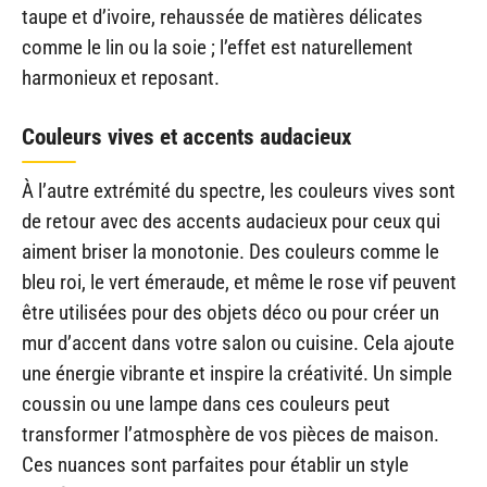
taupe et d’ivoire, rehaussée de matières délicates
comme le lin ou la soie ; l’effet est naturellement
harmonieux et reposant.
Couleurs vives et accents audacieux
À l’autre extrémité du spectre, les couleurs vives sont
de retour avec des accents audacieux pour ceux qui
aiment briser la monotonie. Des couleurs comme le
bleu roi, le vert émeraude, et même le rose vif peuvent
être utilisées pour des objets déco ou pour créer un
mur d’accent dans votre salon ou cuisine. Cela ajoute
une énergie vibrante et inspire la créativité. Un simple
coussin ou une lampe dans ces couleurs peut
transformer l’atmosphère de vos pièces de maison.
Ces nuances sont parfaites pour établir un style