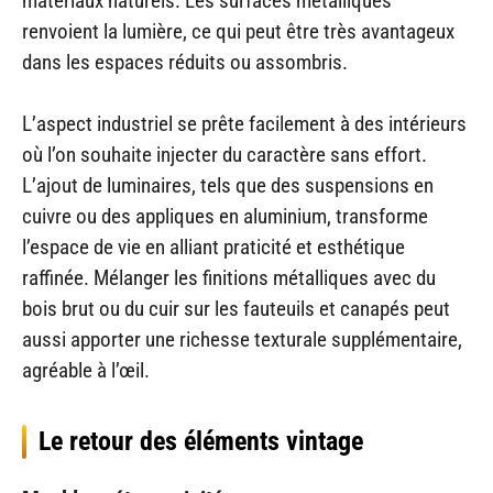
matériaux naturels. Les surfaces métalliques
renvoient la lumière, ce qui peut être très avantageux
dans les espaces réduits ou assombris.
L’aspect industriel se prête facilement à des intérieurs
où l’on souhaite injecter du caractère sans effort.
L’ajout de luminaires, tels que des suspensions en
cuivre ou des appliques en aluminium, transforme
l’espace de vie en alliant praticité et esthétique
raffinée. Mélanger les finitions métalliques avec du
bois brut ou du cuir sur les fauteuils et canapés peut
aussi apporter une richesse texturale supplémentaire,
agréable à l’œil.
Le retour des éléments vintage