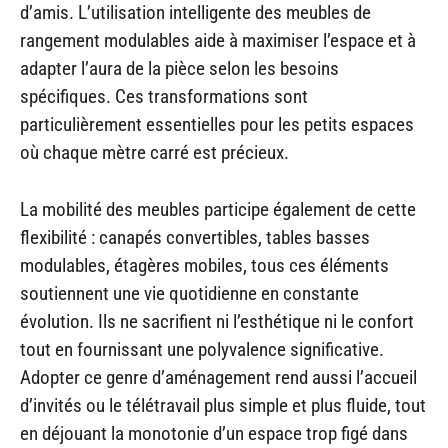
d’amis. L’utilisation intelligente des meubles de
rangement modulables aide à maximiser l’espace et à
adapter l’aura de la pièce selon les besoins
spécifiques. Ces transformations sont
particulièrement essentielles pour les petits espaces
où chaque mètre carré est précieux.
La mobilité des meubles participe également de cette
flexibilité : canapés convertibles, tables basses
modulables, étagères mobiles, tous ces éléments
soutiennent une vie quotidienne en constante
évolution. Ils ne sacrifient ni l’esthétique ni le confort
tout en fournissant une polyvalence significative.
Adopter ce genre d’aménagement rend aussi l’accueil
d’invités ou le télétravail plus simple et plus fluide, tout
en déjouant la monotonie d’un espace trop figé dans