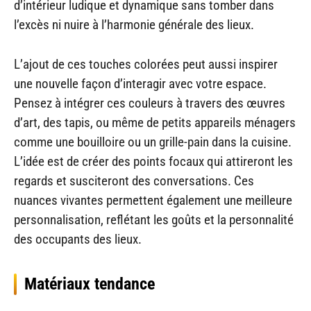
d’intérieur ludique et dynamique sans tomber dans
l’excès ni nuire à l’harmonie générale des lieux.
L’ajout de ces touches colorées peut aussi inspirer
une nouvelle façon d’interagir avec votre espace.
Pensez à intégrer ces couleurs à travers des œuvres
d’art, des tapis, ou même de petits appareils ménagers
comme une bouilloire ou un grille-pain dans la cuisine.
L’idée est de créer des points focaux qui attireront les
regards et susciteront des conversations. Ces
nuances vivantes permettent également une meilleure
personnalisation, reflétant les goûts et la personnalité
des occupants des lieux.
Matériaux tendance