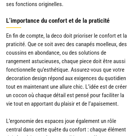
ses fonctions originelles.
L’importance du confort et de la praticité
En fin de compte, la deco doit prioriser le confort et la
praticité. Que ce soit avec des canapés moelleux, des
coussins en abondance, ou des solutions de
rangement astucieuses, chaque piece doit être aussi
fonctionnelle qu’esthétique. Assurez-vous que votre
decoration design répond aux exigences du quotidien
tout en maintenant une allure chic. L’idée est de créer
un cocon où chaque détail est pensé pour faciliter la
vie tout en apportant du plaisir et de l’apaisement.
L’ergonomie des espaces joue également un rôle
central dans cette quête du confort : chaque élément