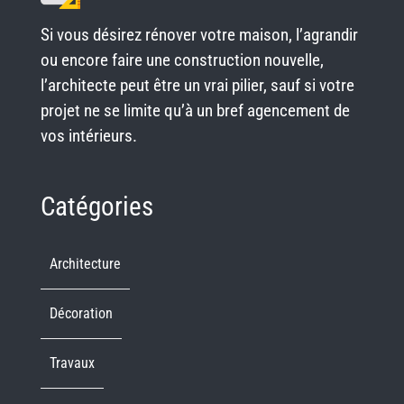
Si vous désirez rénover votre maison, l’agrandir
ou encore faire une construction nouvelle,
l’architecte peut être un vrai pilier, sauf si votre
projet ne se limite qu’à un bref agencement de
vos intérieurs.
Catégories
Architecture
Décoration
Travaux