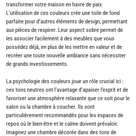
transformer votre maison en havre de paix.
L’utilisation de ces couleurs crée une toile de fond
parfaite pour d’autres éléments de design, permettant
aux pièces de respirer. Leur aspect sobre permet de
les associer facilement à des meubles que vous
possédez déjà, en plus de les mettre en valeur et de
recréer une toute nouvelle ambiance sans nécessiter
de grands investissements.
La psychologie des couleurs joue un rôle crucial ici :
ces tons neutres ont l’avantage d’apaiser l’esprit et de
favoriser une atmosphère relaxante que ce soit pour le
salon ou la chambre à coucher. Ils sont
particulièrement recommandés pour les espaces de
repos où le bien-être et le calme doivent prévaloir.
Imaginez une chambre décorée dans des tons de