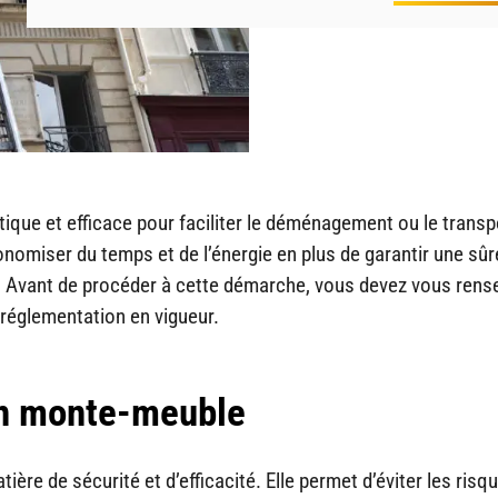
ique et efficace pour faciliter le déménagement ou le transp
onomiser du temps et de l’énergie en plus de garantir une sûr
. Avant de procéder à cette démarche, vous devez vous rens
 réglementation en vigueur.
un monte-meuble
ière de sécurité et d’efficacité. Elle permet d’éviter les risq