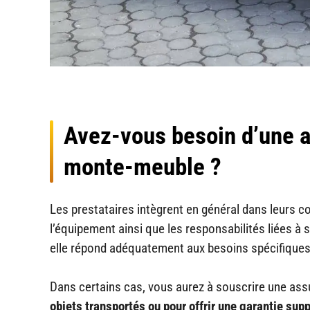
Avez-vous besoin d’une a
monte-meuble ?
Les prestataires intègrent en général dans leurs c
l’équipement ainsi que les responsabilités liées à s
elle répond adéquatement aux besoins spécifiques 
Dans certains cas, vous aurez à souscrire une 
objets transportés ou pour offrir une garantie sup