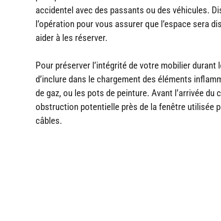
accidentel avec des passants ou des véhicules. Dist
l’opération pour vous assurer que l’espace sera dis
aider à les réserver.
Pour préserver l’intégrité de votre mobilier duran
d’inclure dans le chargement des éléments inflamm
de gaz, ou les pots de peinture. Avant l’arrivée d
obstruction potentielle près de la fenêtre utilisée p
câbles.