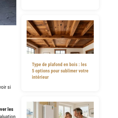
Type de plafond en bois : les
5 options pour sublimer votre
intérieur
oir si
ver les
aluation