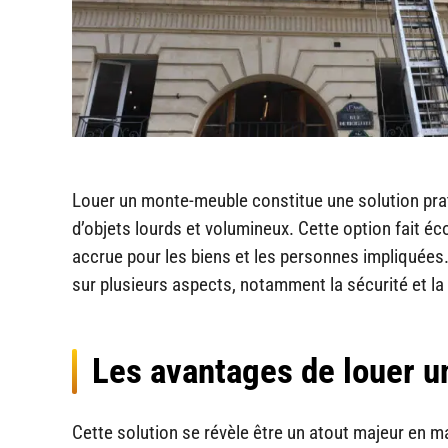
Louer un monte-meuble constitue une solution prat
d’objets lourds et volumineux. Cette option fait éc
accrue pour les biens et les personnes impliquées
sur plusieurs aspects, notamment la sécurité et la
Les avantages de louer 
Cette solution se révèle être un atout majeur en mat