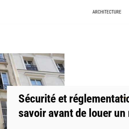
ARCHITECTURE
Sécurité et réglementatio
savoir avant de louer u