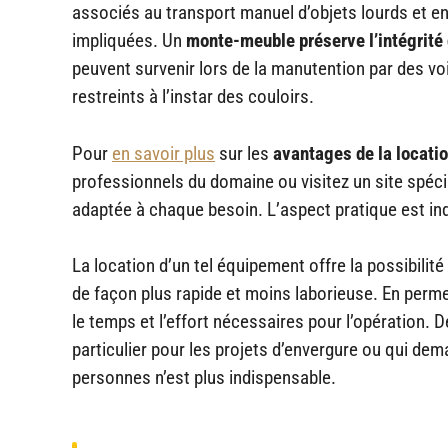
associés au transport manuel d’objets lourds et e
impliquées. Un
monte-meuble préserve l’intégrité
peuvent survenir lors de la manutention par des vo
restreints à l’instar des couloirs.
Pour
en savoir plus
sur les
avantages de la locatio
professionnels du domaine ou visitez un site spéci
adaptée à chaque besoin. L’aspect pratique est in
La location d’un tel équipement offre la possibili
de façon plus rapide et moins laborieuse. En perm
le temps et l’effort nécessaires pour l’opération.
particulier pour les projets d’envergure ou qui de
personnes n’est plus indispensable.