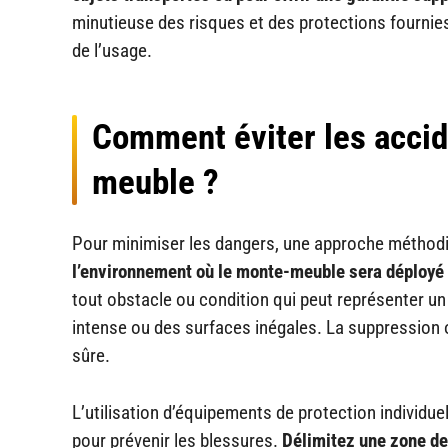
minutieuse des risques et des protections fournies e
de l’usage.
Comment éviter les accide
meuble ?
Pour minimiser les dangers, une approche méthodi
l’environnement où le monte-meuble sera déployé
tout obstacle ou condition qui peut représenter un 
intense ou des surfaces inégales. La suppression 
sûre.
L’utilisation d’équipements de protection individue
pour prévenir les blessures.
Délimitez une zone de