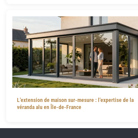
L’extension de maison sur-mesure : l’expertise de la
véranda alu en Île-de-France