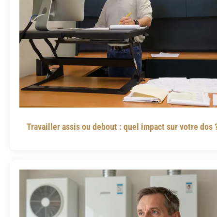
Travailler assis ou debout : quel impact sur votre dos 