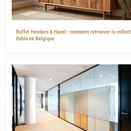
Buffet Henders & Hazel : comment retrouver la collec
Bahia en Belgique