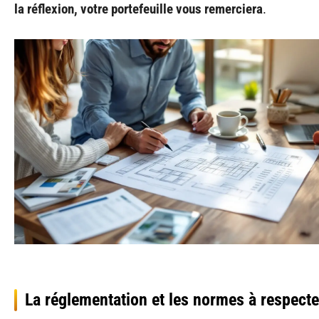
la réflexion, votre portefeuille vous remerciera
.
La réglementation et les normes à respecte