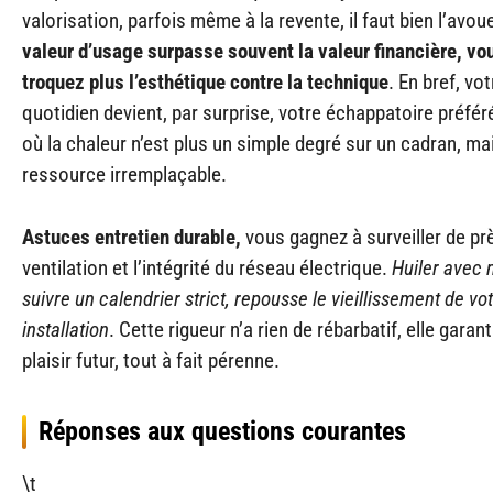
valorisation, parfois même à la revente, il faut bien l’avou
valeur d’usage surpasse souvent la valeur financière, vo
troquez plus l’esthétique contre la technique
. En bref, vo
quotidien devient, par surprise, votre échappatoire préféré
où la chaleur n’est plus un simple degré sur un cadran, ma
ressource irremplaçable.
Astuces entretien durable,
vous gagnez à surveiller de prè
ventilation et l’intégrité du réseau électrique.
Huiler avec
suivre un calendrier strict, repousse le vieillissement de vo
installation
. Cette rigueur n’a rien de rébarbatif, elle garant
plaisir futur, tout à fait pérenne.
Réponses aux questions courantes
\t