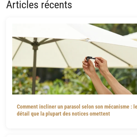
Articles récents
Comment incliner un parasol selon son mécanisme : l
détail que la plupart des notices omettent