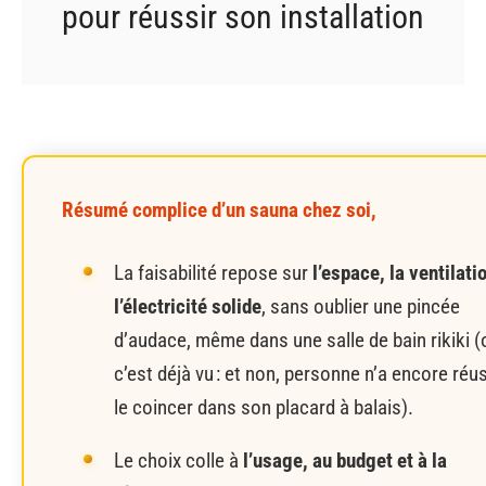
pour réussir son installation
Résumé complice d’un sauna chez soi,
La faisabilité repose sur
l’espace, la ventilati
l’électricité solide
, sans oublier une pincée
d’audace, même dans une salle de bain rikiki (
c’est déjà vu : et non, personne n’a encore réus
le coincer dans son placard à balais).
Le choix colle à
l’usage, au budget et à la