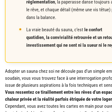
réglementation
, la paperasse danse toujours 
le rêve, et chaque détail (même une vis têtue)
dans la balance.
La vraie beauté du sauna, c’est
le confort
quotidien, la convivialité retrouvée et un reto
investissement qui ne sent ni la sueur ni le re
Adopter un sauna chez soi ne découle pas d’un simple e
soudain, vous vous trouvez face à une interrogation prof
issue de plusieurs aspirations à la fois techniques et sens
Vous ressentez ce tiraillement entre les rêves d’un espa
chaleur privée et la réalité parfois étriquée de votre log
Cependant, vous avez toutes les cartes en main pour ouvri