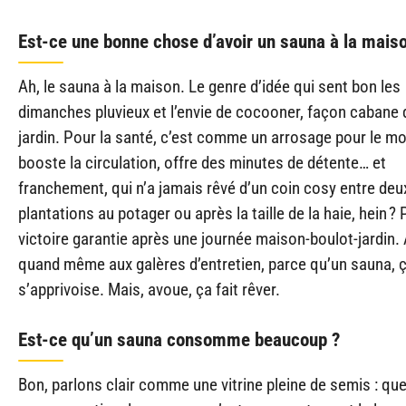
Est-ce une bonne chose d’avoir un sauna à la mais
Ah, le sauna à la maison. Le genre d’idée qui sent bon les
dimanches pluvieux et l’envie de cocooner, façon cabane 
jardin. Pour la santé, c’est comme un arrosage pour le mor
booste la circulation, offre des minutes de détente… et
franchement, qui n’a jamais rêvé d’un coin cosy entre deu
plantations au potager ou après la taille de la haie, hein ? 
victoire garantie après une journée maison-boulot-jardin.
quand même aux galères d’entretien, parce qu’un sauna, 
s’apprivoise. Mais, avoue, ça fait rêver.
Est-ce qu’un sauna consomme beaucoup ?
Bon, parlons clair comme une vitrine pleine de semis : qu