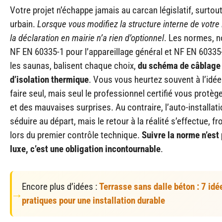
Votre projet n’échappe jamais au carcan législatif, surtout
urbain.
Lorsque vous modifiez la structure interne de votre
la déclaration en mairie n’a rien d’optionnel
. Les normes, 
NF EN 60335-1 pour l’appareillage général et NF EN 60335
les saunas, balisent chaque choix,
du schéma de câblage à
d’isolation thermique
. Vous vous heurtez souvent à l’idée
faire seul, mais seul le professionnel certifié vous protèg
et des mauvaises surprises. Au contraire, l’auto-installat
séduire au départ, mais le retour à la réalité s’effectue, f
lors du premier contrôle technique.
Suivre la norme n’est
luxe, c’est une obligation incontournable
.
Encore plus d’idées :
Terrasse sans dalle béton : 7 idé
pratiques pour une installation durable