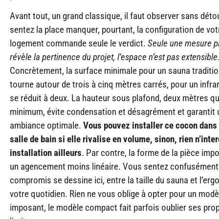
Avant tout, un grand classique, il faut observer sans déto
sentez la place manquer, pourtant, la configuration de vot
logement commande seule le verdict.
Seule une mesure p
révèle la pertinence du projet, l’espace n’est pas extensible
Concrètement, la surface minimale pour un sauna traditio
tourne autour de trois à cinq mètres carrés, pour un infra
se réduit à deux. La hauteur sous plafond, deux mètres q
minimum, évite condensation et désagrément et garantit 
ambiance optimale.
Vous pouvez installer ce cocon dans
salle de bain si elle rivalise en volume, sinon, rien n’inter
installation ailleurs
. Par contre, la forme de la pièce imp
un agencement moins linéaire. Vous sentez confusément
compromis se dessine ici, entre la taille du sauna et l’er
votre quotidien. Rien ne vous oblige à opter pour un modè
imposant, le modèle compact fait parfois oublier ses pro