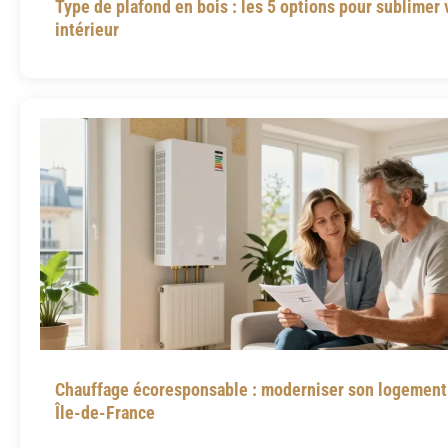
Type de plafond en bois : les 5 options pour sublimer 
intérieur
Chauffage écoresponsable : moderniser son logement
Île-de-France