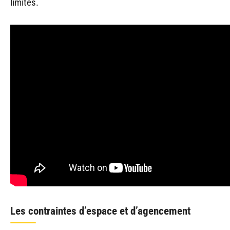
limites.
Les contraintes d’espace et d’agencement