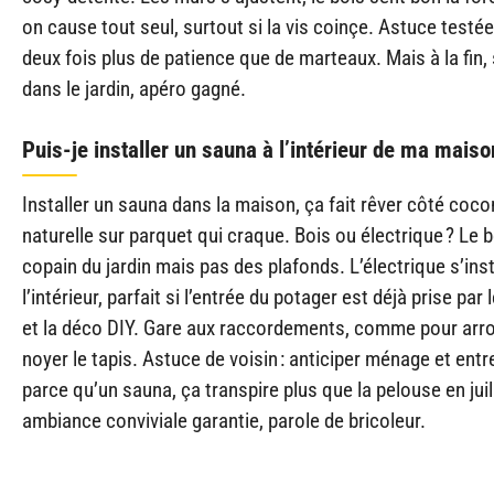
on cause tout seul, surtout si la vis coinçe. Astuce testée 
deux fois plus de patience que de marteaux. Mais à la fin,
dans le jardin, apéro gagné.
Puis-je installer un sauna à l’intérieur de ma maiso
Installer un sauna dans la maison, ça fait rêver côté coco
naturelle sur parquet qui craque. Bois ou électrique ? Le b
copain du jardin mais pas des plafonds. L’électrique s’inst
l’intérieur, parfait si l’entrée du potager est déjà prise par
et la déco DIY. Gare aux raccordements, comme pour arr
noyer le tapis. Astuce de voisin : anticiper ménage et entr
parce qu’un sauna, ça transpire plus que la pelouse en juil
ambiance conviviale garantie, parole de bricoleur.