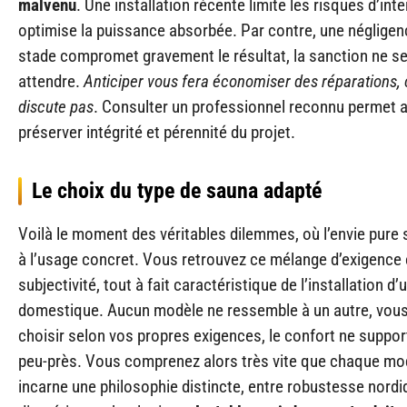
malvenu
. Une installation récente limite les risques d’inte
optimise la puissance absorbée. Par contre, une négligen
stade compromet gravement le résultat, la sanction ne se
attendre.
Anticiper vous fera économiser des réparations, 
discute pas
. Consulter un professionnel reconnu permet a
préserver intégrité et pérennité du projet.
Le choix du type de sauna adapté
Voilà le moment des véritables dilemmes, où l’envie pure 
à l’usage concret. Vous retrouvez ce mélange d’exigence 
subjectivité, tout à fait caractéristique de l’installation d
domestique. Aucun modèle ne ressemble à un autre, vou
choisir selon vos propres exigences, le confort ne support
peu-près. Vous comprenez alors très vite que chaque mo
incarne une philosophie distincte, entre robustesse nordi