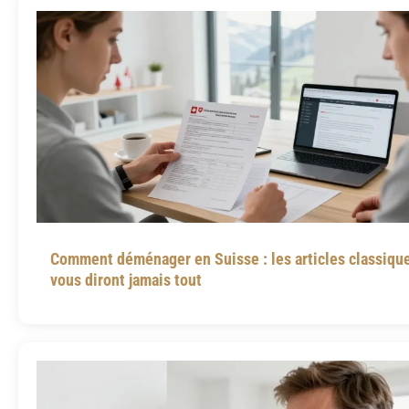
Comment déménager en Suisse : les articles classiqu
vous diront jamais tout