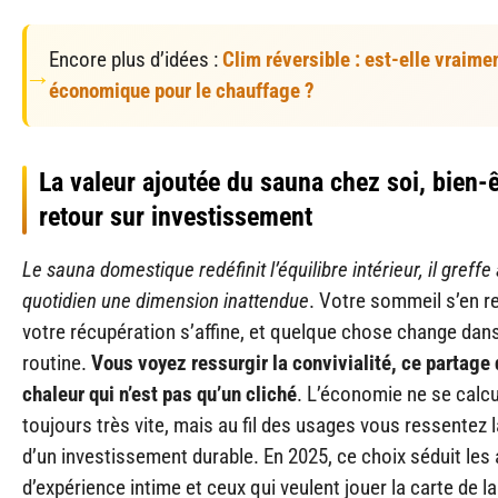
Encore plus d’idées :
Clim réversible : est-elle vraime
économique pour le chauffage ?
La valeur ajoutée du sauna chez soi, bien-ê
retour sur investissement
Le sauna domestique redéfinit l’équilibre intérieur, il greffe
quotidien une dimension inattendue
. Votre sommeil s’en r
votre récupération s’affine, et quelque chose change dans
routine.
Vous voyez ressurgir la convivialité, ce partage 
chaleur qui n’est pas qu’un cliché
. L’économie ne se calc
toujours très vite, mais au fil des usages vous ressentez l
d’un investissement durable. En 2025, ce choix séduit le
d’expérience intime et ceux qui veulent jouer la carte de la