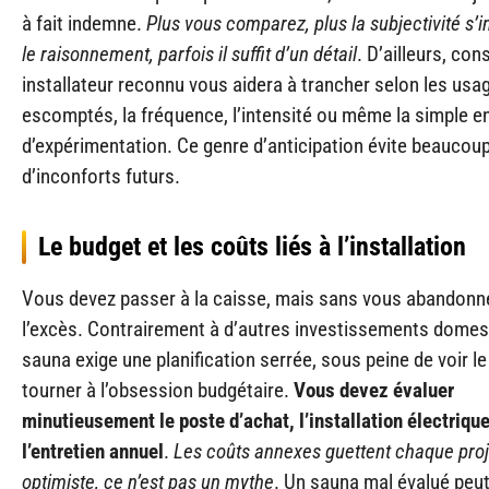
à fait indemne.
Plus vous comparez, plus la subjectivité s’in
le raisonnement, parfois il suffit d’un détail
. D’ailleurs, con
installateur reconnu vous aidera à trancher selon les usa
escomptés, la fréquence, l’intensité ou même la simple e
d’expérimentation. Ce genre d’anticipation évite beaucou
d’inconforts futurs.
Le budget et les coûts liés à l’installation
Vous devez passer à la caisse, mais sans vous abandonn
l’excès. Contrairement à d’autres investissements domest
sauna exige une planification serrée, sous peine de voir le
tourner à l’obsession budgétaire.
Vous devez évaluer
minutieusement le poste d’achat, l’installation électrique
l’entretien annuel
.
Les coûts annexes guettent chaque proj
optimiste, ce n’est pas un mythe
. Un sauna mal évalué peut