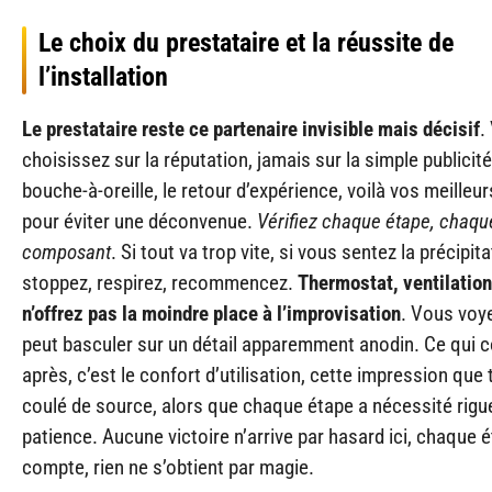
Le choix du prestataire et la réussite de
l’installation
Le prestataire reste ce partenaire invisible mais décisif
.
choisissez sur la réputation, jamais sur la simple publicité
bouche-à-oreille, le retour d’expérience, voilà vos meilleu
pour éviter une déconvenue.
Vérifiez chaque étape, chaqu
composant
. Si tout va trop vite, si vous sentez la précipita
stoppez, respirez, recommencez.
Thermostat, ventilation
n’offrez pas la moindre place à l’improvisation
. Vous voye
peut basculer sur un détail apparemment anodin. Ce qui 
après, c’est le confort d’utilisation, cette impression que 
coulé de source, alors que chaque étape a nécessité rigu
patience. Aucune victoire n’arrive par hasard ici, chaque 
compte, rien ne s’obtient par magie.