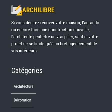
ARCHILIBRE
Si vous désirez rénover votre maison, l’agrandir
ou encore faire une construction nouvelle,
l’architecte peut être un vrai pilier, sauf si votre
projet ne se limite qu’à un bref agencement de
vos intérieurs.
Catégories
Architecture
Décoration