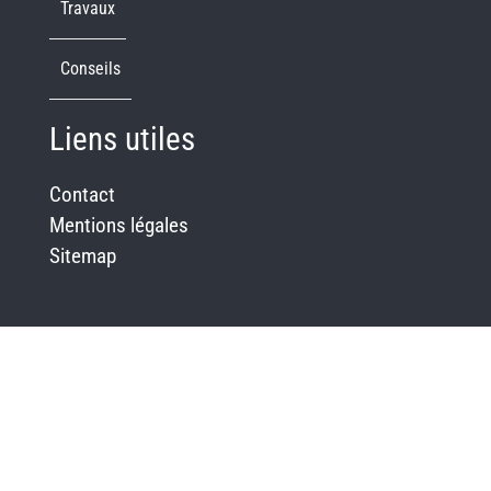
Travaux
Conseils
Liens utiles
Contact
Mentions légales
Sitemap