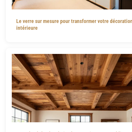
Le verre sur mesure pour transformer votre décoratio
intérieure