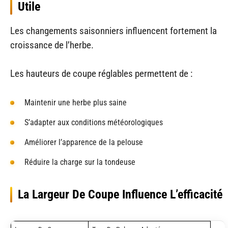
Utile
Les changements saisonniers influencent fortement la
croissance de l’herbe.
Les hauteurs de coupe réglables permettent de :
Maintenir une herbe plus saine
S’adapter aux conditions météorologiques
Améliorer l’apparence de la pelouse
Réduire la charge sur la tondeuse
La Largeur De Coupe Influence L’efficacité