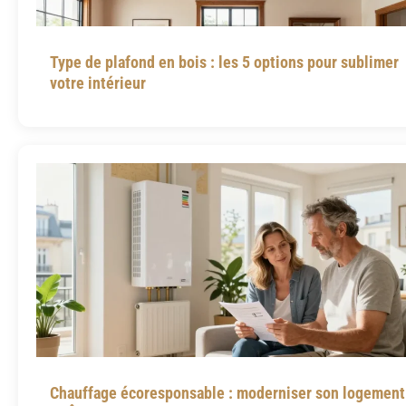
Type de plafond en bois : les 5 options pour sublimer
votre intérieur
Chauffage écoresponsable : moderniser son logement