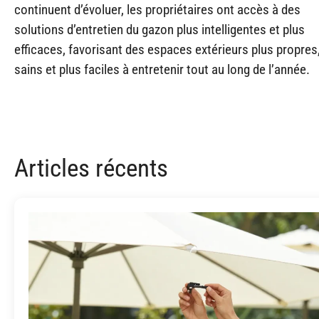
continuent d’évoluer, les propriétaires ont accès à des
solutions d’entretien du gazon plus intelligentes et plus
efficaces, favorisant des espaces extérieurs plus propres
sains et plus faciles à entretenir tout au long de l’année.
Articles récents