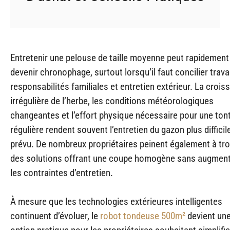
Entretenir une pelouse de taille moyenne peut rapidement
devenir chronophage, surtout lorsqu’il faut concilier travai
responsabilités familiales et entretien extérieur. La crois
irrégulière de l’herbe, les conditions météorologiques
changeantes et l’effort physique nécessaire pour une ton
régulière rendent souvent l’entretien du gazon plus difficil
prévu. De nombreux propriétaires peinent également à tr
des solutions offrant une coupe homogène sans augmen
les contraintes d’entretien.
À mesure que les technologies extérieures intelligentes
continuent d’évoluer, le
robot tondeuse 500m²
devient un