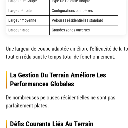
Largeur De Coupe
Type De Pelouse Adapté
Largeur étroite
Configurations complexes
Largeur moyenne
Pelouses résidentielles standard
Largeur large
Grandes zones ouvertes
Une largeur de coupe adaptée améliore l’efficacité de la t
tout en réduisant le temps total de fonctionnement.
La Gestion Du Terrain Améliore Les
Performances Globales
De nombreuses pelouses résidentielles ne sont pas
parfaitement plates.
Défis Courants Liés Au Terrain