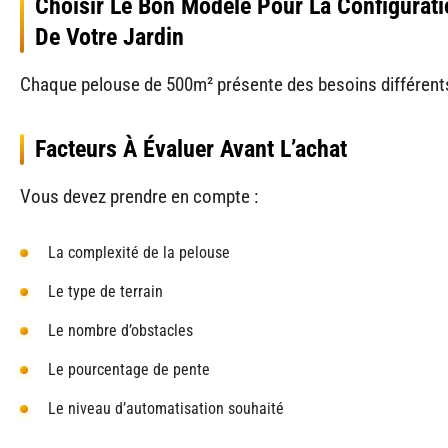
Choisir Le Bon Modèle Pour La Configurati
De Votre Jardin
Chaque pelouse de 500m² présente des besoins différent
Facteurs À Évaluer Avant L’achat
Vous devez prendre en compte :
La complexité de la pelouse
Le type de terrain
Le nombre d’obstacles
Le pourcentage de pente
Le niveau d’automatisation souhaité