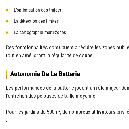
L’optimisation des trajets
La détection des limites
La cartographie multi-zones
Ces fonctionnalités contribuent à réduire les zones oubli
tout en améliorant la régularité de coupe.
Autonomie De La Batterie
Les performances de la batterie jouent un rôle majeur da
l’entretien des pelouses de taille moyenne.
Pour les jardins de 500m², de nombreux utilisateurs privil
: