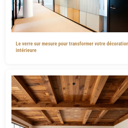
Le verre sur mesure pour transformer votre décoratio
intérieure