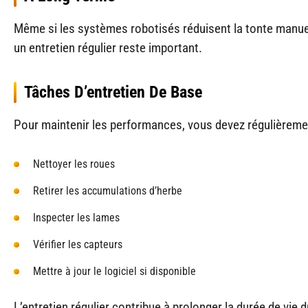
Même si les systèmes robotisés réduisent la tonte manue
un entretien régulier reste important.
Tâches D’entretien De Base
Pour maintenir les performances, vous devez régulièreme
Nettoyer les roues
Retirer les accumulations d’herbe
Inspecter les lames
Vérifier les capteurs
Mettre à jour le logiciel si disponible
L’entretien régulier contribue à prolonger la durée de vie d