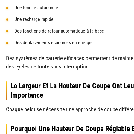
Une longue autonomie
Une recharge rapide
Des fonctions de retour automatique à la base
Des déplacements économes en énergie
Des systèmes de batterie efficaces permettent de mainte
des cycles de tonte sans interruption.
La Largeur Et La Hauteur De Coupe Ont Leu
Importance
Chaque pelouse nécessite une approche de coupe différe
Pourquoi Une Hauteur De Coupe Réglable 