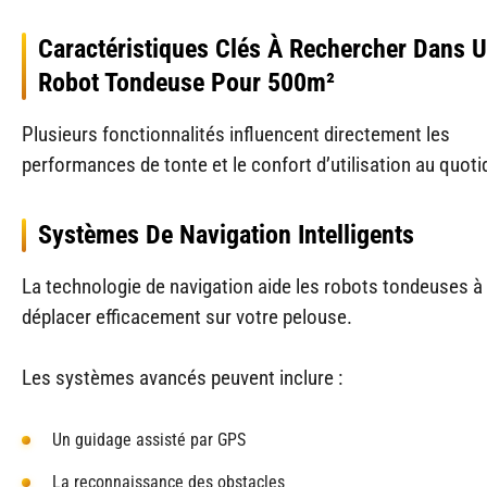
Caractéristiques Clés À Rechercher Dans 
Robot Tondeuse Pour 500m²
Plusieurs fonctionnalités influencent directement les
performances de tonte et le confort d’utilisation au quoti
Systèmes De Navigation Intelligents
La technologie de navigation aide les robots tondeuses à
déplacer efficacement sur votre pelouse.
Les systèmes avancés peuvent inclure :
Un guidage assisté par GPS
La reconnaissance des obstacles