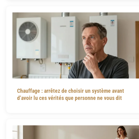
Chauffage : arrêtez de choisir un système avant
d’avoir lu ces vérités que personne ne vous dit