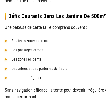
pelouses de taille moyenne.
Défis Courants Dans Les Jardins De 500m²
Une pelouse de cette taille comprend souvent :
Plusieurs zones de tonte
Des passages étroits
Des zones en pente
Des arbres et des parterres de fleurs
Un terrain irrégulier
Sans navigation efficace, la tonte peut devenir irrégulière 
moins performante.