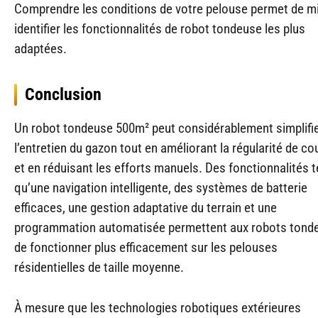
Comprendre les conditions de votre pelouse permet de m
identifier les fonctionnalités de robot tondeuse les plus
adaptées.
Conclusion
Un robot tondeuse 500m² peut considérablement simplifi
l’entretien du gazon tout en améliorant la régularité de c
et en réduisant les efforts manuels. Des fonctionnalités t
qu’une navigation intelligente, des systèmes de batterie
efficaces, une gestion adaptative du terrain et une
programmation automatisée permettent aux robots tond
de fonctionner plus efficacement sur les pelouses
résidentielles de taille moyenne.
À mesure que les technologies robotiques extérieures