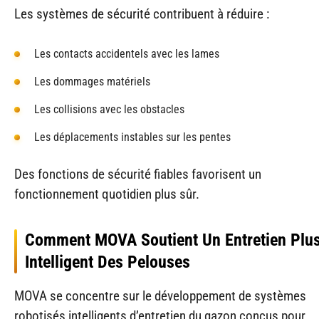
Les systèmes de sécurité contribuent à réduire :
Les contacts accidentels avec les lames
Les dommages matériels
Les collisions avec les obstacles
Les déplacements instables sur les pentes
Des fonctions de sécurité fiables favorisent un
fonctionnement quotidien plus sûr.
Comment MOVA Soutient Un Entretien Plu
Intelligent Des Pelouses
MOVA se concentre sur le développement de systèmes
robotisés intelligents d’entretien du gazon conçus pour