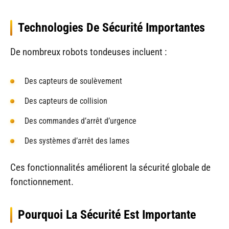
Technologies De Sécurité Importantes
De nombreux robots tondeuses incluent :
Des capteurs de soulèvement
Des capteurs de collision
Des commandes d’arrêt d’urgence
Des systèmes d’arrêt des lames
Ces fonctionnalités améliorent la sécurité globale de
fonctionnement.
Pourquoi La Sécurité Est Importante