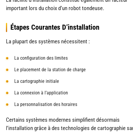
important lors du choix d’un robot tondeuse.
Étapes Courantes D’installation
La plupart des systèmes nécessitent :
La configuration des limites
Le placement de la station de charge
La cartographie initiale
La connexion à l’application
La personnalisation des horaires
Certains systèmes modernes simplifient désormais
l’installation grâce à des technologies de cartographie san