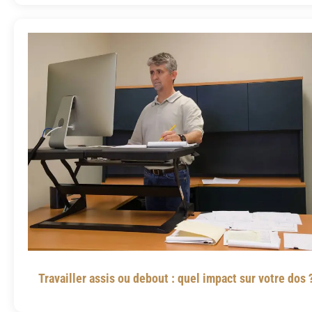
Travailler assis ou debout : quel impact sur votre dos 