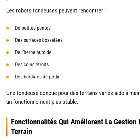
Les robots tondeuses peuvent rencontrer :
De petites pentes
Des surfaces bosselées
De l’herbe humide
Des coins étroits
Des bordures de jardin
Une tondeuse conçue pour des terrains variés aide à main
un fonctionnement plus stable.
Fonctionnalités Qui Améliorent La Gestion
Terrain