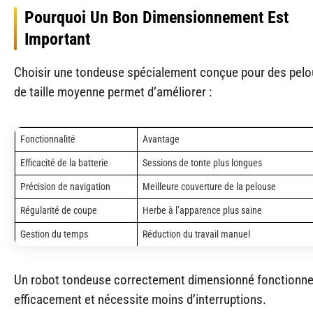
Pourquoi Un Bon Dimensionnement Est
Important
Choisir une tondeuse spécialement conçue pour des pel
de taille moyenne permet d’améliorer :
Fonctionnalité
Avantage
Efficacité de la batterie
Sessions de tonte plus longues
Précision de navigation
Meilleure couverture de la pelouse
Régularité de coupe
Herbe à l’apparence plus saine
Gestion du temps
Réduction du travail manuel
Un robot tondeuse correctement dimensionné fonctionne
efficacement et nécessite moins d’interruptions.