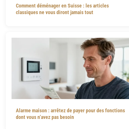
Comment déménager en Suisse : les articles
classiques ne vous diront jamais tout
Alarme maison : arrêtez de payer pour des fonctions
dont vous n’avez pas besoin