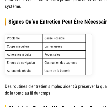
système.
Signes Qu’un Entretien Peut Être Nécessai
Problème
Cause Possible
Coupe irrégulière
Lames usées
Adhérence réduite
Roues sales
Erreurs de navigation
Obstruction des capteurs
Autonomie réduite
Usure de la batterie
Des routines d’entretien simples aident à préserver la qua
de la tonte au fil du temps.