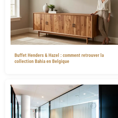
Buffet Henders & Hazel : comment retrouver la
collection Bahia en Belgique