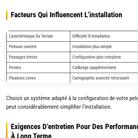
Facteurs Qui Influencent L’installation
Caractéristique Du Terrain
Difficulté D’installation
Pelouse ouverte
Installation plus simple
Passages étroits
Configuration plus complexe
Pentes
Calibrage supplémentaire
Plusieurs zones
Cartographie avancée nécessaire
Choisir un système adapté à la configuration de votre pe
peut considérablement simplifier l’installation.
Exigences D’entretien Pour Des Performan
À Long Terme