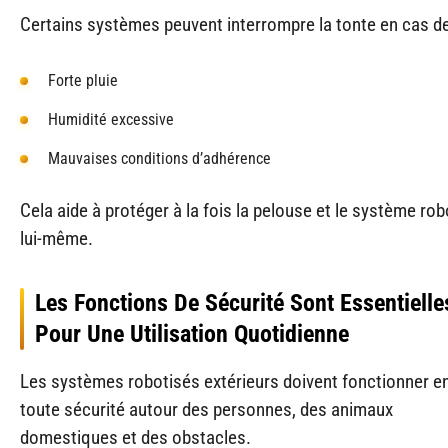
Certains systèmes peuvent interrompre la tonte en cas de
Forte pluie
Humidité excessive
Mauvaises conditions d’adhérence
Cela aide à protéger à la fois la pelouse et le système rob
lui-même.
Les Fonctions De Sécurité Sont Essentielle
Pour Une Utilisation Quotidienne
Les systèmes robotisés extérieurs doivent fonctionner e
toute sécurité autour des personnes, des animaux
domestiques et des obstacles.