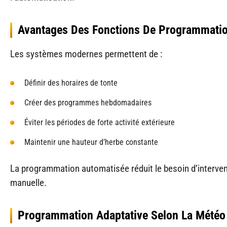
Avantages Des Fonctions De Programmati
Les systèmes modernes permettent de :
Définir des horaires de tonte
Créer des programmes hebdomadaires
Éviter les périodes de forte activité extérieure
Maintenir une hauteur d’herbe constante
La programmation automatisée réduit le besoin d’interve
manuelle.
Programmation Adaptative Selon La Météo