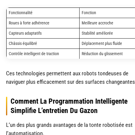
Fonctionnalité
Fonction
Roues à forte adhérence
Meilleure accroche
Capteurs adaptatifs
Stabilité améliorée
Châssis équilibré
Déplacement plus fluide
Contrôle intelligent de traction
Réduction du glissement
Ces technologies permettent aux robots tondeuses de
naviguer plus efficacement sur des surfaces changeantes
Comment La Programmation Intelligente
Simplifie L’entretien Du Gazon
L’un des plus grands avantages de la tonte robotisée est
l’automatisation.