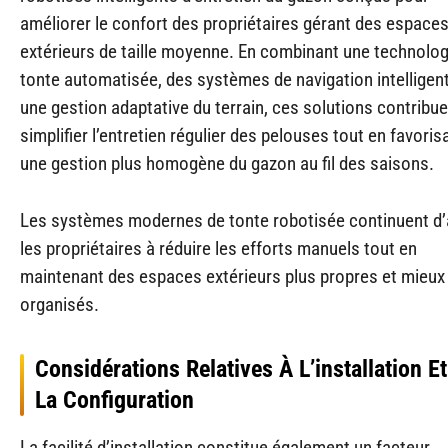
améliorer le confort des propriétaires gérant des espace
extérieurs de taille moyenne. En combinant une technolog
tonte automatisée, des systèmes de navigation intelligent
une gestion adaptative du terrain, ces solutions contribue
simplifier l’entretien régulier des pelouses tout en favoris
une gestion plus homogène du gazon au fil des saisons.
Les systèmes modernes de tonte robotisée continuent d’
les propriétaires à réduire les efforts manuels tout en
maintenant des espaces extérieurs plus propres et mieux
organisés.
Considérations Relatives À L’installation E
La Configuration
La facilité d’installation constitue également un facteur