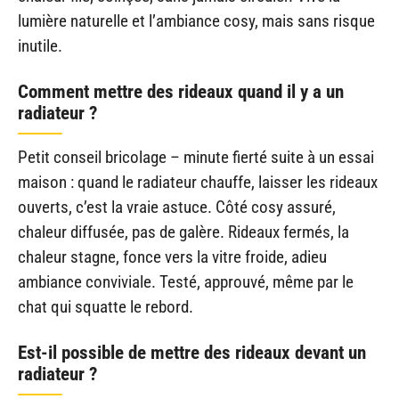
lumière naturelle et l’ambiance cosy, mais sans risque
inutile.
Comment mettre des rideaux quand il y a un
radiateur ?
Petit conseil bricolage – minute fierté suite à un essai
maison : quand le radiateur chauffe, laisser les rideaux
ouverts, c’est la vraie astuce. Côté cosy assuré,
chaleur diffusée, pas de galère. Rideaux fermés, la
chaleur stagne, fonce vers la vitre froide, adieu
ambiance conviviale. Testé, approuvé, même par le
chat qui squatte le rebord.
Est-il possible de mettre des rideaux devant un
radiateur ?