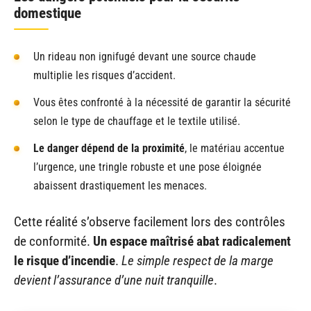
domestique
Un rideau non ignifugé devant une source chaude
multiplie les risques d’accident.
Vous êtes confronté à la nécessité de garantir la sécurité
selon le type de chauffage et le textile utilisé.
Le danger dépend de la proximité
, le matériau accentue
l’urgence, une tringle robuste et une pose éloignée
abaissent drastiquement les menaces.
Cette réalité s’observe facilement lors des contrôles
de conformité.
Un espace maîtrisé abat radicalement
le risque d’incendie
.
Le simple respect de la marge
devient l’assurance d’une nuit tranquille
.