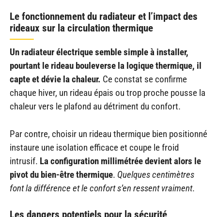
Le fonctionnement du radiateur et l’impact des
rideaux sur la circulation thermique
Un radiateur électrique semble simple à installer,
pourtant le rideau bouleverse la logique thermique, il
capte et dévie la chaleur.
Ce constat se confirme
chaque hiver, un rideau épais ou trop proche pousse la
chaleur vers le plafond au détriment du confort.
Par contre, choisir un rideau thermique bien positionné
instaure une isolation efficace et coupe le froid
intrusif.
La configuration millimétrée devient alors le
pivot du bien-être thermique
.
Quelques centimètres
font la différence et le confort s’en ressent vraiment
.
Les dangers potentiels pour la sécurité