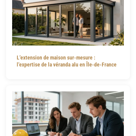
L’extension de maison sur-mesure :
l’expertise de la véranda alu en Île-de-France