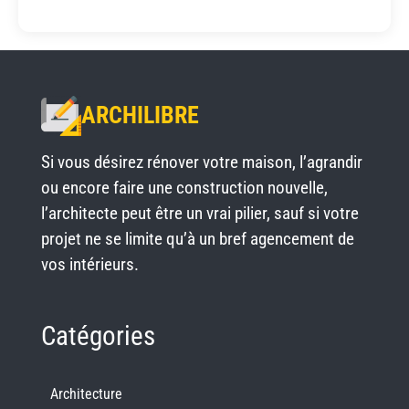
ARCHILIBRE
Si vous désirez rénover votre maison, l’agrandir
ou encore faire une construction nouvelle,
l’architecte peut être un vrai pilier, sauf si votre
projet ne se limite qu’à un bref agencement de
vos intérieurs.
Catégories
Architecture