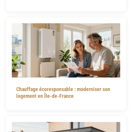
Chauffage écoresponsable : moderniser son
logement en Île-de-France