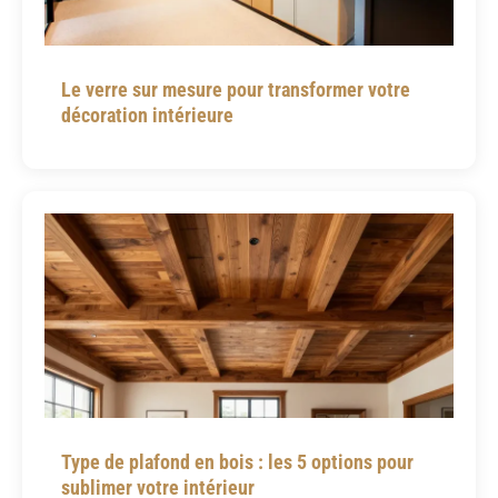
Le verre sur mesure pour transformer votre
décoration intérieure
Type de plafond en bois : les 5 options pour
sublimer votre intérieur