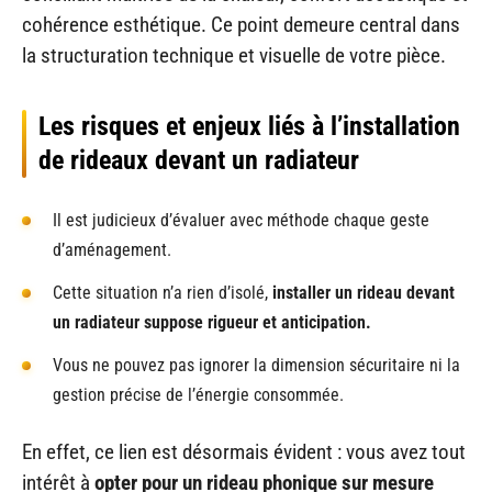
cohérence esthétique. Ce point demeure central dans
la structuration technique et visuelle de votre pièce.
Les risques et enjeux liés à l’installation
de rideaux devant un radiateur
Il est judicieux d’évaluer avec méthode chaque geste
d’aménagement.
Cette situation n’a rien d’isolé,
installer un rideau devant
un radiateur suppose rigueur et anticipation.
Vous ne pouvez pas ignorer la dimension sécuritaire ni la
gestion précise de l’énergie consommée.
En effet, ce lien est désormais évident : vous avez tout
intérêt à
opter pour un rideau phonique sur mesure