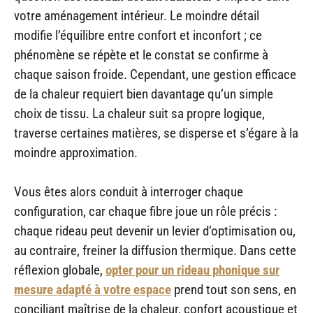
votre aménagement intérieur. Le moindre détail
modifie l’équilibre entre confort et inconfort ; ce
phénomène se répète et le constat se confirme à
chaque saison froide. Cependant, une gestion efficace
de la chaleur requiert bien davantage qu’un simple
choix de tissu. La chaleur suit sa propre logique,
traverse certaines matières, se disperse et s’égare à la
moindre approximation.
Vous êtes alors conduit à interroger chaque
configuration, car chaque fibre joue un rôle précis :
chaque rideau peut devenir un levier d’optimisation ou,
au contraire, freiner la diffusion thermique. Dans cette
réflexion globale,
opter pour un rideau phonique sur
mesure adapté à votre espace
prend tout son sens, en
conciliant maîtrise de la chaleur, confort acoustique et