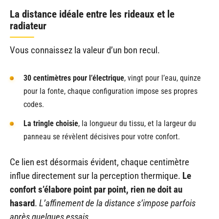
La distance idéale entre les rideaux et le
radiateur
Vous connaissez la valeur d’un bon recul.
30 centimètres pour l’électrique
, vingt pour l’eau, quinze
pour la fonte, chaque configuration impose ses propres
codes.
La tringle choisie
, la longueur du tissu, et la largeur du
panneau se révèlent décisives pour votre confort.
Ce lien est désormais évident, chaque centimètre
influe directement sur la perception thermique.
Le
confort s’élabore point par point, rien ne doit au
hasard
.
L’affinement de la distance s’impose parfois
après quelques essais
.