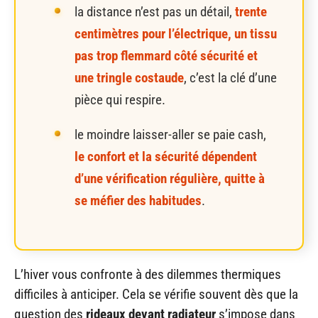
la distance n’est pas un détail,
trente
centimètres pour l’électrique, un tissu
pas trop flemmard côté sécurité et
une tringle costaude
, c’est la clé d’une
pièce qui respire.
le moindre laisser-aller se paie cash,
le confort et la sécurité dépendent
d’une vérification régulière, quitte à
se méfier des habitudes
.
L’hiver vous confronte à des dilemmes thermiques
difficiles à anticiper. Cela se vérifie souvent dès que la
question des
rideaux devant radiateur
s’impose dans