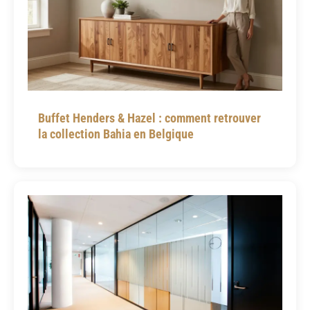
Buffet Henders & Hazel : comment retrouver
la collection Bahia en Belgique