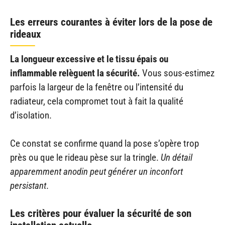
Les erreurs courantes à éviter lors de la pose de
rideaux
La longueur excessive et le tissu épais ou
inflammable relèguent la sécurité.
Vous sous-estimez
parfois la largeur de la fenêtre ou l’intensité du
radiateur, cela compromet tout à fait la qualité
d’isolation.
Ce constat se confirme quand la pose s’opère trop
près ou que le rideau pèse sur la tringle.
Un détail
apparemment anodin peut générer un inconfort
persistant
.
Les critères pour évaluer la sécurité de son