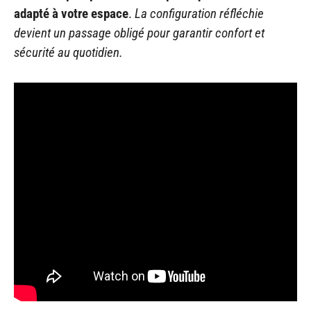
adapté à votre espace
.
La configuration réfléchie
devient un passage obligé pour garantir confort et
sécurité au quotidien.