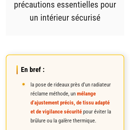
précautions essentielles pour
un intérieur sécurisé
En bref :
la pose de rideaux près d’un radiateur
réclame méthode, un
mélange
d’ajustement précis, de tissu adapté
et de vigilance sécurité
pour éviter la
brûlure ou la galère thermique.