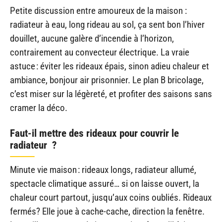
Petite discussion entre amoureux de la maison :
radiateur à eau, long rideau au sol, ça sent bon l’hiver
douillet, aucune galère d’incendie à l’horizon,
contrairement au convecteur électrique. La vraie
astuce : éviter les rideaux épais, sinon adieu chaleur et
ambiance, bonjour air prisonnier. Le plan B bricolage,
c’est miser sur la légèreté, et profiter des saisons sans
cramer la déco.
Faut-il mettre des rideaux pour couvrir le
radiateur ?
Minute vie maison : rideaux longs, radiateur allumé,
spectacle climatique assuré… si on laisse ouvert, la
chaleur court partout, jusqu’aux coins oubliés. Rideaux
fermés? Elle joue à cache-cache, direction la fenêtre.