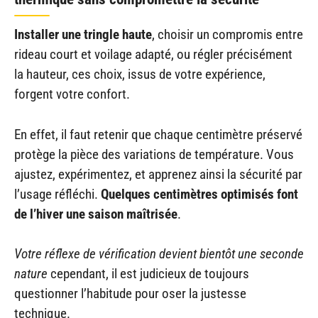
Installer une tringle haute
, choisir un compromis entre
rideau court et voilage adapté, ou régler précisément
la hauteur, ces choix, issus de votre expérience,
forgent votre confort.
En effet, il faut retenir que chaque centimètre préservé
protège la pièce des variations de température. Vous
ajustez, expérimentez, et apprenez ainsi la sécurité par
l’usage réfléchi.
Quelques centimètres optimisés font
de l’hiver une saison maîtrisée
.
Votre réflexe de vérification devient bientôt une seconde
nature
cependant, il est judicieux de toujours
questionner l’habitude pour oser la justesse
technique.