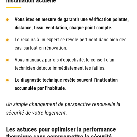
installation actuelle
Vous êtes en mesure de garantir une vérification pointue,
distance, tissu, ventilation, chaque point compte.
Le recours à un expert se révèle pertinent dans bien des
cas, surtout en rénovation.
Vous manquez parfois d’objectivité, le conseil d’un
technicien détecte immédiatement les failles.
Le diagnostic technique révèle souvent l’inattention
accumulée par l’habitude
.
Un simple changement de perspective renouvelle la
sécurité de votre logement
.
Les astuces pour optimiser la performance
thermique sans compromettre la sécurité