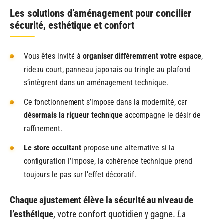
Les solutions d’aménagement pour concilier
sécurité, esthétique et confort
Vous êtes invité à
organiser différemment votre espace
,
rideau court, panneau japonais ou tringle au plafond
s’intègrent dans un aménagement technique.
Ce fonctionnement s’impose dans la modernité, car
désormais la rigueur technique
accompagne le désir de
raffinement.
Le store occultant
propose une alternative si la
configuration l’impose, la cohérence technique prend
toujours le pas sur l’effet décoratif.
Chaque ajustement élève la sécurité au niveau de
l’esthétique
, votre confort quotidien y gagne.
La