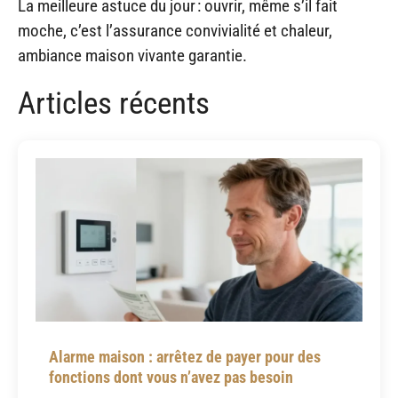
La meilleure astuce du jour : ouvrir, même s’il fait
moche, c’est l’assurance convivialité et chaleur,
ambiance maison vivante garantie.
Articles récents
Alarme maison : arrêtez de payer pour des
fonctions dont vous n’avez pas besoin