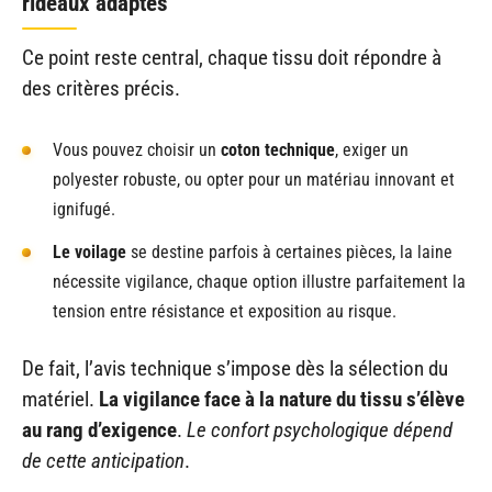
rideaux adaptés
Ce point reste central, chaque tissu doit répondre à
des critères précis.
Vous pouvez choisir un
coton technique
, exiger un
polyester robuste, ou opter pour un matériau innovant et
ignifugé.
Le voilage
se destine parfois à certaines pièces, la laine
nécessite vigilance, chaque option illustre parfaitement la
tension entre résistance et exposition au risque.
De fait, l’avis technique s’impose dès la sélection du
matériel.
La vigilance face à la nature du tissu s’élève
au rang d’exigence
.
Le confort psychologique dépend
de cette anticipation
.