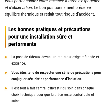
Vous perfectionnez votre vigilance à force d’expérience
et d’observation
. Le bon positionnement préserve
équilibre thermique et réduit tout risque d’accident.
Les bonnes pratiques et précautions
pour une installation sûre et
performante
La pose de rideaux devant un radiateur exige méthode et
exigence.
Vous êtes tenu de respecter une série de précautions pour
conjuguer sécurité et performance d’isolation.
Il est tout à fait central d’investir du soin dans chaque
choix technique pour que la pièce reste confortable et
saine.