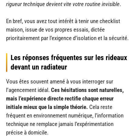
rigueur technique devient vite votre routine invisible
.
En bref, vous avez tout intérêt à tenir une checklist
maison, issue de vos propres essais, dictée
prioritairement par l’exigence d’isolation et la sécurité.
Les réponses fréquentes sur les rideaux
devant un radiateur
Vous êtes souvent amené à vous interroger sur
l’agencement idéal.
Ces hésitations sont naturelles,
mais l’expérience directe rectifie chaque erreur
initiale mieux que la simple théorie.
Cela reste
fréquent en environnement numérique, l’information
technique ne remplace jamais l’expérimentation
précise à domicile.