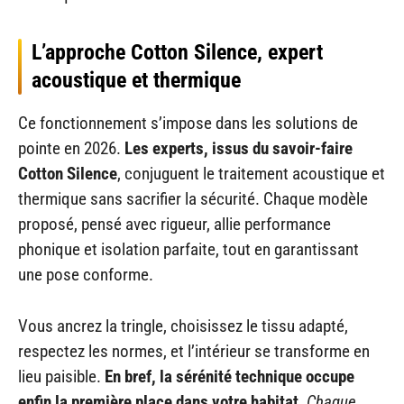
L’approche Cotton Silence, expert
acoustique et thermique
Ce fonctionnement s’impose dans les solutions de
pointe en 2026.
Les experts, issus du savoir-faire
Cotton Silence
, conjuguent le traitement acoustique et
thermique sans sacrifier la sécurité. Chaque modèle
proposé, pensé avec rigueur, allie performance
phonique et isolation parfaite, tout en garantissant
une pose conforme.
Vous ancrez la tringle, choisissez le tissu adapté,
respectez les normes, et l’intérieur se transforme en
lieu paisible.
En bref, la sérénité technique occupe
enfin la première place dans votre habitat
.
Chaque