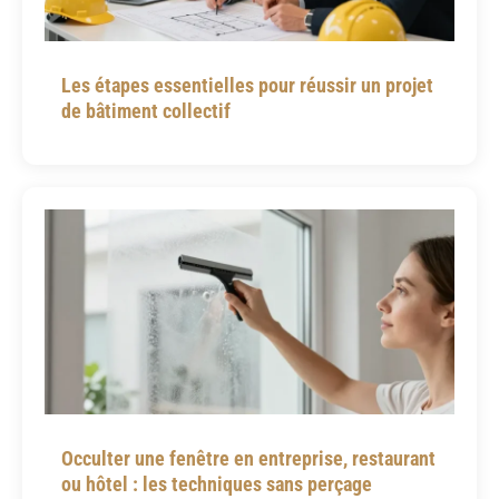
Les étapes essentielles pour réussir un projet
de bâtiment collectif
Occulter une fenêtre en entreprise, restaurant
ou hôtel : les techniques sans perçage