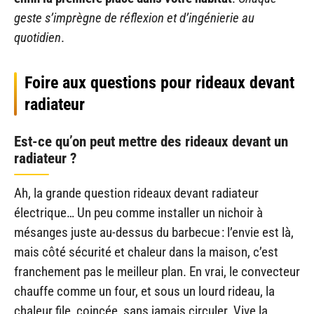
geste s’imprègne de réflexion et d’ingénierie au
quotidien
.
Foire aux questions pour rideaux devant
radiateur
Est-ce qu’on peut mettre des rideaux devant un
radiateur ?
Ah, la grande question rideaux devant radiateur
électrique… Un peu comme installer un nichoir à
mésanges juste au-dessus du barbecue : l’envie est là,
mais côté sécurité et chaleur dans la maison, c’est
franchement pas le meilleur plan. En vrai, le convecteur
chauffe comme un four, et sous un lourd rideau, la
chaleur file, coinçée, sans jamais circuler. Vive la