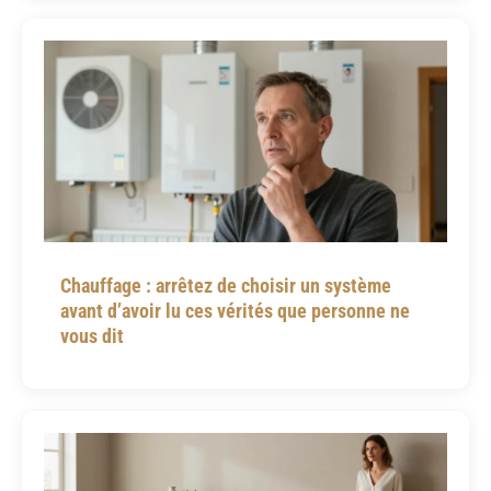
Chauffage : arrêtez de choisir un système
avant d’avoir lu ces vérités que personne ne
vous dit