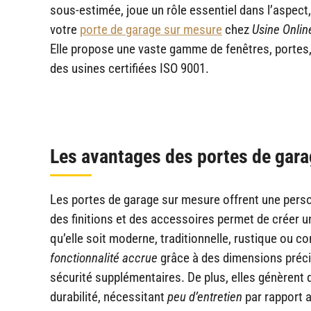
sous-estimée, joue un rôle essentiel dans l’aspect,
votre
porte de garage sur mesure
chez
Usine Onlin
Elle propose une vaste gamme de fenêtres, portes, 
des usines certifiées ISO 9001.
Les avantages des portes de gar
Les portes de garage sur mesure offrent une personn
des finitions et des accessoires permet de créer u
qu’elle soit moderne, traditionnelle, rustique ou c
fonctionnalité accrue
grâce à des dimensions préci
sécurité supplémentaires. De plus, elles génèrent
durabilité, nécessitant
peu d’entretien
par rapport 