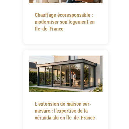
Chauffage écoresponsable :
moderniser son logement en
Île-de-France
L’extension de maison sur-
mesure : l’expertise de la
véranda alu en Île-de-France