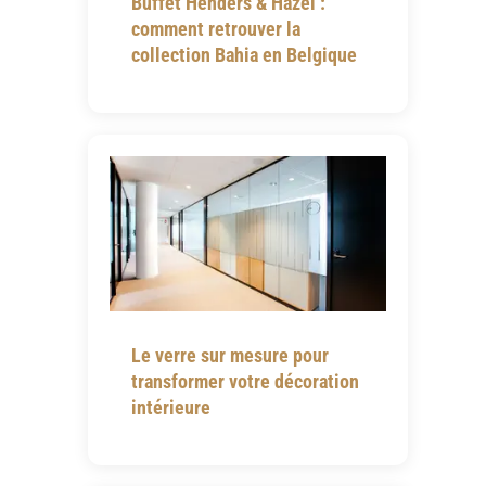
Buffet Henders & Hazel :
comment retrouver la
collection Bahia en Belgique
Le verre sur mesure pour
transformer votre décoration
intérieure