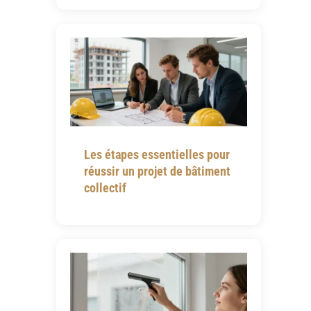
Les étapes essentielles pour
réussir un projet de bâtiment
collectif