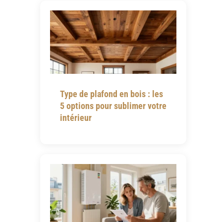
Type de plafond en bois : les
5 options pour sublimer votre
intérieur