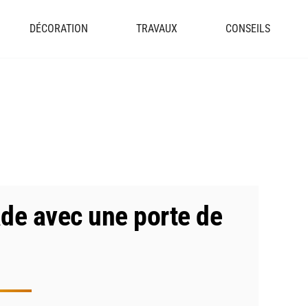
DÉCORATION
TRAVAUX
CONSEILS
ade avec une porte de