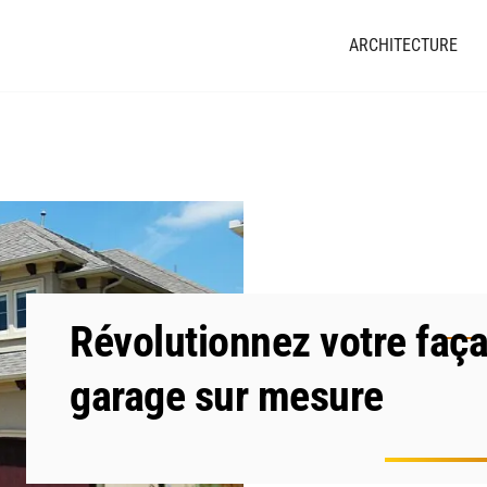
ARCHITECTURE
Révolutionnez votre faç
garage sur mesure