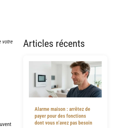
Articles récents
e votre
Alarme maison : arrêtez de
payer pour des fonctions
dont vous n’avez pas besoin
ouvent