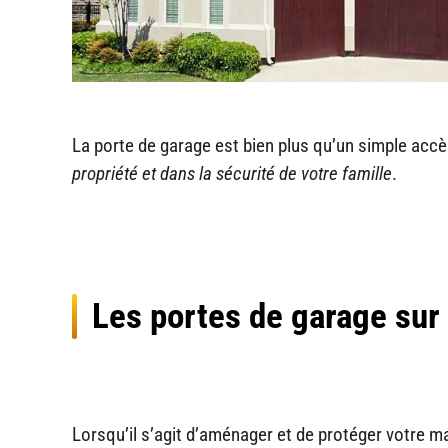
La porte de garage est bien plus qu’un simple accè
propriété et dans la sécurité de votre famille
.
Les portes de garage su
Lorsqu’il s’agit d’aménager et de protéger votre m