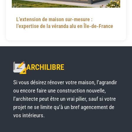
L’extension de maison sur-mesure :
l’expertise de la véranda alu en Île-de-France
ARCHILIBRE
Si vous désirez rénover votre maison, l’agrandir
ou encore faire une construction nouvelle,
l’architecte peut être un vrai pilier, sauf si votre
projet ne se limite qu’à un bref agencement de
vos intérieurs.