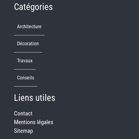
Catégories
Architecture
Décoration
Travaux
Conseils
Liens utiles
Contact
Mentions légales
Sitemap