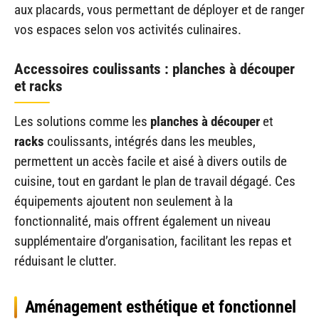
aux placards, vous permettant de déployer et de ranger
vos espaces selon vos activités culinaires.
Accessoires coulissants : planches à découper
et racks
Les solutions comme les
planches à découper
et
racks
coulissants, intégrés dans les meubles,
permettent un accès facile et aisé à divers outils de
cuisine, tout en gardant le plan de travail dégagé. Ces
équipements ajoutent non seulement à la
fonctionnalité, mais offrent également un niveau
supplémentaire d’organisation, facilitant les repas et
réduisant le clutter.
Aménagement esthétique et fonctionnel