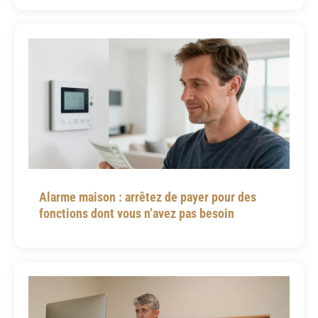
Alarme maison : arrêtez de payer pour des
fonctions dont vous n’avez pas besoin