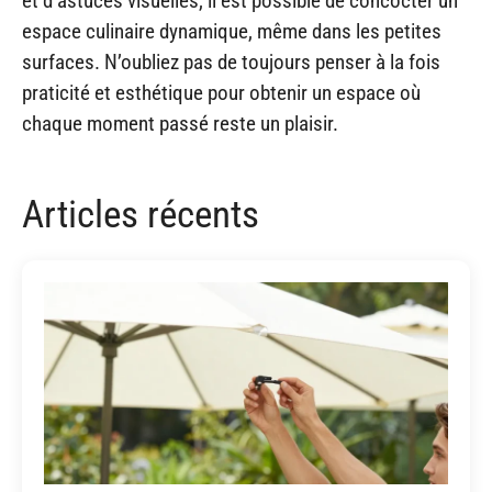
et d’astuces visuelles, il est possible de concocter un
espace culinaire dynamique, même dans les petites
surfaces. N’oubliez pas de toujours penser à la fois
praticité et esthétique pour obtenir un espace où
chaque moment passé reste un plaisir.
Articles récents