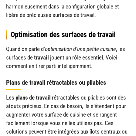
harmonieusement dans la configuration globale et
libère de précieuses surfaces de travail.
Optimisation des surfaces de travail
Quand on parle d’
optimisation d’une petite cuisine
, les
surfaces de
travail
jouent un rôle essentiel. Voici
comment en tirer parti intelligemment.
Plans de travail rétractables ou pliables
Les
plans de travail
rétractables ou pliables sont des
atouts précieux. En cas de besoin, ils s’étendent pour
augmenter votre surface de cuisine et se rangent
facilement lorsque vous ne les utilisez pas. Ces
solutions peuvent être intégrées aux îlots centraux ou