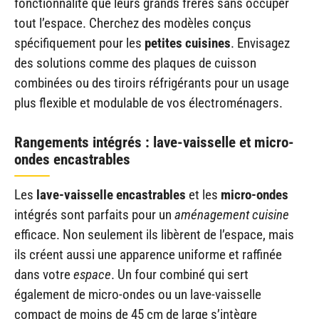
fonctionnalité que leurs grands frères sans occuper
tout l’espace. Cherchez des modèles conçus
spécifiquement pour les
petites cuisines
. Envisagez
des solutions comme des plaques de cuisson
combinées ou des tiroirs réfrigérants pour un usage
plus flexible et modulable de vos électroménagers.
Rangements intégrés : lave-vaisselle et micro-
ondes encastrables
Les
lave-vaisselle encastrables
et les
micro-ondes
intégrés sont parfaits pour un
aménagement cuisine
efficace. Non seulement ils libèrent de l’espace, mais
ils créent aussi une apparence uniforme et raffinée
dans votre
espace
. Un four combiné qui sert
également de micro-ondes ou un lave-vaisselle
compact de moins de 45 cm de large s’intègre