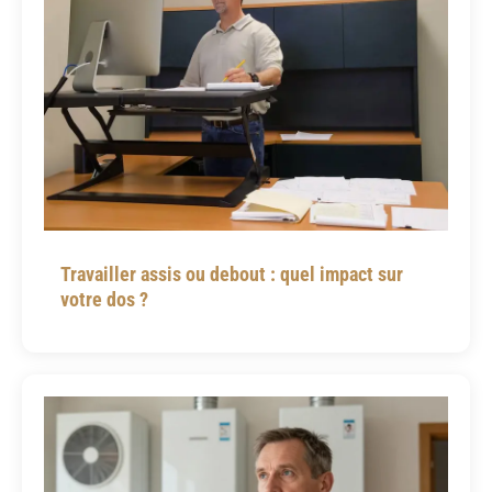
Travailler assis ou debout : quel impact sur
votre dos ?