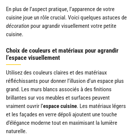
En plus de l’aspect pratique, l’apparence de votre
cuisine joue un rôle crucial. Voici quelques astuces de
décoration
pour agrandir visuellement votre petite
cuisine.
Choix de couleurs et matériaux pour agrandir
l’espace visuellement
Utilisez des couleurs claires et des matériaux
réfléchissants pour donner l’illusion d’un espace plus
grand. Les murs blancs associés à des finitions
brillantes sur vos meubles et surfaces peuvent
vraiment ouvrir l’
espace cuisine
. Les matériaux légers
et les façades en verre dépoli ajoutent une touche
d’élégance moderne tout en maximisant la lumière
naturelle.