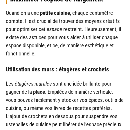
Quand on a une
petite cuisine
, chaque centimètre
compte. Il est crucial de trouver des moyens créatifs
pour optimiser cet
espace
restreint. Heureusement, il
existe des astuces pour vous aider à utiliser chaque
espace disponible, et ce, de manière esthétique et
fonctionnelle.
Utilisation des murs : étagères et crochets
Les
étagères murales
sont une idée brillante pour
gagner de la
place
. Empilées de manière verticale,
vous pouvez facilement y stocker vos épices, outils de
cuisine, ou même vos livres de recettes préférés.
L’ajout de crochets en dessous pour suspendre vos
ustensiles de cuisine peut libérer de l’espace précieux