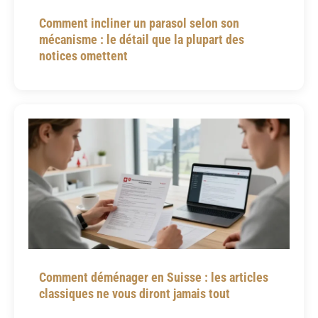
Comment incliner un parasol selon son
mécanisme : le détail que la plupart des
notices omettent
Comment déménager en Suisse : les articles
classiques ne vous diront jamais tout