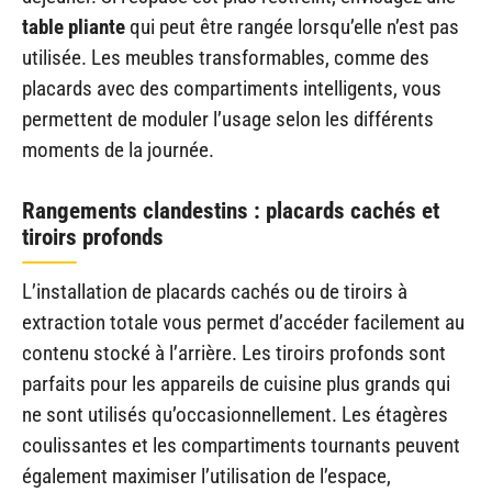
table pliante
qui peut être rangée lorsqu’elle n’est pas
utilisée. Les meubles transformables, comme des
placards avec des compartiments intelligents, vous
permettent de moduler l’usage selon les différents
moments de la journée.
Rangements clandestins : placards cachés et
tiroirs profonds
L’installation de placards cachés ou de tiroirs à
extraction totale vous permet d’accéder facilement au
contenu stocké à l’arrière. Les tiroirs profonds sont
parfaits pour les appareils de cuisine plus grands qui
ne sont utilisés qu’occasionnellement. Les étagères
coulissantes et les compartiments tournants peuvent
également maximiser l’utilisation de l’espace,