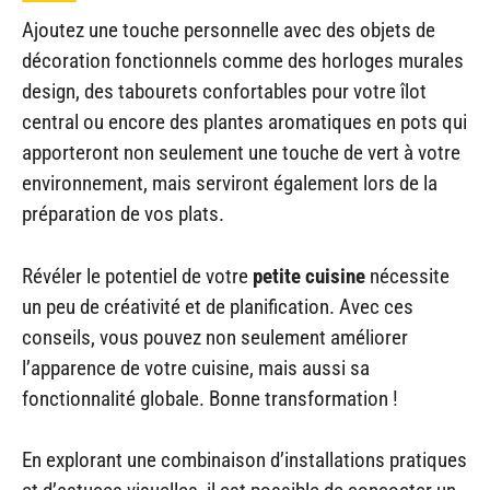
Ajoutez une touche personnelle avec des objets de
décoration fonctionnels comme des horloges murales
design, des tabourets confortables pour votre îlot
central ou encore des plantes aromatiques en pots qui
apporteront non seulement une touche de vert à votre
environnement, mais serviront également lors de la
préparation de vos plats.
Révéler le potentiel de votre
petite cuisine
nécessite
un peu de créativité et de planification. Avec ces
conseils, vous pouvez non seulement améliorer
l’apparence de votre cuisine, mais aussi sa
fonctionnalité globale. Bonne transformation !
En explorant une combinaison d’installations pratiques