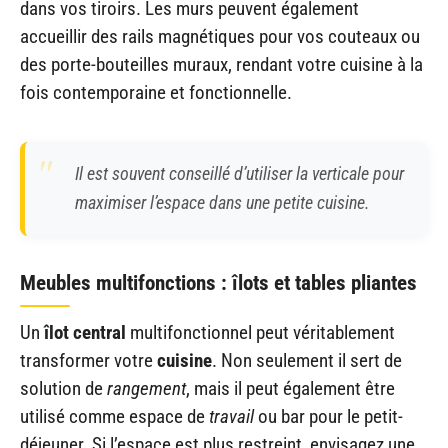
dans vos tiroirs. Les murs peuvent également
accueillir des rails magnétiques pour vos couteaux ou
des porte-bouteilles muraux, rendant votre cuisine à la
fois contemporaine et fonctionnelle.
Il est souvent conseillé d’utiliser la verticale pour
maximiser l’espace dans une
petite cuisine
.
Meubles multifonctions : îlots et tables pliantes
Un
îlot central
multifonctionnel peut véritablement
transformer votre
cuisine
. Non seulement il sert de
solution de
rangement
, mais il peut également être
utilisé comme espace de
travail
ou bar pour le petit-
déjeuner. Si l’espace est plus restreint, envisagez une