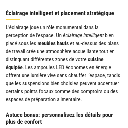
Éclairage intelligent et placement stratégique
L’éclairage joue un rôle monumental dans la
perception de l’espace. Un
éclairage intelligent
bien
placé sous les
meubles hauts
et au-dessus des plans
de travail crée une atmosphère accueillante tout en
distinguant différentes zones de votre
cuisine
équipée
. Les ampoules LED économes en énergie
offrent une lumière vive sans chauffer l’espace, tandis
que les suspensions bien choisies peuvent accentuer
certains points focaux comme des comptoirs ou des
espaces de préparation alimentaire.
Astuce bonus: personnalisez les détails pour
plus de confort