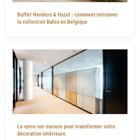
Buffet Henders & Hazel : comment retrouver
la collection Bahia en Belgique
Le verre sur mesure pour transformer votre
décoration intérieure