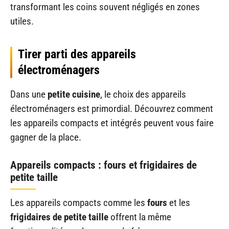
transformant les coins souvent négligés en zones
utiles.
Tirer parti des appareils
électroménagers
Dans une
petite cuisine
, le choix des appareils
électroménagers est primordial. Découvrez comment
les appareils compacts et intégrés peuvent vous faire
gagner de la place.
Appareils compacts : fours et frigidaires de
petite taille
Les appareils compacts comme les
fours
et les
frigidaires de petite taille
offrent la même