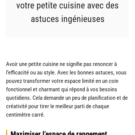
votre petite cuisine avec des
astuces ingénieuses
Avoir une petite cuisine ne signifie pas renoncer à
l’efficacité ou au style. Avec les bonnes astuces, vous
pouvez transformer votre espace limité en un coin
fonctionnel et charmant qui répond à vos besoins
quotidiens. Cela demande un peu de planification et de
créativité pour tirer le meilleur parti de chaque
centimètre carré.
Maximiser l’espace de rangement