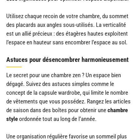
Utilisez chaque recoin de votre chambre, du sommet
des placards aux angles sous-utilisés. La verticalité
est un allié précieux : des étagères hautes exploitent
l’espace en hauteur sans encombrer l’espace au sol.
Astuces pour désencombrer harmonieusement
Le secret pour une chambre zen ? Un espace bien
dégagé. Suivez des astuces simples comme le
concept de la capsule wardrobe, qui limite le nombre
de vêtements que vous possédez. Rangez les articles
de saison dans des boîtes pour obtenir une
chambre
style
ordonnée tout au long de l’année.
Une organisation régulière favorise un sommeil plus