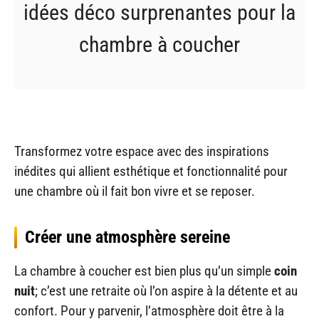
idées déco surprenantes pour la
chambre à coucher
Transformez votre espace avec des inspirations
inédites qui allient esthétique et fonctionnalité pour
une chambre où il fait bon vivre et se reposer.
Créer une atmosphère sereine
La chambre à coucher est bien plus qu’un simple
coin
nuit
; c’est une retraite où l’on aspire à la détente et au
confort. Pour y parvenir, l’atmosphère doit être à la