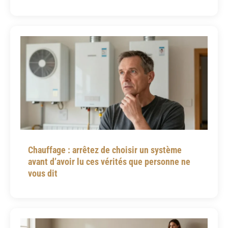
Chauffage : arrêtez de choisir un système
avant d’avoir lu ces vérités que personne ne
vous dit