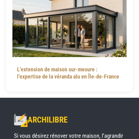
L’extension de maison sur-mesure :
l’expertise de la véranda alu en Île-de-France
ARCHILIBRE
Si vous désirez rénover votre maison, l’agrandir