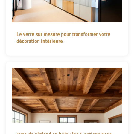
Le verre sur mesure pour transformer votre
décoration intérieure