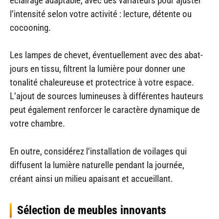
éclairage adaptable, avec des variateurs pour ajuster
l’intensité selon votre activité : lecture, détente ou
cocooning.
Les lampes de chevet, éventuellement avec des abat-
jours en tissu, filtrent la lumière pour donner une
tonalité chaleureuse et protectrice à votre espace.
L’ajout de sources lumineuses à différentes hauteurs
peut également renforcer le caractère dynamique de
votre chambre.
En outre, considérez l’installation de voilages qui
diffusent la lumière naturelle pendant la journée,
créant ainsi un milieu apaisant et accueillant.
Sélection de meubles innovants