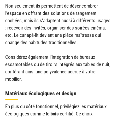
Non seulement ils permettent de désencombrer
l’espace en offrant des solutions de rangement
cachées, mais ils s’adaptent aussi à différents usages
: recevoir des invités, organiser des soirées cinéma,
etc. Le canapé-lit devient une pièce maîtresse qui
change des habitudes traditionnelles.
Considérez également l’intégration de bureaux
escamotables ou de tiroirs intégrés aux tables de nuit,
conférant ainsi une polyvalence accrue à votre
mobilier.
Matériaux écologiques et design
En plus du côté fonctionnel, privilégiez les matériaux
écologiques comme le
bois
certifié. Ce choix