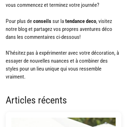
vous commencez et terminez votre journée?
Pour plus de
conseils
sur la
tendance deco
, visitez
notre blog et partagez vos propres aventures déco
dans les commentaires ci-dessous!
N’hésitez pas à expérimenter avec votre décoration, à
essayer de nouvelles nuances et à combiner des
styles pour un lieu unique qui vous ressemble
vraiment.
Articles récents