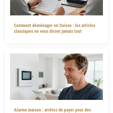
Comment déménager en Suisse : les articles
classiques ne vous diront jamais tout
Alarme maison : arrêtez de payer pour des