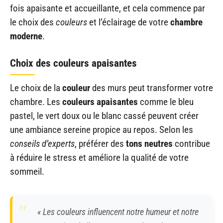
fois apaisante et accueillante, et cela commence par
le choix des
couleurs
et l’éclairage de votre
chambre
moderne
.
Choix des couleurs apaisantes
Le choix de la
couleur
des murs peut transformer votre
chambre. Les
couleurs apaisantes
comme le bleu
pastel, le vert doux ou le blanc cassé peuvent créer
une ambiance sereine propice au repos. Selon les
conseils d’experts
, préférer des
tons neutres
contribue
à réduire le stress et améliore la qualité de votre
sommeil.
« Les couleurs influencent notre humeur et notre