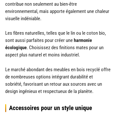
contribue non seulement au bien-être
environnemental, mais apporte également une chaleur
visuelle indéniable.
Les fibres naturelles, telles que le lin ou le coton bio,
sont aussi parfaites pour créer une
harmonie
écologique
. Choisissez des finitions mates pour un
aspect plus naturel et moins industriel.
Le marché abondant des meubles en bois recyclé offre
de nombreuses options intégrant durabilité et
sobriété, favorisant un retour aux sources avec un
design ingénieux et respectueux de la planète.
Accessoires pour un style unique