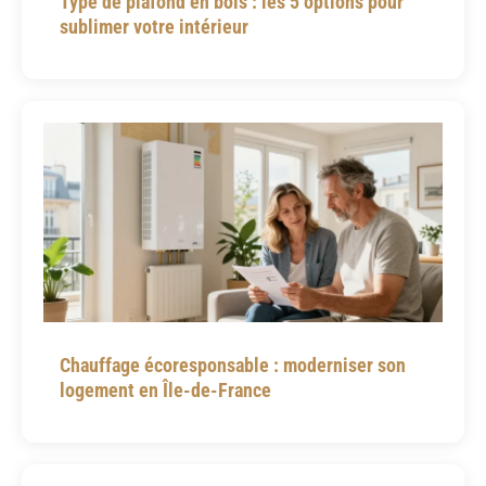
Type de plafond en bois : les 5 options pour
sublimer votre intérieur
Chauffage écoresponsable : moderniser son
logement en Île-de-France