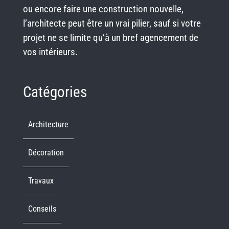
ou encore faire une construction nouvelle,
l’architecte peut être un vrai pilier, sauf si votre
projet ne se limite qu’à un bref agencement de
vos intérieurs.
Catégories
Architecture
Décoration
Travaux
Conseils