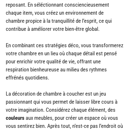
reposant. En séléctionnant consciencieusement
chaque item, vous créez un environnement de
chambre propice à la tranquillité de l’esprit, ce qui
contribue à améliorer votre bien-être global.
En combinant ces stratégies déco, vous transformerez
votre chambre en un lieu où chaque détail est pensé
pour enrichir votre qualité de vie, offrant une
respiration bienheureuse au milieu des rythmes
effrénés quotidiens.
La décoration de chambre à coucher est un jeu
passionnant qui vous permet de laisser libre cours à
votre imagination. Considérez chaque élément, des
couleurs
aux meubles, pour créer un espace où vous
vous sentirez bien. Après tout, n’est-ce pas l’endroit où