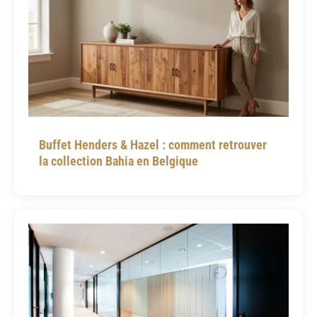
Buffet Henders & Hazel : comment retrouver
la collection Bahia en Belgique