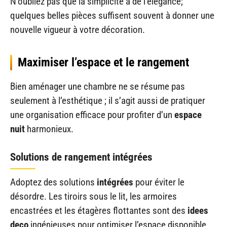
N’oubliez pas que la simplicité a de l’élégance;
quelques belles pièces suffisent souvent à donner une
nouvelle vigueur à votre décoration.
Maximiser l’espace et le rangement
Bien aménager une chambre ne se résume pas
seulement à l’esthétique ; il s’agit aussi de pratiquer
une organisation efficace pour profiter d’un
espace
nuit
harmonieux.
Solutions de rangement intégrées
Adoptez des solutions
intégrées
pour éviter le
désordre. Les tiroirs sous le lit, les armoires
encastrées et les étagères flottantes sont des
idees
deco
ingénieuses pour optimiser l’espace disponible.