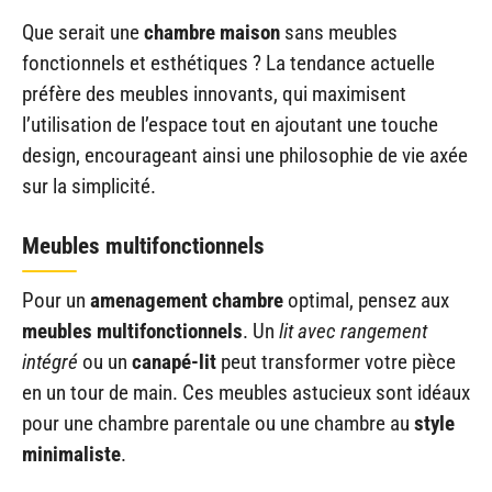
Que serait une
chambre maison
sans meubles
fonctionnels et esthétiques ? La tendance actuelle
préfère des meubles innovants, qui maximisent
l’utilisation de l’espace tout en ajoutant une touche
design, encourageant ainsi une philosophie de vie axée
sur la simplicité.
Meubles multifonctionnels
Pour un
amenagement chambre
optimal, pensez aux
meubles multifonctionnels
. Un
lit avec rangement
intégré
ou un
canapé-lit
peut transformer votre pièce
en un tour de main. Ces meubles astucieux sont idéaux
pour une chambre parentale ou une chambre au
style
minimaliste
.