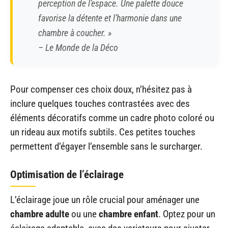
perception de l’espace. Une palette douce
favorise la détente et l’harmonie dans une
chambre à coucher. »
– Le Monde de la Déco
Pour compenser ces choix doux, n’hésitez pas à
inclure quelques touches contrastées avec des
éléments décoratifs comme un cadre photo coloré ou
un rideau aux motifs subtils. Ces petites touches
permettent d’égayer l’ensemble sans le surcharger.
Optimisation de l’éclairage
L’éclairage joue un rôle crucial pour aménager une
chambre adulte
ou une
chambre enfant
. Optez pour un