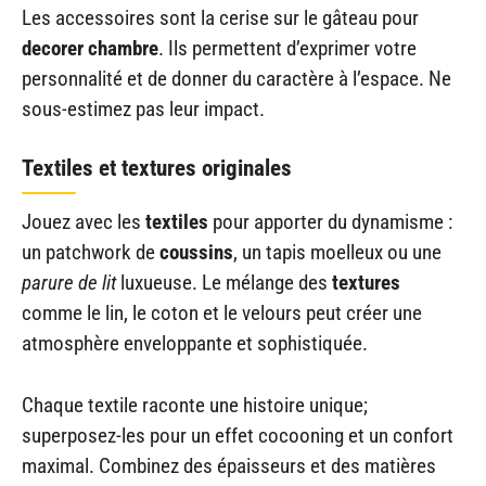
Les accessoires sont la cerise sur le gâteau pour
decorer chambre
. Ils permettent d’exprimer votre
personnalité et de donner du caractère à l’espace. Ne
sous-estimez pas leur impact.
Textiles et textures originales
Jouez avec les
textiles
pour apporter du dynamisme :
un patchwork de
coussins
, un tapis moelleux ou une
parure de lit
luxueuse. Le mélange des
textures
comme le lin, le coton et le velours peut créer une
atmosphère enveloppante et sophistiquée.
Chaque textile raconte une histoire unique;
superposez-les pour un effet cocooning et un confort
maximal. Combinez des épaisseurs et des matières