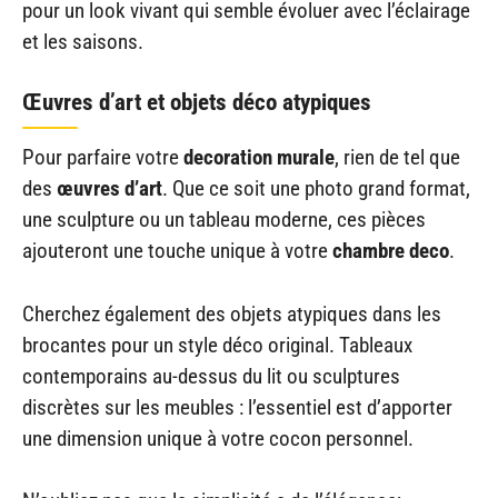
pour un look vivant qui semble évoluer avec l’éclairage
et les saisons.
Œuvres d’art et objets déco atypiques
Pour parfaire votre
decoration murale
, rien de tel que
des
œuvres d’art
. Que ce soit une photo grand format,
une sculpture ou un tableau moderne, ces pièces
ajouteront une touche unique à votre
chambre deco
.
Cherchez également des objets atypiques dans les
brocantes pour un style déco original. Tableaux
contemporains au-dessus du lit ou sculptures
discrètes sur les meubles : l’essentiel est d’apporter
une dimension unique à votre cocon personnel.