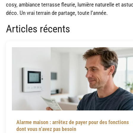
cosy, ambiance terrasse fleurie, lumière naturelle et astu
déco. Un vrai terrain de partage, toute l’année.
Articles récents
Alarme maison : arrêtez de payer pour des fonctions
dont vous n’avez pas besoin