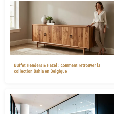
Buffet Henders & Hazel : comment retrouver la
collection Bahia en Belgique