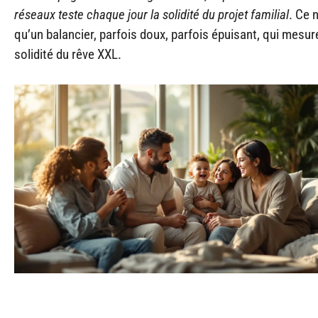
réseaux teste chaque jour la solidité du projet familial
. Ce n
qu’un balancier, parfois doux, parfois épuisant, qui mesur
solidité du rêve XXL.