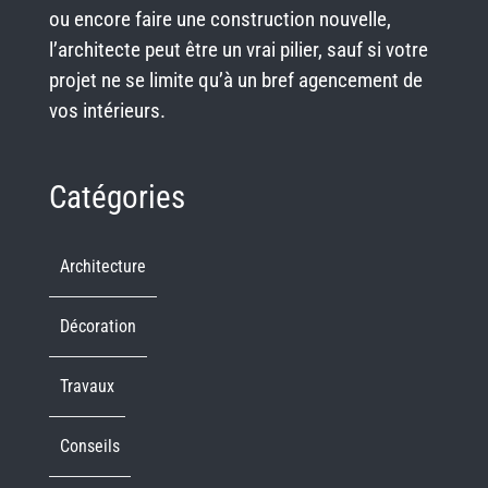
ou encore faire une construction nouvelle,
l’architecte peut être un vrai pilier, sauf si votre
projet ne se limite qu’à un bref agencement de
vos intérieurs.
Catégories
Architecture
Décoration
Travaux
Conseils