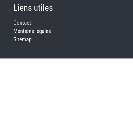
Liens utiles
Contact
Mentions légales
Sitemap