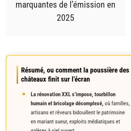
marquantes de l’émission en
2025
Résumé, ou comment la poussière des
châteaux finit sur l’écran
La rénovation XXL s’impose, tourbillon
humain et bricolage décomplexé,
où familles,
artisans et rêveurs bidouillent le patrimoine
en mariant sueur, exploits médiatiques et
galères à ciel ouvert.