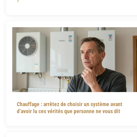
?
Chauffage : arrêtez de choisir un système avant
d’avoir lu ces vérités que personne ne vous dit