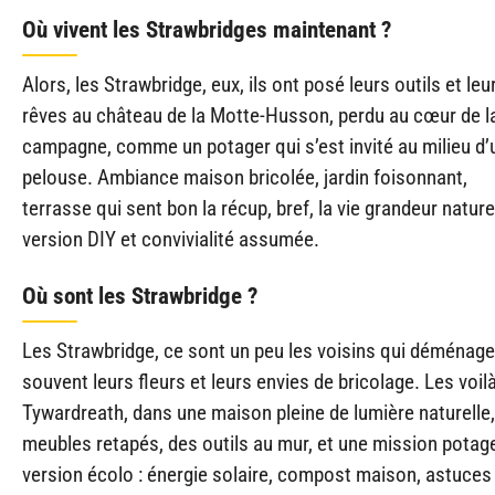
Où vivent les Strawbridges maintenant ?
Alors, les Strawbridge, eux, ils ont posé leurs outils et leu
rêves au château de la Motte-Husson, perdu au cœur de l
campagne, comme un potager qui s’est invité au milieu d’
pelouse. Ambiance maison bricolée, jardin foisonnant,
terrasse qui sent bon la récup, bref, la vie grandeur nature
version DIY et convivialité assumée.
Où sont les Strawbridge ?
Les Strawbridge, ce sont un peu les voisins qui déménage
souvent leurs fleurs et leurs envies de bricolage. Les voil
Tywardreath, dans une maison pleine de lumière naturelle
meubles retapés, des outils au mur, et une mission potag
version écolo : énergie solaire, compost maison, astuces