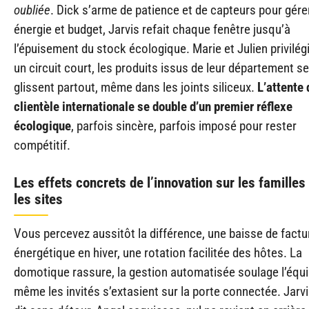
oubliée
. Dick s’arme de patience et de capteurs pour gére
énergie et budget, Jarvis refait chaque fenêtre jusqu’à
l’épuisement du stock écologique. Marie et Julien privilég
un circuit court, les produits issus de leur département se
glissent partout, même dans les joints siliceux.
L’attente 
clientèle internationale se double d’un premier réflexe
écologique
, parfois sincère, parfois imposé pour rester
compétitif.
Les effets concrets de l’innovation sur les familles 
les sites
Vous percevez aussitôt la différence, une baisse de factu
énergétique en hiver, une rotation facilitée des hôtes. La
domotique rassure, la gestion automatisée soulage l’équi
même les invités s’extasient sur la porte connectée. Jarvi