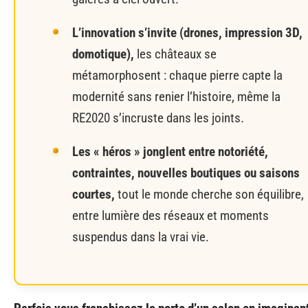
L’innovation s’invite (drones, impression 3D,
domotique),
les châteaux se
métamorphosent : chaque pierre capte la
modernité sans renier l’histoire, même la
RE2020 s’incruste dans les joints.
Les « héros » jonglent entre notoriété,
contraintes, nouvelles boutiques ou saisons
courtes,
tout le monde cherche son équilibre,
entre lumière des réseaux et moments
suspendus dans la vrai vie.