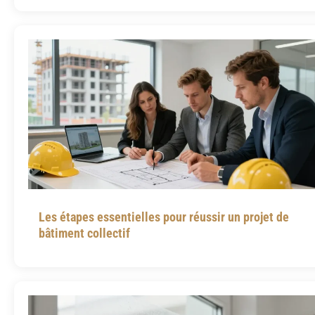
Les étapes essentielles pour réussir un projet de
bâtiment collectif