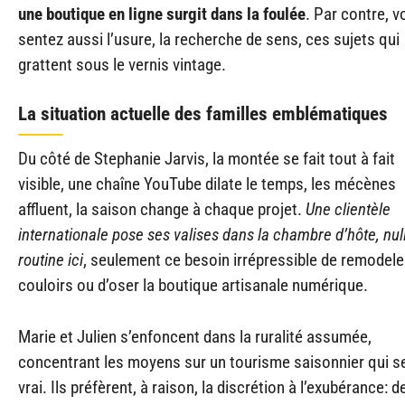
une boutique en ligne surgit dans la foulée
. Par contre, v
sentez aussi l’usure, la recherche de sens, ces sujets qui
grattent sous le vernis vintage.
La situation actuelle des familles emblématiques
Du côté de Stephanie Jarvis, la montée se fait tout à fait
visible, une chaîne YouTube dilate le temps, les mécènes
affluent, la saison change à chaque projet.
Une clientèle
internationale pose ses valises dans la chambre d’hôte, nul
routine ici
, seulement ce besoin irrépressible de remodele
couloirs ou d’oser la boutique artisanale numérique.
Marie et Julien s’enfoncent dans la ruralité assumée,
concentrant les moyens sur un tourisme saisonnier qui se
vrai. Ils préfèrent, à raison, la discrétion à l’exubérance: d