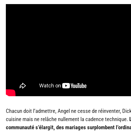
Chacun doit l’admettre, Angel ne cesse de réinventer, Dic
cuisine mais ne relâche nullement la cadence technique.
communauté s’élargit, des mariages surplombent l’ordina