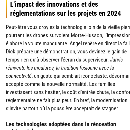
L’impact des innovations et des
réglementations sur les projets en 2024
Peut-être vous croyiez la technologie loin de la vieille pier
pourtant les drones survolent Motte-Husson, l’impressio
élabore la volute manquante. Angel repère en direct la fail
Dick prépare une démonstration, vous devinez le gain de
temps rien qu’à observer l’écran du superviseur.
Jarvis
réinvente les moulures, la tradition fusionne avec la
connectivité
, un geste qui semblait iconoclaste, désormai
accepté comme la nouvelle normalité. Les familles
investissent sans hésiter, le coût d’entrée chute, la confo
réglementaire ne fait plus peur. En bref, la modernisation
s’invite partout où la poussière acceptait de stagner.
Les technologies adoptées dans la rénovation