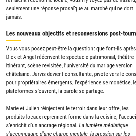
seulement une réponse prosaïque au marché qui ne dort
jamais.
Les nouveaux objectifs et reconversions post-tour
Vous vous posez peut-être la question : que font-ils après
Dick et Angel réécrivent le spectacle patrimonial, théâtre
itinérant, scène revisitée, l’université du mariage version
châtelaine. Jarvis devient consultante, pivote vers le cons
pour propriétaires émergents, l’expérience se monétise, l
plateformes s’ouvrent, la parole se partage.
Marie et Julien réinjectent le terroir dans leur offre, les
produits locaux reprennent forme dans la cuisine, l’accuei
s’enrichit d’un ancrage régional.
La lumière médiatique
s’accompagne d’une charge mentale, la pression sur les