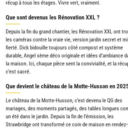
récup à tous les étages. Vivre vert, vraiment.
Que sont devenus les Rénovation XXL ?
Depuis la fin du grand chantier, les Rénovation XXL ont tr
les caméras contre la vraie vie, version jardin secret et m
fierté. Dick bidouille toujours côté compost et système
durable, Angel sème déco originale et idées d’ambiance 
la maison. Ici, chaque pièce sent la convivialité, et la récu
c’est sacré.
Que devient le château de la Motte-Husson en 202
Le château de la Motte-Husson, c’est devenu le QG des
mariages, des moments partagés, des tables longues c
un été dans le jardin. Depuis la fin de l’émission, les
Strawbridge ont transformé ce coin de maison en rendez