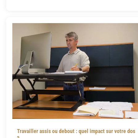
Travailler assis ou debout : quel impact sur votre dos