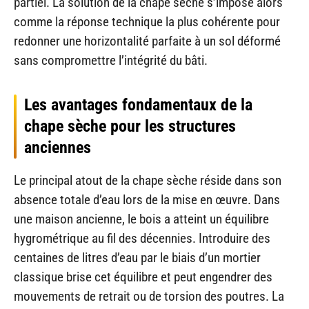
partiel. La solution de la chape sèche s’impose alors
comme la réponse technique la plus cohérente pour
redonner une horizontalité parfaite à un sol déformé
sans compromettre l’intégrité du bâti.
Les avantages fondamentaux de la
chape sèche pour les structures
anciennes
Le principal atout de la chape sèche réside dans son
absence totale d’eau lors de la mise en œuvre. Dans
une maison ancienne, le bois a atteint un équilibre
hygrométrique au fil des décennies. Introduire des
centaines de litres d’eau par le biais d’un mortier
classique brise cet équilibre et peut engendrer des
mouvements de retrait ou de torsion des poutres. La