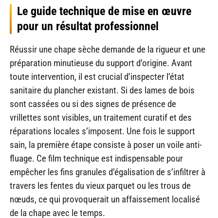
Le guide technique de mise en œuvre
pour un résultat professionnel
Réussir une chape sèche demande de la rigueur et une
préparation minutieuse du support d’origine. Avant
toute intervention, il est crucial d’inspecter l’état
sanitaire du plancher existant. Si des lames de bois
sont cassées ou si des signes de présence de
vrillettes sont visibles, un traitement curatif et des
réparations locales s’imposent. Une fois le support
sain, la première étape consiste à poser un voile anti-
fluage. Ce film technique est indispensable pour
empêcher les fins granules d’égalisation de s’infiltrer à
travers les fentes du vieux parquet ou les trous de
nœuds, ce qui provoquerait un affaissement localisé
de la chape avec le temps.