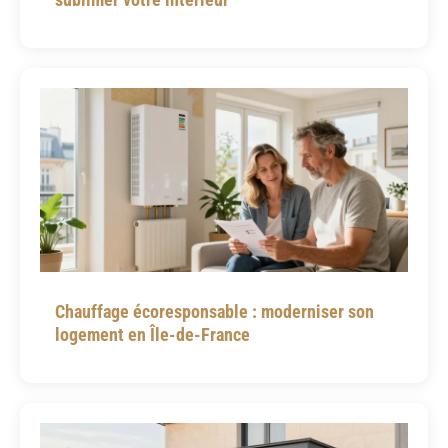
Chauffage écoresponsable : moderniser son
logement en Île-de-France