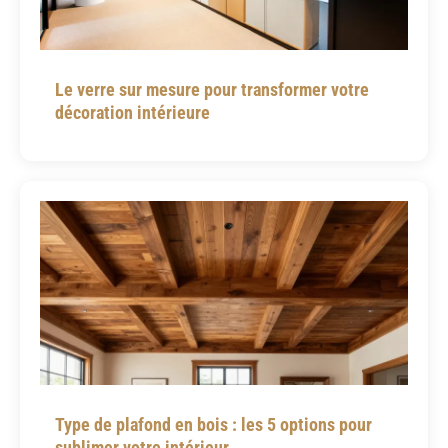
Le verre sur mesure pour transformer votre
décoration intérieure
Type de plafond en bois : les 5 options pour
sublimer votre intérieur