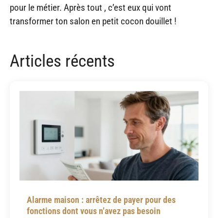
pour le métier. Après tout , c’est eux qui vont
transformer ton salon en petit cocon douillet !
Articles récents
Alarme maison : arrêtez de payer pour des
fonctions dont vous n’avez pas besoin