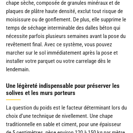
chape sèche, composée de granules minéraux et de
plaques de plâtre haute densité, exclut tout risque de
moisissure ou de gonflement. De plus, elle supprime le
temps de séchage interminable des dalles béton qui
nécessite parfois plusieurs semaines avant la pose du
revêtement final. Avec ce système, vous pouvez
marcher sur le sol immédiatement après la pose et
installer votre parquet ou votre carrelage dès le
lendemain.
Une légèreté indispensable pour préserver les
solives et les murs porteurs
La question du poids est le facteur déterminant lors du
choix d’une technique de nivellement. Une chape
traditionnelle en sable et ciment, pour une épaisseur
de 5 centimètres, pèse environ 120 à 150 kg par mètre