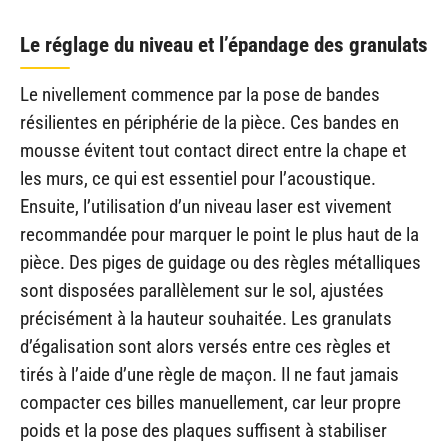
Le réglage du niveau et l’épandage des granulats
Le nivellement commence par la pose de bandes
résilientes en périphérie de la pièce. Ces bandes en
mousse évitent tout contact direct entre la chape et
les murs, ce qui est essentiel pour l’acoustique.
Ensuite, l’utilisation d’un niveau laser est vivement
recommandée pour marquer le point le plus haut de la
pièce. Des piges de guidage ou des règles métalliques
sont disposées parallèlement sur le sol, ajustées
précisément à la hauteur souhaitée. Les granulats
d’égalisation sont alors versés entre ces règles et
tirés à l’aide d’une règle de maçon. Il ne faut jamais
compacter ces billes manuellement, car leur propre
poids et la pose des plaques suffisent à stabiliser