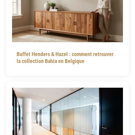
Buffet Henders & Hazel : comment retrouver
la collection Bahia en Belgique