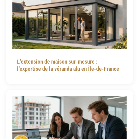
L’extension de maison sur-mesure :
l’expertise de la véranda alu en Île-de-France