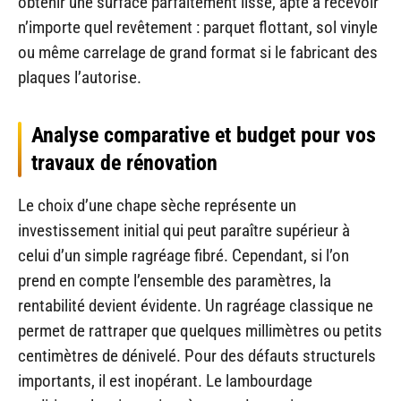
obtenir une surface parfaitement lisse, apte à recevoir
n’importe quel revêtement : parquet flottant, sol vinyle
ou même carrelage de grand format si le fabricant des
plaques l’autorise.
Analyse comparative et budget pour vos
travaux de rénovation
Le choix d’une chape sèche représente un
investissement initial qui peut paraître supérieur à
celui d’un simple ragréage fibré. Cependant, si l’on
prend en compte l’ensemble des paramètres, la
rentabilité devient évidente. Un ragréage classique ne
permet de rattraper que quelques millimètres ou petits
centimètres de dénivelé. Pour des défauts structurels
importants, il est inopérant. Le lambourdage