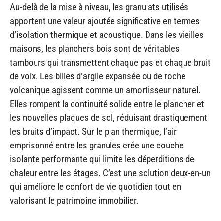
Au-delà de la mise à niveau, les granulats utilisés
apportent une valeur ajoutée significative en termes
d’isolation thermique et acoustique. Dans les vieilles
maisons, les planchers bois sont de véritables
tambours qui transmettent chaque pas et chaque bruit
de voix. Les billes d’argile expansée ou de roche
volcanique agissent comme un amortisseur naturel.
Elles rompent la continuité solide entre le plancher et
les nouvelles plaques de sol, réduisant drastiquement
les bruits d’impact. Sur le plan thermique, l’air
emprisonné entre les granules crée une couche
isolante performante qui limite les déperditions de
chaleur entre les étages. C’est une solution deux-en-un
qui améliore le confort de vie quotidien tout en
valorisant le patrimoine immobilier.