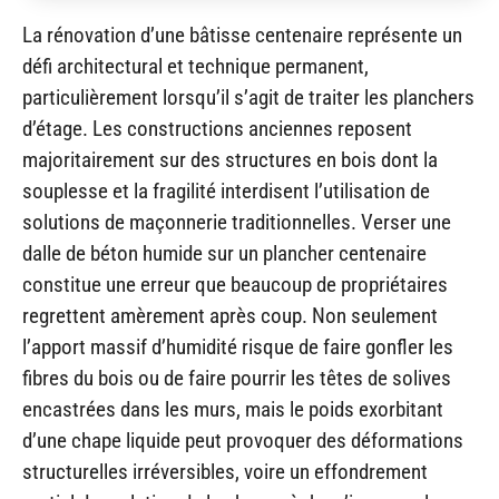
La rénovation d’une bâtisse centenaire représente un
défi architectural et technique permanent,
particulièrement lorsqu’il s’agit de traiter les planchers
d’étage. Les constructions anciennes reposent
majoritairement sur des structures en bois dont la
souplesse et la fragilité interdisent l’utilisation de
solutions de maçonnerie traditionnelles. Verser une
dalle de béton humide sur un plancher centenaire
constitue une erreur que beaucoup de propriétaires
regrettent amèrement après coup. Non seulement
l’apport massif d’humidité risque de faire gonfler les
fibres du bois ou de faire pourrir les têtes de solives
encastrées dans les murs, mais le poids exorbitant
d’une chape liquide peut provoquer des déformations
structurelles irréversibles, voire un effondrement