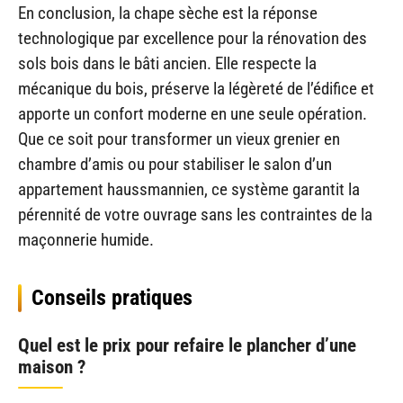
En conclusion, la chape sèche est la réponse
technologique par excellence pour la rénovation des
sols bois dans le bâti ancien. Elle respecte la
mécanique du bois, préserve la légèreté de l’édifice et
apporte un confort moderne en une seule opération.
Que ce soit pour transformer un vieux grenier en
chambre d’amis ou pour stabiliser le salon d’un
appartement haussmannien, ce système garantit la
pérennité de votre ouvrage sans les contraintes de la
maçonnerie humide.
Conseils pratiques
Quel est le prix pour refaire le plancher d’une
maison ?