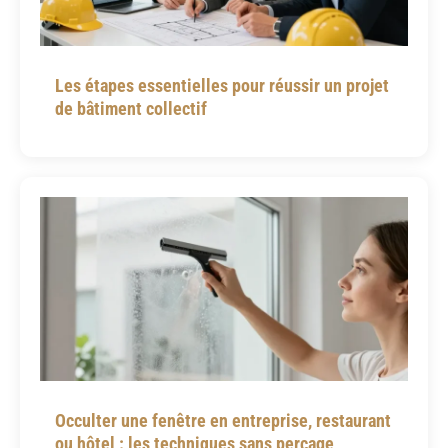
Les étapes essentielles pour réussir un projet
de bâtiment collectif
Occulter une fenêtre en entreprise, restaurant
ou hôtel : les techniques sans perçage