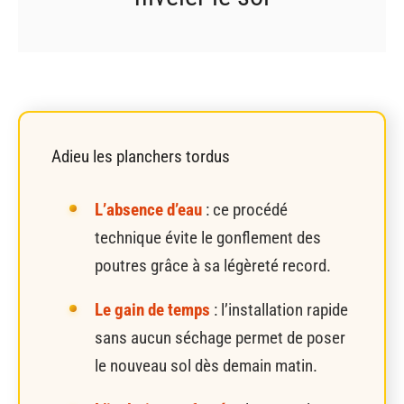
Adieu les planchers tordus
L’absence d’eau
: ce procédé
technique évite le gonflement des
poutres grâce à sa légèreté record.
Le gain de temps
: l’installation rapide
sans aucun séchage permet de poser
le nouveau sol dès demain matin.