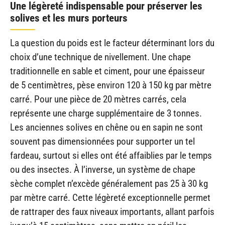
Une légèreté indispensable pour préserver les
solives et les murs porteurs
La question du poids est le facteur déterminant lors du
choix d’une technique de nivellement. Une chape
traditionnelle en sable et ciment, pour une épaisseur
de 5 centimètres, pèse environ 120 à 150 kg par mètre
carré. Pour une pièce de 20 mètres carrés, cela
représente une charge supplémentaire de 3 tonnes.
Les anciennes solives en chêne ou en sapin ne sont
souvent pas dimensionnées pour supporter un tel
fardeau, surtout si elles ont été affaiblies par le temps
ou des insectes. À l’inverse, un système de chape
sèche complet n’excède généralement pas 25 à 30 kg
par mètre carré. Cette légèreté exceptionnelle permet
de rattraper des faux niveaux importants, allant parfois