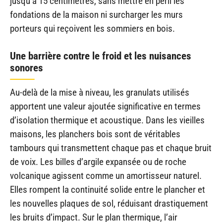
jusqu’à 15 centimètres, sans mettre en péril les
fondations de la maison ni surcharger les murs
porteurs qui reçoivent les sommiers en bois.
Une barrière contre le froid et les nuisances
sonores
Au-delà de la mise à niveau, les granulats utilisés
apportent une valeur ajoutée significative en termes
d’isolation thermique et acoustique. Dans les vieilles
maisons, les planchers bois sont de véritables
tambours qui transmettent chaque pas et chaque bruit
de voix. Les billes d’argile expansée ou de roche
volcanique agissent comme un amortisseur naturel.
Elles rompent la continuité solide entre le plancher et
les nouvelles plaques de sol, réduisant drastiquement
les bruits d’impact. Sur le plan thermique, l’air