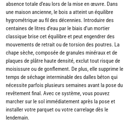
absence totale d’eau lors de la mise en œuvre. Dans
une maison ancienne, le bois a atteint un équilibre
hygrométrique au fil des décennies. Introduire des
centaines de litres d’eau par le biais d’un mortier
classique brise cet équilibre et peut engendrer des
mouvements de retrait ou de torsion des poutres. La
chape sèche, composée de granules minéraux et de
plaques de plâtre haute densité, exclut tout risque de
moisissure ou de gonflement. De plus, elle supprime le
temps de séchage interminable des dalles béton qui
nécessite parfois plusieurs semaines avant la pose du
revêtement final. Avec ce système, vous pouvez
marcher sur le sol immédiatement après la pose et
installer votre parquet ou votre carrelage dès le
lendemain.