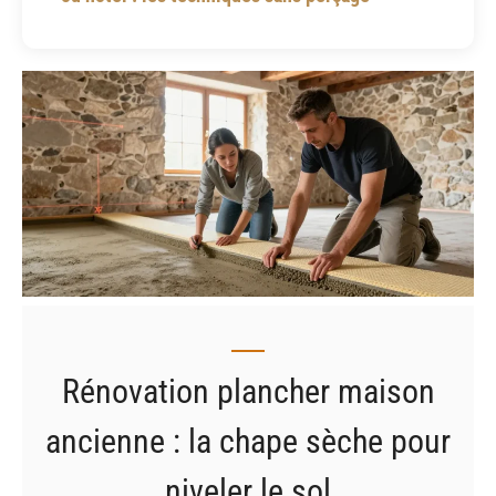
Rénovation plancher maison
ancienne : la chape sèche pour
niveler le sol