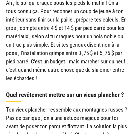
Ah , le sol qui craque sous les pieds le matin ! On a
tous connu ça. Pour redonner un coup de jeune à ton
intérieur sans finir sur la paille , prépare tes calculs. En
gros , compte entre 4 $ et 14 $ par pied carré pour les
matériaux , selon si tu craques pour un bois noble ou
un truc plus simple. Et si tes genoux disent non à la
pose , l’installation grimpe entre 3 ,75 $ et 5 ,75 $ par
pied carré. C’est un budget , mais marcher sur du neuf ,
c’est quand même autre chose que de slalomer entre
les échardes !
Quel revêtement mettre sur un vieux plancher ?
Ton vieux plancher ressemble aux montagnes russes ?
Pas de panique , on a une astuce magique pour toi
avant de poser ton parquet flottant. La solution la plus