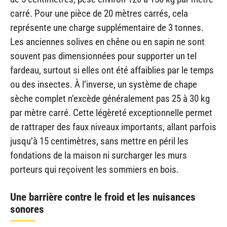
carré. Pour une pièce de 20 mètres carrés, cela
représente une charge supplémentaire de 3 tonnes.
Les anciennes solives en chêne ou en sapin ne sont
souvent pas dimensionnées pour supporter un tel
fardeau, surtout si elles ont été affaiblies par le temps
ou des insectes. À l’inverse, un système de chape
sèche complet n’excède généralement pas 25 à 30 kg
par mètre carré. Cette légèreté exceptionnelle permet
de rattraper des faux niveaux importants, allant parfois
jusqu’à 15 centimètres, sans mettre en péril les
fondations de la maison ni surcharger les murs
porteurs qui reçoivent les sommiers en bois.
Une barrière contre le froid et les nuisances
sonores