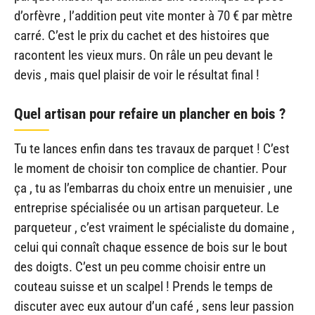
d’orfèvre , l’addition peut vite monter à 70 € par mètre
carré. C’est le prix du cachet et des histoires que
racontent les vieux murs. On râle un peu devant le
devis , mais quel plaisir de voir le résultat final !
Quel artisan pour refaire un plancher en bois ?
Tu te lances enfin dans tes travaux de parquet ! C’est
le moment de choisir ton complice de chantier. Pour
ça , tu as l’embarras du choix entre un menuisier , une
entreprise spécialisée ou un artisan parqueteur. Le
parqueteur , c’est vraiment le spécialiste du domaine ,
celui qui connaît chaque essence de bois sur le bout
des doigts. C’est un peu comme choisir entre un
couteau suisse et un scalpel ! Prends le temps de
discuter avec eux autour d’un café , sens leur passion