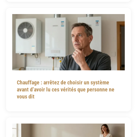
Chauffage : arrêtez de choisir un système
avant d’avoir lu ces vérités que personne ne
vous dit