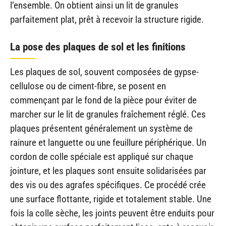
l’ensemble. On obtient ainsi un lit de granules
parfaitement plat, prêt à recevoir la structure rigide.
La pose des plaques de sol et les finitions
Les plaques de sol, souvent composées de gypse-
cellulose ou de ciment-fibre, se posent en
commençant par le fond de la pièce pour éviter de
marcher sur le lit de granules fraîchement réglé. Ces
plaques présentent généralement un système de
rainure et languette ou une feuillure périphérique. Un
cordon de colle spéciale est appliqué sur chaque
jointure, et les plaques sont ensuite solidarisées par
des vis ou des agrafes spécifiques. Ce procédé crée
une surface flottante, rigide et totalement stable. Une
fois la colle sèche, les joints peuvent être enduits pour