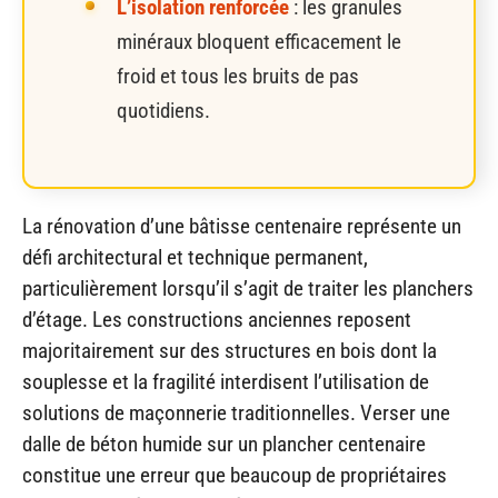
L’isolation renforcée
: les granules
minéraux bloquent efficacement le
froid et tous les bruits de pas
quotidiens.
La rénovation d’une bâtisse centenaire représente un
défi architectural et technique permanent,
particulièrement lorsqu’il s’agit de traiter les planchers
d’étage. Les constructions anciennes reposent
majoritairement sur des structures en bois dont la
souplesse et la fragilité interdisent l’utilisation de
solutions de maçonnerie traditionnelles. Verser une
dalle de béton humide sur un plancher centenaire
constitue une erreur que beaucoup de propriétaires