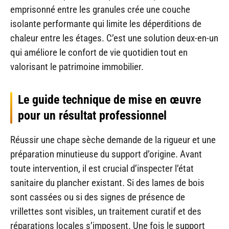
emprisonné entre les granules crée une couche
isolante performante qui limite les déperditions de
chaleur entre les étages. C’est une solution deux-en-un
qui améliore le confort de vie quotidien tout en
valorisant le patrimoine immobilier.
Le guide technique de mise en œuvre
pour un résultat professionnel
Réussir une chape sèche demande de la rigueur et une
préparation minutieuse du support d’origine. Avant
toute intervention, il est crucial d’inspecter l’état
sanitaire du plancher existant. Si des lames de bois
sont cassées ou si des signes de présence de
vrillettes sont visibles, un traitement curatif et des
réparations locales s’imposent. Une fois le support