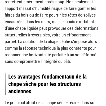
regrettent amèrement après coup. Non seulement
l’apport massif d’humidité risque de faire gonfler les
fibres du bois ou de faire pourrir les têtes de solives
encastrées dans les murs, mais le poids exorbitant
d’une chape liquide peut provoquer des déformations
structurelles irréversibles, voire un effondrement
partiel. La solution de la chape sèche s’impose alors
comme la réponse technique la plus cohérente pour
redonner une horizontalité parfaite à un sol déformé
sans compromettre l’intégrité du bâti.
Les avantages fondamentaux de la
chape sèche pour les structures
anciennes
Le principal atout de la chape sèche réside dans son