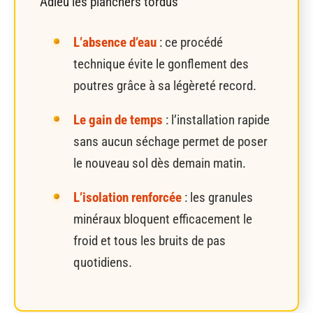
Adieu les planchers tordus
L’absence d’eau
: ce procédé
technique évite le gonflement des
poutres grâce à sa légèreté record.
Le gain de temps
: l’installation rapide
sans aucun séchage permet de poser
le nouveau sol dès demain matin.
L’isolation renforcée
: les granules
minéraux bloquent efficacement le
froid et tous les bruits de pas
quotidiens.