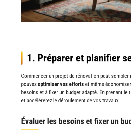
1. Préparer et planifier s
Commencer un projet de rénovation peut sembler i
pouvez
optimiser vos efforts
et même économiser de
besoins et à fixer un budget adapté. En prenant le
et accélérerez le déroulement de vos travaux.
Évaluer les besoins et fixer un bu