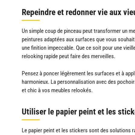
Repeindre et redonner vie aux vi
Un simple coup de pinceau peut transformer un me
peintures adaptées aux surfaces que vous souhaitez
une finition impeccable. Que ce soit pour une vieil
relooking rapide peut faire des merveilles.
Pensez à poncer légèrement les surfaces et à appl
harmonieux. La personnalisation avec des pochoir
et chic à vos meubles relookés.
Utiliser le papier peint et les sti
Le papier peint et les stickers sont des solutions