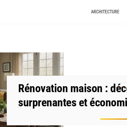
ARCHITECTURE
Rénovation maison : déc
surprenantes et économi