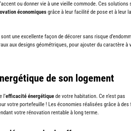
d’accent ou donner vie à une vieille commode. Ces solutions 
novation économiques
grâce à leur facilité de pose et à leur l
es sont une excellente façon de décorer sans risque d’endom
loraux aux designs géométriques, pour ajouter du caractère à 
 énergétique de son logement
 l’
efficacité énergétique
de votre habitation. Ce n’est pas
ur votre portefeuille ! Les économies réalisées grâce à des 
ndant votre rénovation rentable à long terme.