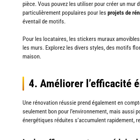
pièce. Vous pouvez les utiliser pour créer un mur 
particulièrement populaires pour les
projets de ré
éventail de motifs.
Pour les locataires, les stickers muraux amovibl
les murs. Explorez les divers styles, des motifs f
maison.
4. Améliorer l’efficacité
Une rénovation réussie prend également en compte
seulement bon pour l’environnement, mais aussi po
énergétiques réduites s’accumulent rapidement, re