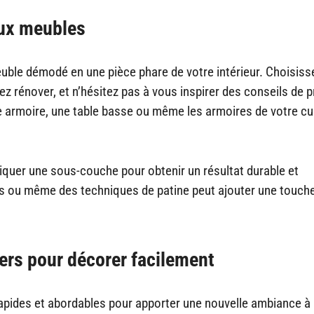
eux meubles
uble démodé en une pièce phare de votre intérieur. Choisiss
 rénover, et n’hésitez pas à vous inspirer des conseils de 
le armoire, une table basse ou même les armoires de votre cu
iquer une sous-couche pour obtenir un résultat durable et
s ou même des techniques de patine peut ajouter une touch
ckers pour décorer facilement
 rapides et abordables pour apporter une nouvelle ambiance à