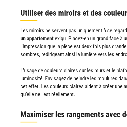
Utiliser des miroirs et des couleu
Les miroirs ne servent pas uniquement à se regarde
un appartement
exigu. Placez-en un grand face à un
l’impression que la pièce est deux fois plus grande
sombres, redirigeant ainsi la lumière vers les endroi
L’usage de couleurs claires sur les murs et le pl
luminosité. Envisagez de peindre les moulures dan
cet effet. Les couleurs claires aident à créer une 
qu’elle ne l’est réellement.
Maximiser les rangements avec d