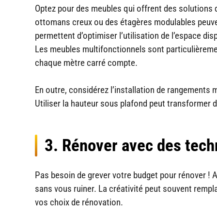
Optez pour des meubles qui offrent des solutions d
ottomans creux ou des étagères modulables peuven
permettent d’optimiser l’utilisation de l’espace di
Les meubles multifonctionnels sont particulièreme
chaque mètre carré compte.
En outre, considérez l’installation de rangements m
Utiliser la hauteur sous plafond peut transformer
3. Rénover avec des tech
Pas besoin de grever votre budget pour rénover !
sans vous ruiner. La créativité peut souvent rempl
vos choix de rénovation.