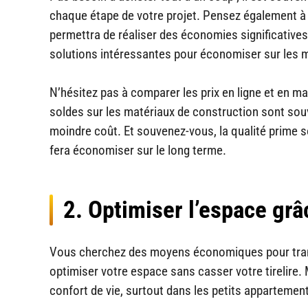
chaque étape de votre projet. Pensez également à l
permettra de réaliser des économies significativ
solutions intéressantes pour économiser sur les m
N’hésitez pas à comparer les prix en ligne et en ma
soldes sur les matériaux de construction sont sou
moindre coût. Et souvenez-vous, la qualité prime so
fera économiser sur le long terme.
2. Optimiser l’espace gr
Vous cherchez des moyens économiques pour transf
optimiser votre espace sans casser votre tirelire. 
confort de vie, surtout dans les petits appartemen