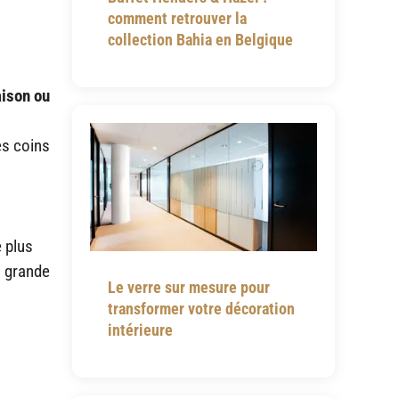
comment retrouver la
collection Bahia en Belgique
ison ou
es coins
 plus
s grande
Le verre sur mesure pour
transformer votre décoration
intérieure