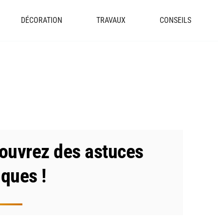
DÉCORATION
TRAVAUX
CONSEILS
ouvrez des astuces
ques !