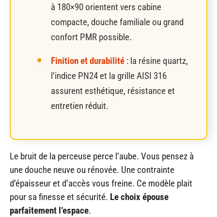
à 180×90 orientent vers cabine
compacte, douche familiale ou grand
confort PMR possible.
Finition et durabilité
: la résine quartz,
l’indice PN24 et la grille AISI 316
assurent esthétique, résistance et
entretien réduit.
Le bruit de la perceuse perce l’aube. Vous pensez à
une douche neuve ou rénovée. Une contrainte
d’épaisseur et d’accès vous freine. Ce modèle plait
pour sa finesse et sécurité.
Le choix épouse
parfaitement l’espace
.