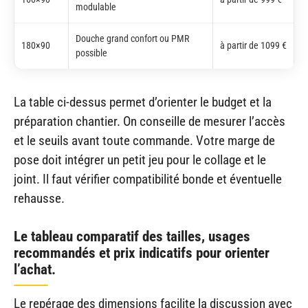
modulable
Douche grand confort ou PMR
180×90
à partir de 1099 €
possible
La table ci-dessus permet d’orienter le budget et la
préparation chantier. On conseille de mesurer l’accès
et le seuils avant toute commande. Votre marge de
pose doit intégrer un petit jeu pour le collage et le
joint. Il faut vérifier compatibilité bonde et éventuelle
rehausse.
Le tableau comparatif des tailles, usages
recommandés et prix indicatifs pour orienter
l’achat.
Le repérage des dimensions facilite la discussion avec