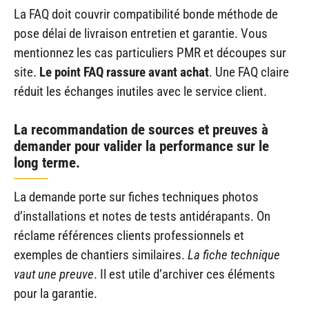
La FAQ doit couvrir compatibilité bonde méthode de
pose délai de livraison entretien et garantie. Vous
mentionnez les cas particuliers PMR et découpes sur
site.
Le point FAQ rassure avant achat
. Une FAQ claire
réduit les échanges inutiles avec le service client.
La recommandation de sources et preuves à
demander pour valider la performance sur le
long terme.
La demande porte sur fiches techniques photos
d’installations et notes de tests antidérapants. On
réclame références clients professionnels et
exemples de chantiers similaires.
La fiche technique
vaut une preuve
. Il est utile d’archiver ces éléments
pour la garantie.