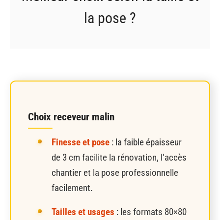
la pose ?
Choix receveur malin
Finesse et pose
: la faible épaisseur
de 3 cm facilite la rénovation, l’accès
chantier et la pose professionnelle
facilement.
Tailles et usages
: les formats 80×80