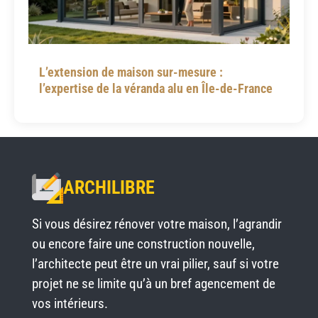
L’extension de maison sur-mesure :
l’expertise de la véranda alu en Île-de-France
ARCHILIBRE
Si vous désirez rénover votre maison, l’agrandir
ou encore faire une construction nouvelle,
l’architecte peut être un vrai pilier, sauf si votre
projet ne se limite qu’à un bref agencement de
vos intérieurs.