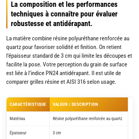
La composition et les performances
techniques à connaître pour évaluer
robustesse et antidérapant.
La matière combine résine polyuréthane renforcée au
quartz pour favoriser solidité et finition. On retient
l’épaisseur standard de 3 cm qui limite les découpes et
facilite la pose. Votre perception du grain de surface
est liée à l’indice PN24 antidérapant. Il est utile de
comparer grilles résine et AISI 316 selon usage.
CARACTÉRISTIQUE
VALEUR / DESCRIPTION
Matériau
Résine polyuréthane renforcée au quartz
Épaisseur
3 cm