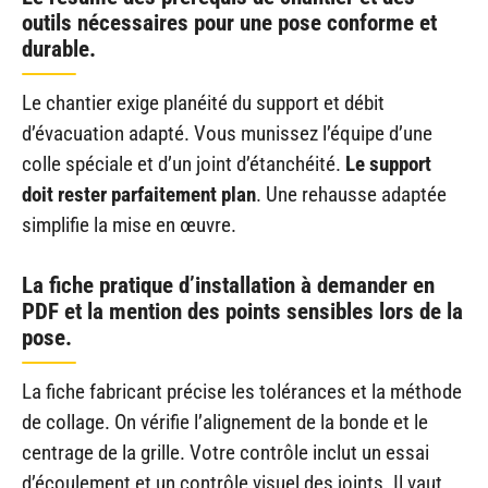
outils nécessaires pour une pose conforme et
durable.
Le chantier exige planéité du support et débit
d’évacuation adapté. Vous munissez l’équipe d’une
colle spéciale et d’un joint d’étanchéité.
Le support
doit rester parfaitement plan
. Une rehausse adaptée
simplifie la mise en œuvre.
La fiche pratique d’installation à demander en
PDF et la mention des points sensibles lors de la
pose.
La fiche fabricant précise les tolérances et la méthode
de collage. On vérifie l’alignement de la bonde et le
centrage de la grille. Votre contrôle inclut un essai
d’écoulement et un contrôle visuel des joints. Il vaut