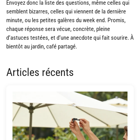
Envoyez donc la liste des questions, même celles qui
semblent bizarres, celles qui viennent de la dernière
minute, ou les petites galères du week end. Promis,
chaque réponse sera vécue, concrète, pleine
d’astuces testées, et d’une anecdote qui fait sourire. À
bientôt au jardin, café partagé.
Articles récents