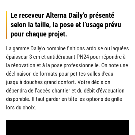
Le receveur Alterna Daily’o présenté
selon la taille, la pose et l’usage prévu
pour chaque projet.
La gamme Daily’o combine finitions ardoise ou laquées
épaisseur 3 cm et antidérapant PN24 pour répondre à
la rénovation et à la pose professionnelle. On note une
déclinaison de formats pour petites salles d’eau
jusqu’à douches grand confort. Votre décision
dépendra de l’accès chantier et du débit d’évacuation
disponible. Il faut garder en tête les options de grille
lors du choix.