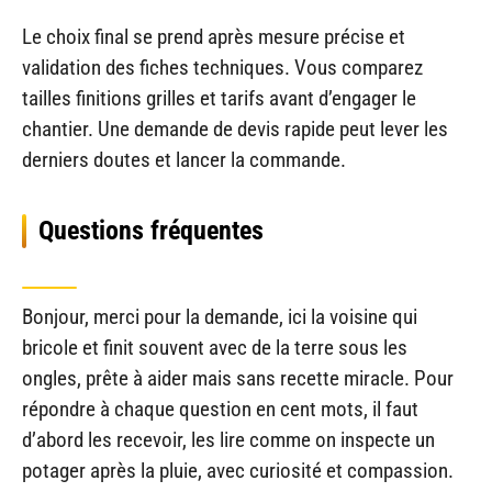
Le choix final se prend après mesure précise et
validation des fiches techniques. Vous comparez
tailles finitions grilles et tarifs avant d’engager le
chantier. Une demande de devis rapide peut lever les
derniers doutes et lancer la commande.
Questions fréquentes
Bonjour, merci pour la demande, ici la voisine qui
bricole et finit souvent avec de la terre sous les
ongles, prête à aider mais sans recette miracle. Pour
répondre à chaque question en cent mots, il faut
d’abord les recevoir, les lire comme on inspecte un
potager après la pluie, avec curiosité et compassion.