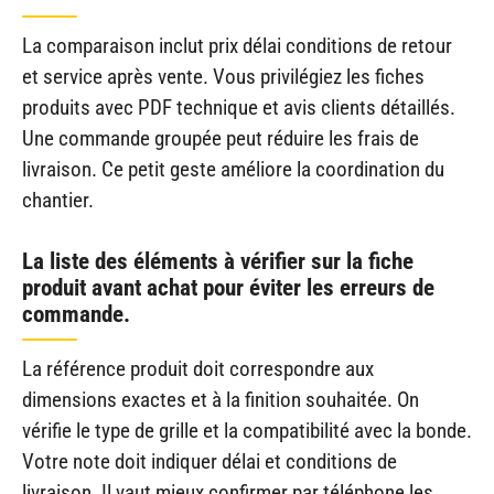
La comparaison inclut prix délai conditions de retour
et service après vente. Vous privilégiez les fiches
produits avec PDF technique et avis clients détaillés.
Une commande groupée peut réduire les frais de
livraison. Ce petit geste améliore la coordination du
chantier.
La liste des éléments à vérifier sur la fiche
produit avant achat pour éviter les erreurs de
commande.
La référence produit doit correspondre aux
dimensions exactes et à la finition souhaitée. On
vérifie le type de grille et la compatibilité avec la bonde.
Votre note doit indiquer délai et conditions de
livraison. Il vaut mieux confirmer par téléphone les