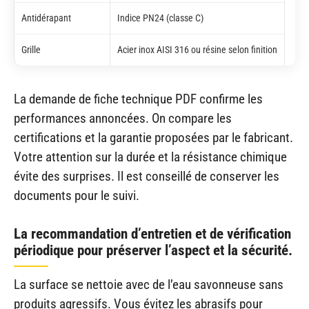
Antidérapant
Indice PN24 (classe C)
Grille
Acier inox AISI 316 ou résine selon finition
La demande de fiche technique PDF confirme les
performances annoncées. On compare les
certifications et la garantie proposées par le fabricant.
Votre attention sur la durée et la résistance chimique
évite des surprises. Il est conseillé de conserver les
documents pour le suivi.
La recommandation d’entretien et de vérification
périodique pour préserver l’aspect et la sécurité.
La surface se nettoie avec de l’eau savonneuse sans
produits agressifs. Vous évitez les abrasifs pour