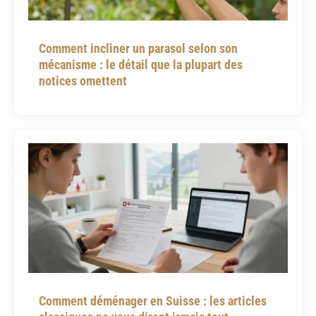
Comment incliner un parasol selon son
mécanisme : le détail que la plupart des
notices omettent
Comment déménager en Suisse : les articles