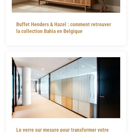
Buffet Henders & Hazel : comment retrouver
la collection Bahia en Belgique
Le verre sur mesure pour transformer votre