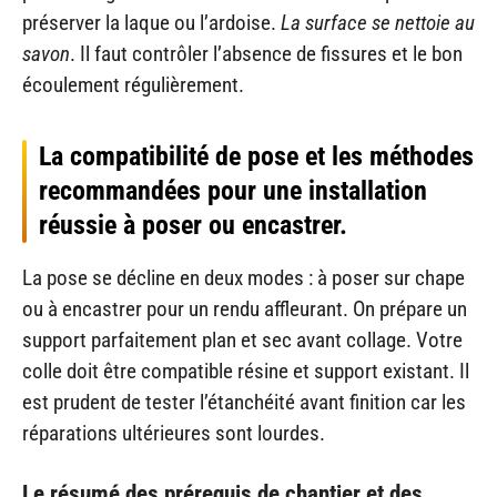
préserver la laque ou l’ardoise.
La surface se nettoie au
savon
. Il faut contrôler l’absence de fissures et le bon
écoulement régulièrement.
La compatibilité de pose et les méthodes
recommandées pour une installation
réussie à poser ou encastrer.
La pose se décline en deux modes : à poser sur chape
ou à encastrer pour un rendu affleurant. On prépare un
support parfaitement plan et sec avant collage. Votre
colle doit être compatible résine et support existant. Il
est prudent de tester l’étanchéité avant finition car les
réparations ultérieures sont lourdes.
Le résumé des prérequis de chantier et des