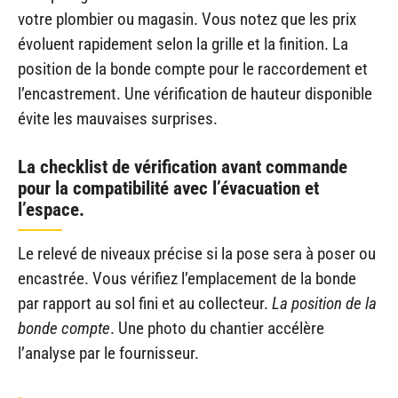
votre plombier ou magasin. Vous notez que les prix
évoluent rapidement selon la grille et la finition. La
position de la bonde compte pour le raccordement et
l’encastrement. Une vérification de hauteur disponible
évite les mauvaises surprises.
La checklist de vérification avant commande
pour la compatibilité avec l’évacuation et
l’espace.
Le relevé de niveaux précise si la pose sera à poser ou
encastrée. Vous vérifiez l’emplacement de la bonde
par rapport au sol fini et au collecteur.
La position de la
bonde compte
. Une photo du chantier accélère
l’analyse par le fournisseur.