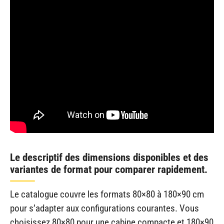
Le descriptif des dimensions disponibles et des
variantes de format pour comparer rapidement.
Le catalogue couvre les formats 80×80 à 180×90 cm
pour s’adapter aux configurations courantes. Vous
choisissez 80×80 pour une cabine compacte et 180×90