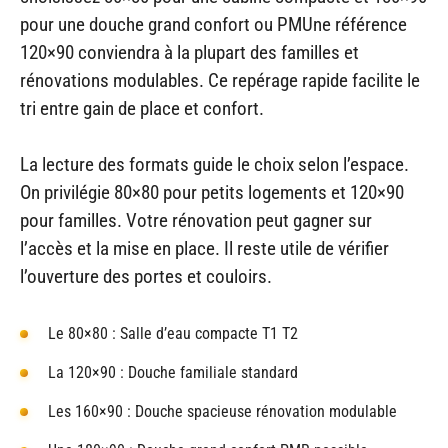
pour une douche grand confort ou PMUne référence
120×90 conviendra à la plupart des familles et
rénovations modulables. Ce repérage rapide facilite le
tri entre gain de place et confort.
La lecture des formats guide le choix selon l’espace.
On privilégie 80×80 pour petits logements et 120×90
pour familles. Votre rénovation peut gagner sur
l’accès et la mise en place. Il reste utile de vérifier
l’ouverture des portes et couloirs.
Le 80×80 : Salle d’eau compacte T1 T2
La 120×90 : Douche familiale standard
Les 160×90 : Douche spacieuse rénovation modulable