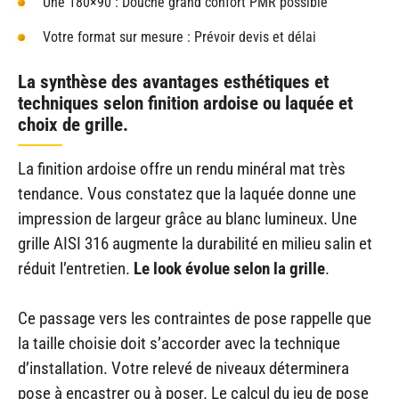
Une 180×90 : Douche grand confort PMR possible
Votre format sur mesure : Prévoir devis et délai
La synthèse des avantages esthétiques et
techniques selon finition ardoise ou laquée et
choix de grille.
La finition ardoise offre un rendu minéral mat très
tendance. Vous constatez que la laquée donne une
impression de largeur grâce au blanc lumineux. Une
grille AISI 316 augmente la durabilité en milieu salin et
réduit l’entretien.
Le look évolue selon la grille
.
Ce passage vers les contraintes de pose rappelle que
la taille choisie doit s’accorder avec la technique
d’installation. Votre relevé de niveaux déterminera
pose à encastrer ou à poser. Le calcul du jeu de pose