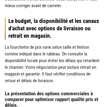
mieux corriger avant de carreler.
Le budget, la disponibilité et les canaux
d’achat avec options de livraison ou
retrait en magasin.
La fourchette de prix varie selon taille et finition
comme indiqué dans le tableau. On consulte la
disponibilité locale pour éviter les délais qui retardent
le chantier. Votre négociation peut inclure retrait en
magasin et garantie. Il faut vérifier conditions de
retour et délais de livraison.
La présentation des options commerciales à
comparer pour optimiser rapport qualité prix et
délais.