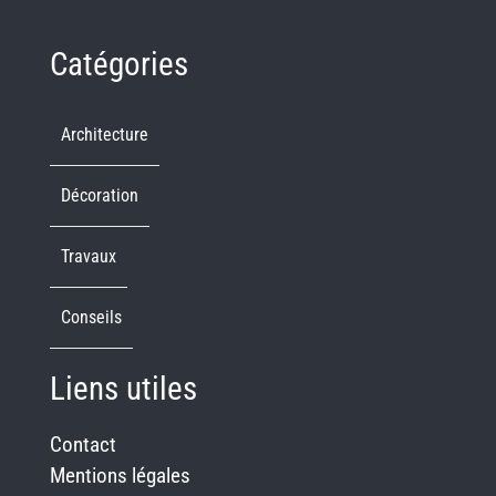
Catégories
Architecture
Décoration
Travaux
Conseils
Liens utiles
Contact
Mentions légales