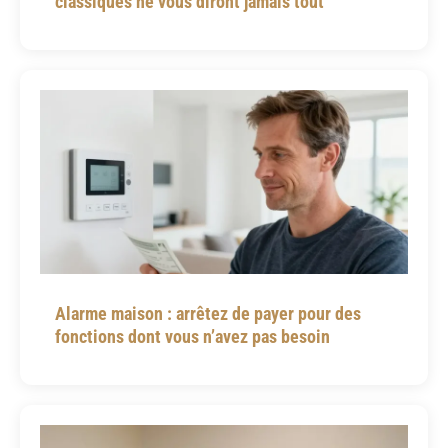
classiques ne vous diront jamais tout
Alarme maison : arrêtez de payer pour des
fonctions dont vous n’avez pas besoin