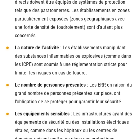
directs doivent être équipés de systèmes de protection
tels que des paratonnerres. Les établissements en zones
particulièrement exposées (zones géographiques avec
une forte densité de foudroiement) sont d’autant plus
concernés.
La nature de l’activité
: Les établissements manipulant
des substances inflammables ou explosives (comme dans
les ICPE) sont soumis à une réglementation stricte pour
limiter les risques en cas de foudre.
Le nombre de personnes présentes
: Les ERP, en raison du
grand nombre de personnes présentes sur place, ont
l’obligation de se protéger pour garantir leur sécurité.
Les équipements sensibles
: Les infrastructures ayant des
équipements de sécurité ou des installations électriques
vitales, comme dans les hôpitaux ou les centres de
données, doivent mettre en place des protections