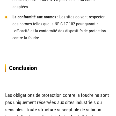
adaptées.
La conformité aux normes
: Les sites doivent respecter
des normes telles que la NF C 17-102 pour garantir
l’efficacité et la conformité des dispositifs de protection
contre la foudre.
Conclusion
Les obligations de protection contre la foudre ne sont
pas uniquement réservées aux sites industriels ou
sensibles. Toute structure susceptible de subir un