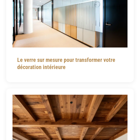
Le verre sur mesure pour transformer votre
décoration intérieure