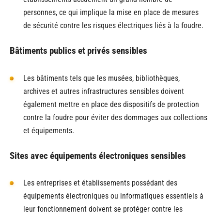
personnes, ce qui implique la mise en place de mesures
de sécurité contre les risques électriques liés à la foudre.
Bâtiments publics et privés sensibles
Les bâtiments tels que les musées, bibliothèques,
archives et autres infrastructures sensibles doivent
également mettre en place des dispositifs de protection
contre la foudre pour éviter des dommages aux collections
et équipements.
Sites avec équipements électroniques sensibles
Les entreprises et établissements possédant des
équipements électroniques ou informatiques essentiels à
leur fonctionnement doivent se protéger contre les