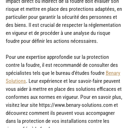
impact direct ou indirect de la foudre doit évaluer son
risque et mettre en place des protections adaptées, en
particulier pour garantir la sécurité des personnes et
des biens. Il est crucial de respecter la réglementation
en vigueur et de procéder à une analyse du risque
foudre pour définir les actions nécessaires.
Pour une expertise approfondie sur la protection
contre la foudre, il est recommandé de consulter des
spécialistes tels que le bureau d’études foudre
Benary
Solutions
. Leur expérience et leur savoir-faire peuvent
vous aider à mettre en place des solutions efficaces et
conformes aux normes en vigueur. Pour en savoir plus,
visitez leur site https://www.benary-solutions.com et
découvrez comment ils peuvent vous accompagner
dans la protection de vos installations contre les