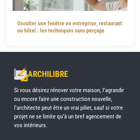
Occulter une fenêtre en entreprise, restaurant
ou hôtel : les techniques sans perçage
ARCHILIBRE
Si vous désirez rénover votre maison, l’agrandir
ou encore faire une construction nouvelle,
l’architecte peut être un vrai pilier, sauf si votre
projet ne se limite qu’à un bref agencement de
vos intérieurs.