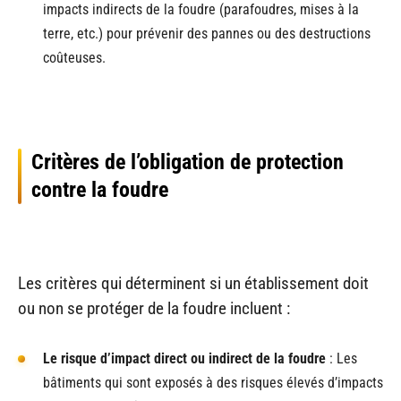
impacts indirects de la foudre (parafoudres, mises à la
terre, etc.) pour prévenir des pannes ou des destructions
coûteuses.
Critères de l’obligation de protection
contre la foudre
Les critères qui déterminent si un établissement doit
ou non se protéger de la foudre incluent :
Le risque d’impact direct ou indirect de la foudre
: Les
bâtiments qui sont exposés à des risques élevés d’impacts