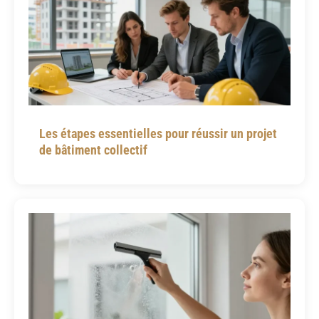
Les étapes essentielles pour réussir un projet
de bâtiment collectif