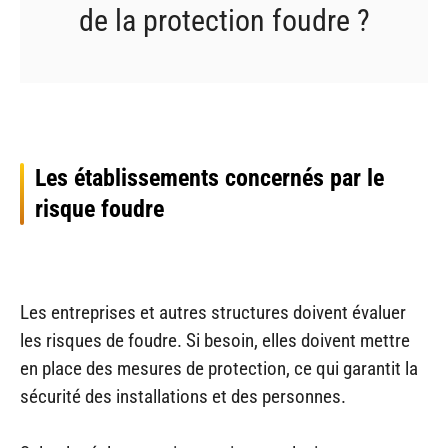
de la protection foudre ?
Les établissements concernés par le
risque foudre
Les entreprises et autres structures doivent évaluer
les risques de foudre. Si besoin, elles doivent mettre
en place des mesures de protection, ce qui garantit la
sécurité des installations et des personnes.