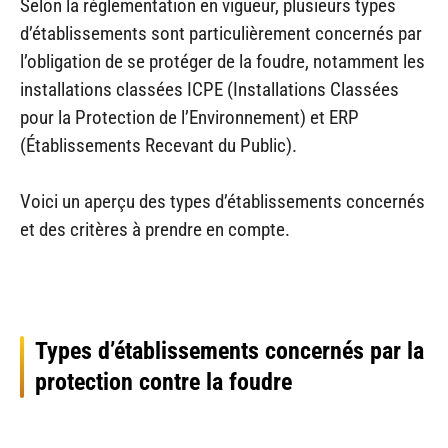
Selon la réglementation en vigueur, plusieurs types
d’établissements sont particulièrement concernés par
l’obligation de se protéger de la foudre, notamment les
installations classées ICPE (Installations Classées
pour la Protection de l’Environnement) et ERP
(Établissements Recevant du Public).
Voici un aperçu des types d’établissements concernés
et des critères à prendre en compte.
Types d’établissements concernés par la
protection contre la foudre