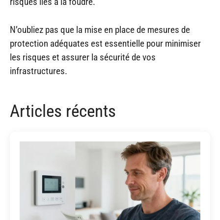
risques liés à la foudre.
N’oubliez pas que la mise en place de mesures de
protection adéquates est essentielle pour minimiser
les risques et assurer la sécurité de vos
infrastructures.
Articles récents