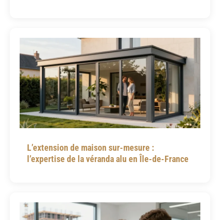
L’extension de maison sur-mesure :
l’expertise de la véranda alu en Île-de-France