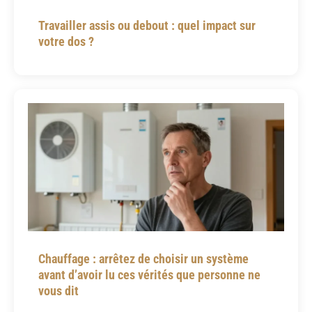
Travailler assis ou debout : quel impact sur
votre dos ?
Chauffage : arrêtez de choisir un système
avant d’avoir lu ces vérités que personne ne
vous dit