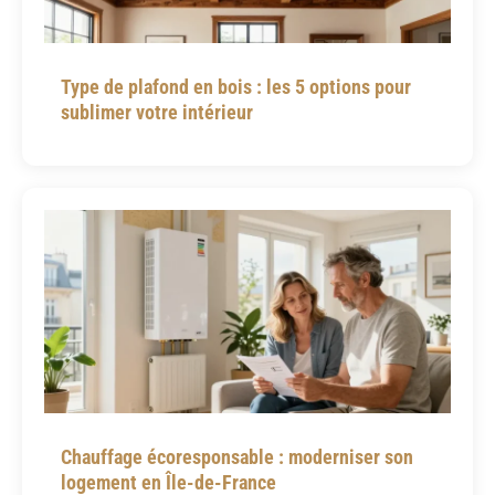
Type de plafond en bois : les 5 options pour
sublimer votre intérieur
Chauffage écoresponsable : moderniser son
logement en Île-de-France