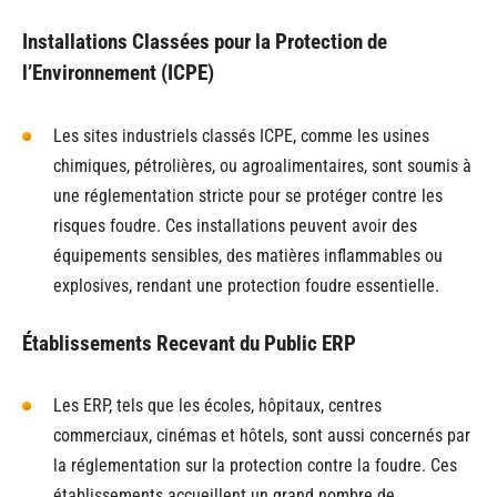
Installations Classées pour la Protection de
l’Environnement (ICPE)
Les sites industriels classés ICPE, comme les usines
chimiques, pétrolières, ou agroalimentaires, sont soumis à
une réglementation stricte pour se protéger contre les
risques foudre. Ces installations peuvent avoir des
équipements sensibles, des matières inflammables ou
explosives, rendant une protection foudre essentielle.
Établissements Recevant du Public ERP
Les ERP, tels que les écoles, hôpitaux, centres
commerciaux, cinémas et hôtels, sont aussi concernés par
la réglementation sur la protection contre la foudre. Ces
établissements accueillent un grand nombre de