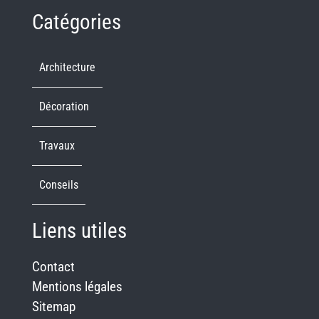
Catégories
Architecture
Décoration
Travaux
Conseils
Liens utiles
Contact
Mentions légales
Sitemap