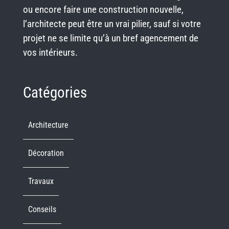
ou encore faire une construction nouvelle,
l’architecte peut être un vrai pilier, sauf si votre
projet ne se limite qu’à un bref agencement de
vos intérieurs.
Catégories
Architecture
Décoration
Travaux
Conseils