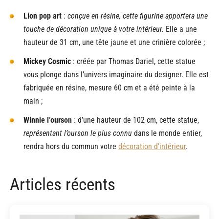
Lion pop art
:
conçue en résine, cette figurine apportera une
touche de décoration unique à votre intérieur.
Elle a une
hauteur de 31 cm, une tête jaune et une crinière colorée ;
Mickey Cosmic
: créée par Thomas Dariel, cette statue
vous plonge dans l’univers imaginaire du designer. Elle est
fabriquée en résine, mesure 60 cm et a été peinte à la
main ;
Winnie l’ourson
:
d’une hauteur de 102 cm, cette statue,
représentant l’ourson le plus connu
dans le monde entier,
rendra hors du commun votre
décoration d’intérieur
.
Articles récents