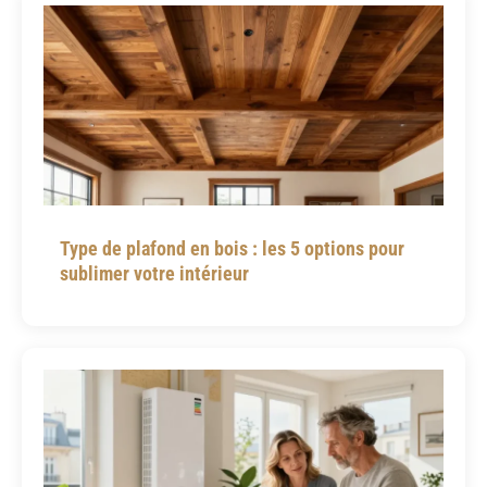
Type de plafond en bois : les 5 options pour
sublimer votre intérieur