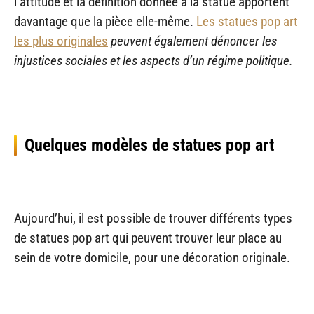
l’attitude et la définition donnée à la statue apportent
davantage que la pièce elle-même.
Les statues pop art
les plus originales
peuvent également dénoncer les
injustices sociales et les aspects d’un régime politique.
Quelques modèles de statues pop art
Aujourd’hui, il est possible de trouver différents types
de statues pop art qui peuvent trouver leur place au
sein de votre domicile, pour une décoration originale.