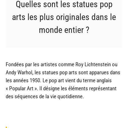
Quelles sont les statues pop
arts les plus originales dans le
monde entier ?
Fondées par les artistes comme Roy Lichtenstein ou
Andy Warhol, les statues pop arts sont apparues dans
les années 1950. Le pop art vient du terme anglais
« Popular Art ». Il désigne les éléments représentant
des séquences de la vie quotidienne.