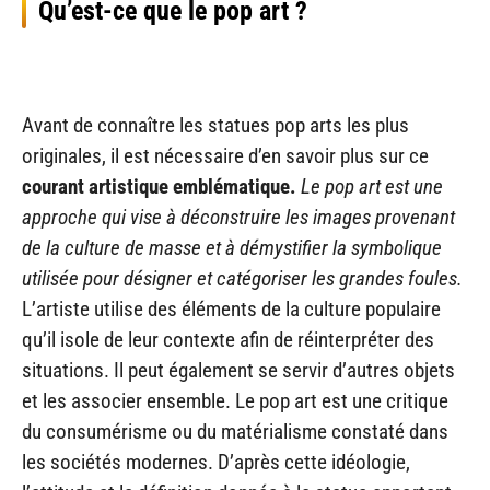
Qu’est-ce que le pop art ?
Avant de connaître les statues pop arts les plus
originales, il est nécessaire d’en savoir plus sur ce
courant artistique emblématique.
Le pop art est une
approche qui vise à déconstruire les images provenant
de la culture de masse et à démystifier la symbolique
utilisée pour désigner et catégoriser les grandes foules.
L’artiste utilise des éléments de la culture populaire
qu’il isole de leur contexte afin de réinterpréter des
situations. Il peut également se servir d’autres objets
et les associer ensemble. Le pop art est une critique
du consumérisme ou du matérialisme constaté dans
les sociétés modernes. D’après cette idéologie,