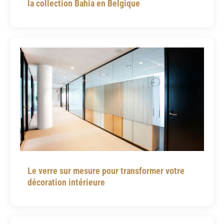
la collection Bahia en Belgique
Le verre sur mesure pour transformer votre
décoration intérieure