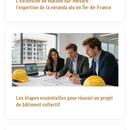
L’extension de maison sur-mesure :
l’expertise de la véranda alu en Île-de-France
Les étapes essentielles pour réussir un projet
de bâtiment collectif