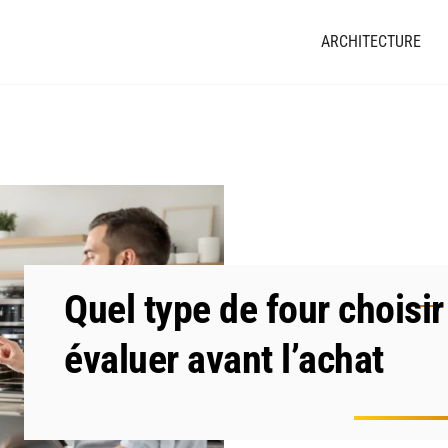
ARCHITECTURE
Quel type de four choisir 
évaluer avant l’achat