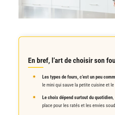
En bref, l’art de choisir son f
Les types de fours, c’est un peu comm
le mini qui sauve la petite cuisine et 
Le choix dépend surtout du quotidien
,
place pour les ratés et les envies sou