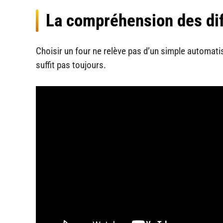
La compréhension des dif
Choisir un four ne relève pas d’un simple automati
suffit pas toujours.