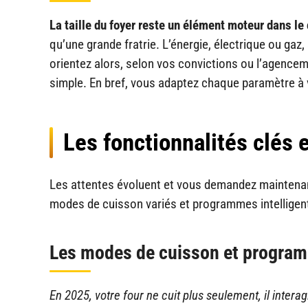
La taille du foyer reste un élément moteur dans le 
qu’une grande fratrie. L’énergie, électrique ou ga
orientez alors, selon vos convictions ou l’agenceme
simple. En bref, vous adaptez chaque paramètre à 
Les fonctionnalités clés 
Les attentes évoluent et vous demandez maintenant
modes de cuisson variés et programmes intelligen
Les modes de cuisson et program
En 2025, votre four ne cuit plus seulement, il intera