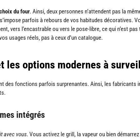
choix du four
. Ainsi, deux personnes n’attendent pas la mê
z, s’impose parfois à rebours de vos habitudes décoratives. 
nt, vers l’encastrable ou vers le pose-libre, ce qui n’est pas
vos usages réels, pas à ceux d’un catalogue.
et les options modernes à surveil
 des fonctions parfois surprenantes. Ainsi, les fabricants i
ts.
mes intégrés
git avec vous
. Vous activez le grill, la vapeur ou bien démarrez