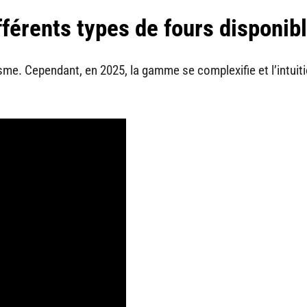
férents types de fours disponib
sme. Cependant, en 2025, la gamme se complexifie et l’intuit