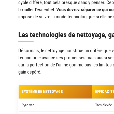
cycle différé, tout cela presque sans y penser. Ce
brouiller l’essentiel.
Vous devrez séparer ce qui co
impose de suivre la mode technologique si elle ne 
Les technologies de nettoyage, ga
Désormais, le nettoyage constitue un critère que v
technologie avance ses promesses mais aussi ses r
car la perfection de l’un ne gomme pas les limites de
gain espéré.
SYSTÈME DE NETTOYAGE
EFFICACIT
Pyrolyse
Très élevée