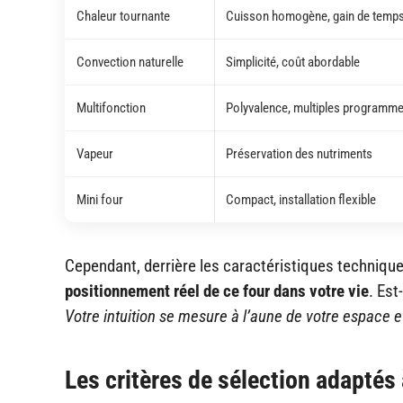
Chaleur tournante
Cuisson homogène, gain de temp
Convection naturelle
Simplicité, coût abordable
Multifonction
Polyvalence, multiples programm
Vapeur
Préservation des nutriments
Mini four
Compact, installation flexible
Cependant, derrière les caractéristiques techniqu
positionnement réel de ce four dans votre vie
. Est
Votre intuition se mesure à l’aune de votre espace et
Les critères de sélection adaptés