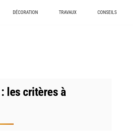
DÉCORATION
TRAVAUX
CONSEILS
: les critères à