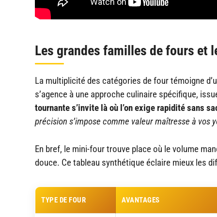
Les grandes familles de fours et l
La multiplicité des catégories de four témoigne d
s’agence à une approche culinaire spécifique, issu
tournante s’invite là où l’on exige rapidité sans s
précision s’impose comme valeur maîtresse à vos 
En bref, le mini-four trouve place où le volume manq
douce. Ce tableau synthétique éclaire mieux les d
TYPE DE FOUR
AVANTAGES