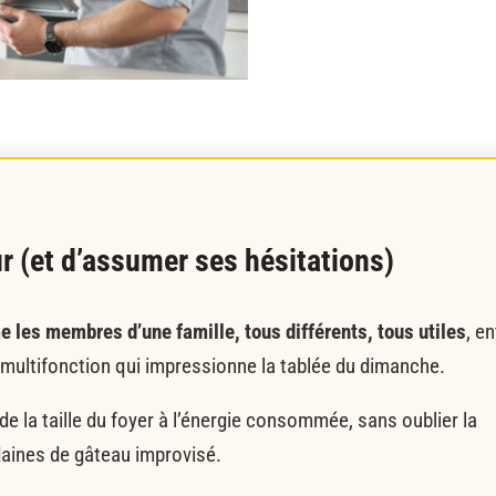
our (et d’assumer ses hésitations)
e les membres d’une famille, tous différents, tous utiles
, en
le multifonction qui impressionne la tablée du dimanche.
 de la taille du foyer à l’énergie consommée, sans oublier la
daines de gâteau improvisé.