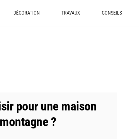
DÉCORATION
TRAVAUX
CONSEILS
isir pour une maison
 montagne ?