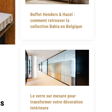
Buffet Henders & Hazel :
comment retrouver la
collection Bahia en Belgique
Le verre sur mesure pour
es
transformer votre décoration
intérieure