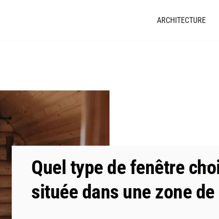
ARCHITECTURE
Quel type de fenêtre cho
située dans une zone de