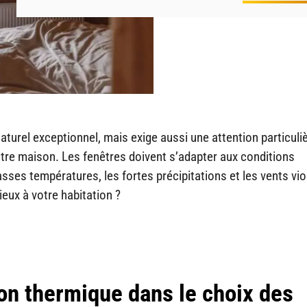
turel exceptionnel, mais exige aussi une attention particuli
tre maison. Les fenêtres doivent s’adapter aux conditions
sses températures, les fortes précipitations et les vents vio
eux à votre habitation ?
ion thermique dans le choix des