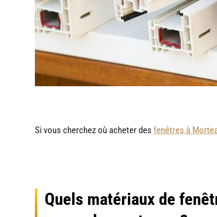
Si vous cherchez où acheter des
fenêtres à Morte
Quels matériaux de fenêtr