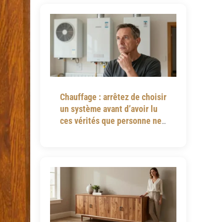
Chauffage : arrêtez de choisir
un système avant d’avoir lu
ces vérités que personne ne
vous dit