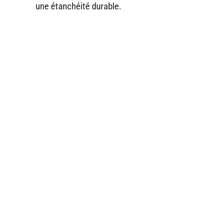
une étanchéité durable.