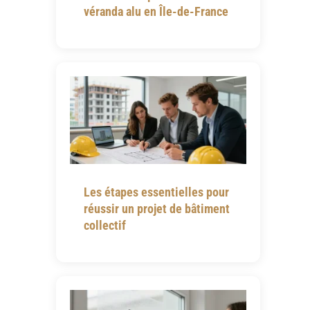
véranda alu en Île-de-France
Les étapes essentielles pour
réussir un projet de bâtiment
collectif