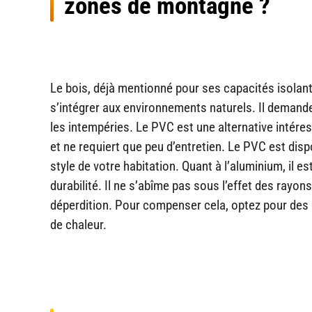
zones de montagne ?
Le bois, déjà mentionné pour ses capacités isolant
s’intégrer aux environnements naturels. Il demande
les intempéries. Le PVC est une alternative intére
et ne requiert que peu d’entretien. Le PVC est disp
style de votre habitation. Quant à l’aluminium, il
durabilité. Il ne s’abîme pas sous l’effet des rayo
déperdition. Pour compenser cela, optez pour des
de chaleur.