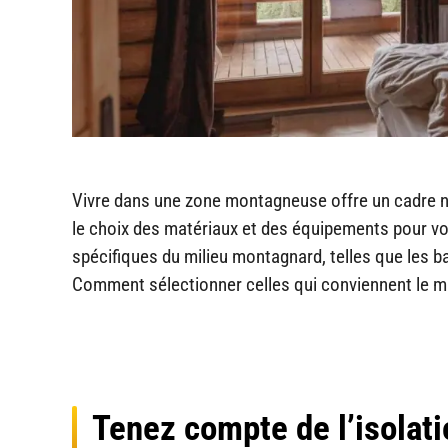
Vivre dans une zone montagneuse offre un cadre na
le choix des matériaux et des équipements pour vo
spécifiques du milieu montagnard, telles que les ba
Comment sélectionner celles qui conviennent le mi
Tenez compte de l’isolat