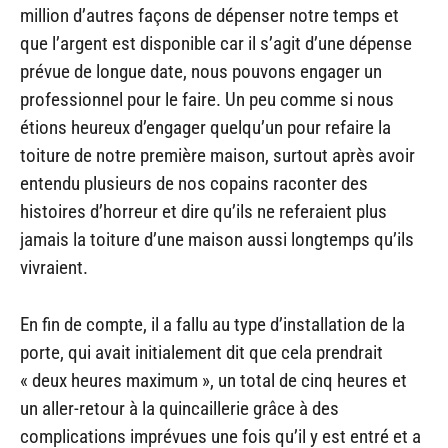
million d’autres façons de dépenser notre temps et
que l’argent est disponible car il s’agit d’une dépense
prévue de longue date, nous pouvons engager un
professionnel pour le faire. Un peu comme si nous
étions heureux d’engager quelqu’un pour refaire la
toiture de notre première maison, surtout après avoir
entendu plusieurs de nos copains raconter des
histoires d’horreur et dire qu’ils ne referaient plus
jamais la toiture d’une maison aussi longtemps qu’ils
vivraient.
En fin de compte, il a fallu au type d’installation de la
porte, qui avait initialement dit que cela prendrait
« deux heures maximum », un total de cinq heures et
un aller-retour à la quincaillerie grâce à des
complications imprévues une fois qu’il y est entré et a