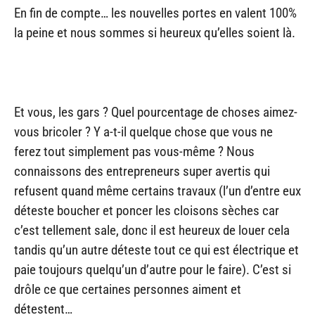
En fin de compte… les nouvelles portes en valent 100%
la peine et nous sommes si heureux qu’elles soient là.
Et vous, les gars ? Quel pourcentage de choses aimez-
vous bricoler ? Y a-t-il quelque chose que vous ne
ferez tout simplement pas vous-même ? Nous
connaissons des entrepreneurs super avertis qui
refusent quand même certains travaux (l’un d’entre eux
déteste boucher et poncer les cloisons sèches car
c’est tellement sale, donc il est heureux de louer cela
tandis qu’un autre déteste tout ce qui est électrique et
paie toujours quelqu’un d’autre pour le faire). C’est si
drôle ce que certaines personnes aiment et
détestent…