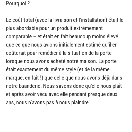
Pourquoi ?
Le coût total (avec la livraison et l’installation) était le
plus abordable pour un produit extrêmement
comparable – et était en fait beaucoup moins élevé
que ce que nous avions initialement estimé qu’il en
coûterait pour remédier à la situation de la porte
lorsque nous avons acheté notre maison. La porte
était exactement du même style (et de la même
marque, en fait !) que celle que nous avons déjà dans
notre buanderie. Nous savons donc qu’elle nous plaît
et après avoir vécu avec elle pendant presque deux
ans, nous n’avons pas à nous plaindre.