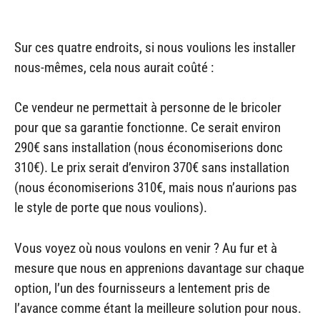
Sur ces quatre endroits, si nous voulions les installer
nous-mêmes, cela nous aurait coûté :
Ce vendeur ne permettait à personne de le bricoler
pour que sa garantie fonctionne. Ce serait environ
290€ sans installation (nous économiserions donc
310€). Le prix serait d’environ 370€ sans installation
(nous économiserions 310€, mais nous n’aurions pas
le style de porte que nous voulions).
Vous voyez où nous voulons en venir ? Au fur et à
mesure que nous en apprenions davantage sur chaque
option, l’un des fournisseurs a lentement pris de
l’avance comme étant la meilleure solution pour nous.