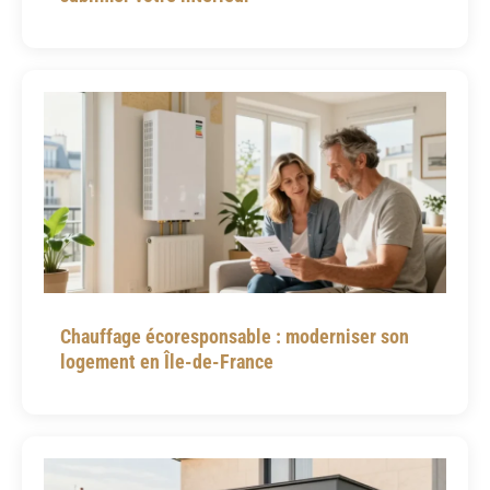
Chauffage écoresponsable : moderniser son
logement en Île-de-France