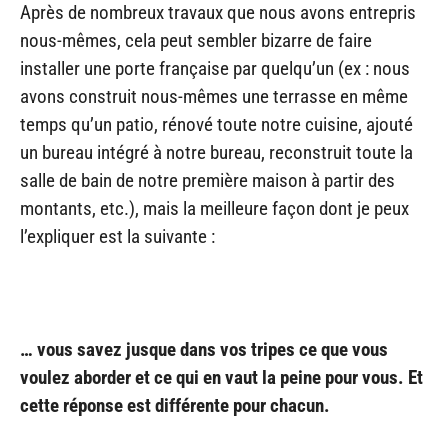
Après de nombreux travaux que nous avons entrepris
nous-mêmes, cela peut sembler bizarre de faire
installer une porte française par quelqu’un (ex : nous
avons construit nous-mêmes une terrasse en même
temps qu’un patio, rénové toute notre cuisine, ajouté
un bureau intégré à notre bureau, reconstruit toute la
salle de bain de notre première maison à partir des
montants, etc.), mais la meilleure façon dont je peux
l’expliquer est la suivante :
… vous savez jusque dans vos tripes ce que vous
voulez aborder et ce qui en vaut la peine pour vous. Et
cette réponse est différente pour chacun.