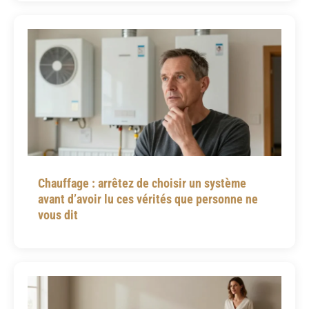
Chauffage : arrêtez de choisir un système
avant d’avoir lu ces vérités que personne ne
vous dit