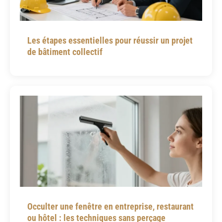
Les étapes essentielles pour réussir un projet
de bâtiment collectif
Occulter une fenêtre en entreprise, restaurant
ou hôtel : les techniques sans perçage