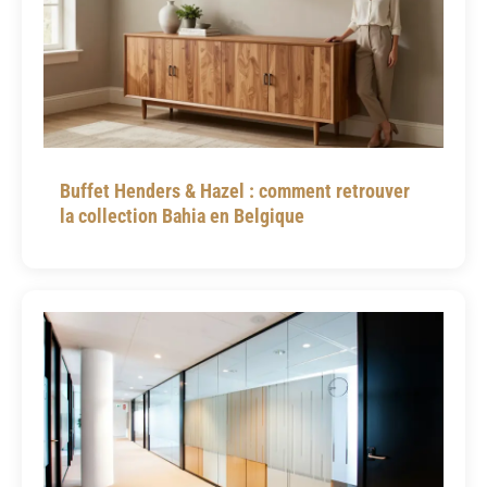
Buffet Henders & Hazel : comment retrouver
la collection Bahia en Belgique