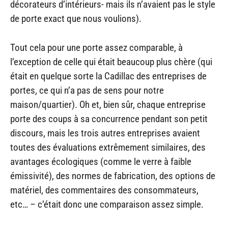
décorateurs d’intérieurs- mais ils n’avaient pas le style
de porte exact que nous voulions).
Tout cela pour une porte assez comparable, à
l’exception de celle qui était beaucoup plus chère (qui
était en quelque sorte la Cadillac des entreprises de
portes, ce qui n’a pas de sens pour notre
maison/quartier). Oh et, bien sûr, chaque entreprise
porte des coups à sa concurrence pendant son petit
discours, mais les trois autres entreprises avaient
toutes des évaluations extrêmement similaires, des
avantages écologiques (comme le verre à faible
émissivité), des normes de fabrication, des options de
matériel, des commentaires des consommateurs,
etc… – c’était donc une comparaison assez simple.