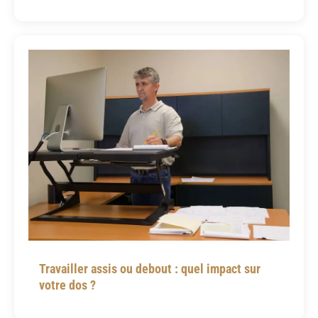
Travailler assis ou debout : quel impact sur
votre dos ?