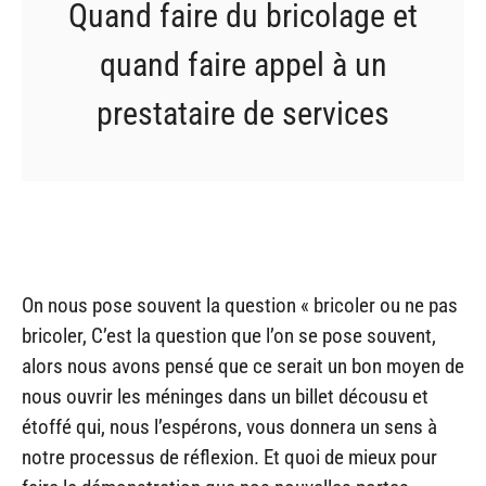
Quand faire du bricolage et
quand faire appel à un
prestataire de services
On nous pose souvent la question « bricoler ou ne pas
bricoler, C’est la question que l’on se pose souvent,
alors nous avons pensé que ce serait un bon moyen de
nous ouvrir les méninges dans un billet décousu et
étoffé qui, nous l’espérons, vous donnera un sens à
notre processus de réflexion. Et quoi de mieux pour