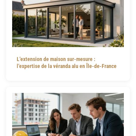
L’extension de maison sur-mesure :
l’expertise de la véranda alu en Île-de-France