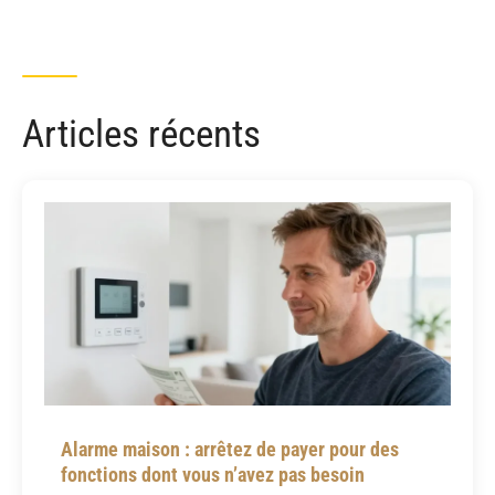
Articles récents
Alarme maison : arrêtez de payer pour des
fonctions dont vous n’avez pas besoin