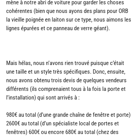
mène à notre abri de voiture pour garder les choses
cohérentes (bien que nous ayons des plans pour ORB
la vieille poignée en laiton sur ce type, nous aimons les
lignes épurées et ce panneau de verre géant).
Mais hélas, nous n’avons rien trouvé puisque c’était
une taille et un style très spécifiques. Donc, ensuite,
nous avons obtenu trois devis de quelques vendeurs
différents (ils comprenaient tous à la fois la porte et
l’installation) qui sont arrivés à :
980€ au total (d’une grande chaîne de fenêtre et porte)
2600€ au total (d’un spécialiste local de portes et
fenêtres) 600€ ou encore 680€ au total (chez des