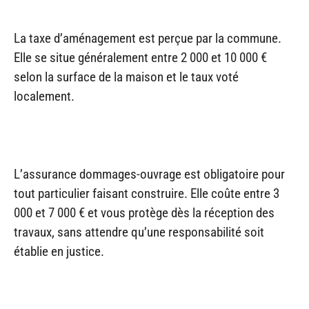
La taxe d’aménagement est perçue par la commune.
Elle se situe généralement entre 2 000 et 10 000 €
selon la surface de la maison et le taux voté
localement.
L’assurance dommages-ouvrage est obligatoire pour
tout particulier faisant construire. Elle coûte entre 3
000 et 7 000 € et vous protège dès la réception des
travaux, sans attendre qu’une responsabilité soit
établie en justice.