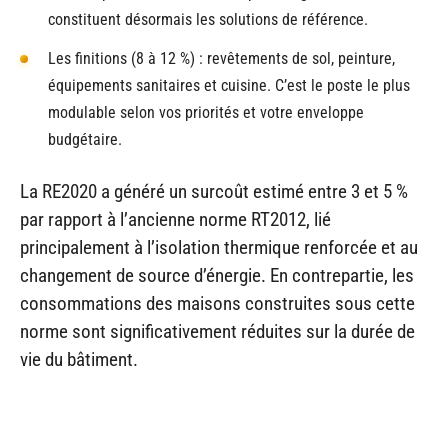
constituent désormais les solutions de référence.
Les finitions (8 à 12 %) : revêtements de sol, peinture,
équipements sanitaires et cuisine. C’est le poste le plus
modulable selon vos priorités et votre enveloppe
budgétaire.
La RE2020 a généré un surcoût estimé entre 3 et 5 %
par rapport à l’ancienne norme RT2012, lié
principalement à l’isolation thermique renforcée et au
changement de source d’énergie. En contrepartie, les
consommations des maisons construites sous cette
norme sont significativement réduites sur la durée de
vie du bâtiment.