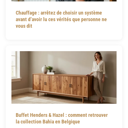
Chauffage : arrêtez de choisir un système
avant d’avoir lu ces vérités que personne ne
vous dit
Buffet Henders & Hazel : comment retrouver
la collection Bahia en Belgique