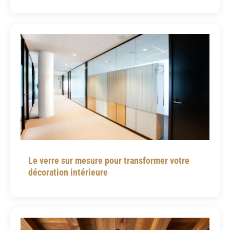
Le verre sur mesure pour transformer votre
décoration intérieure