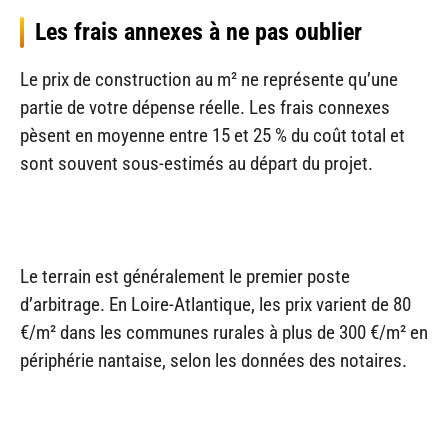
Les frais annexes à ne pas oublier
Le prix de construction au m² ne représente qu’une
partie de votre dépense réelle. Les frais connexes
pèsent en moyenne entre 15 et 25 % du coût total et
sont souvent sous-estimés au départ du projet.
Le terrain est généralement le premier poste
d’arbitrage. En Loire-Atlantique, les prix varient de 80
€/m² dans les communes rurales à plus de 300 €/m² en
périphérie nantaise, selon les données des notaires.