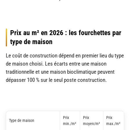
Prix au m² en 2026 : les fourchettes par
type de maison
Le coût de construction dépend en premier lieu du type
de maison choisi. Les écarts entre une maison
traditionnelle et une maison bioclimatique peuvent
dépasser 100 % sur le seul poste construction.
Prix
Prix
Prix
Type de maison
min./m²
moyen/m²
max./m²