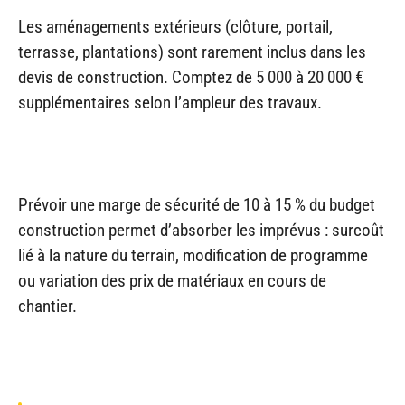
Les aménagements extérieurs (clôture, portail,
terrasse, plantations) sont rarement inclus dans les
devis de construction. Comptez de 5 000 à 20 000 €
supplémentaires selon l’ampleur des travaux.
Prévoir une marge de sécurité de 10 à 15 % du budget
construction permet d’absorber les imprévus : surcoût
lié à la nature du terrain, modification de programme
ou variation des prix de matériaux en cours de
chantier.