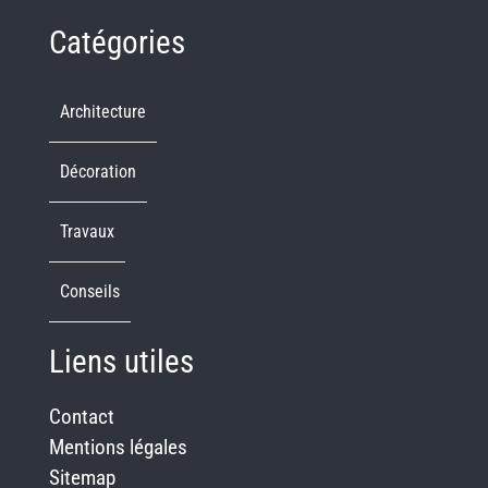
Catégories
Architecture
Décoration
Travaux
Conseils
Liens utiles
Contact
Mentions légales
Sitemap