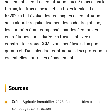
seulement le coût de construction au m² mais aussi le
terrain, les frais annexes et les taxes locales. La
RE2020 a fait évoluer les techniques de construction
sans alourdir significativement les budgets globaux,
les surcoûts étant compensés par des économies
énergétiques sur la durée. En travaillant avec un
constructeur sous CCMI, vous bénéficiez d’un prix
garanti et d’un calendrier contractuel, deux protections
essentielles contre les dépassements.
Sources
Crédit Agricole Immobilier, 2025, Comment bien calculer
son budget construction