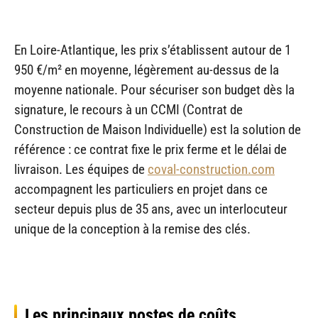
En Loire-Atlantique, les prix s’établissent autour de 1
950 €/m² en moyenne, légèrement au-dessus de la
moyenne nationale. Pour sécuriser son budget dès la
signature, le recours à un CCMI (Contrat de
Construction de Maison Individuelle) est la solution de
référence : ce contrat fixe le prix ferme et le délai de
livraison. Les équipes de
coval-construction.com
accompagnent les particuliers en projet dans ce
secteur depuis plus de 35 ans, avec un interlocuteur
unique de la conception à la remise des clés.
Les principaux postes de coûts