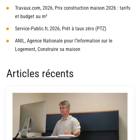
Travaux.com, 2026, Prix construction maison 2026 : tarifs
et budget au m²
Service-Public.fr, 2026, Prêt à taux zéro (PTZ)
ANIL, Agence Nationale pour l’Information sur le
Logement, Construire sa maison
Articles récents