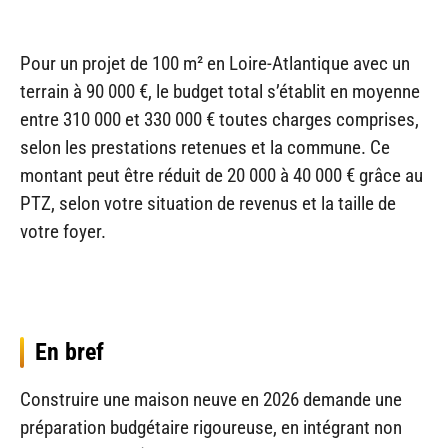
Pour un projet de 100 m² en Loire-Atlantique avec un
terrain à 90 000 €, le budget total s’établit en moyenne
entre 310 000 et 330 000 € toutes charges comprises,
selon les prestations retenues et la commune. Ce
montant peut être réduit de 20 000 à 40 000 € grâce au
PTZ, selon votre situation de revenus et la taille de
votre foyer.
En bref
Construire une maison neuve en 2026 demande une
préparation budgétaire rigoureuse, en intégrant non