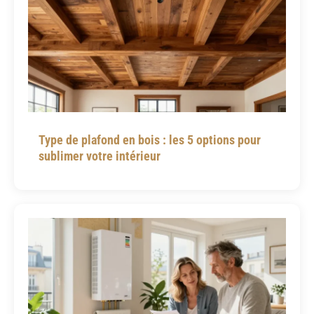
Type de plafond en bois : les 5 options pour
sublimer votre intérieur