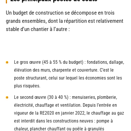
Un budget de construction se décompose en trois
grands ensembles, dont la répartition est relativement
stable d’un chantier à l’autre :
Le gros œuvre (45 à 55 % du budget) : fondations, dallage,
élévation des murs, charpente et couverture. C’est le
poste structurant, celui sur lequel les économies sont les
plus risquées.
Le second œuvre (30 à 40 %) : menuiseries, plomberie,
électricité, chauffage et ventilation. Depuis l’entrée en
vigueur de la RE2020 en janvier 2022, le chauffage au gaz
est interdit dans les constructions neuves : pompe à
chaleur, plancher chauffant ou poêle à granulés