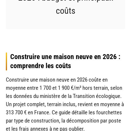
coûts
Construire une maison neuve en 2026 :
comprendre les coûts
Construire une maison neuve en 2026 coûte en
moyenne entre 1 700 et 1 900 €/m² hors terrain, selon
les données du ministère de la Transition écologique.
Un projet complet, terrain inclus, revient en moyenne à
313 700 € en France. Ce guide détaille les fourchettes
par type de construction, la décomposition par poste
et les frais annexes à ne pas oublier.