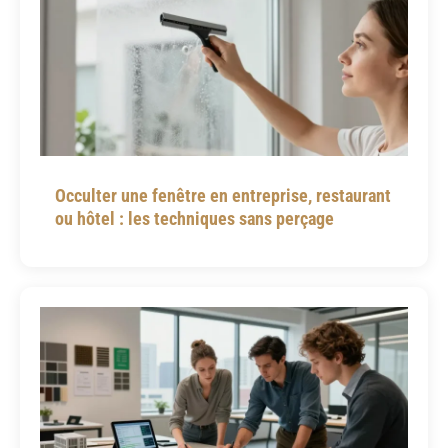
Occulter une fenêtre en entreprise, restaurant
ou hôtel : les techniques sans perçage