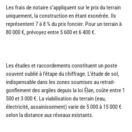
Les frais de notaire s’appliquent sur le prix du terrain
uniquement, la construction en étant exonérée. Ils
représentent 7 à 8 % du prix foncier. Pour un terrain à
80 000 €, prévoyez entre 5 600 et 6 400 €.
Les études et raccordements constituent un poste
souvent oublié à l’étape du chiffrage. L’étude de sol,
indispensable dans les zones soumises au retrait-
gonflement des argiles depuis la loi Élan, coûte entre 1
500 et 3 000 €. La viabilisation du terrain (eau,
électricité, assainissement) varie de 5 000 à 15 000 €
selon la distance aux réseaux existants.