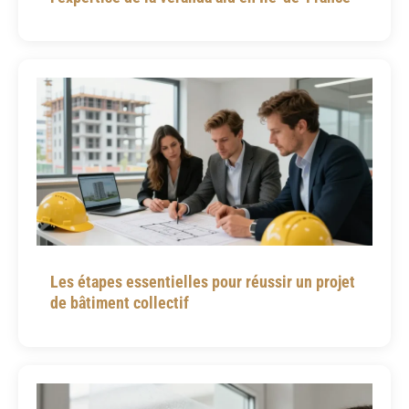
Les étapes essentielles pour réussir un projet
de bâtiment collectif