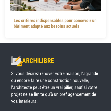
Les critères indispensables pour concevoir un
bâtiment adapté aux besoins actuels
ARCHILIBRE
Si vous désirez rénover votre maison, l’agrandir
ou encore faire une construction nouvelle,
l’architecte peut être un vrai pilier, sauf si votre
projet ne se limite qu’à un bref agencement de
vos intérieurs.