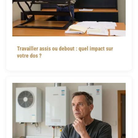
Travailler assis ou debout : quel impact sur
votre dos ?