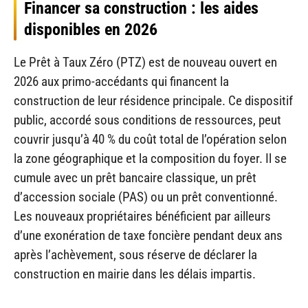
Financer sa construction : les aides
disponibles en 2026
Le Prêt à Taux Zéro (PTZ) est de nouveau ouvert en
2026 aux primo-accédants qui financent la
construction de leur résidence principale. Ce dispositif
public, accordé sous conditions de ressources, peut
couvrir jusqu’à 40 % du coût total de l’opération selon
la zone géographique et la composition du foyer. Il se
cumule avec un prêt bancaire classique, un prêt
d’accession sociale (PAS) ou un prêt conventionné.
Les nouveaux propriétaires bénéficient par ailleurs
d’une exonération de taxe foncière pendant deux ans
après l’achèvement, sous réserve de déclarer la
construction en mairie dans les délais impartis.