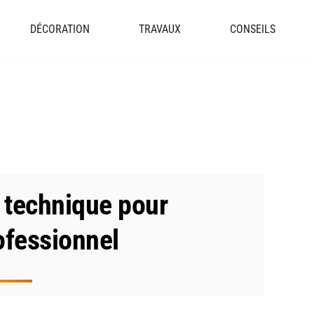
DÉCORATION
TRAVAUX
CONSEILS
a technique pour
ofessionnel