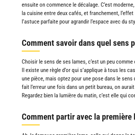
ensuite on commence le décalage. C’est moderne, d
la cuisine entre deux cafés, et franchement, l’effet
l’astuce parfaite pour agrandir l’espace avec du styl
Comment savoir dans quel sens p
Choisir le sens de ses lames, c’est un peu comme ch
Il existe une règle d’or qui s’applique à tous les c
une pièce, mais optez pour une pose dans le sens d
fait l’erreur une fois dans un petit bureau, on aurai
Regardez bien la lumière du matin, c’est elle qui 
Comment partir avec la première 