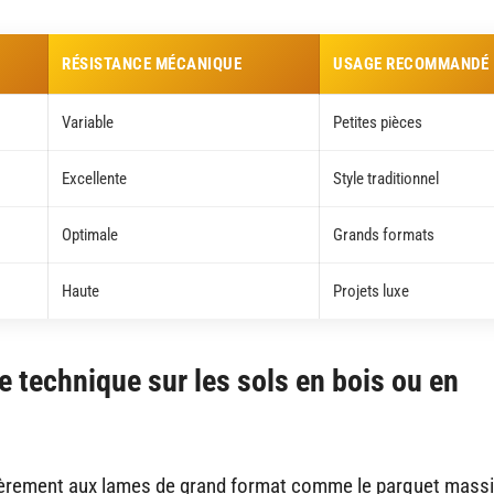
RÉSISTANCE MÉCANIQUE
USAGE RECOMMANDÉ
Variable
Petites pièces
Excellente
Style traditionnel
Optimale
Grands formats
Haute
Projets luxe
e technique sur les sols en bois ou en
ulièrement aux lames de grand format comme le parquet massi