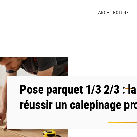
ARCHITECTURE
Pose parquet 1/3 2/3 : l
réussir un calepinage pr