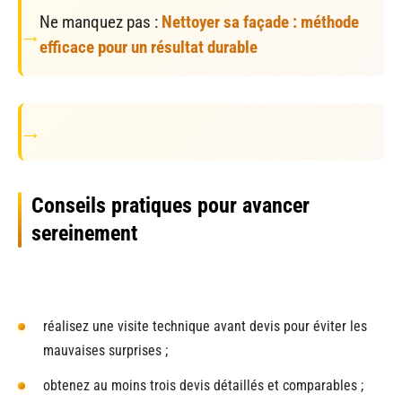
Ne manquez pas :
Nettoyer sa façade : méthode
efficace pour un résultat durable
Conseils pratiques pour avancer
sereinement
réalisez une visite technique avant devis pour éviter les
mauvaises surprises ;
obtenez au moins trois devis détaillés et comparables ;