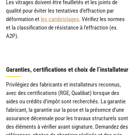
Les vitrages doivent être feuilletés et les joints de
qualité pour éviter les tentatives d’effraction par
déformation et
les cambriolages
. Vérifiez les normes
et la classification de résistance à l’effraction (ex.
A2P).
Garanties, certifications et choix de l’installateur
Privilégiez des fabricants et installateurs reconnus,
avec des certifications (RGE, Qualibat) lorsque des
aides ou crédits d’impôt sont recherchés. La garantie
fabricant, la garantie sur la pose et la présence d’une
assurance décennale pour les travaux structurels sont
des éléments à vérifier avant signature. Demandez des