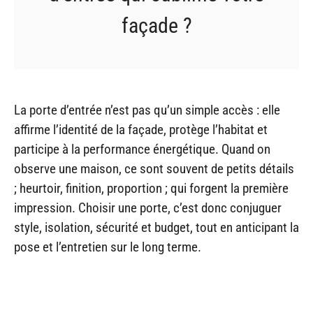
façade ?
La porte d’entrée n’est pas qu’un simple accès : elle
affirme l’identité de la façade, protège l’habitat et
participe à la performance énergétique. Quand on
observe une maison, ce sont souvent de petits détails
; heurtoir, finition, proportion ; qui forgent la première
impression. Choisir une porte, c’est donc conjuguer
style, isolation, sécurité et budget, tout en anticipant la
pose et l’entretien sur le long terme.