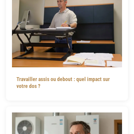
Travailler assis ou debout : quel impact sur
votre dos ?