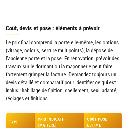
Coût, devis et pose : éléments à prévoir
Le prix final comprend la porte elle-même, les options
(vitrage, coloris, serrure multipoints), la dépose de
l’ancienne porte et la pose. En rénovation, prévoir des
travaux sur le dormant ou la maçonnerie peut faire
fortement grimper la facture. Demandez toujours un
devis détaillé et comparatif pour identifier ce qui est
inclus : habillage de finition, scellement, seuil adapté,
réglages et finitions.
PRIX INDICATIF
COÛT POSE
TYPE
(MATIÈRE)
ESTIMÉ