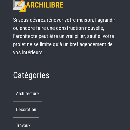
ARCHILIBRE
Si vous désirez rénover votre maison, l’agrandir
ou encore faire une construction nouvelle,
l’architecte peut être un vrai pilier, sauf si votre
projet ne se limite qu’à un bref agencement de
vos intérieurs.
Catégories
Architecture
Décoration
Travaux