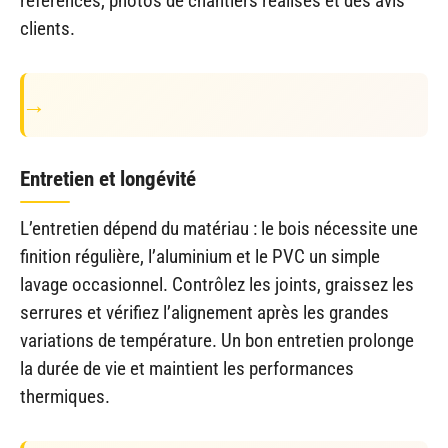
références, photos de chantiers réalisés et des avis
clients.
Entretien et longévité
L’entretien dépend du matériau : le bois nécessite une
finition régulière, l’aluminium et le PVC un simple
lavage occasionnel. Contrôlez les joints, graissez les
serrures et vérifiez l’alignement après les grandes
variations de température. Un bon entretien prolonge
la durée de vie et maintient les performances
thermiques.