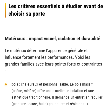
Les critères essentiels à étudier avant de
choisir sa porte
Matériaux : impact visuel, isolation et durabilité
Le matériau détermine l’apparence générale et
influence fortement les performances. Voici les
grandes familles avec leurs points forts et contraintes
:
bois
: chaleureux et personnalisable. Le bois massif
(chêne, mélèze) offre une excellente isolation et une
esthétique traditionnelle. Il demande un entretien régulier
(peinture, lasure, huile) pour durer et résister aux