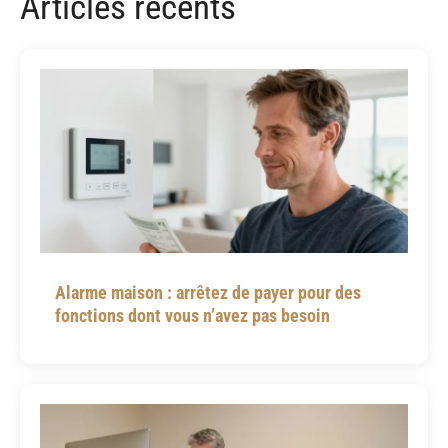
Articles récents
Alarme maison : arrêtez de payer pour des
fonctions dont vous n’avez pas besoin