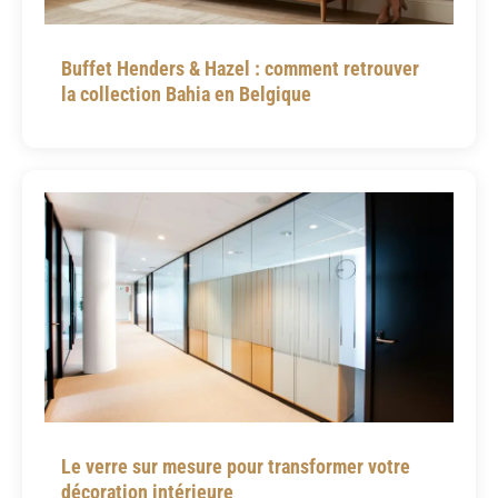
Buffet Henders & Hazel : comment retrouver
la collection Bahia en Belgique
Le verre sur mesure pour transformer votre
décoration intérieure