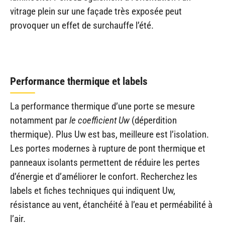
vitrage plein sur une façade très exposée peut
provoquer un effet de surchauffe l’été.
Performance thermique et labels
La performance thermique d’une porte se mesure
notamment par
le coefficient Uw
(déperdition
thermique). Plus Uw est bas, meilleure est l’isolation.
Les portes modernes à rupture de pont thermique et
panneaux isolants permettent de réduire les pertes
d’énergie et d’améliorer le confort. Recherchez les
labels et fiches techniques qui indiquent Uw,
résistance au vent, étanchéité à l’eau et perméabilité à
l’air.