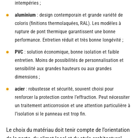
intempéries ;
aluminium
: design contemporain et grande variété de
coloris (finitions thermolaquées, RAL). Les modèles à
rupture de pont thermique garantissent une bonne
performance. Entretien réduit et très bonne longévité ;
PVC
: solution économique, bonne isolation et faible
entretien. Moins de possibilités de personnalisation et
sensibilité aux grandes hauteurs ou aux grandes
dimensions ;
acier
: robustesse et sécurité, souvent choisi pour
renforcer la protection contre l’effraction. Peut nécessiter
un traitement anticorrosion et une attention particulière à
l’isolation si le panneau est trop fin.
Le choix du matériau doit tenir compte de l’orientation