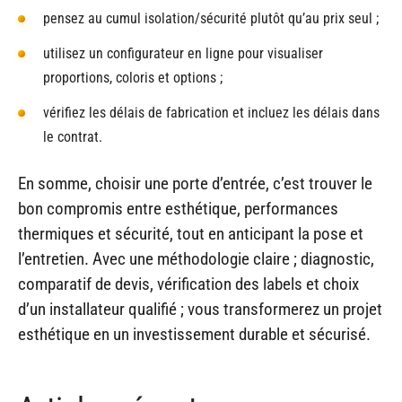
pensez au cumul isolation/sécurité plutôt qu’au prix seul ;
utilisez un configurateur en ligne pour visualiser
proportions, coloris et options ;
vérifiez les délais de fabrication et incluez les délais dans
le contrat.
En somme, choisir une porte d’entrée, c’est trouver le
bon compromis entre esthétique, performances
thermiques et sécurité, tout en anticipant la pose et
l’entretien. Avec une méthodologie claire ; diagnostic,
comparatif de devis, vérification des labels et choix
d’un installateur qualifié ; vous transformerez un projet
esthétique en un investissement durable et sécurisé.