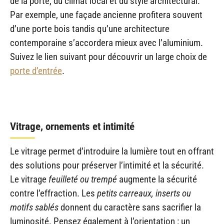
de la porte, du climat local et du style architectural.
Par exemple, une façade ancienne profitera souvent
d’une porte bois tandis qu’une architecture
contemporaine s’accordera mieux avec l’aluminium.
Suivez le lien suivant pour découvrir un large choix de
porte d’entrée
.
Vitrage, ornements et intimité
Le vitrage permet d’introduire la lumière tout en offrant
des solutions pour préserver l’intimité et la sécurité.
Le vitrage
feuilleté ou trempé
augmente la sécurité
contre l’effraction. Les
petits carreaux, inserts ou
motifs sablés
donnent du caractère sans sacrifier la
luminosité. Pensez également à l’orientation : un