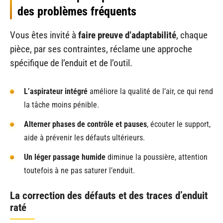
des problèmes fréquents
Vous êtes invité à
faire preuve d’adaptabilité
, chaque
pièce, par ses contraintes, réclame une approche
spécifique de l’enduit et de l’outil.
L’aspirateur intégré
améliore la qualité de l’air, ce qui rend
la tâche moins pénible.
Alterner phases de contrôle et pauses
, écouter le support,
aide à prévenir les défauts ultérieurs.
Un léger passage humide
diminue la poussière, attention
toutefois à ne pas saturer l’enduit.
La correction des défauts et des traces d’enduit
raté