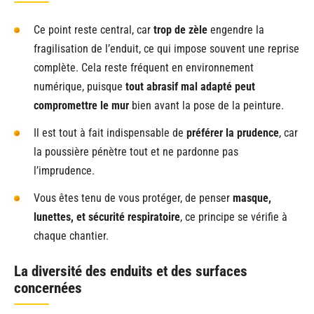
Ce point reste central, car
trop de zèle
engendre la
fragilisation de l’enduit, ce qui impose souvent une reprise
complète. Cela reste fréquent en environnement
numérique, puisque
tout abrasif mal adapté peut
compromettre le mur
bien avant la pose de la peinture.
Il est tout à fait indispensable de
préférer la prudence
, car
la poussière pénètre tout et ne pardonne pas
l’imprudence.
Vous êtes tenu de vous protéger, de penser
masque,
lunettes, et sécurité respiratoire
, ce principe se vérifie à
chaque chantier.
La diversité des enduits et des surfaces
concernées