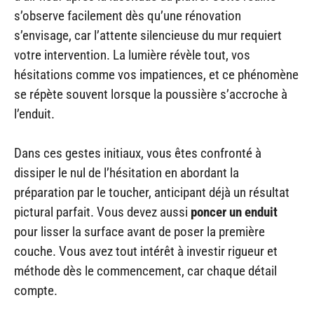
s’observe facilement dès qu’une rénovation
s’envisage, car l’attente silencieuse du mur requiert
votre intervention. La lumière révèle tout, vos
hésitations comme vos impatiences, et ce phénomène
se répète souvent lorsque la poussière s’accroche à
l’enduit.
Dans ces gestes initiaux, vous êtes confronté à
dissiper le nul de l’hésitation en abordant la
préparation par le toucher, anticipant déjà un résultat
pictural parfait. Vous devez aussi
poncer un enduit
pour lisser la surface avant de poser la première
couche. Vous avez tout intérêt à investir rigueur et
méthode dès le commencement, car chaque détail
compte.