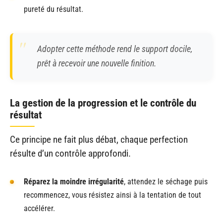
pureté du résultat.
Adopter cette méthode rend le support docile,
prêt à recevoir une nouvelle finition.
La gestion de la progression et le contrôle du
résultat
Ce principe ne fait plus débat, chaque perfection
résulte d’un contrôle approfondi.
Réparez la moindre irrégularité
, attendez le séchage puis
recommencez, vous résistez ainsi à la tentation de tout
accélérer.