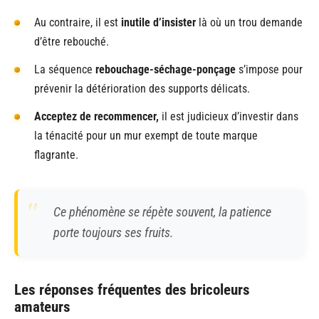
Au contraire, il est
inutile d’insister
là où un trou demande
d’être rebouché.
La séquence
rebouchage-séchage-ponçage
s’impose pour
prévenir la détérioration des supports délicats.
Acceptez de recommencer,
il est judicieux d’investir dans
la ténacité pour un mur exempt de toute marque
flagrante.
Ce phénomène se répète souvent, la patience
porte toujours ses fruits.
Les réponses fréquentes des bricoleurs
amateurs