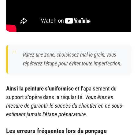
Ratez une zone, choisissez mal le grain, vous
répéterez l’étape pour éviter toute imperfection.
Ainsi la peinture s’uniformise
et l’apaisement du
support s’opère dans la régularité.
Vous êtes en
mesure de garantir le succès du chantier en ne sous-
estimant jamais l’étape préparatoire.
Les erreurs fréquentes lors du ponçage