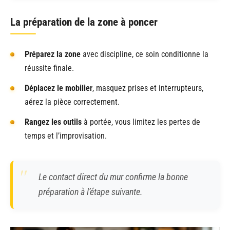
La préparation de la zone à poncer
Préparez la zone
avec discipline, ce soin conditionne la
réussite finale.
Déplacez le mobilier
, masquez prises et interrupteurs,
aérez la pièce correctement.
Rangez les outils
à portée, vous limitez les pertes de
temps et l’improvisation.
Le contact direct du mur confirme la bonne
préparation à l’étape suivante.