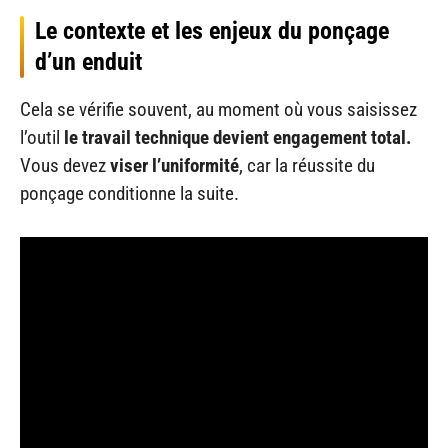
Le contexte et les enjeux du ponçage
d’un enduit
Cela se vérifie souvent, au moment où vous saisissez
l’outil
le travail technique devient engagement total.
Vous devez
viser l’uniformité
, car la réussite du
ponçage conditionne la suite.