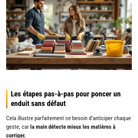
Les étapes pas-à-pas pour poncer un
enduit sans défaut
Cela illustre parfaitement ce besoin d’anticiper chaque
geste, car
la main détecte mieux les matières à
corriger.