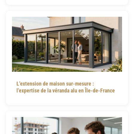
L’extension de maison sur-mesure :
l’expertise de la véranda alu en Île-de-France