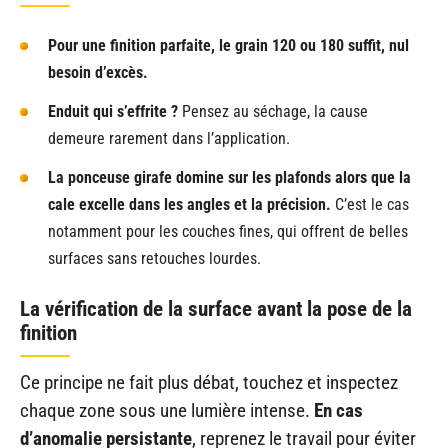
Pour une finition parfaite, le grain 120 ou 180 suffit, nul
besoin d’excès.
Enduit qui s’effrite ?
Pensez au séchage, la cause
demeure rarement dans l’application.
La ponceuse girafe domine sur les plafonds alors que la
cale excelle dans les angles et la précision.
C’est le cas
notamment pour les couches fines, qui offrent de belles
surfaces sans retouches lourdes.
La vérification de la surface avant la pose de la
finition
Ce principe ne fait plus débat, touchez et inspectez
chaque zone sous une lumière intense.
En cas
d’anomalie persistante
, reprenez le travail pour éviter