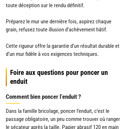
toute déception sur le rendu définitif.
Préparez le mur une dernière fois, aspirez chaque
grain, refusez toute illusion d’achèvement hâtif.
Cette rigueur offre la garantie d’un résultat durable et
d’un mur fidèle à vos exigences techniques.
Foire aux questions pour poncer un
enduit
Comment bien poncer l’enduit ?
Dans la famille bricolage, poncer l’enduit, c’est le
passage obligatoire, un peu comme trouver où ranger
le sécateur après la taille. Papier abrasif 120 en main