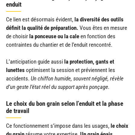
enduit
Ce lien est désormais évident,
la diversité des outils
définit la qualité de préparation.
Vous êtes en mesure
de choisir
la ponceuse ou la cale
en fonction des
contraintes du chantier et de l’enduit rencontré.
L’anticipation guide aussi
la protection, gants et
lunettes
optimisent la session et préviennent les
accidents.
Un chiffon humide, souvent négligé, révèle
d’un geste l’état réel du support après ponçage.
Le choix du bon grain selon l’enduit et la phase
de travail
Ce fonctionnement s’impose dans les usages,
le choix
du grain
résume votre expertise.
Un grain épais