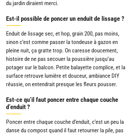
du jardin diraient merci.
Est-il possible de poncer un enduit de lissage ?
Enduit de lissage sec, et hop, grain 200, pas moins,
sinon c’est comme passer la tondeuse à gazon en
pleine nuit, ça gratte trop. On caresse doucement,
histoire de ne pas secouer la poussière jusqu’au
potager sur le balcon. Petite balayette complice, et la
surface retrouve lumière et douceur, ambiance DIY
réussie, on entendrait presque les fleurs pousser.
Est-ce qu’il faut poncer entre chaque couche
d’enduit ?
Poncer entre chaque couche d’enduit, c’est un peu la
danse du compost quand il faut retourner la pile, pas