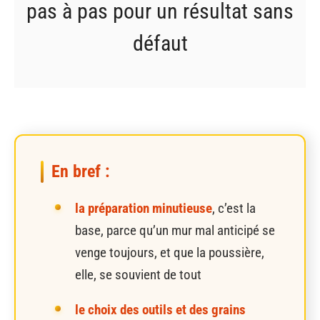
pas à pas pour un résultat sans
défaut
En bref :
la préparation minutieuse
, c’est la
base, parce qu’un mur mal anticipé se
venge toujours, et que la poussière,
elle, se souvient de tout
le choix des outils et des grains