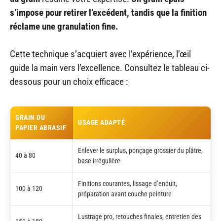
s’impose pour retirer l’excédent, tandis que la finition
réclame une granulation fine.
Cette technique s’acquiert avec l’expérience, l’œil
guide la main vers l’excellence. Consultez le tableau ci-
dessous pour un choix efficace :
GRAIN DU
USAGE ADAPTÉ
PAPIER ABRASIF
Enlever le surplus, ponçage grossier du plâtre,
40 à 80
base irrégulière
Finitions courantes, lissage d’enduit,
100 à 120
préparation avant couche peinture
Lustrage pro, retouches finales, entretien des