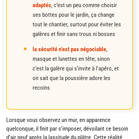
adaptés
, c’est un peu comme choisir
ses bottes pour le jardin, ça change
tout le chantier, surtout pour éviter les
galères et finir sans trous ni bosses
la sécurité n’est pas négociable
,
masque et lunettes en tête, sinon
c’est la galère qui s’invite à l’apéro, et
on sait que la poussière adore les
recoins
Lorsque vous observez un mur, en apparence
quelconque, il finit par s’imposer, dévoilant ce besoin
d’air neuf après la lassitude du plâtre. Cette réalité