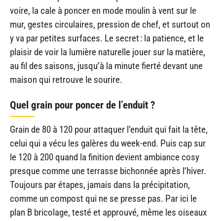
voire, la cale à poncer en mode moulin à vent sur le
mur, gestes circulaires, pression de chef, et surtout on
y va par petites surfaces. Le secret : la patience, et le
plaisir de voir la lumière naturelle jouer sur la matière,
au fil des saisons, jusqu’à la minute fierté devant une
maison qui retrouve le sourire.
Quel grain pour poncer de l’enduit ?
Grain de 80 à 120 pour attaquer l’enduit qui fait la tête,
celui qui a vécu les galères du week-end. Puis cap sur
le 120 à 200 quand la finition devient ambiance cosy
presque comme une terrasse bichonnée après l’hiver.
Toujours par étapes, jamais dans la précipitation,
comme un compost qui ne se presse pas. Par ici le
plan B bricolage, testé et approuvé, même les oiseaux