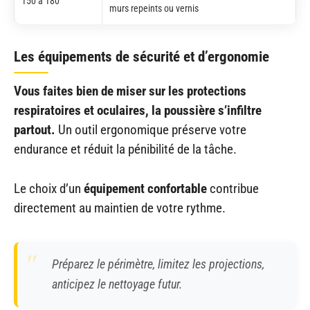
150 à 180
murs repeints ou vernis
Les équipements de sécurité et d’ergonomie
Vous faites bien de miser sur les protections
respiratoires et oculaires, la poussière s’infiltre
partout.
Un outil ergonomique préserve votre
endurance et réduit la pénibilité de la tâche.
Le choix d’un
équipement confortable
contribue
directement au maintien de votre rythme.
Préparez le périmètre, limitez les projections,
anticipez le nettoyage futur.