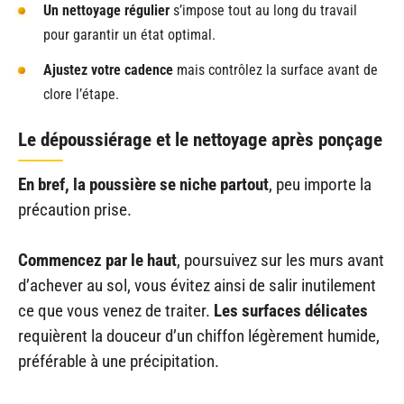
Un nettoyage régulier
s’impose tout au long du travail
pour garantir un état optimal.
Ajustez votre cadence
mais contrôlez la surface avant de
clore l’étape.
Le dépoussiérage et le nettoyage après ponçage
En bref, la poussière se niche partout
, peu importe la
précaution prise.
Commencez par le haut
, poursuivez sur les murs avant
d’achever au sol, vous évitez ainsi de salir inutilement
ce que vous venez de traiter.
Les surfaces délicates
requièrent la douceur d’un chiffon légèrement humide,
préférable à une précipitation.