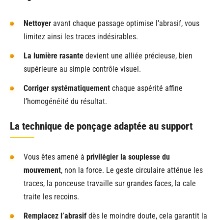
Nettoyer
avant chaque passage optimise l’abrasif, vous
limitez ainsi les traces indésirables.
La lumière rasante
devient une alliée précieuse, bien
supérieure au simple contrôle visuel.
Corriger systématiquement
chaque aspérité affine
l’homogénéité du résultat.
La technique de ponçage adaptée au support
Vous êtes amené à
privilégier la souplesse du
mouvement
, non la force. Le geste circulaire atténue les
traces, la ponceuse travaille sur grandes faces, la cale
traite les recoins.
Remplacez l’abrasif
dès le moindre doute, cela garantit la