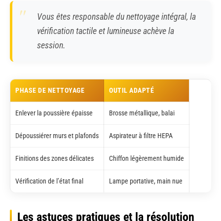
Vous êtes responsable du nettoyage intégral, la
vérification tactile et lumineuse achève la
session.
PHASE DE NETTOYAGE
OUTIL ADAPTÉ
Enlever la poussière épaisse
Brosse métallique, balai
Dépoussiérer murs et plafonds
Aspirateur à filtre HEPA
Finitions des zones délicates
Chiffon légèrement humide
Vérification de l’état final
Lampe portative, main nue
Les astuces pratiques et la résolution