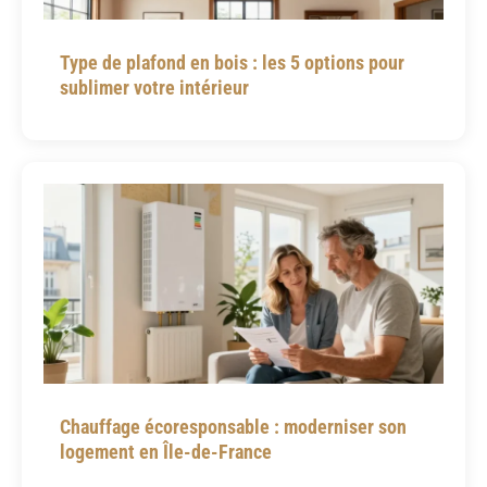
Type de plafond en bois : les 5 options pour
sublimer votre intérieur
Chauffage écoresponsable : moderniser son
logement en Île-de-France