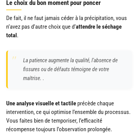
Le choix du bon moment pour poncer
De fait, il ne faut jamais céder à la précipitation, vous
n’avez pas d’autre choix que d’
attendre le séchage
total
.
La patience augmente la qualité, l’absence de
fissures ou de défauts témoigne de votre
maîtrise. .
Une analyse visuelle et tactile
précède chaque
intervention, ce qui optimise l’ensemble du processus.
Vous faites bien de temporiser, l’efficacité
récompense toujours l’observation prolongée.