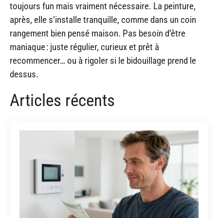
toujours fun mais vraiment nécessaire. La peinture,
après, elle s’installe tranquille, comme dans un coin
rangement bien pensé maison. Pas besoin d’être
maniaque : juste régulier, curieux et prêt à
recommencer… ou à rigoler si le bidouillage prend le
dessus.
Articles récents