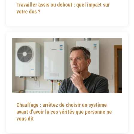
Travailler assis ou debout : quel impact sur
votre dos ?
Chauffage : arrêtez de choisir un système
avant d’avoir lu ces vérités que personne ne
vous dit