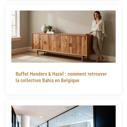
Buffet Henders & Hazel : comment retrouver
la collection Bahia en Belgique