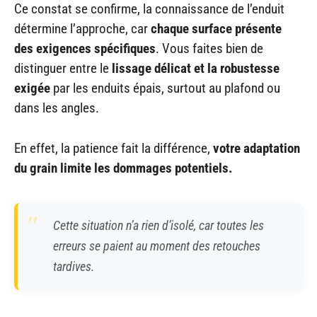
Ce constat se confirme, la connaissance de l’enduit
détermine l’approche, car
chaque surface présente
des exigences spécifiques
. Vous faites bien de
distinguer entre le
lissage délicat et la robustesse
exigée
par les enduits épais, surtout au plafond ou
dans les angles.
En effet, la patience fait la différence,
votre adaptation
du grain limite les dommages potentiels.
Cette situation n’a rien d’isolé, car toutes les
erreurs se paient au moment des retouches
tardives.