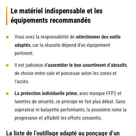
Le matériel indispensable et les
équipements recommandés
Vous avez la responsabilité de
sélectionner des outils
adaptés
, car la réussite dépend d’un équipement
pertinent.
Il est judicieux d’
assembler le bon assortiment d’abrasifs
,
de choisir entre cale et ponceuse selon les zones et
l’accès.
La protection individuelle prime
, avec masque FFP2 et
lunettes de sécurité, ce principe ne fait plus débat. Sans
aspirateur ni balayette performants, la poussière ruine la
progression et affaiblit les efforts consentis.
La liste de l’outillage adapté au ponçage d’un