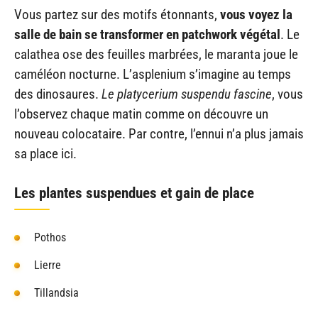
Vous partez sur des motifs étonnants,
vous voyez la
salle de bain se transformer en patchwork végétal
. Le
calathea ose des feuilles marbrées, le maranta joue le
caméléon nocturne. L’asplenium s’imagine au temps
des dinosaures.
Le platycerium suspendu fascine
, vous
l’observez chaque matin comme on découvre un
nouveau colocataire. Par contre, l’ennui n’a plus jamais
sa place ici.
Les plantes suspendues et gain de place
Pothos
Lierre
Tillandsia