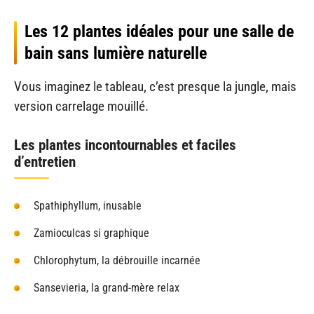
Les 12 plantes idéales pour une salle de
bain sans lumière naturelle
Vous imaginez le tableau, c’est presque la jungle, mais
version carrelage mouillé.
Les plantes incontournables et faciles
d’entretien
Spathiphyllum, inusable
Zamioculcas si graphique
Chlorophytum, la débrouille incarnée
Sansevieria, la grand-mère relax