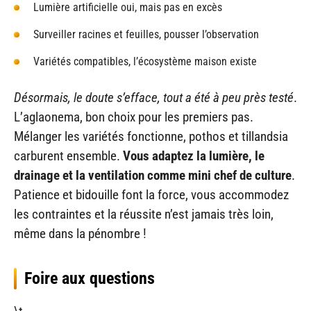
Lumière artificielle oui, mais pas en excès
Surveiller racines et feuilles, pousser l’observation
Variétés compatibles, l’écosystème maison existe
Désormais, le doute s’efface, tout a été à peu près testé
.
L’aglaonema, bon choix pour les premiers pas.
Mélanger les variétés fonctionne, pothos et tillandsia
carburent ensemble.
Vous adaptez la lumière, le
drainage et la ventilation comme mini chef de culture
.
Patience et bidouille font la force, vous accommodez
les contraintes et la réussite n’est jamais très loin,
même dans la pénombre !
Foire aux questions