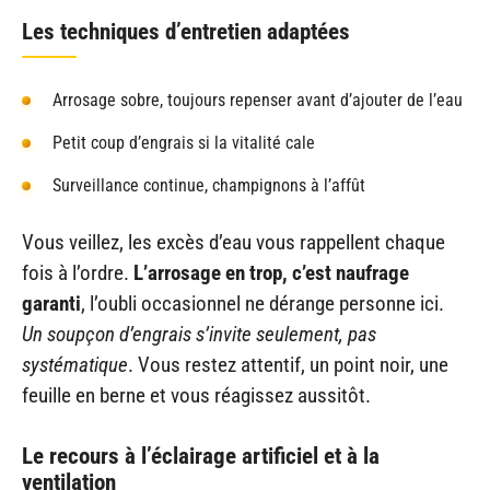
Les techniques d’entretien adaptées
Arrosage sobre, toujours repenser avant d’ajouter de l’eau
Petit coup d’engrais si la vitalité cale
Surveillance continue, champignons à l’affût
Vous veillez, les excès d’eau vous rappellent chaque
fois à l’ordre.
L’arrosage en trop, c’est naufrage
garanti
, l’oubli occasionnel ne dérange personne ici.
Un soupçon d’engrais s’invite seulement, pas
systématique
. Vous restez attentif, un point noir, une
feuille en berne et vous réagissez aussitôt.
Le recours à l’éclairage artificiel et à la
ventilation