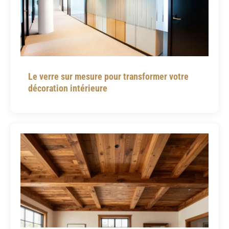
Le verre sur mesure pour transformer votre
décoration intérieure