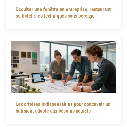
Occulter une fenêtre en entreprise, restaurant
ou hôtel : les techniques sans perçage
Les critères indispensables pour concevoir un
bâtiment adapté aux besoins actuels