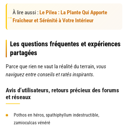
À lire aussi :
Le Pilea : La Plante Qui Apporte
Fraîcheur et Sérénité à Votre Intérieur
Les questions fréquentes et expériences
partagées
Parce que rien ne vaut la réalité du terrain,
vous
naviguez entre conseils et ratés inspirants
.
Avis d’utilisateurs, retours précieux des forums
et réseaux
Pothos en héros, spathiphyllum indestructible,
zamioculcas vénéré