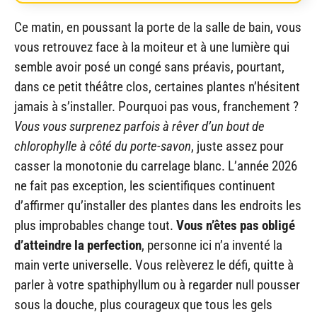
Ce matin, en poussant la porte de la salle de bain, vous
vous retrouvez face à la moiteur et à une lumière qui
semble avoir posé un congé sans préavis, pourtant,
dans ce petit théâtre clos, certaines plantes n’hésitent
jamais à s’installer. Pourquoi pas vous, franchement ?
Vous vous surprenez parfois à rêver d’un bout de
chlorophylle à côté du porte-savon
, juste assez pour
casser la monotonie du carrelage blanc. L’année 2026
ne fait pas exception, les scientifiques continuent
d’affirmer qu’installer des plantes dans les endroits les
plus improbables change tout.
Vous n’êtes pas obligé
d’atteindre la perfection
, personne ici n’a inventé la
main verte universelle. Vous relèverez le défi, quitte à
parler à votre spathiphyllum ou à regarder null pousser
sous la douche, plus courageux que tous les gels