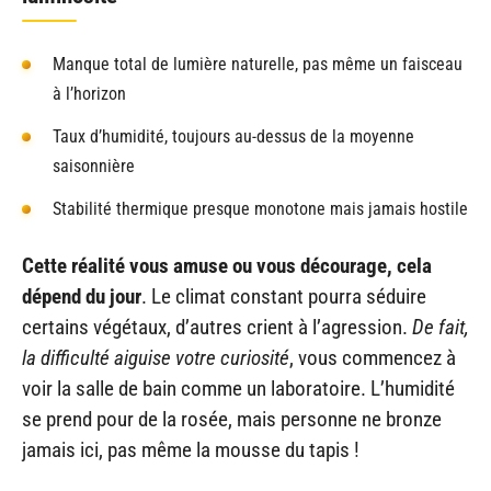
Manque total de lumière naturelle, pas même un faisceau
à l’horizon
Taux d’humidité, toujours au-dessus de la moyenne
saisonnière
Stabilité thermique presque monotone mais jamais hostile
Cette réalité vous amuse ou vous décourage, cela
dépend du jour
. Le climat constant pourra séduire
certains végétaux, d’autres crient à l’agression.
De fait,
la difficulté aiguise votre curiosité
, vous commencez à
voir la salle de bain comme un laboratoire. L’humidité
se prend pour de la rosée, mais personne ne bronze
jamais ici, pas même la mousse du tapis !