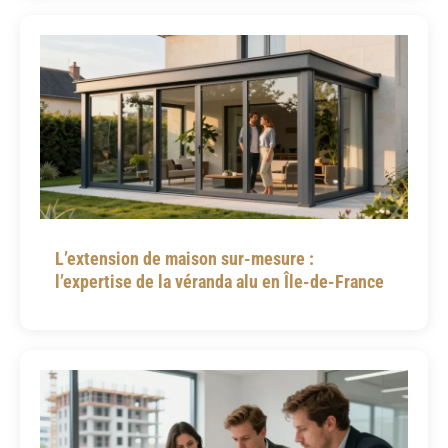
L’extension de maison sur-mesure :
l’expertise de la véranda alu en Île-de-France