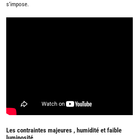
s’impose.
Les contraintes majeures , humidité et faible
luminosité