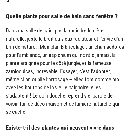
\t
Quelle plante pour salle de bain sans fenêtre ?
Dans ma salle de bain, pas la moindre lumière
naturelle, juste le bruit du vieux radiateur et l’envie d’un
brin de nature… Mon plan B bricolage : un chamaedorea
pour l’ambiance, un asplenium qui ne râle jamais, la
plante araignée pour le côté jungle, et la fameuse
zamioculcas, increvable. Essayer, c’est l’adopter,
même si on oublie l’arrosage – elles font comme moi
avec les boutons de la vieille baignoire, elles
s’adaptent ! Le coin douche reprend vie, parole de
voisin fan de déco maison et de lumière naturelle qui
se cache.
Existe-t-il des plantes qui peuvent vivre dans