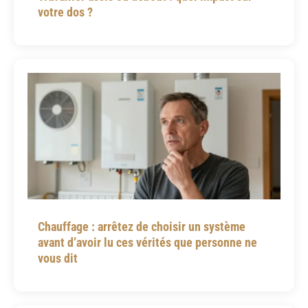
votre dos ?
Chauffage : arrêtez de choisir un système
avant d’avoir lu ces vérités que personne ne
vous dit