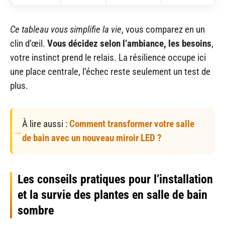
Ce tableau vous simplifie la vie
, vous comparez en un
clin d’œil.
Vous décidez selon l’ambiance, les besoins
,
votre instinct prend le relais. La résilience occupe ici
une place centrale, l’échec reste seulement un test de
plus.
À lire aussi :
Comment transformer votre salle
de bain avec un nouveau miroir LED ?
Les conseils pratiques pour l’installation
et la survie des plantes en salle de bain
sombre