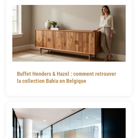
Buffet Henders & Hazel : comment retrouver
la collection Bahia en Belgique