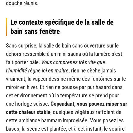
douche réunis.
Le contexte spécifique de la salle de
bain sans fenêtre
Sans surprise, la salle de bain sans ouverture sur le
dehors ressemble à un mini sauna où la lumière s’est
fait porter pâle.
Vous comprenez très vite que
l’humidité règne ici en maître
, rien ne sèche jamais
vraiment, la vapeur dessine même des fantômes sur le
miroir en hiver. Et rien ne pousse par pur hasard dans
cet environnement où la température se prend pour
une horloge suisse.
Cependant, vous pouvez miser sur
cette chaleur stable
, quelques végétaux raffolent de
cette ambiance hammam improvisée. Vous posez les
bases, la scène est plantée, et à cet instant, le sourire