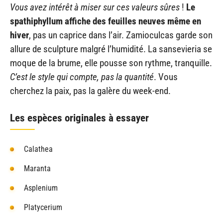
Vous avez intérêt à miser sur ces valeurs sûres
!
Le
spathiphyllum affiche des feuilles neuves même en
hiver
, pas un caprice dans l’air. Zamioculcas garde son
allure de sculpture malgré l’humidité. La sansevieria se
moque de la brume, elle pousse son rythme, tranquille.
C’est le style qui compte, pas la quantité
. Vous
cherchez la paix, pas la galère du week-end.
Les espèces originales à essayer
Calathea
Maranta
Asplenium
Platycerium