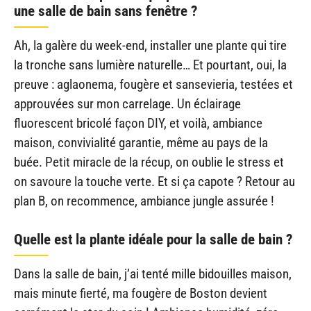
une salle de bain sans fenêtre ?
Ah, la galère du week-end, installer une plante qui tire
la tronche sans lumière naturelle… Et pourtant, oui, la
preuve : aglaonema, fougère et sansevieria, testées et
approuvées sur mon carrelage. Un éclairage
fluorescent bricolé façon DIY, et voilà, ambiance
maison, convivialité garantie, même au pays de la
buée. Petit miracle de la récup, on oublie le stress et
on savoure la touche verte. Et si ça capote ? Retour au
plan B, on recommence, ambiance jungle assurée !
Quelle est la plante idéale pour la salle de bain ?
Dans la salle de bain, j’ai tenté mille bidouilles maison,
mais minute fierté, ma fougère de Boston devient