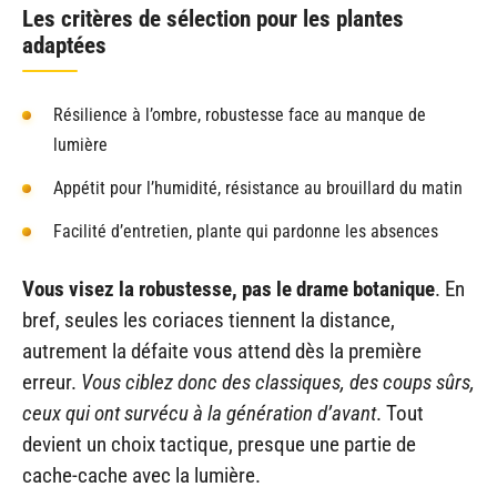
Les critères de sélection pour les plantes
adaptées
Résilience à l’ombre, robustesse face au manque de
lumière
Appétit pour l’humidité, résistance au brouillard du matin
Facilité d’entretien, plante qui pardonne les absences
Vous visez la robustesse, pas le drame botanique
. En
bref, seules les coriaces tiennent la distance,
autrement la défaite vous attend dès la première
erreur.
Vous ciblez donc des classiques, des coups sûrs,
ceux qui ont survécu à la génération d’avant
. Tout
devient un choix tactique, presque une partie de
cache-cache avec la lumière.