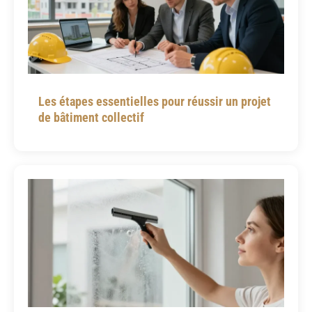
Les étapes essentielles pour réussir un projet
de bâtiment collectif