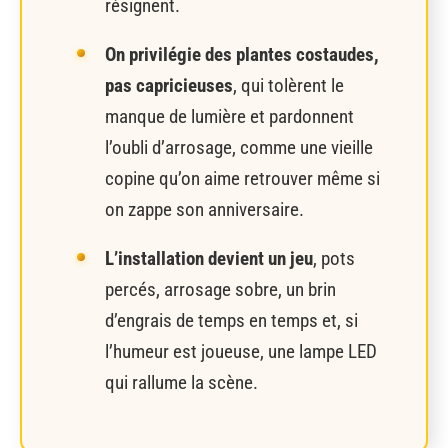
résignent.
On privilégie des plantes costaudes,
pas capricieuses
, qui tolèrent le
manque de lumière et pardonnent
l’oubli d’arrosage, comme une vieille
copine qu’on aime retrouver même si
on zappe son anniversaire.
L’installation devient un jeu
, pots
percés, arrosage sobre, un brin
d’engrais de temps en temps et, si
l’humeur est joueuse, une lampe LED
qui rallume la scène.