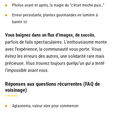
Photos avant et après, la magie du “c’était moche puis…”
Erreur persistante, plantes gourmandes en lumière à
bannir ici
Vous baignez dans un flux d’images, de succès
,
parfois de fails spectaculaires. L’enthousiasme monte
avec l’expérience, la communauté vous porte. Vous
évitez les erreurs des autres, une solidarité rare mais
précieuse.
Vous trouvez toujours quelqu’un qui a tenté
l’impossible avant vous
.
Réponses aux questions récurrentes (FAQ de
voisinage)
Aglaonema, valeur sûre pour commencer