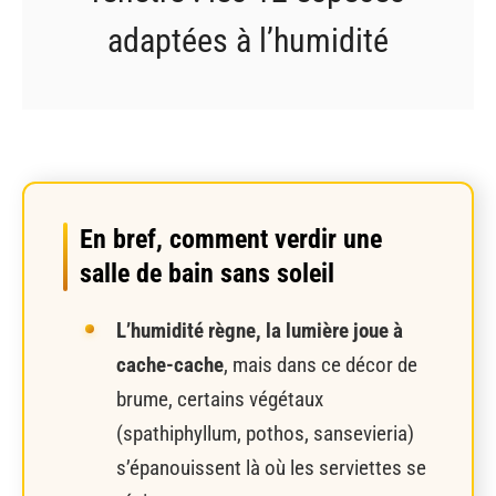
adaptées à l’humidité
En bref, comment verdir une
salle de bain sans soleil
L’humidité règne, la lumière joue à
cache-cache
, mais dans ce décor de
brume, certains végétaux
(spathiphyllum, pothos, sansevieria)
s’épanouissent là où les serviettes se