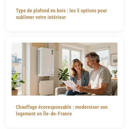
Type de plafond en bois : les 5 options pour
sublimer votre intérieur
Chauffage écoresponsable : moderniser son
logement en Île-de-France