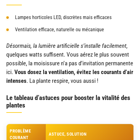
Lampes horticoles LED, discrètes mais efficaces
Ventilation efficace, naturelle ou mécanique
Désormais, la lumière artificielle s’installe facilement
,
quelques watts suffisent. Vous aérez le plus souvent
possible, la moisissure n’a pas d’invitation permanente
ici.
Vous dosez la ventilation, évitez les courants d’air
intenses
. La plante respire, vous aussi !
Le tableau d’astuces pour booster la vitalité des
plantes
PROBLÈME
ASTUCE, SOLUTION
COURANT