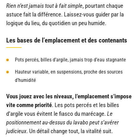
Rien n’est jamais tout à fait simple
, pourtant chaque
astuce fait la différence. Laissez-vous guider par la
logique du lieu, du quotidien un peu humide.
Les bases de l’emplacement et des contenants
Pots percés, billes d’argile, jamais trop d’eau stagnante
Hauteur variable, en suspensions, proche des sources
d’humidité
Vous jouez avec les niveaux, l’emplacement s’impose
vite comme priorité
. Les pots percés et les billes
d’argile vous évitent le fiasco du marécage.
Le
positionnement au-dessus du lavabo peut s’avérer
judicieux
. Un détail change tout, la vitalité suit.