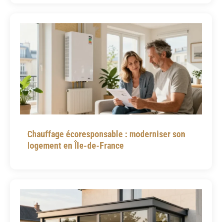
Chauffage écoresponsable : moderniser son
logement en Île-de-France