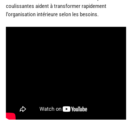
coulissantes aident à transformer rapidement
l’organisation intérieure selon les besoins.