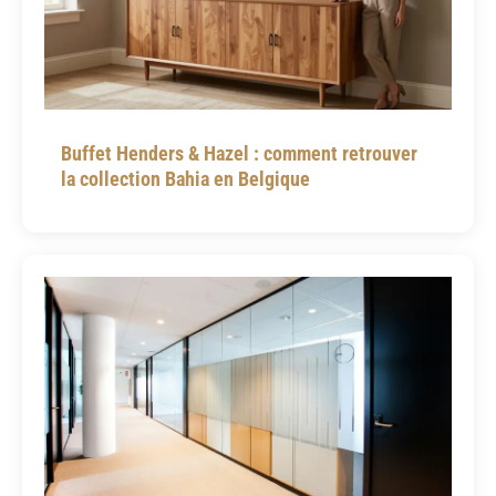
Buffet Henders & Hazel : comment retrouver
la collection Bahia en Belgique