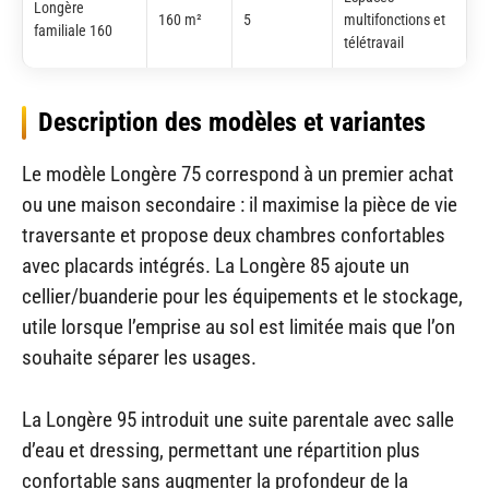
Longère
160 m²
5
multifonctions et
familiale 160
télétravail
Description des modèles et variantes
Le modèle Longère 75 correspond à un premier achat
ou une maison secondaire : il maximise la pièce de vie
traversante et propose deux chambres confortables
avec placards intégrés. La Longère 85 ajoute un
cellier/buanderie pour les équipements et le stockage,
utile lorsque l’emprise au sol est limitée mais que l’on
souhaite séparer les usages.
La Longère 95 introduit une suite parentale avec salle
d’eau et dressing, permettant une répartition plus
confortable sans augmenter la profondeur de la