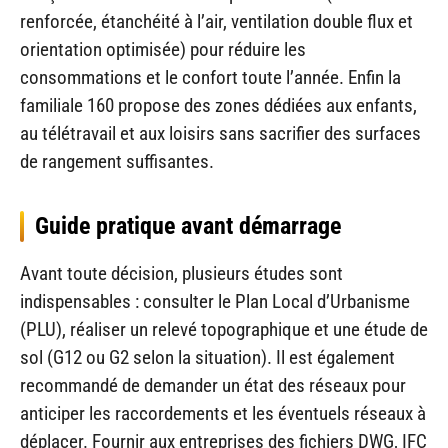
renforcée, étanchéité à l’air, ventilation double flux et
orientation optimisée) pour réduire les
consommations et le confort toute l’année. Enfin la
familiale 160 propose des zones dédiées aux enfants,
au télétravail et aux loisirs sans sacrifier des surfaces
de rangement suffisantes.
Guide pratique avant démarrage
Avant toute décision, plusieurs études sont
indispensables : consulter le Plan Local d’Urbanisme
(PLU), réaliser un relevé topographique et une étude de
sol (G12 ou G2 selon la situation). Il est également
recommandé de demander un état des réseaux pour
anticiper les raccordements et les éventuels réseaux à
déplacer. Fournir aux entreprises des fichiers DWG, IFC