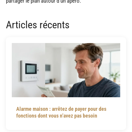
partager le plan autour d’un apéro.
Articles récents
Alarme maison : arrêtez de payer pour des
fonctions dont vous n’avez pas besoin