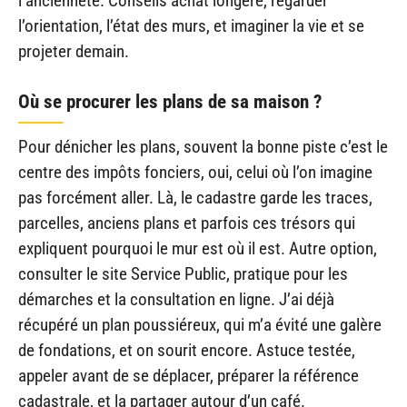
l’ancienneté. Conseils achat longère, regarder
l’orientation, l’état des murs, et imaginer la vie et se
projeter demain.
Où se procurer les plans de sa maison ?
Pour dénicher les plans, souvent la bonne piste c’est le
centre des impôts fonciers, oui, celui où l’on imagine
pas forcément aller. Là, le cadastre garde les traces,
parcelles, anciens plans et parfois ces trésors qui
expliquent pourquoi le mur est où il est. Autre option,
consulter le site Service Public, pratique pour les
démarches et la consultation en ligne. J’ai déjà
récupéré un plan poussiéreux, qui m’a évité une galère
de fondations, et on sourit encore. Astuce testée,
appeler avant de se déplacer, préparer la référence
cadastrale, et la partager autour d’un café.