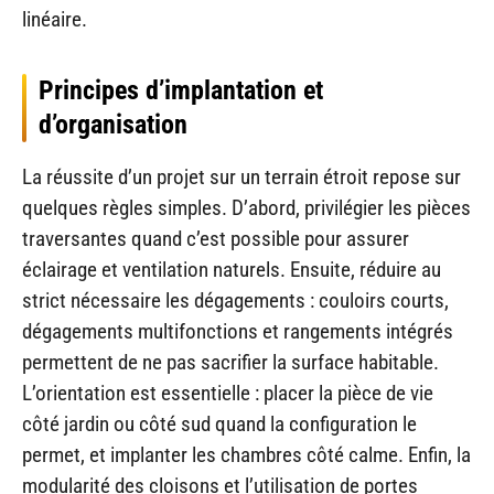
linéaire.
Principes d’implantation et
d’organisation
La réussite d’un projet sur un terrain étroit repose sur
quelques règles simples. D’abord, privilégier les pièces
traversantes quand c’est possible pour assurer
éclairage et ventilation naturels. Ensuite, réduire au
strict nécessaire les dégagements : couloirs courts,
dégagements multifonctions et rangements intégrés
permettent de ne pas sacrifier la surface habitable.
L’orientation est essentielle : placer la pièce de vie
côté jardin ou côté sud quand la configuration le
permet, et implanter les chambres côté calme. Enfin, la
modularité des cloisons et l’utilisation de portes