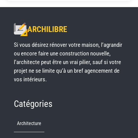
ARCHILIBRE
Si vous désirez rénover votre maison, l’agrandir
ou encore faire une construction nouvelle,
l’architecte peut être un vrai pilier, sauf si votre
projet ne se limite qu’à un bref agencement de
vos intérieurs.
Catégories
Architecture