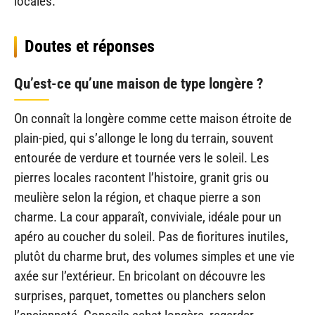
locales.
Doutes et réponses
Qu’est-ce qu’une maison de type longère ?
On connaît la longère comme cette maison étroite de
plain-pied, qui s’allonge le long du terrain, souvent
entourée de verdure et tournée vers le soleil. Les
pierres locales racontent l’histoire, granit gris ou
meulière selon la région, et chaque pierre a son
charme. La cour apparaît, conviviale, idéale pour un
apéro au coucher du soleil. Pas de fioritures inutiles,
plutôt du charme brut, des volumes simples et une vie
axée sur l’extérieur. En bricolant on découvre les
surprises, parquet, tomettes ou planchers selon