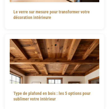
Le verre sur mesure pour transformer votre
décoration intérieure
Type de plafond en bois : les 5 options pour
sublimer votre intérieur