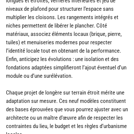
longues et étroites, verrières intérieures et jeu de
niveaux de plafond pour structurer l’espace sans
multiplier les cloisons. Les rangements intégrés et
niches permettent de libérer le plancher. Côté
matériaux, associez éléments locaux (brique, pierre,
tuiles) et menuiseries modernes pour respecter
l’identité locale tout en obtenant de la performance.
Enfin, anticipez les évolutions : une isolation et des
fondations adaptées simplifieront l’ajout éventuel d’un
module ou d’une surélévation.
Chaque projet de longère sur terrain étroit mérite une
adaptation sur mesure. Ces neuf modèles constituent
des bases éprouvées que vous pourrez ajuster avec un
architecte ou un maître d’œuvre afin de respecter les
contraintes du lieu, le budget et les règles d’urbanisme