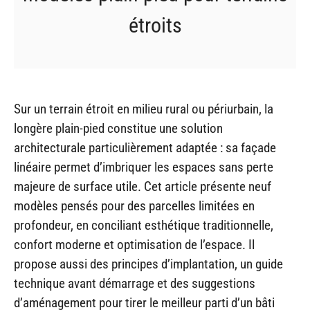
étroits
Sur un terrain étroit en milieu rural ou périurbain, la
longère plain-pied constitue une solution
architecturale particulièrement adaptée : sa façade
linéaire permet d’imbriquer les espaces sans perte
majeure de surface utile. Cet article présente neuf
modèles pensés pour des parcelles limitées en
profondeur, en conciliant esthétique traditionnelle,
confort moderne et optimisation de l’espace. Il
propose aussi des principes d’implantation, un guide
technique avant démarrage et des suggestions
d’aménagement pour tirer le meilleur parti d’un bâti