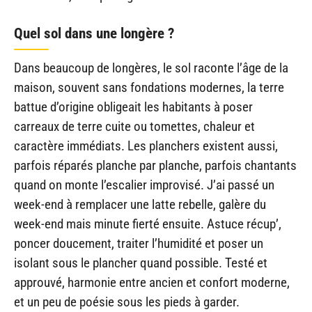
Quel sol dans une longère ?
Dans beaucoup de longères, le sol raconte l’âge de la
maison, souvent sans fondations modernes, la terre
battue d’origine obligeait les habitants à poser
carreaux de terre cuite ou tomettes, chaleur et
caractère immédiats. Les planchers existent aussi,
parfois réparés planche par planche, parfois chantants
quand on monte l’escalier improvisé. J’ai passé un
week-end à remplacer une latte rebelle, galère du
week-end mais minute fierté ensuite. Astuce récup’,
poncer doucement, traiter l’humidité et poser un
isolant sous le plancher quand possible. Testé et
approuvé, harmonie entre ancien et confort moderne,
et un peu de poésie sous les pieds à garder.