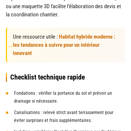
ou une maquette 3D facilite l’élaboration des devis et
la coordination chantier.
Une ressource utile :
Habitat hybride moderne :
les tendances à suivre pour un intérieur
innovant
Checklist technique rapide
Fondations : vérifier la portance du sol et prévoir un
drainage si nécessaire.
Canalisations : relevé strict avant terrassement pour
éviter surprises et frais supplémentaires.