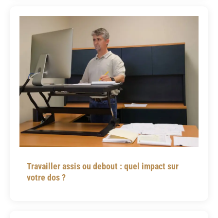
Travailler assis ou debout : quel impact sur
votre dos ?