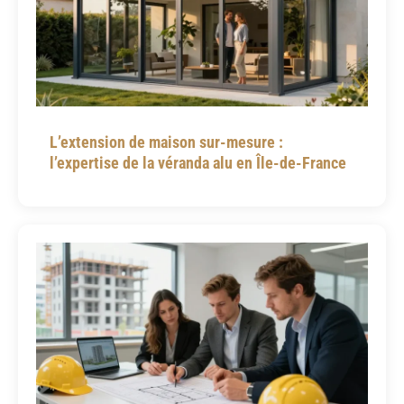
L’extension de maison sur-mesure :
l’expertise de la véranda alu en Île-de-France