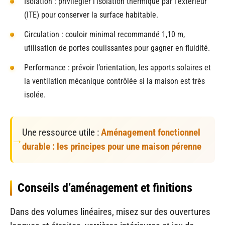
Isolation : privilégier l’isolation thermique par l’extérieur
(ITE) pour conserver la surface habitable.
Circulation : couloir minimal recommandé 1,10 m,
utilisation de portes coulissantes pour gagner en fluidité.
Performance : prévoir l’orientation, les apports solaires et
la ventilation mécanique contrôlée si la maison est très
isolée.
Une ressource utile :
Aménagement fonctionnel
durable : les principes pour une maison pérenne
Conseils d’aménagement et finitions
Dans des volumes linéaires, misez sur des ouvertures