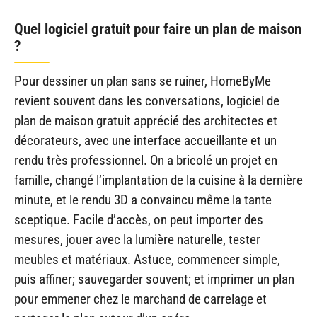
Quel logiciel gratuit pour faire un plan de maison
?
Pour dessiner un plan sans se ruiner, HomeByMe
revient souvent dans les conversations, logiciel de
plan de maison gratuit apprécié des architectes et
décorateurs, avec une interface accueillante et un
rendu très professionnel. On a bricolé un projet en
famille, changé l’implantation de la cuisine à la dernière
minute, et le rendu 3D a convaincu même la tante
sceptique. Facile d’accès, on peut importer des
mesures, jouer avec la lumière naturelle, tester
meubles et matériaux. Astuce, commencer simple,
puis affiner; sauvegarder souvent; et imprimer un plan
pour emmener chez le marchand de carrelage et