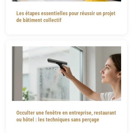
Les étapes essentielles pour réussir un projet
de bâtiment collectif
Occulter une fenêtre en entreprise, restaurant
ou hôtel : les techniques sans perçage