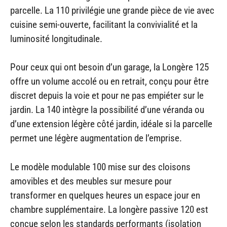
parcelle. La 110 privilégie une grande pièce de vie avec
cuisine semi-ouverte, facilitant la convivialité et la
luminosité longitudinale.
Pour ceux qui ont besoin d’un garage, la Longère 125
offre un volume accolé ou en retrait, conçu pour être
discret depuis la voie et pour ne pas empiéter sur le
jardin. La 140 intègre la possibilité d’une véranda ou
d’une extension légère côté jardin, idéale si la parcelle
permet une légère augmentation de l’emprise.
Le modèle modulable 100 mise sur des cloisons
amovibles et des meubles sur mesure pour
transformer en quelques heures un espace jour en
chambre supplémentaire. La longère passive 120 est
conçue selon les standards performants (isolation