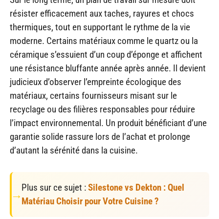
résister efficacement aux taches, rayures et chocs
thermiques, tout en supportant le rythme de la vie
moderne. Certains matériaux comme le quartz ou la
céramique s’essuient d’un coup d’éponge et affichent
une résistance bluffante année après année. Il devient
judicieux d’observer l’empreinte écologique des
matériaux, certains fournisseurs misant sur le
recyclage ou des filières responsables pour réduire
l’impact environnemental. Un produit bénéficiant d’une
garantie solide rassure lors de l’achat et prolonge
d’autant la sérénité dans la cuisine.
Plus sur ce sujet :
Silestone vs Dekton : Quel
Matériau Choisir pour Votre Cuisine ?