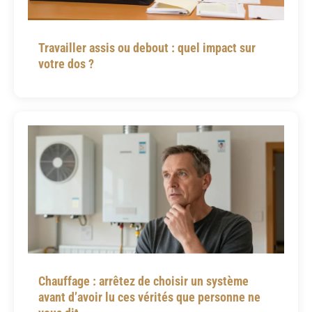
Travailler assis ou debout : quel impact sur
votre dos ?
Chauffage : arrêtez de choisir un système
avant d’avoir lu ces vérités que personne ne