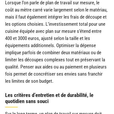
Lorsque l’on parle de plan de travail sur mesure, le
coût au mètre carré varie largement selon le matériau,
mais il faut également intégrer les frais de découpe et
les options choisies. L’investissement total pour une
cuisine équipée avec plan sur mesure s’étend entre
400 et 3000 euros, ajusté selon la taille et les
équipements additionnels. Optimiser la dépense
implique parfois de combiner deux matériaux ou de
limiter les découpes complexes tout en préservant la
qualité. Penser aux aides ou au paiement en plusieurs
fois permet de concrétiser ses envies sans franchir
les limites de son budget.
Les critères d’entretien et de durabilité, le
quotidien sans souci
Sur le long terme, un plan de travail sur mesure doit