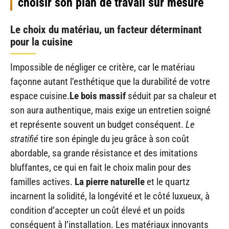
choisir son plan de travail sur mesure
Le choix du matériau, un facteur déterminant
pour la cuisine
Impossible de négliger ce critère, car le matériau
façonne autant l’esthétique que la durabilité de votre
espace cuisine.
Le bois massif
séduit par sa chaleur et
son aura authentique, mais exige un entretien soigné
et représente souvent un budget conséquent.
Le
stratifié
tire son épingle du jeu grâce à son coût
abordable, sa grande résistance et des imitations
bluffantes, ce qui en fait le choix malin pour des
familles actives.
La pierre naturelle
et le quartz
incarnent la solidité, la longévité et le côté luxueux, à
condition d’accepter un coût élevé et un poids
conséquent à l’installation. Les matériaux innovants