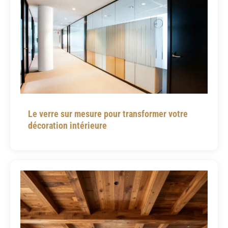
Le verre sur mesure pour transformer votre
décoration intérieure