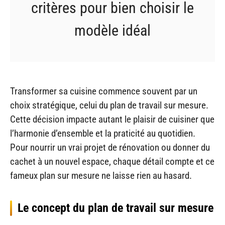
critères pour bien choisir le
modèle idéal
Transformer sa cuisine commence souvent par un
choix stratégique, celui du plan de travail sur mesure.
Cette décision impacte autant le plaisir de cuisiner que
l’harmonie d’ensemble et la praticité au quotidien.
Pour nourrir un vrai projet de rénovation ou donner du
cachet à un nouvel espace, chaque détail compte et ce
fameux plan sur mesure ne laisse rien au hasard.
Le concept du plan de travail sur mesure