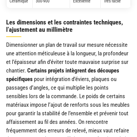
Céramique
300-900
Excellente
Très facile
Les dimensions et les contraintes techniques,
l’ajustement au millimètre
Dimensionner un plan de travail sur mesure nécessite
une attention méticuleuse à la longueur, la profondeur
et l’épaisseur afin d’éviter toute mauvaise surprise sur
chantier.
Certains projets intègrent des découpes
spécifiques
pour intégration d’éviers, plaques ou
passages d’angles, ce qui multiplie les points
sensibles lors de la commande. Le poids de certains
matériaux impose l’ajout de renforts sous les meubles
pour garantir la stabilité de l’ensemble et prévenir tout
affaissement au fil des années. On rencontre
fréquemment des erreurs de relevé, mieux vaut refaire