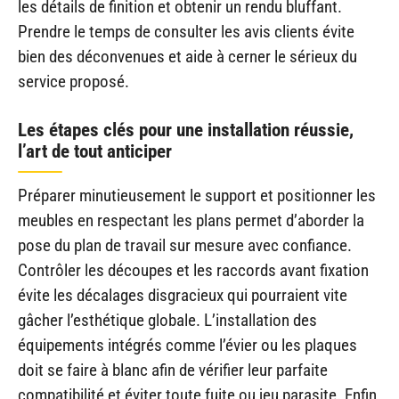
les détails de finition et obtenir un rendu bluffant.
Prendre le temps de consulter les avis clients évite
bien des déconvenues et aide à cerner le sérieux du
service proposé.
Les étapes clés pour une installation réussie,
l’art de tout anticiper
Préparer minutieusement le support et positionner les
meubles en respectant les plans permet d’aborder la
pose du plan de travail sur mesure avec confiance.
Contrôler les découpes et les raccords avant fixation
évite les décalages disgracieux qui pourraient vite
gâcher l’esthétique globale. L’installation des
équipements intégrés comme l’évier ou les plaques
doit se faire à blanc afin de vérifier leur parfaite
compatibilité et éviter toute fuite ou jeu parasite. Enfin,