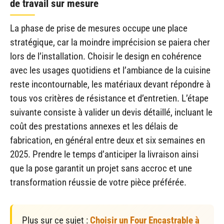
de travail sur mesure
La phase de prise de mesures occupe une place
stratégique, car la moindre imprécision se paiera cher
lors de l’installation. Choisir le design en cohérence
avec les usages quotidiens et l’ambiance de la cuisine
reste incontournable, les matériaux devant répondre à
tous vos critères de résistance et d’entretien. L’étape
suivante consiste à valider un devis détaillé, incluant le
coût des prestations annexes et les délais de
fabrication, en général entre deux et six semaines en
2025. Prendre le temps d’anticiper la livraison ainsi
que la pose garantit un projet sans accroc et une
transformation réussie de votre pièce préférée.
Plus sur ce sujet :
Choisir un Four Encastrable à