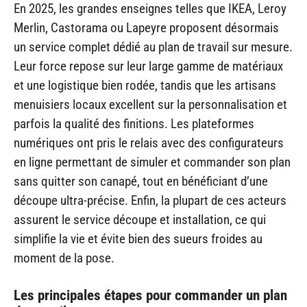
En 2025, les grandes enseignes telles que IKEA, Leroy
Merlin, Castorama ou Lapeyre proposent désormais
un service complet dédié au plan de travail sur mesure.
Leur force repose sur leur large gamme de matériaux
et une logistique bien rodée, tandis que les artisans
menuisiers locaux excellent sur la personnalisation et
parfois la qualité des finitions. Les plateformes
numériques ont pris le relais avec des configurateurs
en ligne permettant de simuler et commander son plan
sans quitter son canapé, tout en bénéficiant d’une
découpe ultra-précise. Enfin, la plupart de ces acteurs
assurent le service découpe et installation, ce qui
simplifie la vie et évite bien des sueurs froides au
moment de la pose.
Les principales étapes pour commander un plan