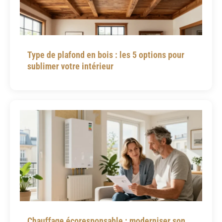
Type de plafond en bois : les 5 options pour
sublimer votre intérieur
Chauffage écoresponsable : moderniser son