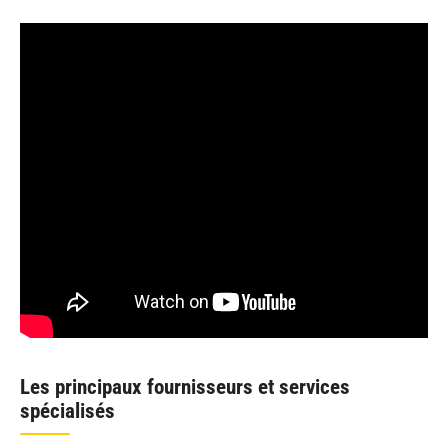
Les principaux fournisseurs et services
spécialisés