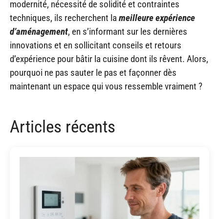
modernité, nécessité de solidité et contraintes
techniques, ils recherchent la
meilleure expérience
d’aménagement
, en s’informant sur les dernières
innovations et en sollicitant conseils et retours
d’expérience pour bâtir la cuisine dont ils rêvent. Alors,
pourquoi ne pas sauter le pas et façonner dès
maintenant un espace qui vous ressemble vraiment ?
Articles récents