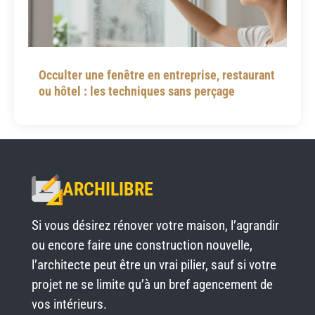
Occulter une fenêtre en entreprise, restaurant
ou hôtel : les techniques sans perçage
ARCHILIBRE
Si vous désirez rénover votre maison, l’agrandir
ou encore faire une construction nouvelle,
l’architecte peut être un vrai pilier, sauf si votre
projet ne se limite qu’à un bref agencement de
vos intérieurs.