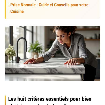
Prise Normale : Guide et Conseils pour votre
Cuisine
Les huit critères essentiels pour bien