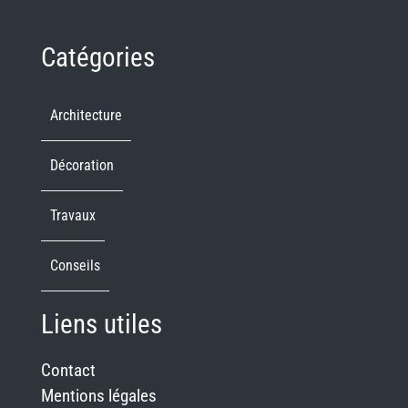
Catégories
Architecture
Décoration
Travaux
Conseils
Liens utiles
Contact
Mentions légales