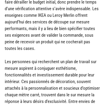
faire dérailler le budget initial, donc prendre le temps
d’une vérification attentive s’avère indispensable. Les
enseignes comme IKEA ou Leroy Merlin offrent
aujourd’hui des services de découpe sur mesure
performants, mais il y a lieu de bien spécifier toutes
ses exigences avant de valider la commande, sous
peine de recevoir un produit qui ne cocherait pas
toutes les cases.
Les personnes qui recherchent un plan de travail sur
mesure aspirent à conjuguer esthétisme,
fonctionnalités et investissement durable pour leur
intérieur. Ces passionnés de décoration, souvent
attachés à la personnalisation et soucieux d’optimiser
chaque mètre carré, trouvent dans le sur mesure la
réponse à leurs désirs d’exclusivité. Entre envies de