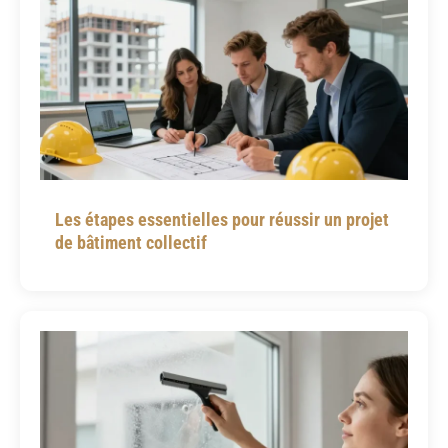
Les étapes essentielles pour réussir un projet
de bâtiment collectif