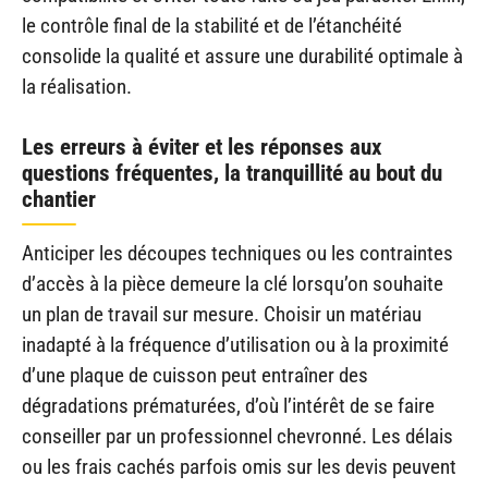
le contrôle final de la stabilité et de l’étanchéité
consolide la qualité et assure une durabilité optimale à
la réalisation.
Les erreurs à éviter et les réponses aux
questions fréquentes, la tranquillité au bout du
chantier
Anticiper les découpes techniques ou les contraintes
d’accès à la pièce demeure la clé lorsqu’on souhaite
un plan de travail sur mesure. Choisir un matériau
inadapté à la fréquence d’utilisation ou à la proximité
d’une plaque de cuisson peut entraîner des
dégradations prématurées, d’où l’intérêt de se faire
conseiller par un professionnel chevronné. Les délais
ou les frais cachés parfois omis sur les devis peuvent