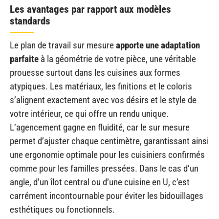
Les avantages par rapport aux modèles
standards
Le plan de travail sur mesure
apporte une adaptation
parfaite
à la géométrie de votre pièce, une véritable
prouesse surtout dans les cuisines aux formes
atypiques. Les matériaux, les finitions et le coloris
s’alignent exactement avec vos désirs et le style de
votre intérieur, ce qui offre un rendu unique.
L’agencement gagne en fluidité, car le sur mesure
permet d’ajuster chaque centimètre, garantissant ainsi
une ergonomie optimale pour les cuisiniers confirmés
comme pour les familles pressées. Dans le cas d’un
angle, d’un îlot central ou d’une cuisine en U, c’est
carrément incontournable pour éviter les bidouillages
esthétiques ou fonctionnels.