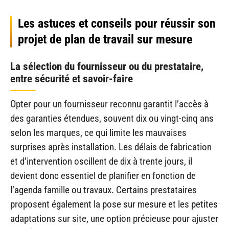
Les astuces et conseils pour réussir son
projet de plan de travail sur mesure
La sélection du fournisseur ou du prestataire,
entre sécurité et savoir-faire
Opter pour un fournisseur reconnu garantit l’accès à
des garanties étendues, souvent dix ou vingt-cinq ans
selon les marques, ce qui limite les mauvaises
surprises après installation. Les délais de fabrication
et d’intervention oscillent de dix à trente jours, il
devient donc essentiel de planifier en fonction de
l’agenda famille ou travaux. Certains prestataires
proposent également la pose sur mesure et les petites
adaptations sur site, une option précieuse pour ajuster