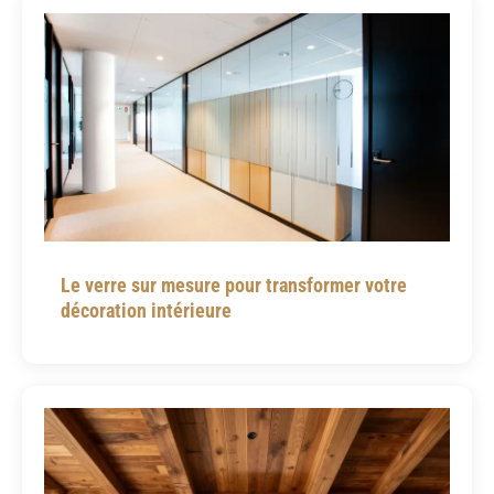
Le verre sur mesure pour transformer votre
décoration intérieure