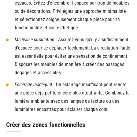
espaces. Évitez d’encombrer l’espace par trop de meubles
ou de décorations. Privilégiez une approche minimaliste
et sélectionnez soigneusement chaque pièce pour sa
fonctionnalité et son esthétique.
Mauvaise circulation :
Assurez-vous qu’il y a suffisamment
d’espace pour se déplacer facilement. La circulation fluide
est essentielle pour éviter une sensation de confinement.
Disposez les meubles de manière à créer des passages
dégagés et accessibles.
Éclairage inadéquat :
Un éclairage insuffisant peut rendre
une pièce déjà petite encore plus étouffante. Combinez la
lumière ambiante avec des lampes de lecture ou des
luminaires encastrés pour éclairer chaque coin.
Créer des zones fonctionnelles