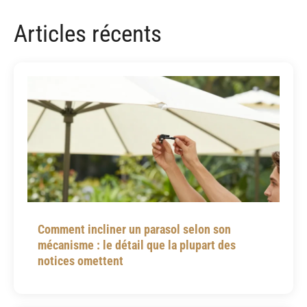
Articles récents
Comment incliner un parasol selon son
mécanisme : le détail que la plupart des
notices omettent