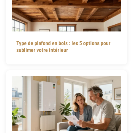
Type de plafond en bois : les 5 options pour
sublimer votre intérieur