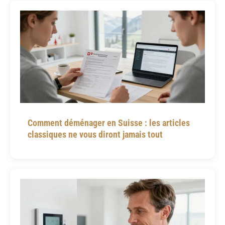
Comment déménager en Suisse : les articles
classiques ne vous diront jamais tout