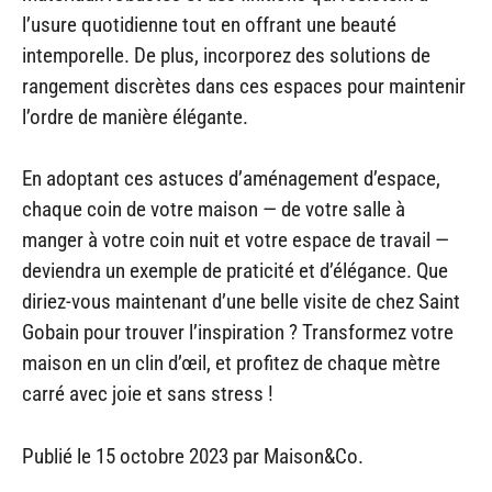
l’usure quotidienne tout en offrant une beauté
intemporelle. De plus, incorporez des solutions de
rangement discrètes dans ces espaces pour maintenir
l’ordre de manière élégante.
En adoptant ces astuces d’aménagement d’espace,
chaque coin de votre maison — de votre salle à
manger à votre coin nuit et votre espace de travail —
deviendra un exemple de praticité et d’élégance. Que
diriez-vous maintenant d’une belle visite de chez Saint
Gobain pour trouver l’inspiration ? Transformez votre
maison en un clin d’œil, et profitez de chaque mètre
carré avec joie et sans stress !
Publié le
15 octobre 2023
par Maison&Co.