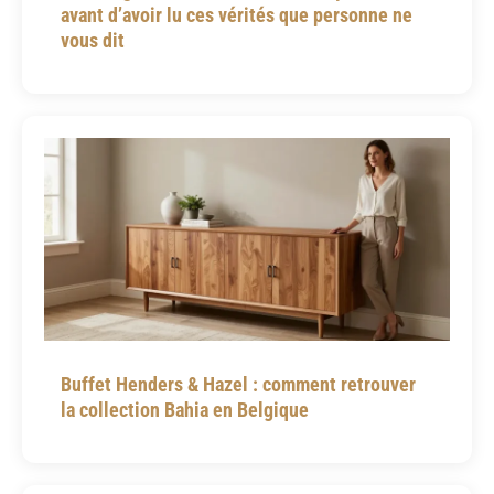
avant d’avoir lu ces vérités que personne ne
vous dit
Buffet Henders & Hazel : comment retrouver
la collection Bahia en Belgique