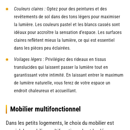
Couleurs claires :
Optez pour des peintures et des
revêtements de sol dans des tons légers pour maximiser
la lumière. Les couleurs pastel et les blancs cassés sont
idéaux pour accroître la sensation d’espace. Les surfaces
claires reflètent mieux la lumière, ce qui est essentiel
dans les pièces peu éclairées.
Voilages légers :
Privilégiez des rideaux en tissus
translucides qui laissent passer la lumière tout en
garantissant votre intimité. En laissant entrer le maximum
de lumière naturelle, vous ferez de votre espace un
endroit chaleureux et accueillant.
Mobilier multifonctionnel
Dans les petits logements, le choix du mobilier est