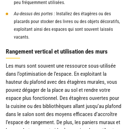
peu fréquemment utilisées.
Au-dessus des portes :
Installez des étagères ou des
placards pour stocker des livres ou des objets décoratifs,
exploitant ainsi des espaces qui sont souvent laissés
vacants.
Rangement vertical et utilisation des murs
Les murs sont souvent une ressource sous-utilisée
dans l’optimisation de l’espace. En exploitant la
hauteur du plafond avec des étagères murales, vous
pouvez dégager de la place au sol et rendre votre
espace plus fonctionnel. Des étagères ouvertes pour
la cuisine ou des bibliothèques allant jusqu’au plafond
dans le salon sont des moyens efficaces d’accroître
l’espace de rangement. De plus, les paniers muraux et