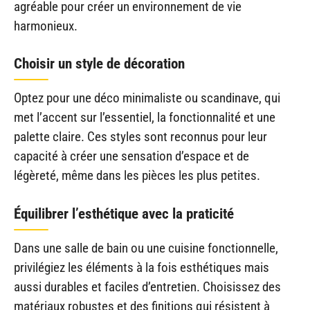
agréable pour créer un environnement de vie
harmonieux.
Choisir un style de décoration
Optez pour une déco minimaliste ou scandinave, qui
met l’accent sur l’essentiel, la fonctionnalité et une
palette claire. Ces styles sont reconnus pour leur
capacité à créer une sensation d’espace et de
légèreté, même dans les pièces les plus petites.
Équilibrer l’esthétique avec la praticité
Dans une salle de bain ou une cuisine fonctionnelle,
privilégiez les éléments à la fois esthétiques mais
aussi durables et faciles d’entretien. Choisissez des
matériaux robustes et des finitions qui résistent à