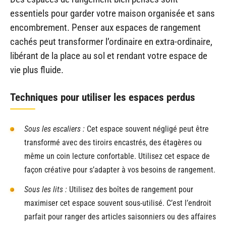
essentiels pour garder votre maison organisée et sans
encombrement. Penser aux espaces de rangement
cachés peut transformer l’ordinaire en extra-ordinaire,
libérant de la place au sol et rendant votre espace de
vie plus fluide.
Techniques pour utiliser les espaces perdus
Sous les escaliers :
Cet espace souvent négligé peut être
transformé avec des tiroirs encastrés, des étagères ou
même un coin lecture confortable. Utilisez cet espace de
façon créative pour s’adapter à vos besoins de rangement.
Sous les lits :
Utilisez des boîtes de rangement pour
maximiser cet espace souvent sous-utilisé. C’est l’endroit
parfait pour ranger des articles saisonniers ou des affaires