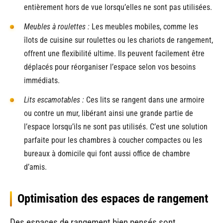
entièrement hors de vue lorsqu’elles ne sont pas utilisées.
Meubles à roulettes :
Les meubles mobiles, comme les
îlots de cuisine sur roulettes ou les chariots de rangement,
offrent une flexibilité ultime. Ils peuvent facilement être
déplacés pour réorganiser l’espace selon vos besoins
immédiats.
Lits escamotables :
Ces lits se rangent dans une armoire
ou contre un mur, libérant ainsi une grande partie de
l’espace lorsqu’ils ne sont pas utilisés. C’est une solution
parfaite pour les chambres à coucher compactes ou les
bureaux à domicile qui font aussi office de chambre
d’amis.
Optimisation des espaces de rangement
Des espaces de rangement bien pensés sont