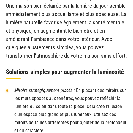
Une maison bien éclairée par la lumière du jour semble
immédiatement plus accueillante et plus spacieuse. La
lumière naturelle favorise également la santé mentale
et physique, en augmentant le bien-être et en
améliorant l’ambiance dans votre intérieur. Avec
quelques ajustements simples, vous pouvez
transformer l’atmosphère de votre maison sans effort.
Solutions simples pour augmenter la luminosité
Miroirs stratégiquement placés :
En plaçant des miroirs sur
les murs opposés aux fenêtres, vous pouvez réfléchir la
lumière du soleil dans toute la pièce. Cela crée l’illusion
d’un espace plus grand et plus lumineux. Utilisez des
miroirs de tailles différentes pour ajouter de la profondeur
et du caractère.