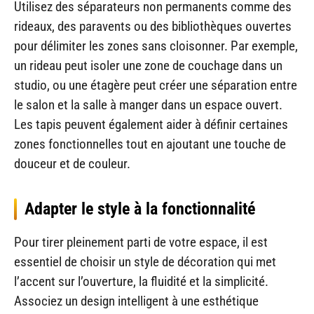
Utilisez des séparateurs non permanents comme des
rideaux, des paravents ou des bibliothèques ouvertes
pour délimiter les zones sans cloisonner. Par exemple,
un rideau peut isoler une zone de couchage dans un
studio, ou une étagère peut créer une séparation entre
le salon et la salle à manger dans un espace ouvert.
Les tapis peuvent également aider à définir certaines
zones fonctionnelles tout en ajoutant une touche de
douceur et de couleur.
Adapter le style à la fonctionnalité
Pour tirer pleinement parti de votre espace, il est
essentiel de choisir un style de décoration qui met
l’accent sur l’ouverture, la fluidité et la simplicité.
Associez un design intelligent à une esthétique