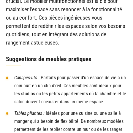
crucial. Le mobilier multifonctionnel est la clé pour
maximiser l’espace sans renoncer à la fonctionnalité
ou au confort. Ces pièces ingénieuses vous
permettent de redéfinir les espaces selon vos besoins
quotidiens, tout en intégrant des solutions de
rangement astucieuses.
Suggestions de meubles pratiques
Canapés-lits :
Parfaits pour passer d’un espace de vie à un
coin nuit en un clin d’œil. Ces meubles sont idéaux pour
les studios ou les petits appartements où la chambre et le
salon doivent coexister dans un même espace.
Tables pliantes :
Idéales pour une cuisine ou une salle à
manger qui a besoin de flexibilité. De nombreux modèles
permettent de les replier contre un mur ou de les ranger