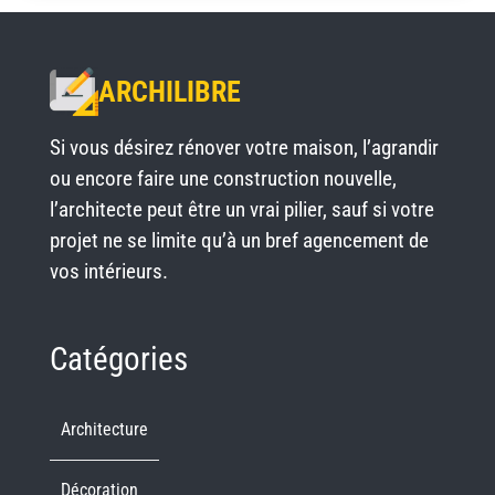
ARCHILIBRE
Si vous désirez rénover votre maison, l’agrandir
ou encore faire une construction nouvelle,
l’architecte peut être un vrai pilier, sauf si votre
projet ne se limite qu’à un bref agencement de
vos intérieurs.
Catégories
Architecture
Décoration