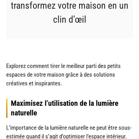
transformez votre maison en un
clin d’œil
Explorez comment tirer le meilleur parti des petits
espaces de votre maison grâce à des solutions
créatives et inspirantes.
Maximisez l’utilisation de la lumière
naturelle
L’importance de la lumière naturelle ne peut être sous-
estimée quand il s’agit d’optimiser l’espace intérieur.