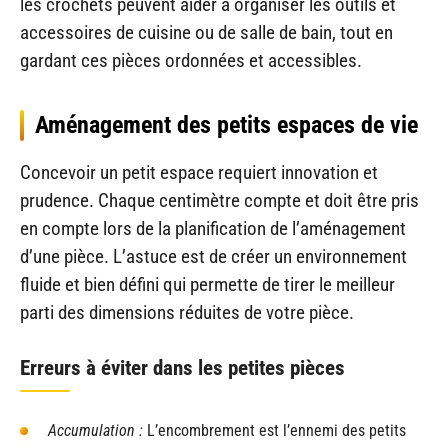
les crochets peuvent aider à organiser les outils et
accessoires de cuisine ou de salle de bain, tout en
gardant ces pièces ordonnées et accessibles.
Aménagement des petits espaces de vie
Concevoir un petit espace requiert innovation et
prudence. Chaque centimètre compte et doit être pris
en compte lors de la planification de l’aménagement
d’une pièce. L’astuce est de créer un environnement
fluide et bien défini qui permette de tirer le meilleur
parti des dimensions réduites de votre pièce.
Erreurs à éviter dans les petites pièces
Accumulation :
L’encombrement est l’ennemi des petits