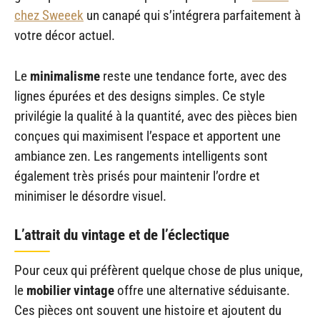
chez Sweeek
un canapé qui s’intégrera parfaitement à
votre décor actuel.
Le
minimalisme
reste une tendance forte, avec des
lignes épurées et des designs simples. Ce style
privilégie la qualité à la quantité, avec des pièces bien
conçues qui maximisent l’espace et apportent une
ambiance zen. Les rangements intelligents sont
également très prisés pour maintenir l’ordre et
minimiser le désordre visuel.
L’attrait du vintage et de l’éclectique
Pour ceux qui préfèrent quelque chose de plus unique,
le
mobilier vintage
offre une alternative séduisante.
Ces pièces ont souvent une histoire et ajoutent du