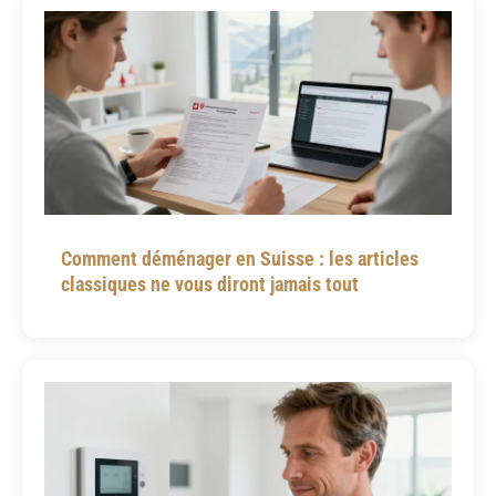
Comment déménager en Suisse : les articles
classiques ne vous diront jamais tout