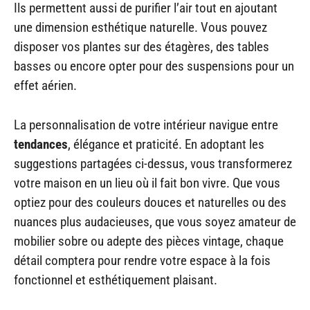
Ils permettent aussi de purifier l’air tout en ajoutant
une dimension esthétique naturelle. Vous pouvez
disposer vos plantes sur des étagères, des tables
basses ou encore opter pour des suspensions pour un
effet aérien.
La personnalisation de votre intérieur navigue entre
tendances
, élégance et praticité. En adoptant les
suggestions partagées ci-dessus, vous transformerez
votre maison en un lieu où il fait bon vivre. Que vous
optiez pour des couleurs douces et naturelles ou des
nuances plus audacieuses, que vous soyez amateur de
mobilier sobre ou adepte des pièces vintage, chaque
détail comptera pour rendre votre espace à la fois
fonctionnel et esthétiquement plaisant.