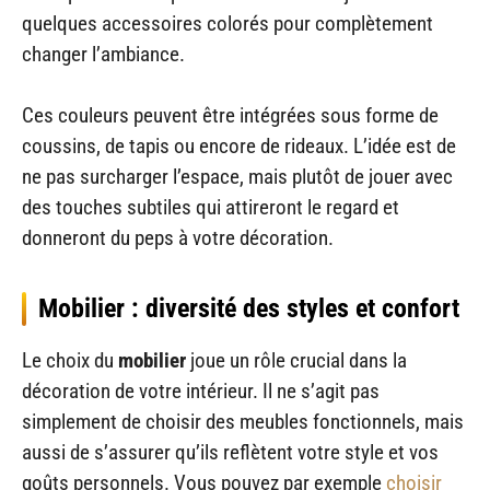
quelques accessoires colorés pour complètement
changer l’ambiance.
Ces couleurs peuvent être intégrées sous forme de
coussins, de tapis ou encore de rideaux. L’idée est de
ne pas surcharger l’espace, mais plutôt de jouer avec
des touches subtiles qui attireront le regard et
donneront du peps à votre décoration.
Mobilier : diversité des styles et confort
Le choix du
mobilier
joue un rôle crucial dans la
décoration de votre intérieur. Il ne s’agit pas
simplement de choisir des meubles fonctionnels, mais
aussi de s’assurer qu’ils reflètent votre style et vos
goûts personnels. Vous pouvez par exemple
choisir