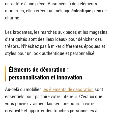
caractère à une pièce. Associées à des éléments
modernes, elles créent un mélange
éclectique
plein de
charme.
Les brocantes, les marchés aux puces et les magasins
d’antiquités sont des lieux idéaux pour dénicher ces
trésors. N’hésitez pas à mixer différentes époques et
styles pour un look authentique et personnalisé.
Éléments de décoration :
personnalisation et innovation
Au-delà du mobilier,
les éléments de décoration
sont
essentiels pour parfaire votre intérieur. C’est ici que
vous pouvez vraiment laisser libre cours à votre
créativité et apporter des touches personnelles à