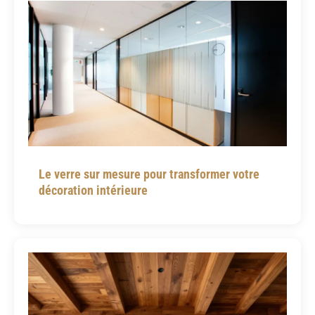
Le verre sur mesure pour transformer votre
décoration intérieure