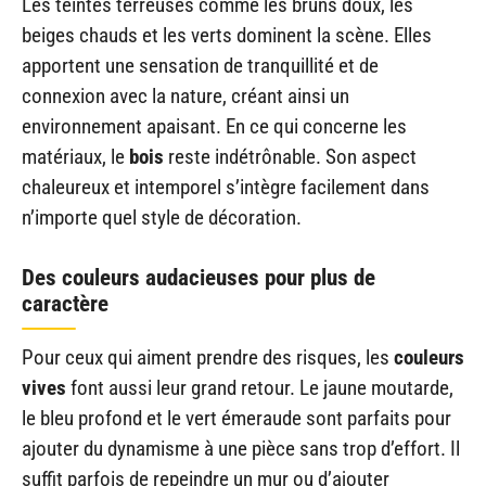
Les teintes terreuses comme les bruns doux, les
beiges chauds et les verts dominent la scène. Elles
apportent une sensation de tranquillité et de
connexion avec la nature, créant ainsi un
environnement apaisant. En ce qui concerne les
matériaux, le
bois
reste indétrônable. Son aspect
chaleureux et intemporel s’intègre facilement dans
n’importe quel style de décoration.
Des couleurs audacieuses pour plus de
caractère
Pour ceux qui aiment prendre des risques, les
couleurs
vives
font aussi leur grand retour. Le jaune moutarde,
le bleu profond et le vert émeraude sont parfaits pour
ajouter du dynamisme à une pièce sans trop d’effort. Il
suffit parfois de repeindre un mur ou d’ajouter