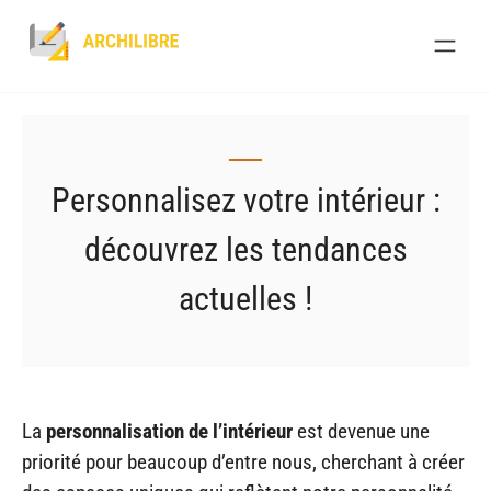
Skip
to
content
Personnalisez votre intérieur :
découvrez les tendances
actuelles !
La
personnalisation de l’intérieur
est devenue une
priorité pour beaucoup d’entre nous, cherchant à créer