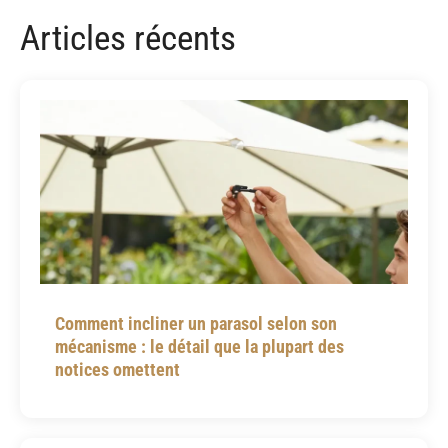
Articles récents
Comment incliner un parasol selon son
mécanisme : le détail que la plupart des
notices omettent