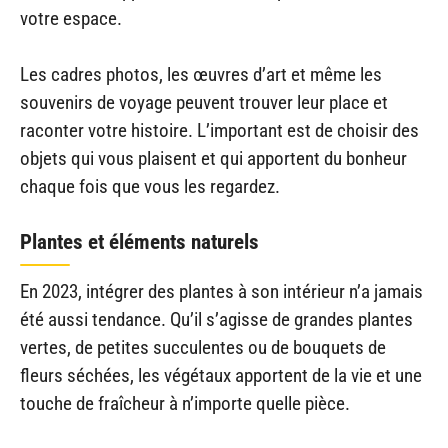
votre espace.
Les cadres photos, les œuvres d’art et même les
souvenirs de voyage peuvent trouver leur place et
raconter votre histoire. L’important est de choisir des
objets qui vous plaisent et qui apportent du bonheur
chaque fois que vous les regardez.
Plantes et éléments naturels
En 2023, intégrer des plantes à son intérieur n’a jamais
été aussi tendance. Qu’il s’agisse de grandes plantes
vertes, de petites succulentes ou de bouquets de
fleurs séchées, les végétaux apportent de la vie et une
touche de fraîcheur à n’importe quelle pièce.