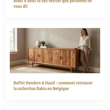
avant d’avoir lu ces vérités que personne ne
vous dit
Buffet Henders & Hazel : comment retrouver
la collection Bahia en Belgique