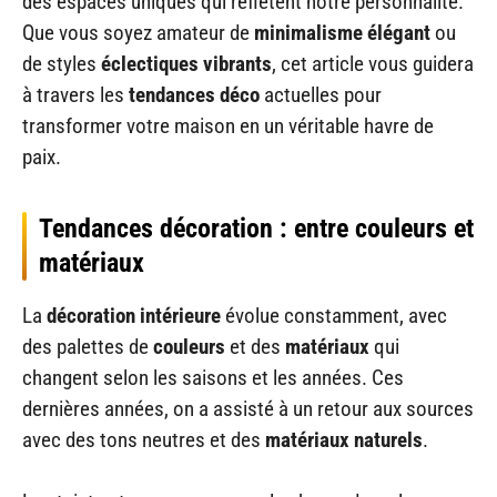
des espaces uniques qui reflètent notre personnalité.
Que vous soyez amateur de
minimalisme élégant
ou
de styles
éclectiques vibrants
, cet article vous guidera
à travers les
tendances déco
actuelles pour
transformer votre maison en un véritable havre de
paix.
Tendances décoration : entre couleurs et
matériaux
La
décoration intérieure
évolue constamment, avec
des palettes de
couleurs
et des
matériaux
qui
changent selon les saisons et les années. Ces
dernières années, on a assisté à un retour aux sources
avec des tons neutres et des
matériaux naturels
.