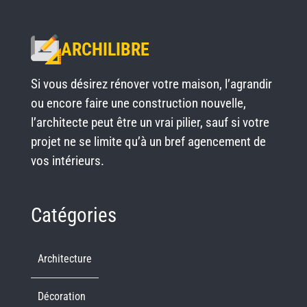
ARCHILIBRE
Si vous désirez rénover votre maison, l’agrandir
ou encore faire une construction nouvelle,
l’architecte peut être un vrai pilier, sauf si votre
projet ne se limite qu’à un bref agencement de
vos intérieurs.
Catégories
Architecture
Décoration