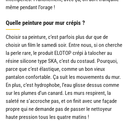
même pendant l’orage !
Quelle peinture pour mur crépis ?
Choisir sa peinture, c’est parfois plus dur que de
choisir un film le samedi soir. Entre nous, si on cherche
la perle rare, le produit ELOTOP crépi à talocher au
résine silicone type SKA, c’est du costaud. Pourquoi,
parce que c’est élastique, comme un bon vieux
pantalon confortable. Ça suit les mouvements du mur.
En plus, c’est hydrophobe, l’eau glisse dessus comme
sur les plumes d’un canard. Les murs respirent, la
saleté ne s’accroche pas, et on finit avec une façade
propre qui ne demande pas de passer le nettoyeur
haute pression tous les quatre matins !