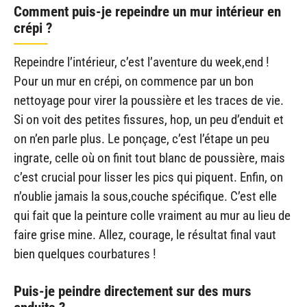
Comment puis-je repeindre un mur intérieur en
crépi ?
Repeindre l’intérieur, c’est l’aventure du week,end !
Pour un mur en crépi, on commence par un bon
nettoyage pour virer la poussière et les traces de vie.
Si on voit des petites fissures, hop, un peu d’enduit et
on n’en parle plus. Le ponçage, c’est l’étape un peu
ingrate, celle où on finit tout blanc de poussière, mais
c’est crucial pour lisser les pics qui piquent. Enfin, on
n’oublie jamais la sous,couche spécifique. C’est elle
qui fait que la peinture colle vraiment au mur au lieu de
faire grise mine. Allez, courage, le résultat final vaut
bien quelques courbatures !
Puis-je peindre directement sur des murs