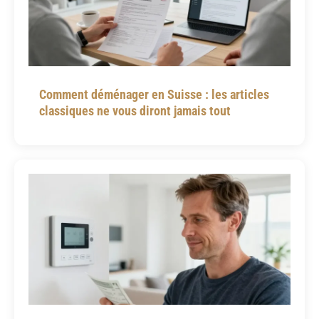
Comment déménager en Suisse : les articles
classiques ne vous diront jamais tout