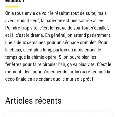
enduits ?
On a tous envie de voir le résultat tout de suite, mais
avec l’enduit neuf, la patience est une sacrée alliée.
Peindre trop vite, c’est le risque de voir tout s’écailler,
et là, c’est le drame. En général, on attend patiemment
une à deux semaines pour un séchage complet. Pour
la chaux, c’est plus long, parfois un mois entier, le
temps que la chimie opère. Si on ouvre bien les
fenêtres pour faire circuler l’air, ça va plus vite. C’est le
moment idéal pour s’occuper du jardin ou réfléchir à la
déco finale en attendant que le mur soit prêt !
Articles récents