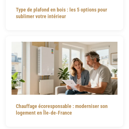
Type de plafond en bois : les 5 options pour
sublimer votre intérieur
Chauffage écoresponsable : moderniser son
logement en Île-de-France