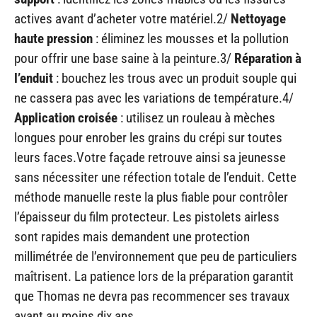
actives avant d’acheter votre matériel.2/
Nettoyage
haute pression
: éliminez les mousses et la pollution
pour offrir une base saine à la peinture.3/
Réparation à
l’enduit
: bouchez les trous avec un produit souple qui
ne cassera pas avec les variations de température.4/
Application croisée
: utilisez un rouleau à mèches
longues pour enrober les grains du crépi sur toutes
leurs faces.Votre façade retrouve ainsi sa jeunesse
sans nécessiter une réfection totale de l’enduit. Cette
méthode manuelle reste la plus fiable pour contrôler
l’épaisseur du film protecteur. Les pistolets airless
sont rapides mais demandent une protection
millimétrée de l’environnement que peu de particuliers
maîtrisent. La patience lors de la préparation garantit
que Thomas ne devra pas recommencer ses travaux
avant au moins dix ans.