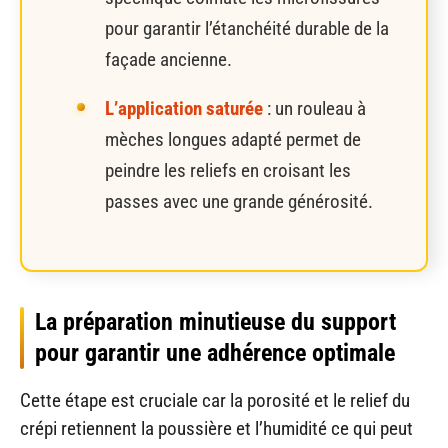
pour garantir l’étanchéité durable de la
façade ancienne.
L’application saturée
: un rouleau à
mèches longues adapté permet de
peindre les reliefs en croisant les
passes avec une grande générosité.
La préparation minutieuse du support
pour garantir une adhérence optimale
Cette étape est cruciale car la porosité et le relief du
crépi retiennent la poussière et l’humidité ce qui peut