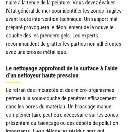
nuire à la tenue de la peinture. Vous devez évaluer
l’état général du mur pour identifier les zones fragiles
avant toute intervention technique. Un support mal
préparé provoquera le décollement de la nouvelle
couche dès les premiers gels. Les experts
recommandent de gratter les parties non adhérentes
avec une brosse métallique.
Le nettoyage approfondi de la surface à l’aide
d’un nettoyeur haute pression
Le retrait des impuretés et des micro-organismes
permet à la sous-couche de pénétrer efficacement
dans les pores du matériau. Un brossage manuel
complémentaire peut être nécessaire sur les zones
présentant du faïençage ou des dépôts de pollution
importants. L’eau déloge les résidus gras qui