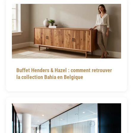
Buffet Henders & Hazel : comment retrouver
la collection Bahia en Belgique