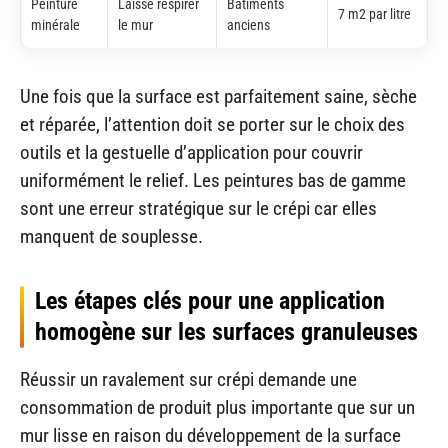
Peinture
Laisse respirer
Bâtiments
7 m2 par litre
minérale
le mur
anciens
Une fois que la surface est parfaitement saine, sèche
et réparée, l’attention doit se porter sur le choix des
outils et la gestuelle d’application pour couvrir
uniformément le relief. Les peintures bas de gamme
sont une erreur stratégique sur le crépi car elles
manquent de souplesse.
Les étapes clés pour une application
homogène sur les surfaces granuleuses
Réussir un ravalement sur crépi demande une
consommation de produit plus importante que sur un
mur lisse en raison du développement de la surface