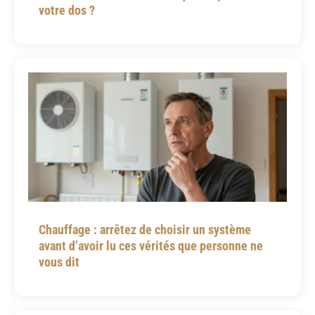
votre dos ?
Chauffage : arrêtez de choisir un système
avant d’avoir lu ces vérités que personne ne
vous dit