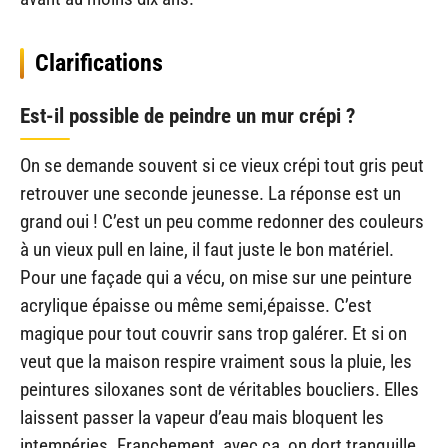
Clarifications
Est-il possible de peindre un mur crépi ?
On se demande souvent si ce vieux crépi tout gris peut
retrouver une seconde jeunesse. La réponse est un
grand oui ! C’est un peu comme redonner des couleurs
à un vieux pull en laine, il faut juste le bon matériel.
Pour une façade qui a vécu, on mise sur une peinture
acrylique épaisse ou même semi,épaisse. C’est
magique pour tout couvrir sans trop galérer. Et si on
veut que la maison respire vraiment sous la pluie, les
peintures siloxanes sont de véritables boucliers. Elles
laissent passer la vapeur d’eau mais bloquent les
intempéries. Franchement, avec ça, on dort tranquille