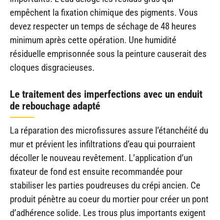
empêchent la fixation chimique des pigments. Vous
devez respecter un temps de séchage de 48 heures
minimum après cette opération. Une humidité
résiduelle emprisonnée sous la peinture causerait des
cloques disgracieuses.
Le traitement des imperfections avec un enduit
de rebouchage adapté
La réparation des microfissures assure l’étanchéité du
mur et prévient les infiltrations d’eau qui pourraient
décoller le nouveau revêtement. L’application d’un
fixateur de fond est ensuite recommandée pour
stabiliser les parties poudreuses du crépi ancien. Ce
produit pénètre au coeur du mortier pour créer un pont
d’adhérence solide. Les trous plus importants exigent