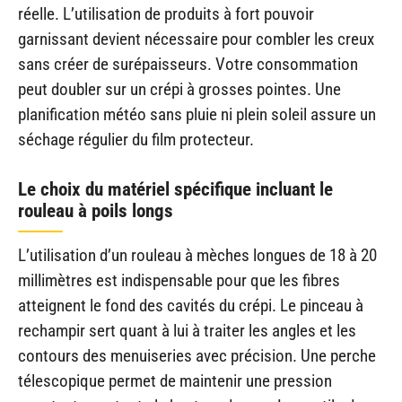
réelle. L’utilisation de produits à fort pouvoir
garnissant devient nécessaire pour combler les creux
sans créer de surépaisseurs. Votre consommation
peut doubler sur un crépi à grosses pointes. Une
planification météo sans pluie ni plein soleil assure un
séchage régulier du film protecteur.
Le choix du matériel spécifique incluant le
rouleau à poils longs
L’utilisation d’un rouleau à mèches longues de 18 à 20
millimètres est indispensable pour que les fibres
atteignent le fond des cavités du crépi. Le pinceau à
rechampir sert quant à lui à traiter les angles et les
contours des menuiseries avec précision. Une perche
télescopique permet de maintenir une pression