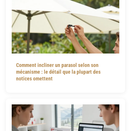
Comment incliner un parasol selon son
mécanisme : le détail que la plupart des
notices omettent