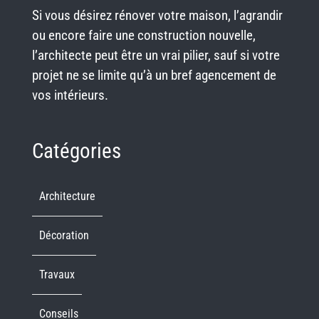
Si vous désirez rénover votre maison, l’agrandir
ou encore faire une construction nouvelle,
l’architecte peut être un vrai pilier, sauf si votre
projet ne se limite qu’à un bref agencement de
vos intérieurs.
Catégories
Architecture
Décoration
Travaux
Conseils