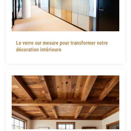
Le verre sur mesure pour transformer votre
décoration intérieure