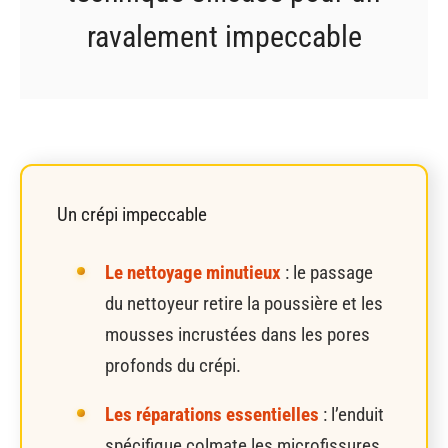
ravalement impeccable
Un crépi impeccable
Le nettoyage minutieux
: le passage
du nettoyeur retire la poussière et les
mousses incrustées dans les pores
profonds du crépi.
Les réparations essentielles
: l’enduit
spécifique colmate les microfissures