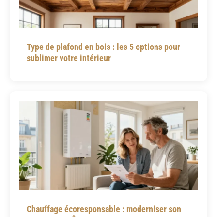
Type de plafond en bois : les 5 options pour
sublimer votre intérieur
Chauffage écoresponsable : moderniser son