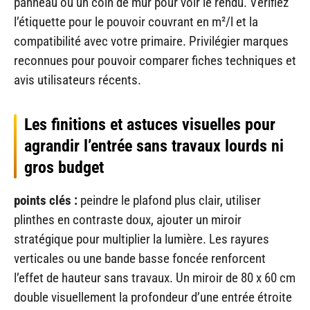
panneau ou un coin de mur pour voir le rendu. Vérifiez
l’étiquette pour le pouvoir couvrant en m²/l et la
compatibilité avec votre primaire. Privilégier marques
reconnues pour pouvoir comparer fiches techniques et
avis utilisateurs récents.
Les finitions et astuces visuelles pour
agrandir l’entrée sans travaux lourds ni
gros budget
points clés :
peindre le plafond plus clair, utiliser
plinthes en contraste doux, ajouter un miroir
stratégique pour multiplier la lumière. Les rayures
verticales ou une bande basse foncée renforcent
l’effet de hauteur sans travaux. Un miroir de 80 x 60 cm
double visuellement la profondeur d’une entrée étroite