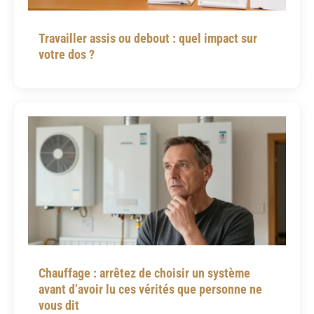
Travailler assis ou debout : quel impact sur
votre dos ?
Chauffage : arrêtez de choisir un système
avant d’avoir lu ces vérités que personne ne
vous dit