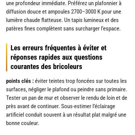
une profondeur immédiate. Préférez un plafonnier à
diffusion douce et ampoules 2700–3000 K pour une
lumière chaude flatteuse. Un tapis lumineux et des
patères fines complètent sans surcharger l’espace.
Les erreurs fréquentes à éviter et
réponses rapides aux questions
courantes des bricoleurs
points clés :
éviter teintes trop foncées sur toutes les
surfaces, négliger le plafond ou peindre sans primaire.
Tester un pan de mur et observer le rendu de loin et de
près avant de continuer. Sous-estimer l’éclairage
artificiel conduit souvent à un résultat plat malgré une
bonne couleur.