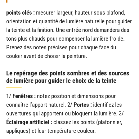
points clés :
mesurer largeur, hauteur sous plafond,
orientation et quantité de lumière naturelle pour guider
la teinte et la finition. Une entrée nord demandera des
tons plus chauds pour compenser la lumière froide.
Prenez des notes précises pour chaque face du
couloir avant de choisir la peinture.
Le repérage des points sombres et des sources
de lumière pour guider le choix de la teinte
1/
Fenêtres :
notez position et dimensions pour
connaître l’apport naturel. 2/
Portes :
identifiez les
ouvertures qui apportent ou bloquent la lumière. 3/
Éclairage artificiel :
classez les points (plafonnier,
appliques) et leur température couleur.