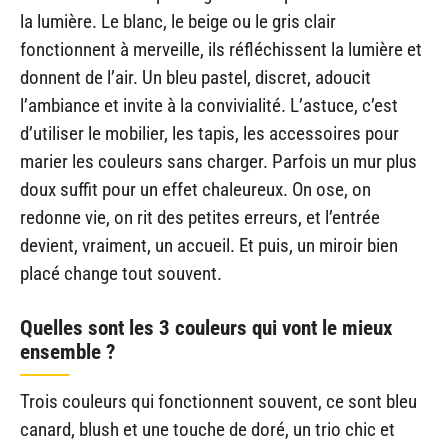
la lumière. Le blanc, le beige ou le gris clair
fonctionnent à merveille, ils réfléchissent la lumière et
donnent de l’air. Un bleu pastel, discret, adoucit
l’ambiance et invite à la convivialité. L’astuce, c’est
d’utiliser le mobilier, les tapis, les accessoires pour
marier les couleurs sans charger. Parfois un mur plus
doux suffit pour un effet chaleureux. On ose, on
redonne vie, on rit des petites erreurs, et l’entrée
devient, vraiment, un accueil. Et puis, un miroir bien
placé change tout souvent.
Quelles sont les 3 couleurs qui vont le mieux
ensemble ?
Trois couleurs qui fonctionnent souvent, ce sont bleu
canard, blush et une touche de doré, un trio chic et