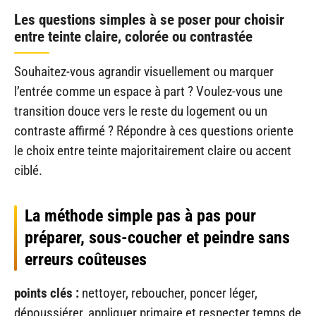
Les questions simples à se poser pour choisir
entre teinte claire, colorée ou contrastée
Souhaitez-vous agrandir visuellement ou marquer
l’entrée comme un espace à part ? Voulez-vous une
transition douce vers le reste du logement ou un
contraste affirmé ? Répondre à ces questions oriente
le choix entre teinte majoritairement claire ou accent
ciblé.
La méthode simple pas à pas pour
préparer, sous-coucher et peindre sans
erreurs coûteuses
points clés :
nettoyer, reboucher, poncer léger,
dépoussiérer, appliquer primaire et respecter temps de