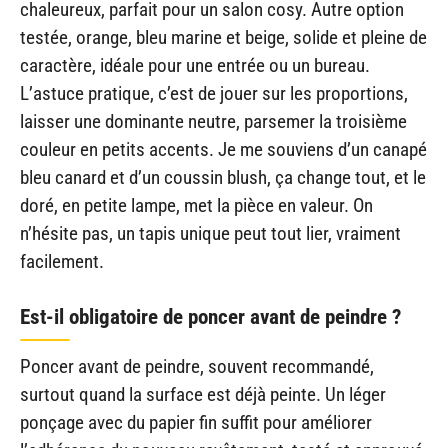
chaleureux, parfait pour un salon cosy. Autre option
testée, orange, bleu marine et beige, solide et pleine de
caractère, idéale pour une entrée ou un bureau.
L’astuce pratique, c’est de jouer sur les proportions,
laisser une dominante neutre, parsemer la troisième
couleur en petits accents. Je me souviens d’un canapé
bleu canard et d’un coussin blush, ça change tout, et le
doré, en petite lampe, met la pièce en valeur. On
n’hésite pas, un tapis unique peut tout lier, vraiment
facilement.
Est-il obligatoire de poncer avant de peindre ?
Poncer avant de peindre, souvent recommandé,
surtout quand la surface est déjà peinte. Un léger
ponçage avec du papier fin suffit pour améliorer