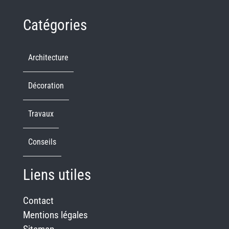
Catégories
Architecture
Décoration
Travaux
Conseils
Liens utiles
Contact
Mentions légales