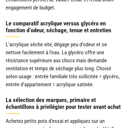
engagement de budget.
Le comparatif acrylique versus glycéro en
fonction d’odeur, séchage, tenue et entretien
L’acrylique sèche vite, dégage peu d’odeur et se
nettoie facilement à l’eau. La glycéro offre une
résistance supérieure aux chocs mais demande
ventilation et temps de séchage plus long. Choisir
selon usage : entrée familiale très sollicitée = glycéro,
entrée d’appartement = acrylique satinée.
La sélection des marques, primaire et
échantillons à privilégier pour tester avant achat
Achetez petits pots d’essai et appliquez sur un