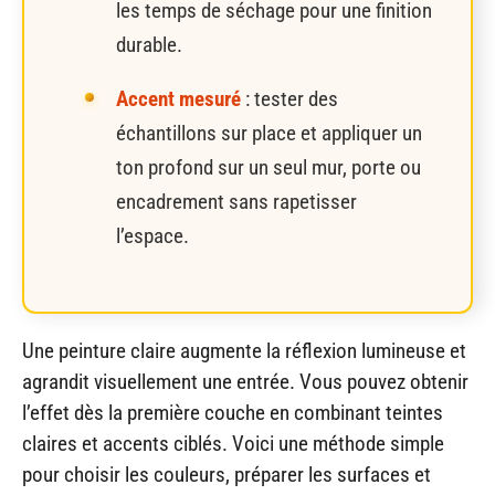
les temps de séchage pour une finition
durable.
Accent mesuré
: tester des
échantillons sur place et appliquer un
ton profond sur un seul mur, porte ou
encadrement sans rapetisser
l’espace.
Une peinture claire augmente la réflexion lumineuse et
agrandit visuellement une entrée. Vous pouvez obtenir
l’effet dès la première couche en combinant teintes
claires et accents ciblés. Voici une méthode simple
pour choisir les couleurs, préparer les surfaces et