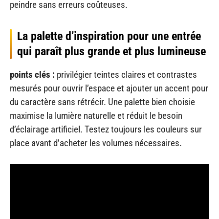
peindre sans erreurs coûteuses.
La palette d’inspiration pour une entrée
qui paraît plus grande et plus lumineuse
points clés :
privilégier teintes claires et contrastes
mesurés pour ouvrir l’espace et ajouter un accent pour
du caractère sans rétrécir. Une palette bien choisie
maximise la lumière naturelle et réduit le besoin
d’éclairage artificiel. Testez toujours les couleurs sur
place avant d’acheter les volumes nécessaires.