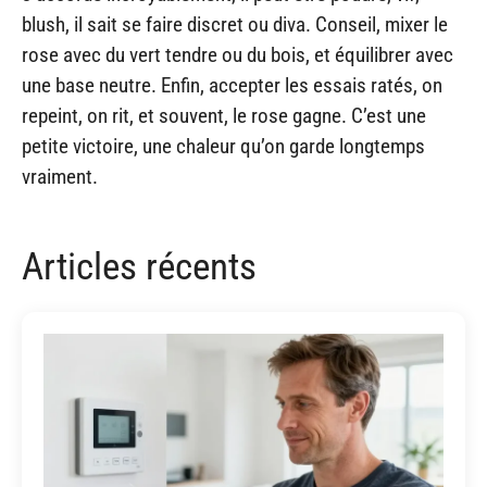
blush, il sait se faire discret ou diva. Conseil, mixer le
rose avec du vert tendre ou du bois, et équilibrer avec
une base neutre. Enfin, accepter les essais ratés, on
repeint, on rit, et souvent, le rose gagne. C’est une
petite victoire, une chaleur qu’on garde longtemps
vraiment.
Articles récents