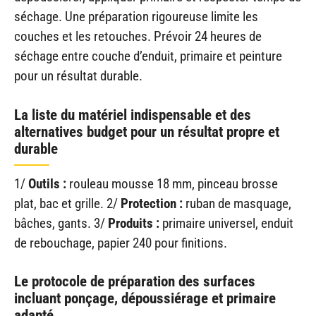
séchage. Une préparation rigoureuse limite les
couches et les retouches. Prévoir 24 heures de
séchage entre couche d’enduit, primaire et peinture
pour un résultat durable.
La liste du matériel indispensable et des
alternatives budget pour un résultat propre et
durable
1/
Outils :
rouleau mousse 18 mm, pinceau brosse
plat, bac et grille. 2/
Protection :
ruban de masquage,
bâches, gants. 3/
Produits :
primaire universel, enduit
de rebouchage, papier 240 pour finitions.
Le protocole de préparation des surfaces
incluant ponçage, dépoussiérage et primaire
adapté