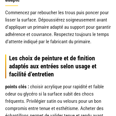
Commencez par reboucher les trous puis poncer pour
lisser la surface. Dépoussiérez soigneusement avant
d’appliquer un primaire adapté au support pour garantir
adhérence et couvrance. Respectez toujours le temps
d’attente indiqué par le fabricant du primaire.
Les choix de peinture et de finition
adaptés aux entrées selon usage et
facilité d’entretien
points clés :
choisir acrylique pour rapidité et faible
odeur ou glycéro si la surface subit des chocs
fréquents. Privilégier satin ou velours pour un bon
compromis entre tenue et esthétisme. Acheter des
échantillons permet de valider tenue et rendu avant