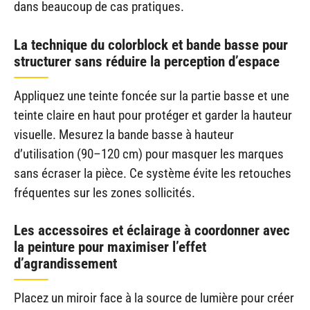
dans beaucoup de cas pratiques.
La technique du colorblock et bande basse pour
structurer sans réduire la perception d’espace
Appliquez une teinte foncée sur la partie basse et une
teinte claire en haut pour protéger et garder la hauteur
visuelle. Mesurez la bande basse à hauteur
d’utilisation (90–120 cm) pour masquer les marques
sans écraser la pièce. Ce système évite les retouches
fréquentes sur les zones sollicités.
Les accessoires et éclairage à coordonner avec
la peinture pour maximiser l’effet
d’agrandissement
Placez un miroir face à la source de lumière pour créer