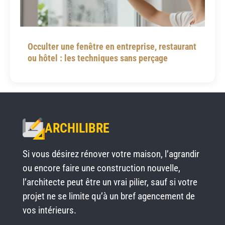
Occulter une fenêtre en entreprise, restaurant
ou hôtel : les techniques sans perçage
ARCHILIBRE
Si vous désirez rénover votre maison, l’agrandir
ou encore faire une construction nouvelle,
l’architecte peut être un vrai pilier, sauf si votre
projet ne se limite qu’à un bref agencement de
vos intérieurs.