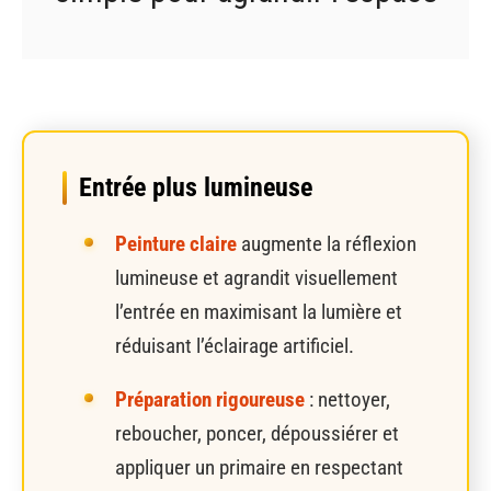
Entrée plus lumineuse
Peinture claire
augmente la réflexion
lumineuse et agrandit visuellement
l’entrée en maximisant la lumière et
réduisant l’éclairage artificiel.
Préparation rigoureuse
: nettoyer,
reboucher, poncer, dépoussiérer et
appliquer un primaire en respectant