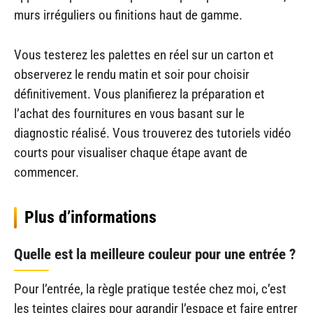
murs irréguliers ou finitions haut de gamme.
Vous testerez les palettes en réel sur un carton et
observerez le rendu matin et soir pour choisir
définitivement. Vous planifierez la préparation et
l’achat des fournitures en vous basant sur le
diagnostic réalisé. Vous trouverez des tutoriels vidéo
courts pour visualiser chaque étape avant de
commencer.
Plus d’informations
Quelle est la meilleure couleur pour une entrée ?
Pour l’entrée, la règle pratique testée chez moi, c’est
les teintes claires pour agrandir l’espace et faire entrer