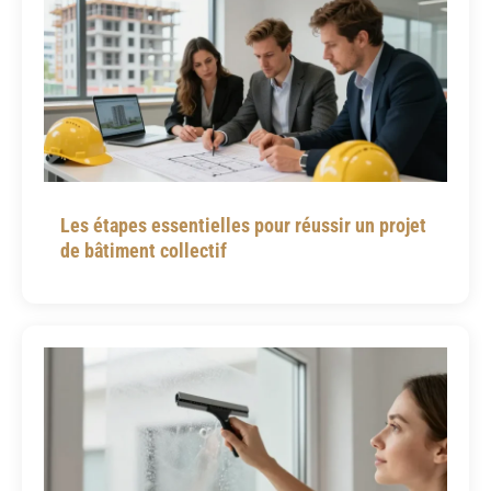
Les étapes essentielles pour réussir un projet
de bâtiment collectif