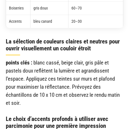
Boiseries
gris doux
60–70
Accents
bleu canard
20–30
La sélection de couleurs claires et neutres pour
ouvrir visuellement un couloir étroit
points clés :
blanc cassé, beige clair, gris pâle et
pastels doux reflètent la lumière et agrandissent
l’espace. Appliquez ces teintes sur murs et plafond
pour maximiser la réflectance. Prévoyez des
échantillons de 10 x 10 cm et observez le rendu matin
et soir.
Le choix d’accents profonds à utiliser avec
parcimonie pour une première impression