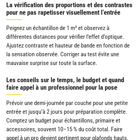
La vérification des proportions et des contrastes
pour ne pas rapetisser visuellement l’entrée
Peignez un échantillon de 1 m² et observez à
différentes distances pour vérifier l’effet d’optique.
Ajustez contraste et hauteur de bande en fonction de
la sensation observée. Corriger au test évite une
mauvaise surprise sur toute la surface.
Les conseils sur le temps, le budget et quand
faire appel à un professionnel pour la pose
Prévoir une demi-journée par couche pour une petite
entrée et jusqu’à 2 jours pour préparation complète.
Comptez un budget pour échantillons, primaire et
accessoires, souvent 10–15 % du coût total. Faire
appel à un pro devient pertinent pour plafonds hauts,