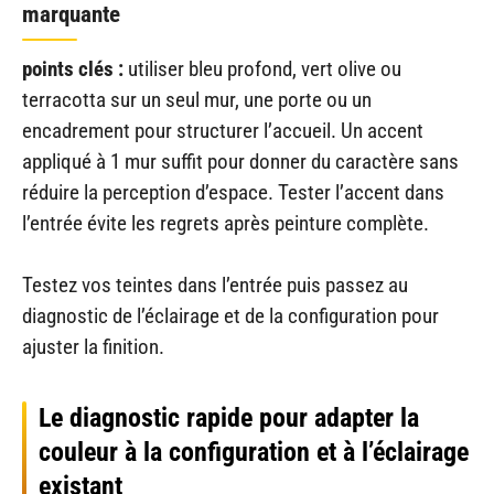
marquante
points clés :
utiliser bleu profond, vert olive ou
terracotta sur un seul mur, une porte ou un
encadrement pour structurer l’accueil. Un accent
appliqué à 1 mur suffit pour donner du caractère sans
réduire la perception d’espace. Tester l’accent dans
l’entrée évite les regrets après peinture complète.
Testez vos teintes dans l’entrée puis passez au
diagnostic de l’éclairage et de la configuration pour
ajuster la finition.
Le diagnostic rapide pour adapter la
couleur à la configuration et à l’éclairage
existant