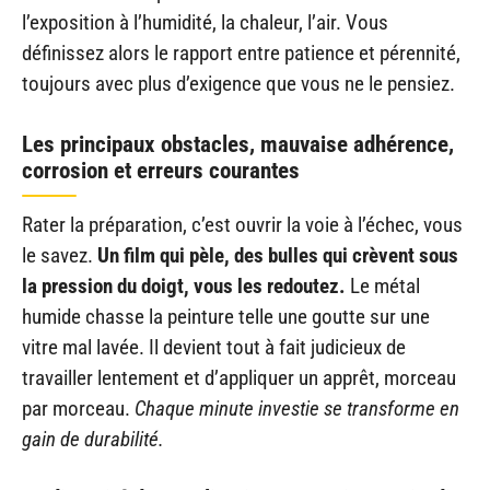
l’exposition à l’humidité, la chaleur, l’air. Vous
définissez alors le rapport entre patience et pérennité,
toujours avec plus d’exigence que vous ne le pensiez.
Les principaux obstacles, mauvaise adhérence,
corrosion et erreurs courantes
Rater la préparation, c’est ouvrir la voie à l’échec, vous
le savez.
Un film qui pèle, des bulles qui crèvent sous
la pression du doigt, vous les redoutez.
Le métal
humide chasse la peinture telle une goutte sur une
vitre mal lavée. Il devient tout à fait judicieux de
travailler lentement et d’appliquer un apprêt, morceau
par morceau.
Chaque minute investie se transforme en
gain de durabilité.