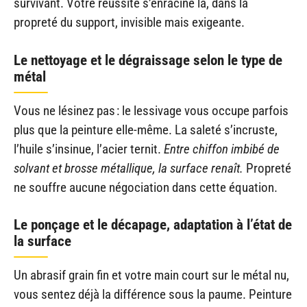
survivant. Votre réussite s’enracine là, dans la
propreté du support, invisible mais exigeante.
Le nettoyage et le dégraissage selon le type de
métal
Vous ne lésinez pas : le lessivage vous occupe parfois
plus que la peinture elle-même. La saleté s’incruste,
l’huile s’insinue, l’acier ternit.
Entre chiffon imbibé de
solvant et brosse métallique, la surface renaît.
Propreté
ne souffre aucune négociation dans cette équation.
Le ponçage et le décapage, adaptation à l’état de
la surface
Un abrasif grain fin et votre main court sur le métal nu,
vous sentez déjà la différence sous la paume. Peinture