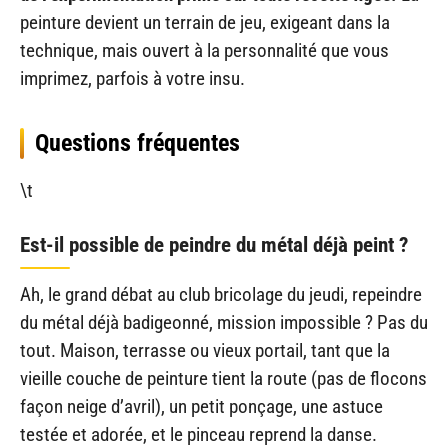
peinture devient un terrain de jeu, exigeant dans la
technique, mais ouvert à la personnalité que vous
imprimez, parfois à votre insu.
Questions fréquentes
\t
Est-il possible de peindre du métal déjà peint ?
Ah, le grand débat au club bricolage du jeudi, repeindre
du métal déjà badigeonné, mission impossible ? Pas du
tout. Maison, terrasse ou vieux portail, tant que la
vieille couche de peinture tient la route (pas de flocons
façon neige d’avril), un petit ponçage, une astuce
testée et adorée, et le pinceau reprend la danse.