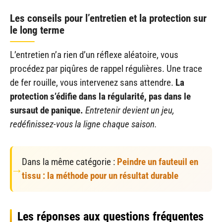
Les conseils pour l’entretien et la protection sur
le long terme
L’entretien n’a rien d’un réflexe aléatoire, vous
procédez par piqûres de rappel régulières. Une trace
de fer rouille, vous intervenez sans attendre.
La
protection s’édifie dans la régularité, pas dans le
sursaut de panique.
Entretenir devient un jeu,
redéfinissez-vous la ligne chaque saison.
Dans la même catégorie :
Peindre un fauteuil en
tissu : la méthode pour un résultat durable
Les réponses aux questions fréquentes