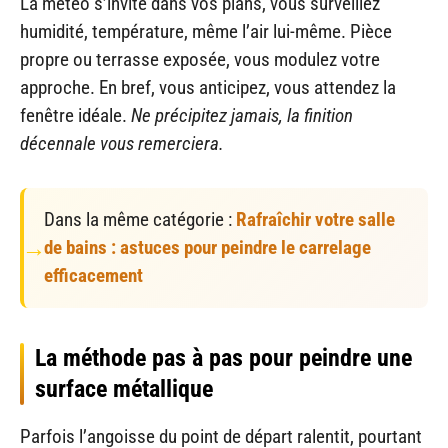
La météo s’invite dans vos plans, vous surveillez
humidité, température, même l’air lui-même. Pièce
propre ou terrasse exposée, vous modulez votre
approche. En bref, vous anticipez, vous attendez la
fenêtre idéale.
Ne précipitez jamais, la finition
décennale vous remerciera.
Dans la même catégorie :
Rafraîchir votre salle
de bains : astuces pour peindre le carrelage
efficacement
La méthode pas à pas pour peindre une
surface métallique
Parfois l’angoisse du point de départ ralentit, pourtant