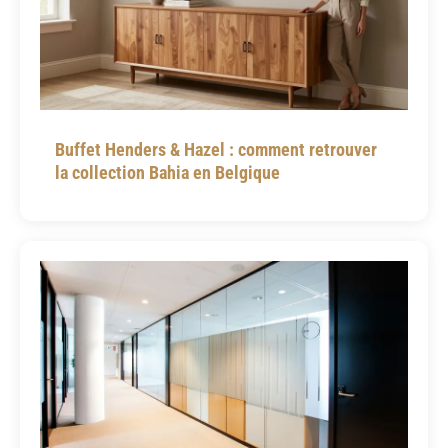
Buffet Henders & Hazel : comment retrouver
la collection Bahia en Belgique