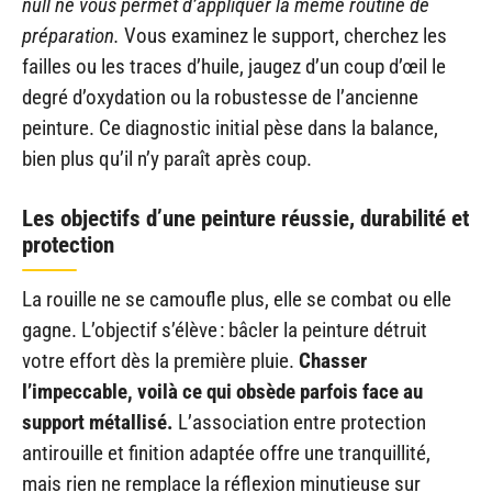
null ne vous permet d’appliquer la même routine de
préparation.
Vous examinez le support, cherchez les
failles ou les traces d’huile, jaugez d’un coup d’œil le
degré d’oxydation ou la robustesse de l’ancienne
peinture. Ce diagnostic initial pèse dans la balance,
bien plus qu’il n’y paraît après coup.
Les objectifs d’une peinture réussie, durabilité et
protection
La rouille ne se camoufle plus, elle se combat ou elle
gagne. L’objectif s’élève : bâcler la peinture détruit
votre effort dès la première pluie.
Chasser
l’impeccable, voilà ce qui obsède parfois face au
support métallisé.
L’association entre protection
antirouille et finition adaptée offre une tranquillité,
mais rien ne remplace la réflexion minutieuse sur