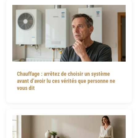
Chauffage : arrêtez de choisir un système
avant d’avoir lu ces vérités que personne ne
vous dit