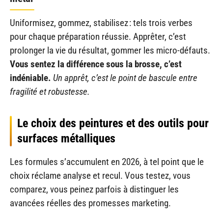
Uniformisez, gommez, stabilisez : tels trois verbes
pour chaque préparation réussie. Apprêter, c’est
prolonger la vie du résultat, gommer les micro-défauts.
Vous sentez la différence sous la brosse, c’est
indéniable.
Un apprêt, c’est le point de bascule entre
fragilité et robustesse.
Le choix des peintures et des outils pour
surfaces métalliques
Les formules s’accumulent en 2026, à tel point que le
choix réclame analyse et recul. Vous testez, vous
comparez, vous peinez parfois à distinguer les
avancées réelles des promesses marketing.