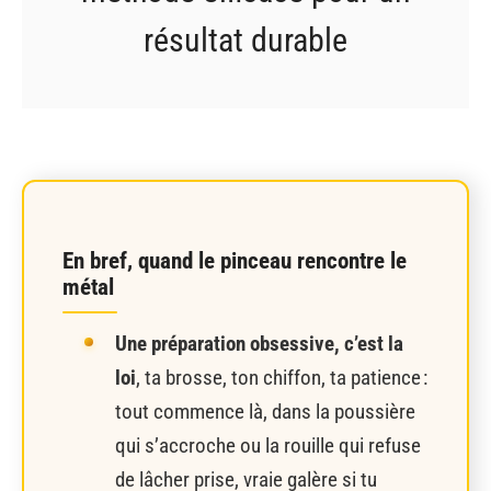
résultat durable
En bref, quand le pinceau rencontre le
métal
Une préparation obsessive, c’est la
loi
, ta brosse, ton chiffon, ta patience :
tout commence là, dans la poussière
qui s’accroche ou la rouille qui refuse
de lâcher prise, vraie galère si tu