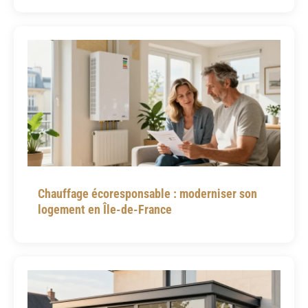
Chauffage écoresponsable : moderniser son
logement en Île-de-France