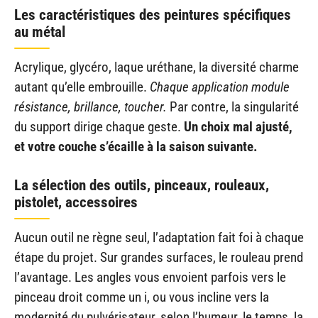
Les caractéristiques des peintures spécifiques
au métal
Acrylique, glycéro, laque uréthane, la diversité charme
autant qu’elle embrouille.
Chaque application module
résistance, brillance, toucher.
Par contre, la singularité
du support dirige chaque geste.
Un choix mal ajusté,
et votre couche s’écaille à la saison suivante.
La sélection des outils, pinceaux, rouleaux,
pistolet, accessoires
Aucun outil ne règne seul, l’adaptation fait foi à chaque
étape du projet. Sur grandes surfaces, le rouleau prend
l’avantage. Les angles vous envoient parfois vers le
pinceau droit comme un i, ou vous incline vers la
modernité du pulvérisateur, selon l’humeur, le temps, la