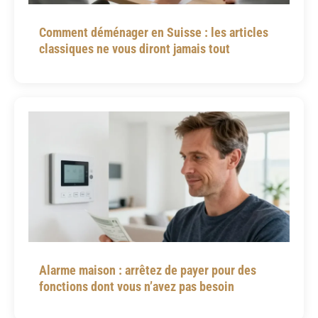
Comment déménager en Suisse : les articles
classiques ne vous diront jamais tout
Alarme maison : arrêtez de payer pour des
fonctions dont vous n’avez pas besoin