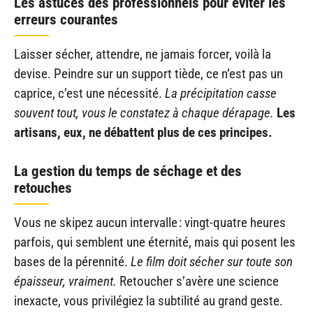
Les astuces des professionnels pour éviter les
erreurs courantes
Laisser sécher, attendre, ne jamais forcer, voilà la
devise. Peindre sur un support tiède, ce n’est pas un
caprice, c’est une nécessité.
La précipitation casse
souvent tout, vous le constatez à chaque dérapage.
Les
artisans, eux, ne débattent plus de ces principes.
La gestion du temps de séchage et des
retouches
Vous ne skipez aucun intervalle : vingt-quatre heures
parfois, qui semblent une éternité, mais qui posent les
bases de la pérennité.
Le film doit sécher sur toute son
épaisseur, vraiment.
Retoucher s’avère une science
inexacte, vous privilégiez la subtilité au grand geste.