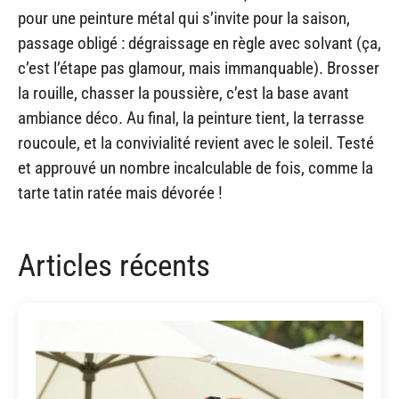
pour une peinture métal qui s’invite pour la saison,
passage obligé : dégraissage en règle avec solvant (ça,
c’est l’étape pas glamour, mais immanquable). Brosser
la rouille, chasser la poussière, c’est la base avant
ambiance déco. Au final, la peinture tient, la terrasse
roucoule, et la convivialité revient avec le soleil. Testé
et approuvé un nombre incalculable de fois, comme la
tarte tatin ratée mais dévorée !
Articles récents