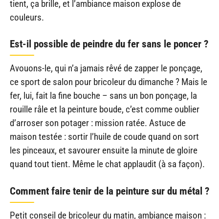
tient, ça brille, et l’ambiance maison explose de
couleurs.
Est-il possible de peindre du fer sans le poncer ?
Avouons-le, qui n’a jamais rêvé de zapper le ponçage,
ce sport de salon pour bricoleur du dimanche ? Mais le
fer, lui, fait la fine bouche – sans un bon ponçage, la
rouille râle et la peinture boude, c’est comme oublier
d’arroser son potager : mission ratée. Astuce de
maison testée : sortir l’huile de coude quand on sort
les pinceaux, et savourer ensuite la minute de gloire
quand tout tient. Même le chat applaudit (à sa façon).
Comment faire tenir de la peinture sur du métal ?
Petit conseil de bricoleur du matin, ambiance maison :