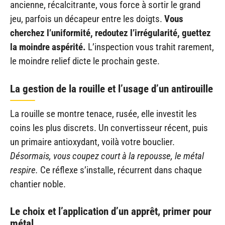
ancienne, récalcitrante, vous force à sortir le grand
jeu, parfois un décapeur entre les doigts.
Vous
cherchez l’uniformité, redoutez l’irrégularité, guettez
la moindre aspérité.
L’inspection vous trahit rarement,
le moindre relief dicte le prochain geste.
La gestion de la rouille et l’usage d’un antirouille
La rouille se montre tenace, rusée, elle investit les
coins les plus discrets. Un convertisseur récent, puis
un primaire antioxydant, voilà votre bouclier.
Désormais, vous coupez court à la repousse, le métal
respire.
Ce réflexe s’installe, récurrent dans chaque
chantier noble.
Le choix et l’application d’un apprêt, primer pour
métal