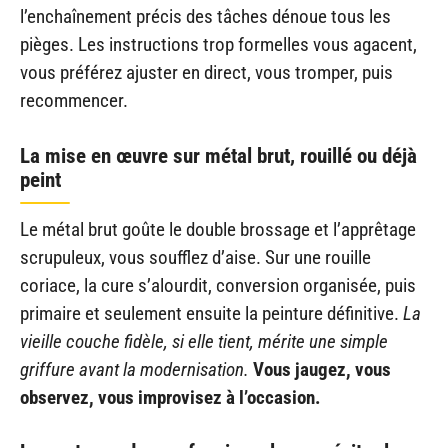
l’enchaînement précis des tâches dénoue tous les
pièges. Les instructions trop formelles vous agacent,
vous préférez ajuster en direct, vous tromper, puis
recommencer.
La mise en œuvre sur métal brut, rouillé ou déjà
peint
Le métal brut goûte le double brossage et l’apprêtage
scrupuleux, vous soufflez d’aise. Sur une rouille
coriace, la cure s’alourdit, conversion organisée, puis
primaire et seulement ensuite la peinture définitive.
La
vieille couche fidèle, si elle tient, mérite une simple
griffure avant la modernisation.
Vous jaugez, vous
observez, vous improvisez à l’occasion.