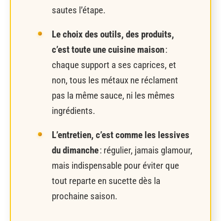
sautes l’étape.
Le choix des outils, des produits,
c’est toute une cuisine maison
:
chaque support a ses caprices, et
non, tous les métaux ne réclament
pas la même sauce, ni les mêmes
ingrédients.
L’entretien, c’est comme les lessives
du dimanche
: régulier, jamais glamour,
mais indispensable pour éviter que
tout reparte en sucette dès la
prochaine saison.