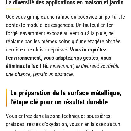
La diversité des applications en maison et jardin
Que vous grimpiez une rampe ou poussiez un portail, le
contexte module les exigences. Un fauteuil en fer
forgé, savamment exposé au vent ou à la pluie, ne
réclame pas les mêmes soins qu’une étagère abritée
derrière une cloison épaisse.
Vous interprétez
l’environnement, vous adaptez vos gestes, vous
éliminez la facilité.
Finalement, la diversité se révèle
une chance, jamais un obstacle.
La préparation de la surface métallique,
l’étape clé pour un résultat durable
Vous entrez dans la zone technique : poussières,
graisses, restes d’oxydation, vous n’en laissez aucun