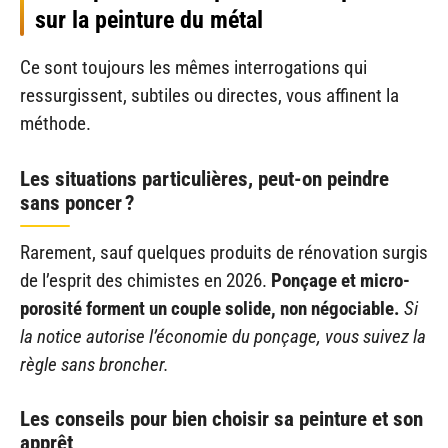
sur la peinture du métal
Ce sont toujours les mêmes interrogations qui
ressurgissent, subtiles ou directes, vous affinent la
méthode.
Les situations particulières, peut-on peindre
sans poncer ?
Rarement, sauf quelques produits de rénovation surgis
de l’esprit des chimistes en 2026.
Ponçage et micro-
porosité forment un couple solide, non négociable.
Si
la notice autorise l’économie du ponçage, vous suivez la
règle sans broncher.
Les conseils pour bien choisir sa peinture et son
apprêt