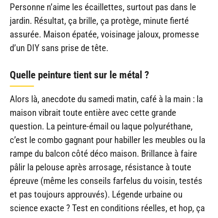
Personne n’aime les écaillettes, surtout pas dans le
jardin. Résultat, ça brille, ça protège, minute fierté
assurée. Maison épatée, voisinage jaloux, promesse
d’un DIY sans prise de tête.
Quelle peinture tient sur le métal ?
Alors là, anecdote du samedi matin, café à la main : la
maison vibrait toute entière avec cette grande
question. La peinture-émail ou laque polyuréthane,
c’est le combo gagnant pour habiller les meubles ou la
rampe du balcon côté déco maison. Brillance à faire
pâlir la pelouse après arrosage, résistance à toute
épreuve (même les conseils farfelus du voisin, testés
et pas toujours approuvés). Légende urbaine ou
science exacte ? Test en conditions réelles, et hop, ça