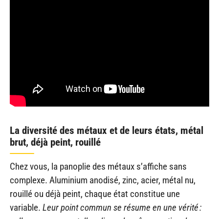
La diversité des métaux et de leurs états, métal
brut, déjà peint, rouillé
Chez vous, la panoplie des métaux s’affiche sans
complexe. Aluminium anodisé, zinc, acier, métal nu,
rouillé ou déjà peint, chaque état constitue une
variable.
Leur point commun se résume en une vérité :