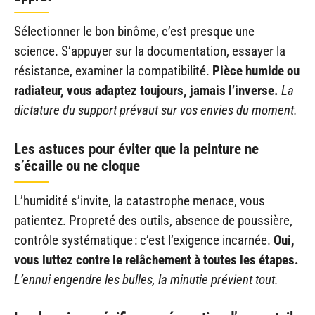
Sélectionner le bon binôme, c’est presque une
science. S’appuyer sur la documentation, essayer la
résistance, examiner la compatibilité.
Pièce humide ou
radiateur, vous adaptez toujours, jamais l’inverse.
La
dictature du support prévaut sur vos envies du moment.
Les astuces pour éviter que la peinture ne
s’écaille ou ne cloque
L’humidité s’invite, la catastrophe menace, vous
patientez. Propreté des outils, absence de poussière,
contrôle systématique : c’est l’exigence incarnée.
Oui,
vous luttez contre le relâchement à toutes les étapes.
L’ennui engendre les bulles, la minutie prévient tout.