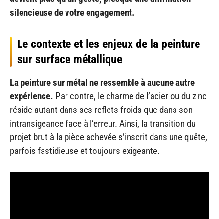
silencieuse de votre engagement.
Le contexte et les enjeux de la peinture
sur surface métallique
La peinture sur métal ne ressemble à aucune autre
expérience.
Par contre, le charme de l’acier ou du zinc
réside autant dans ses reflets froids que dans son
intransigeance face à l’erreur. Ainsi, la transition du
projet brut à la pièce achevée s’inscrit dans une quête,
parfois fastidieuse et toujours exigeante.