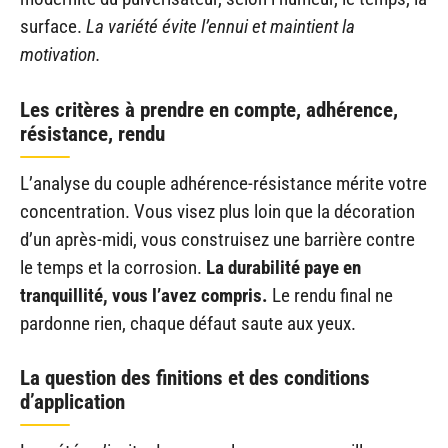
surface.
La variété évite l’ennui et maintient la
motivation.
Les critères à prendre en compte, adhérence,
résistance, rendu
L’analyse du couple adhérence-résistance mérite votre
concentration. Vous visez plus loin que la décoration
d’un après-midi, vous construisez une barrière contre
le temps et la corrosion.
La durabilité paye en
tranquillité, vous l’avez compris.
Le rendu final ne
pardonne rien, chaque défaut saute aux yeux.
La question des finitions et des conditions
d’application