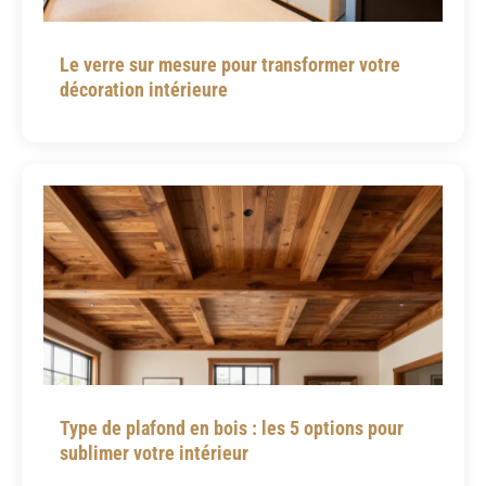
Le verre sur mesure pour transformer votre
décoration intérieure
Type de plafond en bois : les 5 options pour
sublimer votre intérieur